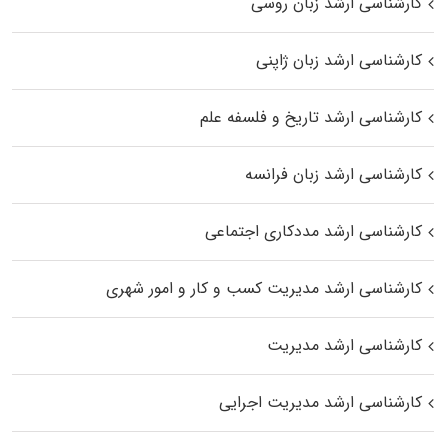
کارشناسی ارشد زبان روسی
کارشناسی ارشد زبان ژاپنی
کارشناسی ارشد تاریخ و فلسفه علم
کارشناسی ارشد زبان فرانسه
کارشناسی ارشد مددکاری اجتماعی
کارشناسی ارشد مدیریت کسب و کار و امور شهری
کارشناسی ارشد مدیریت
کارشناسی ارشد مدیریت اجرایی