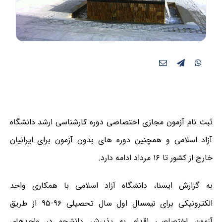
ثبت نام آزمون مجازی اختصاصی دوره کارشناسی ارشد دانشگاه
آزاد اسلامی و همچنین دوره های بدون آزمون برای ایرانیان
خارج از کشور تا ۱۶ مرداد ادامه دارد.
به گزارش ایسنا، دانشگاه آزاد اسلامی با همکاری واحد
الکترونیکی برای نیمسال اول سال تحصیلی ۹۶-۹۵ از طریق
آزمون اختصاصی اقدام به پذیرش دانشجو در واحدهای