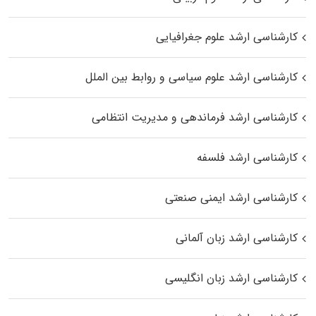
کارشناسی ارشد علوم جغرافیایی
کارشناسی ارشد علوم سیاسی و روابط بین الملل
کارشناسی ارشد فرماندهی و مدیریت انتظامی
کارشناسی ارشد فلسفه
کارشناسی ارشد ایمنی صنعتی
کارشناسی ارشد زبان آلمانی
کارشناسی ارشد زبان انگلیسی