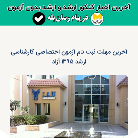
آخرین مهلت ثبت نام آزمون اختصاصی کارشناسی
ارشد ۱۳۹۵ آزاد