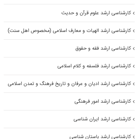
کارشناسی ارشد علوم قرآن و حدیث
کارشناسی ارشد الهیات و معارف اسلامی (مخصوص اهل سنت)
کارشناسی ارشد فقه و حقوق
کارشناسی ارشد فلسفه و کلام اسلامی
کارشناسی ارشد ادیان و عرفان و تاریخ فرهنگ و تمدن اسلامی
کارشناسی ارشد امور فرهنگی
کارشناسی ارشد ایران شناسی
کارشناسی ارشد باستان شناسی