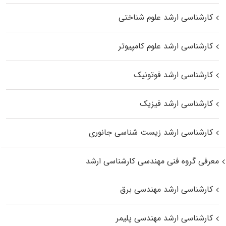
کارشناسی ارشد علوم شناختی
کارشناسی ارشد علوم کامپیوتر
کارشناسی ارشد فوتونیک
کارشناسی ارشد فیزیک
کارشناسی ارشد زیست‌ شناسی جانوری
معرفی گروه فنی مهندسی کارشناسی ارشد
کارشناسی ارشد مهندسی برق
کارشناسی ارشد مهندسی پلیمر