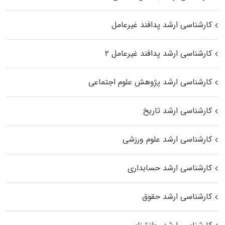
کارشناسی ارشد پدافند غیرعامل
کارشناسی ارشد پدافند غیرعامل ۲
کارشناسی ارشد پژوهش علوم اجتماعی
کارشناسی ارشد تاریخ
کارشناسی ارشد علوم ورزشی
کارشناسی ارشد حسابداری
کارشناسی ارشد حقوق