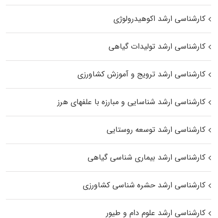
کارشناسی ارشد اکوهیدرولوژی
کارشناسی ارشد تولیدات گیاهی
کارشناسی ارشد ترویج و آموزش کشاورزی
کارشناسی ارشد شناسایی و مبارزه با علفهای هرز
کارشناسی ارشد توسعه روستایی
کارشناسی ارشد بیماری‌ شناسی گیاهی
کارشناسی ارشد حشره‌ شناسی کشاورزی
کارشناسی ارشد علوم دام و طیور