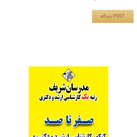
Alternative: