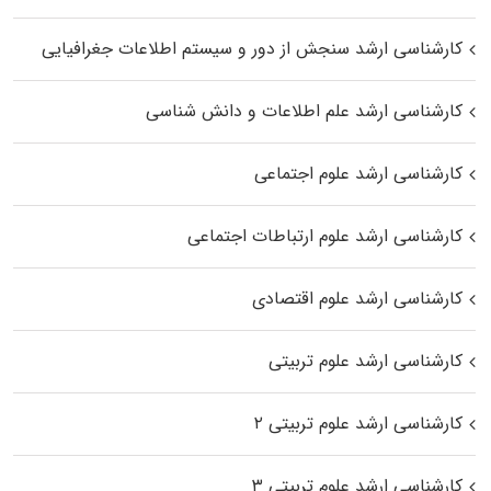
کارشناسی ارشد سنجش از دور و سیستم اطلاعات جغرافیایی
کارشناسی ارشد علم اطلاعات و دانش شناسی
کارشناسی ارشد علوم اجتماعی
کارشناسی ارشد علوم ارتباطات اجتماعی
کارشناسی ارشد علوم اقتصادی
کارشناسی ارشد علوم تربیتی
کارشناسی ارشد علوم تربیتی ۲
کارشناسی ارشد علوم تربیتی ۳