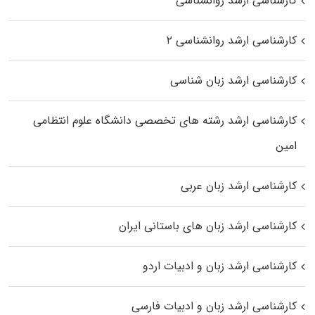
کارشناسی ارشد روانشناسی
کارشناسی ارشد روانشناسی ۲
کارشناسی ارشد زبان شناسی
کارشناسی ارشد رﺷﺘﻪ ﻫﺎی تخصصی داﻧﺸﮕﺎه ﻋﻠﻮم انتظامی
اﻣﻴﻦ
کارشناسی ارشد زبان عربی
کارشناسی ارشد زبان‌ های باستانی ایران
کارشناسی ارشد زبان و ادبیات اردو
کارشناسی ارشد زبان و ادبیات فارسی