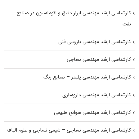
کارشناسی ارشد مهندسی ابزار دقیق و اتوماسیون در صنایع
نفت
کارشناسی ارشد مهندسی بازرسی فنی
کارشناسی ارشد مهندسی نساجی
کارشناسی ارشد مهندسی پلیمر – صنایع رنگ
کارشناسی ارشد مهندسی داروسازی
کارشناسی ارشد مهندسی سوانح طبیعی
کارشناسی ارشد مهندسی نساجی – شیمی نساجی و علوم الیاف