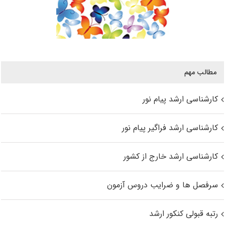
مطالب مهم
کارشناسی ارشد پیام نور
کارشناسی ارشد فراگیر پیام نور
کارشناسی ارشد خارج از کشور
سرفصل ها و ضرایب دروس آزمون
رتبه قبولی کنکور ارشد