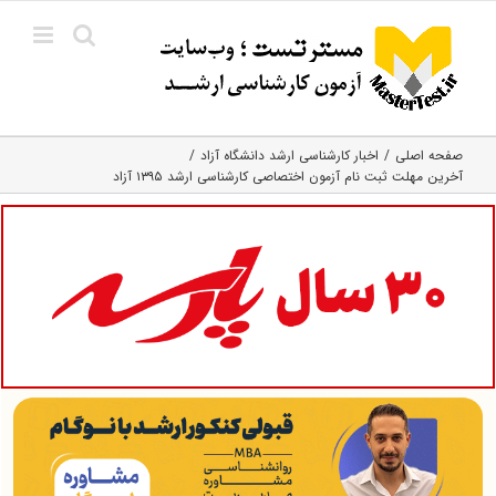
Ski
t
conten
صفحه اصلی
اخبار کارشناسی ارشد دانشگاه آزاد
آخرین مهلت ثبت نام آزمون اختصاصی کارشناسی ارشد ۱۳۹۵ آزاد