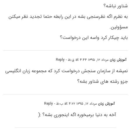
شناور نباشه؟
به نظرم اگه نظرسنجی بشه در این رابطه حتما تجدید نظر میکنن
مسؤولین.
باید چیکار کرد واسه این درخواست؟
آموزش زبان
مرداد ۱۲, ۱۳۹۵ at ۴:۴۴ ق٫ظ
- Reply
نمیشه از سازمان سنجش درخواست کرد که مجموعه زبان انگلیسی
جزو رشته های شناور بشه؟
آموزش زبان
مرداد ۱۲, ۱۳۹۵ at ۴:۲۲ ب٫ظ
- Reply
آخه به دنیا برمیخوره اگه اینجوری بشه؟ :(