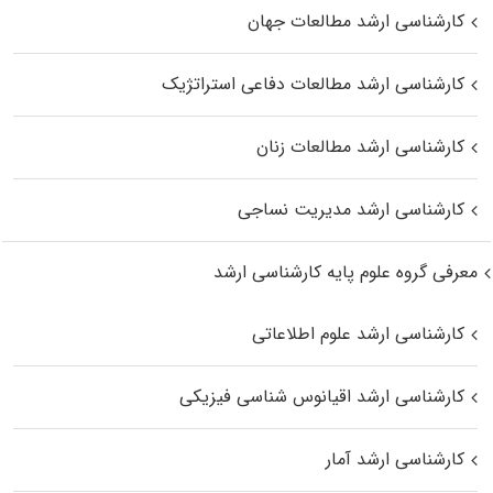
کارشناسی ارشد مطالعات جهان
کارشناسی ارشد مطالعات دفاعی استراتژیک
کارشناسی ارشد مطالعات زنان
کارشناسی ارشد مدیریت نساجی
معرفی گروه علوم پایه کارشناسی ارشد
کارشناسی ارشد علوم اطلاعاتی
کارشناسی ارشد اقیانوس‌ شناسی فیزیکی
کارشناسی ارشد آمار