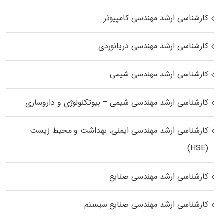
کارشناسی ارشد مهندسی کامپیوتر
کارشناسی ارشد مهندسی دریانوردی
کارشناسی ارشد مهندسی شیمی
کارشناسی ارشد مهندسی شیمی – بیوتکنولوژی و داروسازی
کارشناسی ارشد مهندسی ایمنی، بهداشت و محیط زیست
(HSE)
کارشناسی ارشد مهندسی صنایع
کارشناسی ارشد مهندسی صنایع سیستم