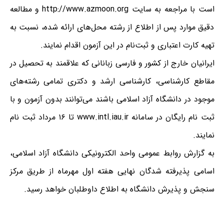
است با مراجعه به سایت http://www.azmoon.org و مطالعه
دقیق موارد پس از اطلاع از رشته محل‌های ارائه شده، نسبت به
تهیه کارت اعتباری و ثبت‌نام در این آزمون اقدام نمایند.
ایرانیان خارج از کشور و فارسی زبانانی که علاقمند به تحصیل در
مقاطع کارشناسی، کارشناسی ارشد و دکتری تمامی رشته‌های
موجود در دانشگاه آزاد اسلامی باشند می‌توانند بدون آزمون و با
ثبت نام رایگان در سامانه www.intl.iau.ir تا ۱۶ مرداد ثبت نام
نمایند.
به گزارش روابط عمومی واحد الکترونیکی دانشگاه آزاد اسلامی،
اسامی پذیرفته شدگان نهایی هفته اول مهرماه از طریق مرکز
سنجش و پذیرش دانشگاه به اطلاع داوطلبان خواهد رسید.