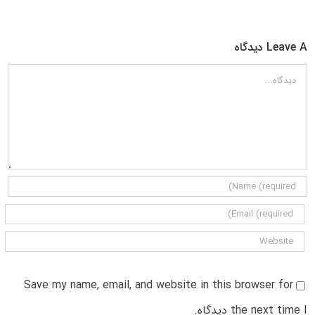
Leave A دیدگاه
دیدگاه
Save my name, email, and website in this browser for
the next time I دیدگاه.