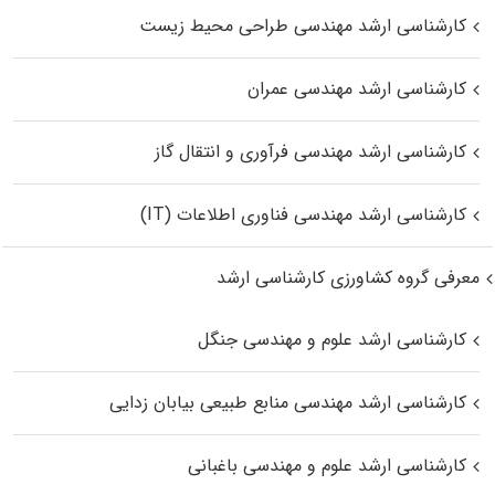
کارشناسی ارشد مهندسی طراحی محیط زیست
کارشناسی ارشد مهندسی عمران
کارشناسی ارشد مهندسی فرآوری و انتقال گاز
کارشناسی ارشد مهندسی فناوری اطلاعات (IT)
معرفی گروه کشاورزی کارشناسی ارشد
کارشناسی ارشد علوم و مهندسی جنگل
کارشناسی ارشد مهندسی منابع طبیعی بیابان زدایی
کارشناسی ارشد علوم و مهندسی باغبانی