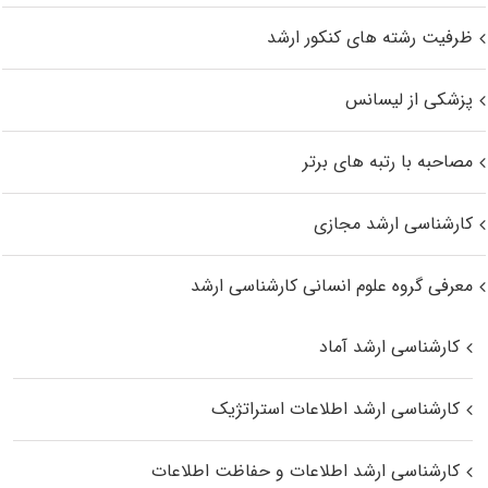
ظرفیت رشته های کنکور ارشد
پزشکی از لیسانس
مصاحبه با رتبه های برتر
کارشناسی ارشد مجازی
معرفی گروه علوم انسانی کارشناسی ارشد
کارشناسی ارشد آماد
کارشناسی ارشد اطلاعات استراتژیک
کارشناسی ارشد اطلاعات و حفاظت اطلاعات