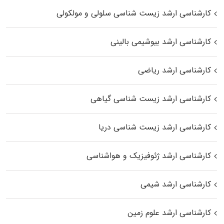
کارشناسی ارشد زیست شناسی سلولی و مولکولی
کارشناسی ارشد بیوشیمی بالینی
کارشناسی ارشد ریاضی
کارشناسی ارشد زیست‌ شناسی گیاهی
کارشناسی ارشد زیست‌ شناسی دریا
کارشناسی ارشد ژئوفیزیک و هواشناسی
کارشناسی ارشد شیمی
کارشناسی ارشد علوم زمین