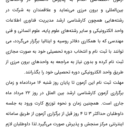
بین‌المللی و برون مرزی می‌نماید و علاقمندان به شرکت در
رشته‌هایی همچون کارشناسی ارشد مدیریت فناوری اطلاعات
واحد الکترونیکی و سایر رشته‌های علوم پایه، علوم انسانی و فنی
مهندسی که با همکاری دفاتر روسیه و ایتالیا برگزار می‌گردد، می
توانند با ثبت نام و انتخاب دوره تحصیلی خود به صورت مجازی
ثبت نام کرده و بدون نیاز به مراجعه به واحدهای برون مرزی از
طریق واحد الکترونیکی دوره تحصیلی خود را بگذرانند.
مهلت ثبت نام این آزمون تا پایان روز شنبه ۱۶ مردادماه و زمان
برگزاری آزمون کارشناسی ارشد بین الملل در روز ۲۲ مرداد ماه
جاری است. همچنین زمان و نحوه توزیع کارت ورود به جلسه
داوطلبان حداکثر ۳ تا ۴ روز قبل از برگزاری آزمون از طریق سامانه
اینترنتی مرکز سنجش و پذیرش صورت می‌گیرد.لذا داوطلبان لازم