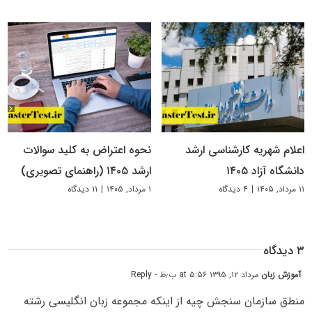
اعلام شهریه کارشناسی ارشد
نحوه اعتراض به کلید سوالات
دانشگاه آزاد ۱۴۰۵
ارشد ۱۴۰۵ (راهنمای تصویری)
۱۱ مرداد, ۱۴۰۵
|
۴ دیدگاه
۱ مرداد, ۱۴۰۵
|
۱۱ دیدگاه
۳ دیدگاه
آموزش زبان
مرداد ۱۲, ۱۳۹۵ at ۵:۵۶ ب٫ظ
- Reply
منطق سازمان سنجش چیه از اینکه مجموعه زبان انگلیسی رشته