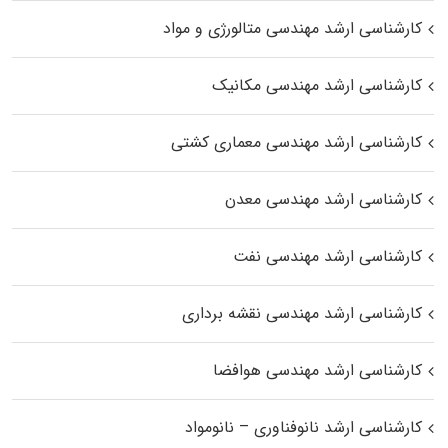
کارشناسی ارشد مهندسی متالورژی و مواد
کارشناسی ارشد مهندسی مکانیک
کارشناسی ارشد مهندسی معماری کشتی
کارشناسی ارشد مهندسی معدن
کارشناسی ارشد مهندسی نفت
کارشناسی ارشد مهندسی نقشه برداری
کارشناسی ارشد مهندسی هوافضا
کارشناسی ارشد نانوفناوری – نانومواد