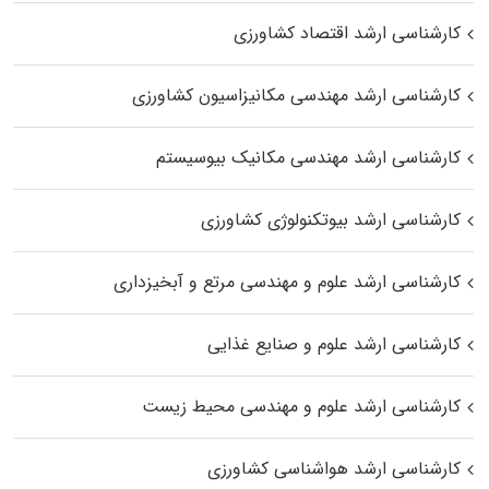
کارشناسی ارشد اقتصاد کشاورزی
کارشناسی ارشد مهندسی مکانیزاسیون کشاورزی
کارشناسی ارشد مهندسی مکانیک بیوسیستم
کارشناسی ارشد بیوتکنولوژی کشاورزی
کارشناسی ارشد علوم و مهندسی مرتع و آبخیزداری
کارشناسی ارشد علوم و صنایع غذایی
کارشناسی ارشد علوم و مهندسی محیط زیست
کارشناسی ارشد هواشناسی کشاورزی