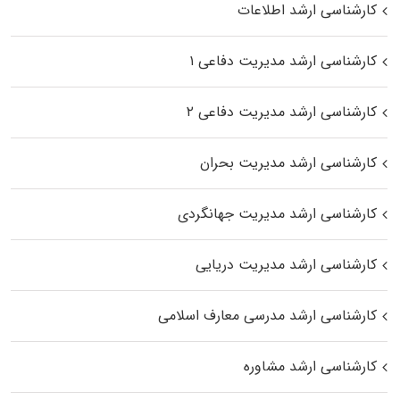
کارشناسی ارشد اطلاعات
کارشناسی ارشد مدیریت دفاعی ۱
کارشناسی ارشد مدیریت دفاعی ۲
کارشناسی ارشد مدیریت بحران
کارشناسی ارشد مدیریت جهانگردی
کارشناسی ارشد مدیریت دریایی
کارشناسی ارشد مدرسی معارف اسلامی
کارشناسی ارشد مشاوره