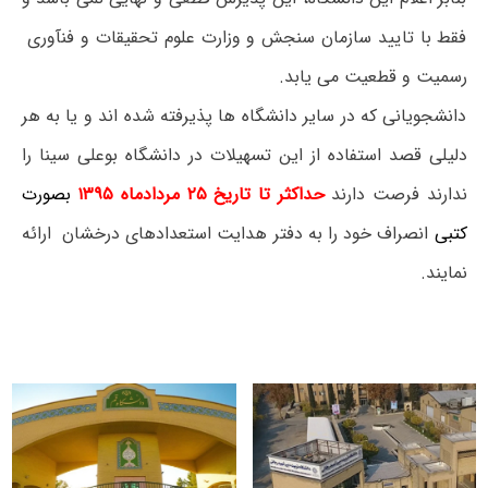
فقط با تایید سازمان سنجش و وزارت علوم تحقیقات و فنآوری
رسمیت و قطعیت می یابد.
دانشجویانی که در سایر دانشگاه ها پذیرفته شده اند و یا به هر
دلیلی قصد استفاده از این تسهیلات در دانشگاه بوعلی سینا را
ندارند فرصت دارند
حداکثر تا تاریخ ۲۵ مردادماه ۱۳۹۵
بصورت
کتبی
انصراف خود را به دفتر هدایت استعدادهای درخشان ارائه
نمایند.