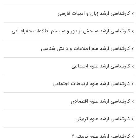
کارشناسی ارشد زبان و ادبیات فارسی
کارشناسی ارشد سنجش از دور و سیستم اطلاعات جغرافیایی
کارشناسی ارشد علم اطلاعات و دانش شناسی
کارشناسی ارشد علوم اجتماعی
کارشناسی ارشد علوم ارتباطات اجتماعی
کارشناسی ارشد علوم اقتصادی
کارشناسی ارشد علوم تربیتی
کارشناسی ارشد علوم تربیتی ۲