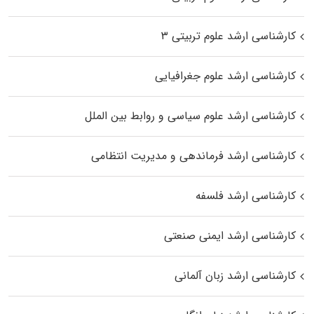
کارشناسی ارشد علوم تربیتی ۳
کارشناسی ارشد علوم جغرافیایی
کارشناسی ارشد علوم سیاسی و روابط بین الملل
کارشناسی ارشد فرماندهی و مدیریت انتظامی
کارشناسی ارشد فلسفه
کارشناسی ارشد ایمنی صنعتی
کارشناسی ارشد زبان آلمانی