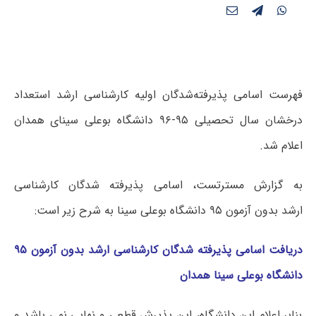
فهرست اسامی پذیرفته‌شدگان اولیه کارشناسی ارشد استعداد
درخشان سال تحصیلی ۹۵-۹۶ دانشگاه بوعلی سینای همدان
اعلام شد.
به گزارش مسترتست، اسامی پذیرفته شدگان کارشناسی
ارشد بدون آزمون ۹۵ دانشگاه بوعلی سینا به شرح زیر است:
دریافت اسامی پذیرفته شدگان کارشناسی ارشد بدون آزمون ۹۵
دانشگاه بوعلی سینا همدان
بنابر اعلام این دانشگاه، این پذیرش قطعی و نهایی نمی باشد و