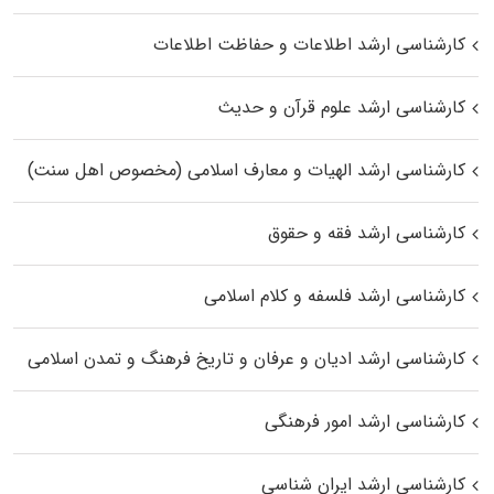
کارشناسی ارشد اطلاعات و حفاظت اطلاعات
کارشناسی ارشد علوم قرآن و حدیث
کارشناسی ارشد الهیات و معارف اسلامی (مخصوص اهل سنت)
کارشناسی ارشد فقه و حقوق
کارشناسی ارشد فلسفه و کلام اسلامی
کارشناسی ارشد ادیان و عرفان و تاریخ فرهنگ و تمدن اسلامی
کارشناسی ارشد امور فرهنگی
کارشناسی ارشد ایران شناسی