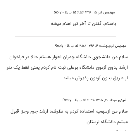
مهدیس
تیر ۱۵, ۱۳۹۶ at ۶:۵۶ ب٫ظ
- Reply
باسلام، گفتن تا آخر تیر اعلام میشه
مهدیس
اردیبهشت ۴, ۱۳۹۶ at ۲:۵۸ ب٫ظ
- Reply
سلام من دانشجوی دانشگاه چمران اهواز هستم حالا در فراخوان
ارشد بدون آزمون دانشگاه بوعلی ثبت نام کردم یعنی فقط یک نفر
از طریق بدون آزمون پذیرش میشه
امیدی
مرداد ۲۰, ۱۳۹۵ at ۱۱:۳۵ ب٫ظ
- Reply
سلام من ازسهمیه استفاده کردم به نظرشما ارشد جرم وجزا قبول
میشم دانشگاه لرستان