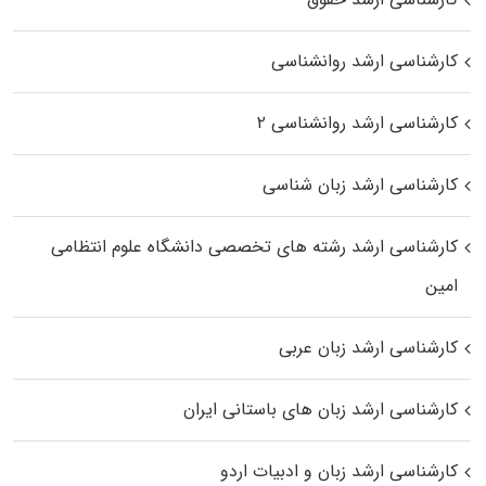
کارشناسی ارشد روانشناسی
کارشناسی ارشد روانشناسی ۲
کارشناسی ارشد زبان شناسی
کارشناسی ارشد رﺷﺘﻪ ﻫﺎی تخصصی داﻧﺸﮕﺎه ﻋﻠﻮم انتظامی
اﻣﻴﻦ
کارشناسی ارشد زبان عربی
کارشناسی ارشد زبان‌ های باستانی ایران
کارشناسی ارشد زبان و ادبیات اردو