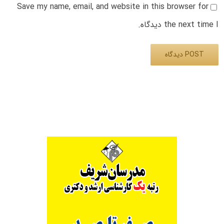
Save my name, email, and website in this browser for
the next time I دیدگاه.
Alternative: