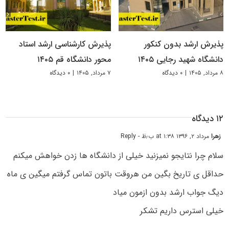
پذیرش ارشد بدون کنکور
پذیرش کارشناسی ارشد استاد
دانشگاه شهید رجایی ۱۴۰۵
محور دانشگاه قم ۱۴۰۵
۸ مرداد, ۱۴۰۵
|
۰ دیدگاه
۷ مرداد, ۱۴۰۵
|
۰ دیدگاه
۱۲ دیدگاه
زهرا
مرداد ۲, ۱۳۹۶ at ۱:۳۸ ب٫ظ
- Reply
سلام چرا نتایجو نمیزنید خیلی از دانشگاه ها زدن خواهش میکنم
حداقل ی تاریخ بگین من هروقت باتون تماس گرفتم میگین ی ماه
دیگ جواب ارشد بدون ازمون میاد
خیلی استرس داریم تشکر