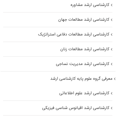
کارشناسی ارشد مشاوره
کارشناسی ارشد مطالعات جهان
کارشناسی ارشد مطالعات دفاعی استراتژیک
کارشناسی ارشد مطالعات زنان
کارشناسی ارشد مدیریت نساجی
معرفی گروه علوم پایه کارشناسی ارشد
کارشناسی ارشد علوم اطلاعاتی
کارشناسی ارشد اقیانوس‌ شناسی فیزیکی