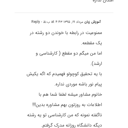
امکان نداره
آموزش زبان
مرداد ۱۹, ۱۳۹۵ at ۴:۴۳ ب٫ظ
- Reply
ممنوعیت در رابطه با خوندن دو رشته در
یک مقطعه.
اما من میگم دو مقطع ( کارشناسی و
ارشد).
با یه تحقیق کوچولو فهمیدم که اگه یکیش
پیام نور باشه موردی نداره.
خانوم مشاور میشه لطفا شما هم با
اطلاعات به روزتون بهم مشاوره بدین!!!
ناگفته نمونه که من کارشناسی تو یه رشته
دیگه دانشگاه روزانه مدرک گرفتم.