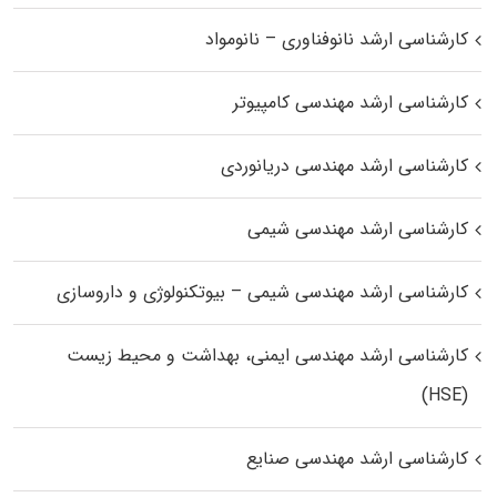
کارشناسی ارشد نانوفناوری – نانومواد
کارشناسی ارشد مهندسی کامپیوتر
کارشناسی ارشد مهندسی دریانوردی
کارشناسی ارشد مهندسی شیمی
کارشناسی ارشد مهندسی شیمی – بیوتکنولوژی و داروسازی
کارشناسی ارشد مهندسی ایمنی، بهداشت و محیط زیست
(HSE)
کارشناسی ارشد مهندسی صنایع