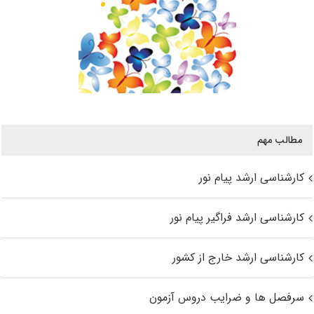
مطالب مهم
کارشناسی ارشد پیام نور
کارشناسی ارشد فراگیر پیام نور
کارشناسی ارشد خارج از کشور
سرفصل ها و ضرایب دروس آزمون