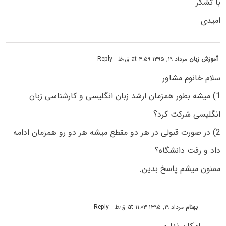
با تشکر
امیدی
آموزش زبان
مرداد ۱۹, ۱۳۹۵ at ۴:۵۹ ق٫ظ
- Reply
سلام خانوم مشاور
1) میشه بطور همزمان ارشد زبان انگلیسی و کارشناسی زبان
انگلیسی شرکت کرد؟
2) در صورت قبولی در هر دو مقطع میشه هر دو رو همزمان ادامه
داد و رفت دانشگاه؟
ممنون میشم پاسخ بدین.
بهنام
مرداد ۱۹, ۱۳۹۵ at ۱۱:۰۳ ق٫ظ
- Reply