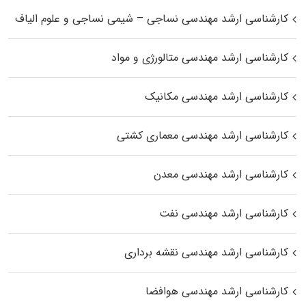
کارشناسی ارشد مهندسی نساجی – شیمی نساجی و علوم الیاف
کارشناسی ارشد مهندسی متالورژی و مواد
کارشناسی ارشد مهندسی مکانیک
کارشناسی ارشد مهندسی معماری کشتی
کارشناسی ارشد مهندسی معدن
کارشناسی ارشد مهندسی نفت
کارشناسی ارشد مهندسی نقشه برداری
کارشناسی ارشد مهندسی هوافضا