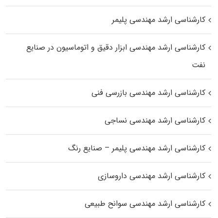
کارشناسی ارشد مهندسی پلیمر
کارشناسی ارشد مهندسی ابزار دقیق و اتوماسیون در صنایع
نفت
کارشناسی ارشد مهندسی بازرسی فنی
کارشناسی ارشد مهندسی نساجی
کارشناسی ارشد مهندسی پلیمر – صنایع رنگ
کارشناسی ارشد مهندسی داروسازی
کارشناسی ارشد مهندسی سوانح طبیعی