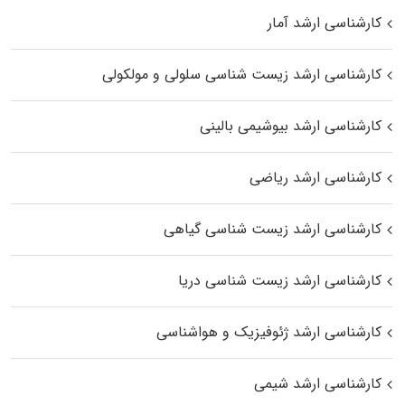
کارشناسی ارشد آمار
کارشناسی ارشد زیست شناسی سلولی و مولکولی
کارشناسی ارشد بیوشیمی بالینی
کارشناسی ارشد ریاضی
کارشناسی ارشد زیست‌ شناسی گیاهی
کارشناسی ارشد زیست‌ شناسی دریا
کارشناسی ارشد ژئوفیزیک و هواشناسی
کارشناسی ارشد شیمی