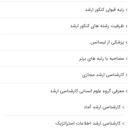
رتبه قبولی کنکور ارشد
ظرفیت رشته های کنکور ارشد
پزشکی از لیسانس
مصاحبه با رتبه های برتر
کارشناسی ارشد مجازی
معرفی گروه علوم انسانی کارشناسی ارشد
کارشناسی ارشد آماد
کارشناسی ارشد اطلاعات استراتژیک