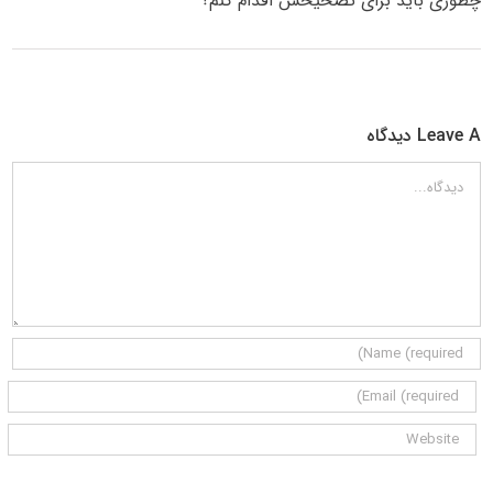
چطوری باید برای تصحیحش اقدام کنم؟
Leave A دیدگاه
دیدگاه