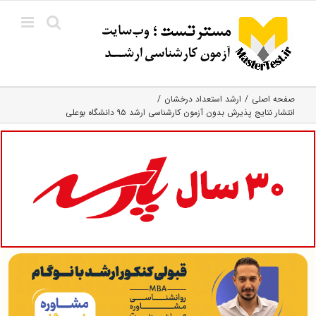
Ski
t
conten
صفحه اصلی
ارشد استعداد درخشان
انتشار نتایج پذیرش بدون آزمون کارشناسی ارشد ۹۵ دانشگاه بوعلی