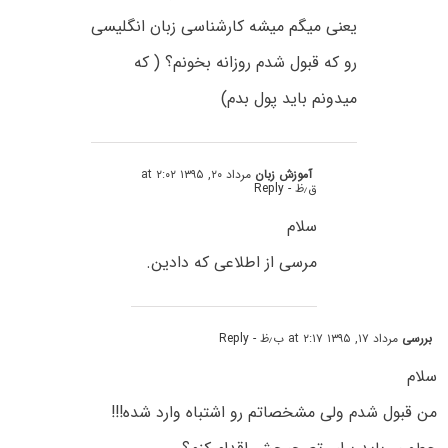
یعنی میگم میشه کارشناسی زبان انگلیسی
رو که قبول شدم روزانه بخونم؟ ( که
میدونم باید پول بدم)
آموزش زبان
مرداد ۲۰, ۱۳۹۵ at ۲:۰۲
ق٫ظ
- Reply
سلام
مرسی از اطلاعی که دادین.
بررسی
مرداد ۱۷, ۱۳۹۵ at ۲:۱۷ ب٫ظ
- Reply
سلام
من قبول شدم ولی مشخصاتم رو اشتباه وارد شده!!!