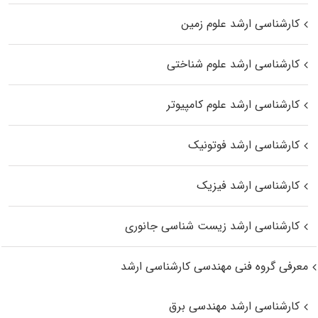
کارشناسی ارشد علوم زمین
کارشناسی ارشد علوم شناختی
کارشناسی ارشد علوم کامپیوتر
کارشناسی ارشد فوتونیک
کارشناسی ارشد فیزیک
کارشناسی ارشد زیست‌ شناسی جانوری
معرفی گروه فنی مهندسی کارشناسی ارشد
کارشناسی ارشد مهندسی برق