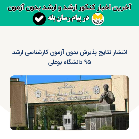
انتشار نتایج پذیرش بدون آزمون کارشناسی ارشد
۹۵ دانشگاه بوعلی