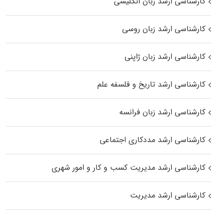
کارشناسی ارشد زبان انگلیسی
کارشناسی ارشد زبان روسی
کارشناسی ارشد زبان ژاپنی
کارشناسی ارشد تاریخ و فلسفه علم
کارشناسی ارشد زبان فرانسه
کارشناسی ارشد مددکاری اجتماعی
کارشناسی ارشد مدیریت کسب و کار و امور شهری
کارشناسی ارشد مدیریت