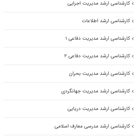
کارشناسی ارشد مدیریت اجرایی
کارشناسی ارشد اطلاعات
کارشناسی ارشد مدیریت دفاعی ۱
کارشناسی ارشد مدیریت دفاعی ۲
کارشناسی ارشد مدیریت بحران
کارشناسی ارشد مدیریت جهانگردی
کارشناسی ارشد مدیریت دریایی
کارشناسی ارشد مدرسی معارف اسلامی