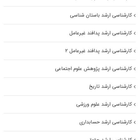
کارشناسی ارشد باستان شناسی
کارشناسی ارشد پدافند غیرعامل
کارشناسی ارشد پدافند غیرعامل ۲
کارشناسی ارشد پژوهش علوم اجتماعی
کارشناسی ارشد تاریخ
کارشناسی ارشد علوم ورزشی
کارشناسی ارشد حسابداری
کارشناسی ارشد حقوق