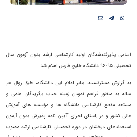
اسامی پذیرفته‌شدگان اولیه کارشناسی ارشد بدون آزمون سال
تحصیلی ۹۵-۹۶ دانشگاه خلیج فارس اعلام شد.
به گزارش مسترتست، بنابر اعلام این دانشگاه، طبق روال هر
ساله به منظور فراهم نمودن زمینه جذب برگزیدگان علمی و
مستعد مقطع کارشناسی دانشگاه ها و مؤسسه های آموزش
عالی کشور و در راستای اجرای “آیین نامه پذیرش بدون آزمون
استعدادهای درخشان در دوره تحصیلی کارشناسی ارشد مصوب