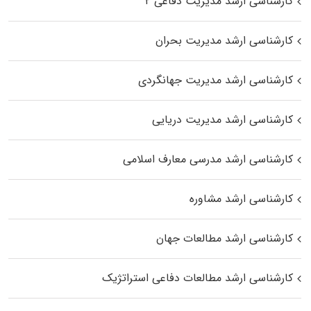
کارشناسی ارشد مدیریت دفاعی ۲
کارشناسی ارشد مدیریت بحران
کارشناسی ارشد مدیریت جهانگردی
کارشناسی ارشد مدیریت دریایی
کارشناسی ارشد مدرسی معارف اسلامی
کارشناسی ارشد مشاوره
کارشناسی ارشد مطالعات جهان
کارشناسی ارشد مطالعات دفاعی استراتژیک