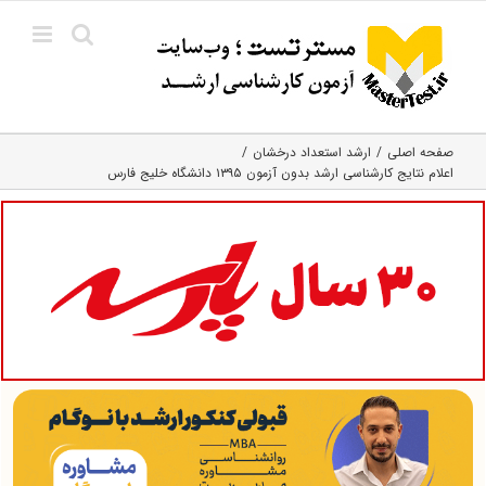
Ski
t
conten
صفحه اصلی
ارشد استعداد درخشان
اعلام نتایج کارشناسی ارشد بدون آزمون ۱۳۹۵ دانشگاه خلیج فارس