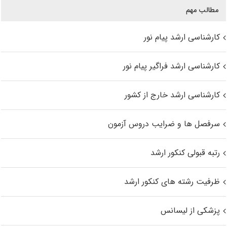
مطالب مهم
کارشناسی ارشد پیام نور
کارشناسی ارشد فراگیر پیام نور
کارشناسی ارشد خارج از کشور
سرفصل ها و ضرایب دروس آزمون
رتبه قبولی کنکور ارشد
ظرفیت رشته های کنکور ارشد
پزشکی از لیسانس