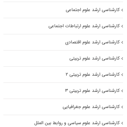
کارشناسی ارشد علوم اجتماعی
کارشناسی ارشد علوم ارتباطات اجتماعی
کارشناسی ارشد علوم اقتصادی
کارشناسی ارشد علوم تربیتی
کارشناسی ارشد علوم تربیتی ۲
کارشناسی ارشد علوم تربیتی ۳
کارشناسی ارشد علوم جغرافیایی
کارشناسی ارشد علوم سیاسی و روابط بین الملل