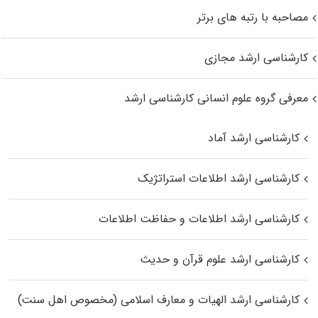
مصاحبه با رتبه های برتر
کارشناسی ارشد مجازی
معرفی گروه علوم انسانی کارشناسی ارشد
کارشناسی ارشد آماد
کارشناسی ارشد اطلاعات استراتژیک
کارشناسی ارشد اطلاعات و حفاظت اطلاعات
کارشناسی ارشد علوم قرآن و حدیث
کارشناسی ارشد الهیات و معارف اسلامی (مخصوص اهل سنت)