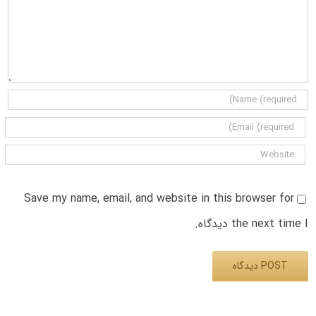
Save my name, email, and website in this browser for
the next time I دیدگاه.
Alternative: