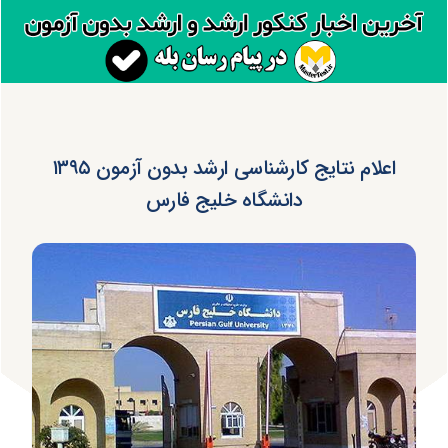
اعلام نتایج کارشناسی ارشد بدون آزمون ۱۳۹۵
دانشگاه خلیج فارس