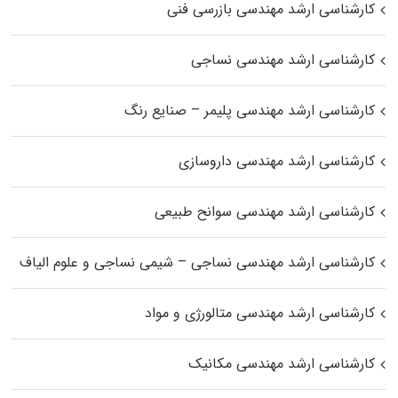
کارشناسی ارشد مهندسی بازرسی فنی
کارشناسی ارشد مهندسی نساجی
کارشناسی ارشد مهندسی پلیمر – صنایع رنگ
کارشناسی ارشد مهندسی داروسازی
کارشناسی ارشد مهندسی سوانح طبیعی
کارشناسی ارشد مهندسی نساجی – شیمی نساجی و علوم الیاف
کارشناسی ارشد مهندسی متالورژی و مواد
کارشناسی ارشد مهندسی مکانیک