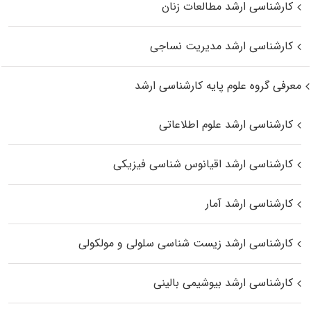
کارشناسی ارشد مطالعات زنان
کارشناسی ارشد مدیریت نساجی
معرفی گروه علوم پایه کارشناسی ارشد
کارشناسی ارشد علوم اطلاعاتی
کارشناسی ارشد اقیانوس‌ شناسی فیزیکی
کارشناسی ارشد آمار
کارشناسی ارشد زیست شناسی سلولی و مولکولی
کارشناسی ارشد بیوشیمی بالینی