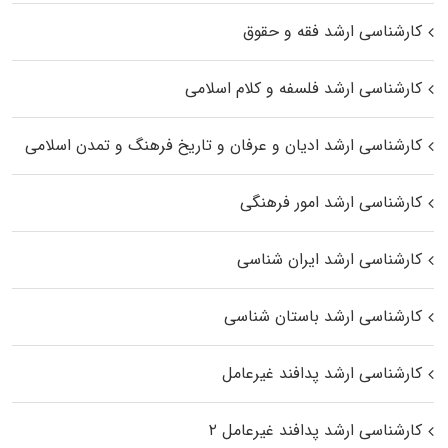
کارشناسی ارشد فقه و حقوق
کارشناسی ارشد فلسفه و کلام اسلامی
کارشناسی ارشد ادیان و عرفان و تاریخ فرهنگ و تمدن اسلامی
کارشناسی ارشد امور فرهنگی
کارشناسی ارشد ایران شناسی
کارشناسی ارشد باستان شناسی
کارشناسی ارشد پدافند غیرعامل
کارشناسی ارشد پدافند غیرعامل ۲