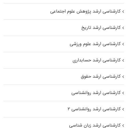
کارشناسی ارشد پژوهش علوم اجتماعی
کارشناسی ارشد تاریخ
کارشناسی ارشد علوم ورزشی
کارشناسی ارشد حسابداری
کارشناسی ارشد حقوق
کارشناسی ارشد روانشناسی
کارشناسی ارشد روانشناسی ۲
کارشناسی ارشد زبان شناسی