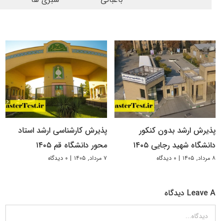
پذیرش ارشد بدون کنکور
پذیرش کارشناسی ارشد استاد
دانشگاه شهید رجایی ۱۴۰۵
محور دانشگاه قم ۱۴۰۵
۸ مرداد, ۱۴۰۵
|
۰ دیدگاه
۷ مرداد, ۱۴۰۵
|
۰ دیدگاه
Leave A دیدگاه
دیدگاه