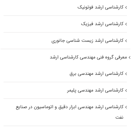
کارشناسی ارشد فوتونیک
کارشناسی ارشد فیزیک
کارشناسی ارشد زیست‌ شناسی جانوری
معرفی گروه فنی مهندسی کارشناسی ارشد
کارشناسی ارشد مهندسی برق
کارشناسی ارشد مهندسی پلیمر
کارشناسی ارشد مهندسی ابزار دقیق و اتوماسیون در صنایع
نفت