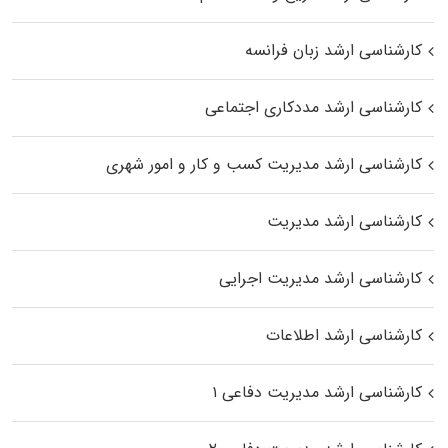
کارشناسی ارشد زبان فرانسه
کارشناسی ارشد مددکاری اجتماعی
کارشناسی ارشد مدیریت کسب و کار و امور شهری
کارشناسی ارشد مدیریت
کارشناسی ارشد مدیریت اجرایی
کارشناسی ارشد اطلاعات
کارشناسی ارشد مدیریت دفاعی ۱