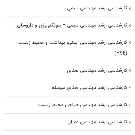
کارشناسی ارشد مهندسی شیمی
کارشناسی ارشد مهندسی شیمی – بیوتکنولوژی و داروسازی
کارشناسی ارشد مهندسی ایمنی، بهداشت و محیط زیست
(HSE)
کارشناسی ارشد مهندسی صنایع
کارشناسی ارشد مهندسی صنایع سیستم
کارشناسی ارشد مهندسی طراحی محیط زیست
کارشناسی ارشد مهندسی عمران