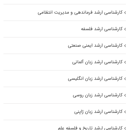
کارشناسی ارشد فرماندهی و مدیریت انتظامی
کارشناسی ارشد فلسفه
کارشناسی ارشد ایمنی صنعتی
کارشناسی ارشد زبان آلمانی
کارشناسی ارشد زبان انگلیسی
کارشناسی ارشد زبان روسی
کارشناسی ارشد زبان ژاپنی
کارشناسی ارشد تاریخ و فلسفه علم