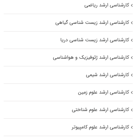
کارشناسی ارشد ریاضی
کارشناسی ارشد زیست‌ شناسی گیاهی
کارشناسی ارشد زیست‌ شناسی دریا
کارشناسی ارشد ژئوفیزیک و هواشناسی
کارشناسی ارشد شیمی
کارشناسی ارشد علوم زمین
کارشناسی ارشد علوم شناختی
کارشناسی ارشد علوم کامپیوتر