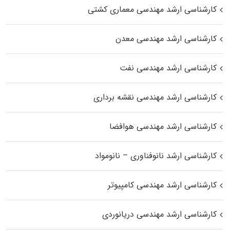
کارشناسی ارشد مهندسی معماری کشتی
کارشناسی ارشد مهندسی معدن
کارشناسی ارشد مهندسی نفت
کارشناسی ارشد مهندسی نقشه برداری
کارشناسی ارشد مهندسی هوافضا
کارشناسی ارشد نانوفناوری – نانومواد
کارشناسی ارشد مهندسی کامپیوتر
کارشناسی ارشد مهندسی دریانوردی