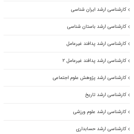
کارشناسی ارشد ایران شناسی
کارشناسی ارشد باستان شناسی
کارشناسی ارشد پدافند غیرعامل
کارشناسی ارشد پدافند غیرعامل ۲
کارشناسی ارشد پژوهش علوم اجتماعی
کارشناسی ارشد تاریخ
کارشناسی ارشد علوم ورزشی
کارشناسی ارشد حسابداری