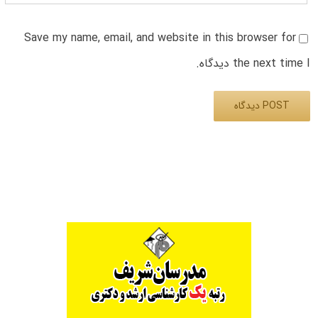
Save my name, email, and website in this browser for
the next time I دیدگاه.
Alternative: