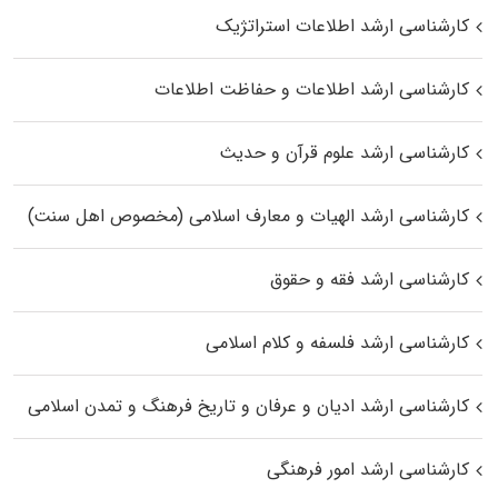
کارشناسی ارشد اطلاعات استراتژیک
کارشناسی ارشد اطلاعات و حفاظت اطلاعات
کارشناسی ارشد علوم قرآن و حدیث
کارشناسی ارشد الهیات و معارف اسلامی (مخصوص اهل سنت)
کارشناسی ارشد فقه و حقوق
کارشناسی ارشد فلسفه و کلام اسلامی
کارشناسی ارشد ادیان و عرفان و تاریخ فرهنگ و تمدن اسلامی
کارشناسی ارشد امور فرهنگی