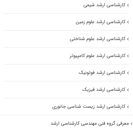
کارشناسی ارشد شیمی
کارشناسی ارشد علوم زمین
کارشناسی ارشد علوم شناختی
کارشناسی ارشد علوم کامپیوتر
کارشناسی ارشد فوتونیک
کارشناسی ارشد فیزیک
کارشناسی ارشد زیست‌ شناسی جانوری
معرفی گروه فنی مهندسی کارشناسی ارشد