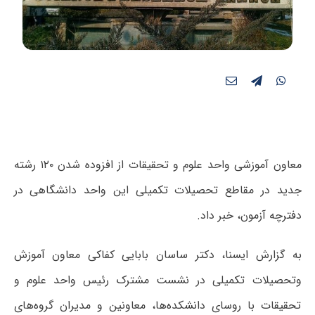
معاون آموزشی واحد علوم و تحقیقات از افزوده شدن ۱۲۰ رشته
جدید در مقاطع تحصیلات تکمیلی این واحد دانشگاهی در
دفترچه آزمون، خبر داد.
به گزارش ایسنا، دکتر ساسان بابایی کفاکی معاون آموزش
وتحصیلات تکمیلی در نشست مشترک رئیس واحد علوم و
تحقیقات با روسای دانشکده‌ها، معاونین و مدیران گروه‌های