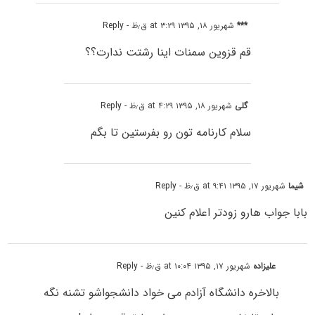
***
شهریور ۱۸, ۱۳۹۵ at ۳:۲۹ ق٫ظ
- Reply
قم قزوین سمنات اینا رشتت ندارت؟؟
گلی
شهریور ۱۸, ۱۳۹۵ at ۴:۲۹ ق٫ظ
- Reply
سلام کارنامه تون رو بفرستین تا بگم
شیما
شهریور ۱۷, ۱۳۹۵ at ۹:۴۱ ق٫ظ
- Reply
بابا جواب هارو زودتر اعلام کنین
علیزاده
شهریور ۱۷, ۱۳۹۵ at ۱۰:۰۴ ق٫ظ
- Reply
بالاخره دانشگاه آزادم می خواد دانشجواشو تشنه نگه