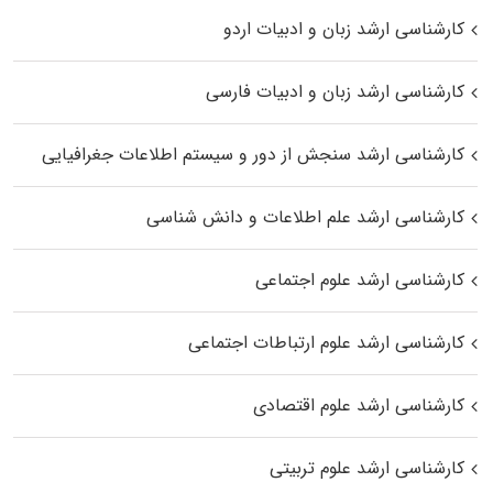
کارشناسی ارشد زبان و ادبیات اردو
کارشناسی ارشد زبان و ادبیات فارسی
کارشناسی ارشد سنجش از دور و سیستم اطلاعات جغرافیایی
کارشناسی ارشد علم اطلاعات و دانش شناسی
کارشناسی ارشد علوم اجتماعی
کارشناسی ارشد علوم ارتباطات اجتماعی
کارشناسی ارشد علوم اقتصادی
کارشناسی ارشد علوم تربیتی