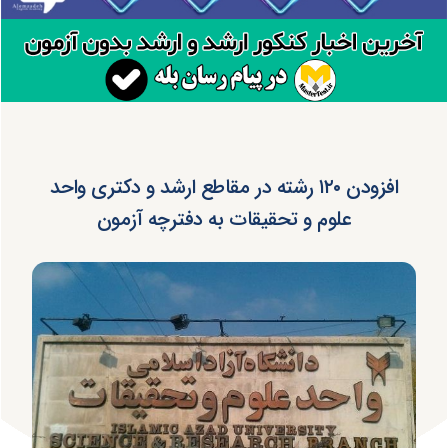
افزودن ۱۲۰ رشته در مقاطع ارشد و دکتری واحد
علوم و تحقیقات به دفترچه آزمون