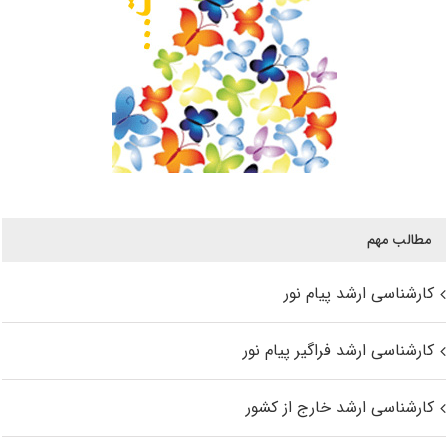
مطالب مهم
کارشناسی ارشد پیام نور
کارشناسی ارشد فراگیر پیام نور
کارشناسی ارشد خارج از کشور