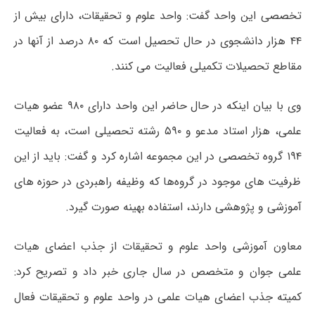
تخصصی این واحد گفت: واحد علوم و تحقیقات، دارای بیش از
۴۴ هزار دانشجوی در حال تحصیل است که ۸۰ درصد از آنها در
مقاطع تحصیلات تکمیلی فعالیت می کنند.
وی با بیان اینکه در حال حاضر این واحد دارای ۹۸۰ عضو هیات
علمی، هزار استاد مدعو و ۵۹۰ رشته تحصیلی است، به فعالیت
۱۹۴ گروه تخصصی در این مجموعه اشاره کرد و گفت: باید از این
ظرفیت های موجود در گروه‌ها که وظیفه راهبردی در حوزه های
آموزشی و پژوهشی دارند، استفاده بهینه صورت گیرد.
معاون آموزشی واحد علوم و تحقیقات از جذب اعضای هیات
علمی جوان و متخصص در سال جاری خبر داد و تصریح کرد:
کمیته جذب اعضای هیات علمی در واحد علوم و تحقیقات فعال