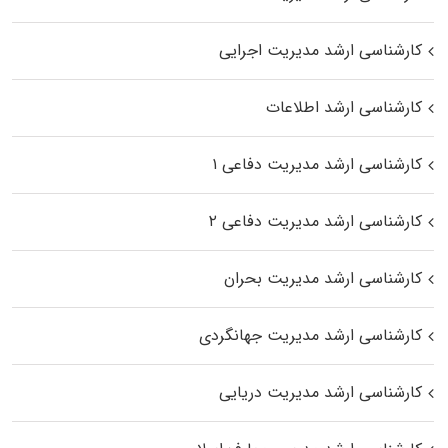
کارشناسی ارشد مدیریت اجرایی
کارشناسی ارشد اطلاعات
کارشناسی ارشد مدیریت دفاعی ۱
کارشناسی ارشد مدیریت دفاعی ۲
کارشناسی ارشد مدیریت بحران
کارشناسی ارشد مدیریت جهانگردی
کارشناسی ارشد مدیریت دریایی