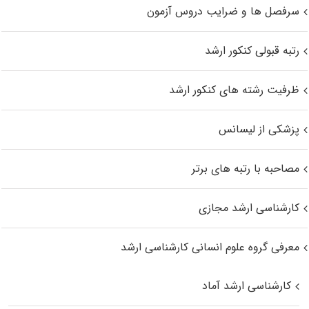
سرفصل ها و ضرایب دروس آزمون
رتبه قبولی کنکور ارشد
ظرفیت رشته های کنکور ارشد
پزشکی از لیسانس
مصاحبه با رتبه های برتر
کارشناسی ارشد مجازی
معرفی گروه علوم انسانی کارشناسی ارشد
کارشناسی ارشد آماد