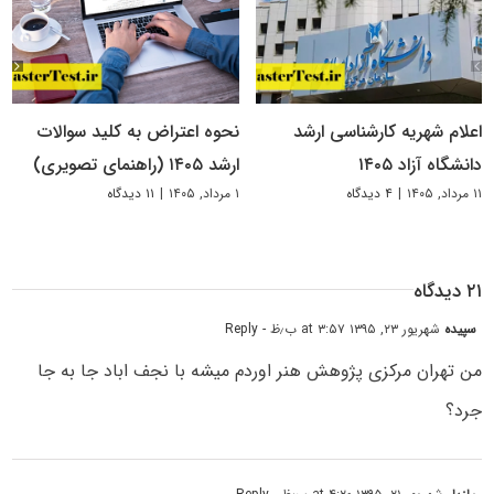
اعلام شهریه کارشناسی ارشد
نحوه اعتراض به کلید سوالات
دانشگاه آزاد ۱۴۰۵
ارشد ۱۴۰۵ (راهنمای تصویری)
۱۱ مرداد, ۱۴۰۵
|
۴ دیدگاه
۱ مرداد, ۱۴۰۵
|
۱۱ دیدگاه
۲۱ دیدگاه
سپیده
شهریور ۲۳, ۱۳۹۵ at ۳:۵۷ ب٫ظ
- Reply
من تهران مرکزی پژوهش هنر اوردم میشه با نجف اباد جا به جا
جرد؟