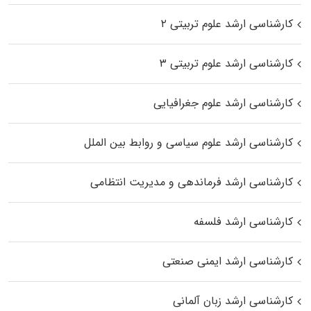
کارشناسی ارشد علوم تربیتی ۲
کارشناسی ارشد علوم تربیتی ۳
کارشناسی ارشد علوم جغرافیایی
کارشناسی ارشد علوم سیاسی و روابط بین الملل
کارشناسی ارشد فرماندهی و مدیریت انتظامی
کارشناسی ارشد فلسفه
کارشناسی ارشد ایمنی صنعتی
کارشناسی ارشد زبان آلمانی