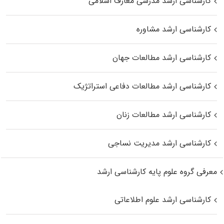
کارشناسی ارشد مدرسی معارف اسلامی
کارشناسی ارشد مشاوره
کارشناسی ارشد مطالعات جهان
کارشناسی ارشد مطالعات دفاعی استراتژیک
کارشناسی ارشد مطالعات زنان
کارشناسی ارشد مدیریت نساجی
معرفی گروه علوم پایه کارشناسی ارشد
کارشناسی ارشد علوم اطلاعاتی