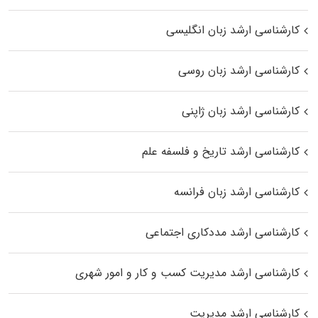
کارشناسی ارشد زبان انگلیسی
کارشناسی ارشد زبان روسی
کارشناسی ارشد زبان ژاپنی
کارشناسی ارشد تاریخ و فلسفه علم
کارشناسی ارشد زبان فرانسه
کارشناسی ارشد مددکاری اجتماعی
کارشناسی ارشد مدیریت کسب و کار و امور شهری
کارشناسی ارشد مدیریت