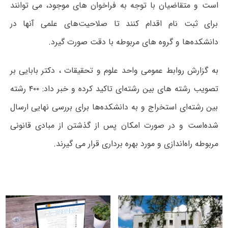
است و متقاضیان با توجه به فراخوان های موجود، می توانند
برای ثبت نام اقدام کنند تا صلاحیت‌های علمی آنها در
دانشکده‌ها و گروه های مربوطه با دقت صورت گیرد.
به گزارش روابط عمومی واحد علوم و تحقیقات ، دکتر بابایی بر
تصویب رشته های بین رشته‌ای تاکید کرده و خبر داد: ۴۰۰ رشته
بین رشته‌ای استخراج و به دانشکده‌ها برای بررسی نهایی ارسال
شده‌است و در صورت امکان پس از گذشتن از مبادی قانونی
مربوطه راه‌اندازی و مورد بهره برداری قرار می گیرند.