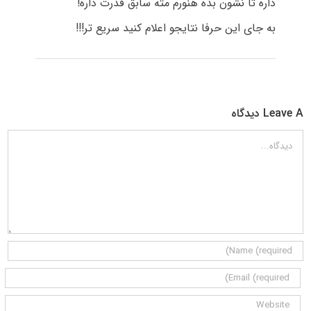
داره تا نشون بده هنورم مثه سابق قدرت داره!
به جای این حرفا نتایجو اعلام کنید سریع تر!!!
Leave A دیدگاه
دیدگاه