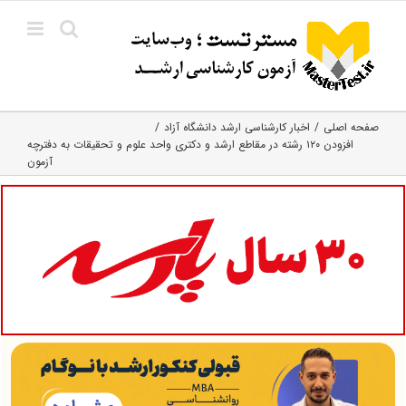
Ski
t
conten
صفحه اصلی
اخبار کارشناسی ارشد دانشگاه آزاد
افزودن ۱۲۰ رشته در مقاطع ارشد و دکتری واحد علوم و تحقیقات به دفترچه
آزمون