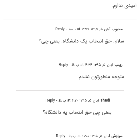
امیدی ندارم.
محبوب
آبان ۵, ۱۳۹۵ at ۳:۵۷ ب٫ظ
- Reply
سلام. حق انتخاب یک دانشگاه. یعنی چی؟
زینب
آبان ۵, ۱۳۹۵ at ۴:۲۴ ب٫ظ
- Reply
متوجه منظورتون نشدم
shadi
آبان ۵, ۱۳۹۵ at ۶:۲۰ ب٫ظ
- Reply
یعنی چی حق انتخاب یه دانشگاه؟
سیاوش
آبان ۵, ۱۳۹۵ at ۱۰:۰۰ ب٫ظ
- Reply