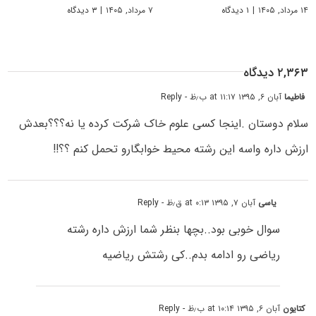
۱۴ مرداد, ۱۴۰۵
|
۱ دیدگاه
۷ مرداد, ۱۴۰۵
|
۳ دیدگاه
۲,۳۶۳ دیدگاه
فاطیما
آبان ۶, ۱۳۹۵ at ۱۱:۱۷ ب٫ظ
- Reply
سلام دوستان .اینجا کسی علوم خاک شرکت کرده یا نه؟؟؟بعدش
ارزش داره واسه این رشته محیط خوابگارو تحمل کنم ؟؟!!
یاسی
آبان ۷, ۱۳۹۵ at ۰:۱۳ ق٫ظ
- Reply
سوال خوبی بود..بچها بنظر شما ارزش داره رشته
ریاضی رو ادامه بدم..کی رشتش ریاضیه
کتایون
آبان ۶, ۱۳۹۵ at ۱۰:۱۴ ب٫ظ
- Reply