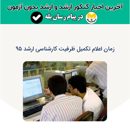
زمان اعلام تکمیل ظرفیت کارشناسی ارشد ۹۵