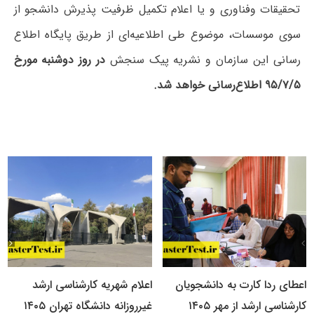
تحقیقات وفناوری و یا اعلام تکمیل ظرفیت پذیرش دانشجو از
سوی موسسات، موضوع طی اطلاعیه‌ای از طریق پایگاه اطلاع
رسانی این سازمان و نشریه پیک سنجش
در روز دوشنبه مورخ
۹۵/۷/۵ اطلاع‌رسانی خواهد شد.
اعطای ردا کارت به دانشجویان
اعلام شهریه کارشناسی ارشد
کارشناسی ارشد از مهر ۱۴۰۵
غیرروزانه دانشگاه تهران ۱۴۰۵