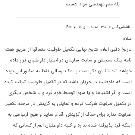
بله منم مهندسی مواد هستم
ناشناس
آبان ۶, ۱۳۹۵ at ۱۰:۰۸ ق٫ظ
- Reply
سلام
تاریخ دقیق اعلام نتایج نهایی تکمیل ظرفیت متعاقبا از طریق هفته
نامه پیک سنجش و سایت سازمان در اختیار داوطلبان قرار داده
خواهد شد شایان ذکر است پیامک ارسالی فقط به منظور این بوده
است که داوطلب در جریان باشد که در تکمیل ظرفیت شرکت کرده
است و اگر اشتباها و یا سهوا توسط خود فرد و یا شخص دیگری
در تکمیل ظرفیت شرکت کرده و تمایلی به گزینش در مرحله تکمیل
ظرفیت ندارد برای حذف از گزینش اقدام نماید و هیچ ارتباطی به
اینکه فرد پذیرفته شده ندارد و کلیه داوطلبان اعم از کسانی که