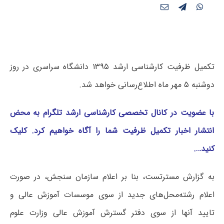
تکمیل ظرفیت کارشناسی ارشد ۱۳۹۵ دانشگاه سراسری در روز
دوشنبه ۵ مهر ماه اطلاع‌رسانی خواهد شد.
با عضویت در کانال تخصصی کارشناسی ارشد تلگرام به محض
انتشار اخبار تکمیل ظرفیت شما را آگاه خواهیم کرد. کلیک
کنید….
به گزارش مسترتست، بنا بر اعلام سازمان سنجش، در صورت
اعلام رشته‌محل‌های جدید از سوی موسسات آموزش عالی و
تایید آنها از سوی دفتر گسترش آموزش عالی وزارت علوم