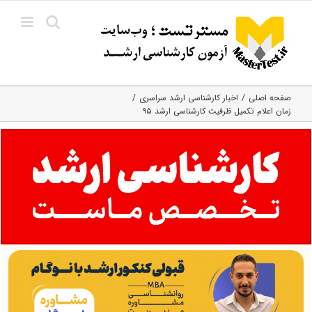
Ski
t
conten
صفحه اصلی
اخبار کارشناسی ارشد سراسری
زمان اعلام تکمیل ظرفیت کارشناسی ارشد ۹۵