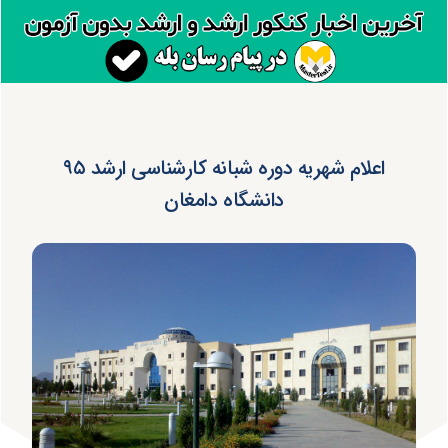
اعلام شهریه دوره‌ شبانه کارشناسی ارشد ۹۵
دانشگاه دامغان