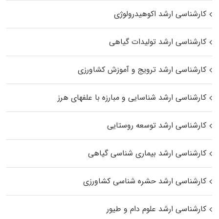
کارشناسی ارشد اکوهیدرولوژی
کارشناسی ارشد تولیدات گیاهی
کارشناسی ارشد ترویج و آموزش کشاورزی
کارشناسی ارشد شناسایی و مبارزه با علفهای هرز
کارشناسی ارشد توسعه روستایی
کارشناسی ارشد بیماری‌ شناسی گیاهی
کارشناسی ارشد حشره‌ شناسی کشاورزی
کارشناسی ارشد علوم دام و طیور