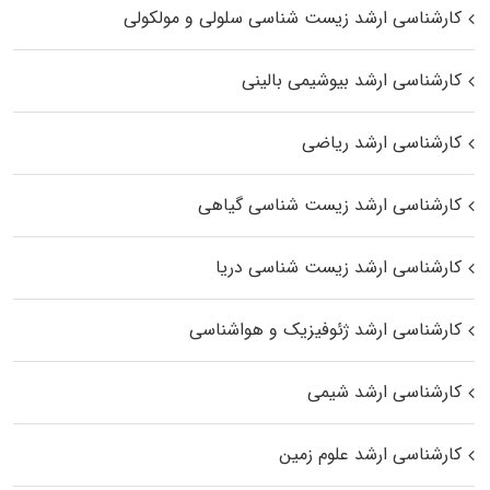
کارشناسی ارشد زیست شناسی سلولی و مولکولی
کارشناسی ارشد بیوشیمی بالینی
کارشناسی ارشد ریاضی
کارشناسی ارشد زیست‌ شناسی گیاهی
کارشناسی ارشد زیست‌ شناسی دریا
کارشناسی ارشد ژئوفیزیک و هواشناسی
کارشناسی ارشد شیمی
کارشناسی ارشد علوم زمین