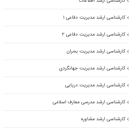
کارشناسی ارشد اطلاعات
کارشناسی ارشد مدیریت دفاعی ۱
کارشناسی ارشد مدیریت دفاعی ۲
کارشناسی ارشد مدیریت بحران
کارشناسی ارشد مدیریت جهانگردی
کارشناسی ارشد مدیریت دریایی
کارشناسی ارشد مدرسی معارف اسلامی
کارشناسی ارشد مشاوره