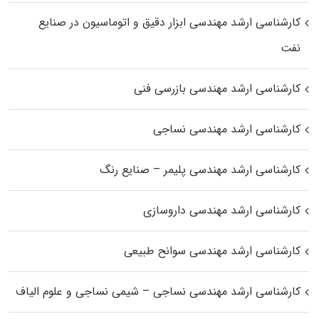
کارشناسی ارشد مهندسی ابزار دقیق و اتوماسیون در صنایع
نفت
کارشناسی ارشد مهندسی بازرسی فنی
کارشناسی ارشد مهندسی نساجی
کارشناسی ارشد مهندسی پلیمر – صنایع رنگ
کارشناسی ارشد مهندسی داروسازی
کارشناسی ارشد مهندسی سوانح طبیعی
کارشناسی ارشد مهندسی نساجی – شیمی نساجی و علوم الیاف