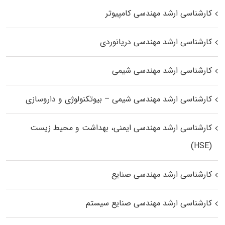
کارشناسی ارشد مهندسی کامپیوتر
کارشناسی ارشد مهندسی دریانوردی
کارشناسی ارشد مهندسی شیمی
کارشناسی ارشد مهندسی شیمی – بیوتکنولوژی و داروسازی
کارشناسی ارشد مهندسی ایمنی، بهداشت و محیط زیست
(HSE)
کارشناسی ارشد مهندسی صنایع
کارشناسی ارشد مهندسی صنایع سیستم