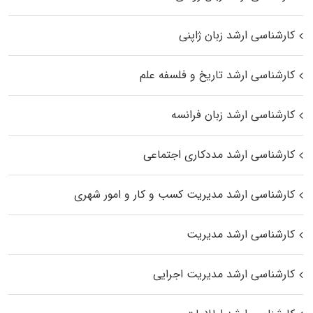
کارشناسی ارشد زبان ژاپنی
کارشناسی ارشد تاریخ و فلسفه علم
کارشناسی ارشد زبان فرانسه
کارشناسی ارشد مددکاری اجتماعی
کارشناسی ارشد مدیریت کسب و کار و امور شهری
کارشناسی ارشد مدیریت
کارشناسی ارشد مدیریت اجرایی