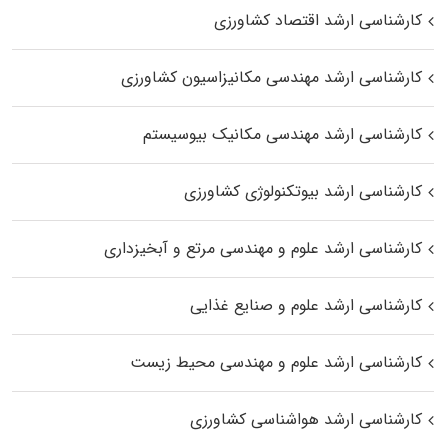
کارشناسی ارشد اقتصاد کشاورزی
کارشناسی ارشد مهندسی مکانیزاسیون کشاورزی
کارشناسی ارشد مهندسی مکانیک بیوسیستم
کارشناسی ارشد بیوتکنولوژی کشاورزی
کارشناسی ارشد علوم و مهندسی مرتع و آبخیزداری
کارشناسی ارشد علوم و صنایع غذایی
کارشناسی ارشد علوم و مهندسی محیط زیست
کارشناسی ارشد هواشناسی کشاورزی