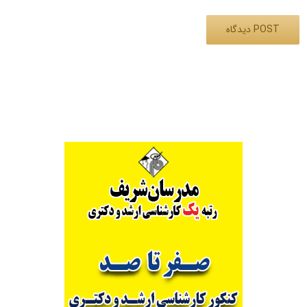
Alternative: