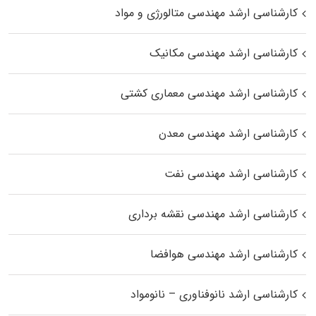
کارشناسی ارشد مهندسی متالورژی و مواد
کارشناسی ارشد مهندسی مکانیک
کارشناسی ارشد مهندسی معماری کشتی
کارشناسی ارشد مهندسی معدن
کارشناسی ارشد مهندسی نفت
کارشناسی ارشد مهندسی نقشه برداری
کارشناسی ارشد مهندسی هوافضا
کارشناسی ارشد نانوفناوری – نانومواد