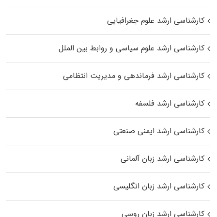
کارشناسی ارشد علوم جغرافیایی
کارشناسی ارشد علوم سیاسی و روابط بین الملل
کارشناسی ارشد فرماندهی و مدیریت انتظامی
کارشناسی ارشد فلسفه
کارشناسی ارشد ایمنی صنعتی
کارشناسی ارشد زبان آلمانی
کارشناسی ارشد زبان انگلیسی
کارشناسی ارشد زبان روسی