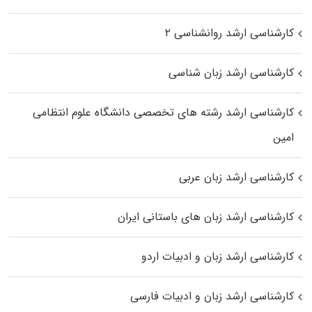
کارشناسی ارشد روانشناسی ۲
کارشناسی ارشد زبان شناسی
کارشناسی ارشد رﺷﺘﻪ ﻫﺎی تخصصی داﻧﺸﮕﺎه ﻋﻠﻮم انتظامی
اﻣﻴﻦ
کارشناسی ارشد زبان عربی
کارشناسی ارشد زبان‌ های باستانی ایران
کارشناسی ارشد زبان و ادبیات اردو
کارشناسی ارشد زبان و ادبیات فارسی