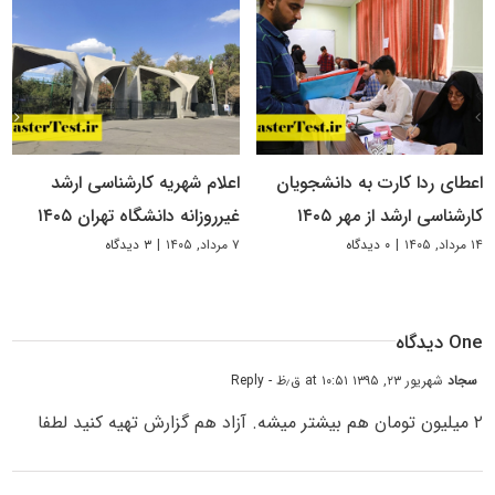
اعطای ردا کارت به دانشجویان
اعلام شهریه کارشناسی ارشد
کارشناسی ارشد از مهر ۱۴۰۵
غیرروزانه دانشگاه تهران ۱۴۰۵
۱۴ مرداد, ۱۴۰۵
|
۰ دیدگاه
۷ مرداد, ۱۴۰۵
|
۳ دیدگاه
One دیدگاه
سجاد
شهریور ۲۳, ۱۳۹۵ at ۱۰:۵۱ ق٫ظ
- Reply
۲ میلیون تومان هم بیشتر میشه. آزاد هم گزارش تهیه کنید لطفا