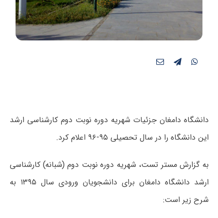
دانشگاه دامغان جزئیات شهریه‌ دوره‌ نوبت دوم کارشناسی ارشد
این دانشگاه را در سال تحصیلی ۹۵-۹۶ اعلام کرد.
به گزارش مستر تست، شهریه دوره‌ نوبت دوم (شبانه) کارشناسی
ارشد دانشگاه دامغان برای دانشجویان ورودی سال ۱۳۹۵ به
شرح زیر است: