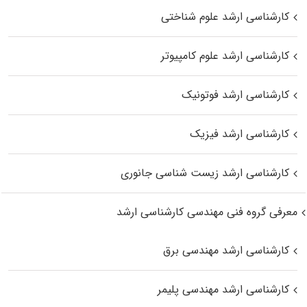
کارشناسی ارشد علوم شناختی
کارشناسی ارشد علوم کامپیوتر
کارشناسی ارشد فوتونیک
کارشناسی ارشد فیزیک
کارشناسی ارشد زیست‌ شناسی جانوری
معرفی گروه فنی مهندسی کارشناسی ارشد
کارشناسی ارشد مهندسی برق
کارشناسی ارشد مهندسی پلیمر