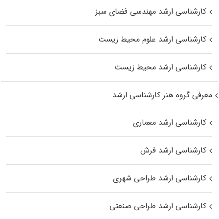
کارشناسی ارشد مهندسی فضای سبز
کارشناسی ارشد علوم محیط‌ زیست
کارشناسی ارشد محیط زیست
معرفی گروه هنر کارشناسی ارشد
کارشناسی ارشد معماری
کارشناسی ارشد فرش
کارشناسی ارشد طراحی شهری
کارشناسی ارشد طراحی صنعتی