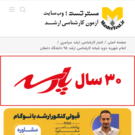
Ski
t
conten
صفحه اصلی
اخبار کارشناسی ارشد سراسری
اعلام شهریه دوره‌ شبانه کارشناسی ارشد ۹۵ دانشگاه دامغان