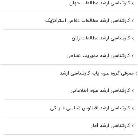
کارشناسی ارشد مطالعات جهان
کارشناسی ارشد مطالعات دفاعی استراتژیک
کارشناسی ارشد مطالعات زنان
کارشناسی ارشد مدیریت نساجی
معرفی گروه علوم پایه کارشناسی ارشد
کارشناسی ارشد علوم اطلاعاتی
کارشناسی ارشد اقیانوس‌ شناسی فیزیکی
کارشناسی ارشد آمار