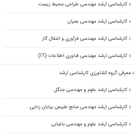
کارشناسی ارشد مهندسی طراحی محیط زیست
کارشناسی ارشد مهندسی عمران
کارشناسی ارشد مهندسی فرآوری و انتقال گاز
کارشناسی ارشد مهندسی فناوری اطلاعات (IT)
معرفی گروه کشاورزی کارشناسی ارشد
کارشناسی ارشد علوم و مهندسی جنگل
کارشناسی ارشد مهندسی منابع طبیعی بیابان زدایی
کارشناسی ارشد علوم و مهندسی باغبانی