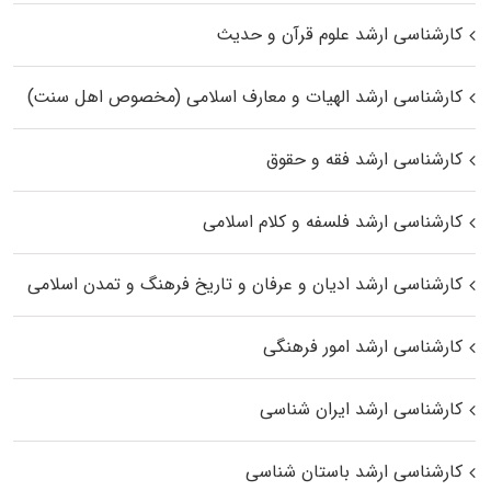
کارشناسی ارشد علوم قرآن و حدیث
کارشناسی ارشد الهیات و معارف اسلامی (مخصوص اهل سنت)
کارشناسی ارشد فقه و حقوق
کارشناسی ارشد فلسفه و کلام اسلامی
کارشناسی ارشد ادیان و عرفان و تاریخ فرهنگ و تمدن اسلامی
کارشناسی ارشد امور فرهنگی
کارشناسی ارشد ایران شناسی
کارشناسی ارشد باستان شناسی