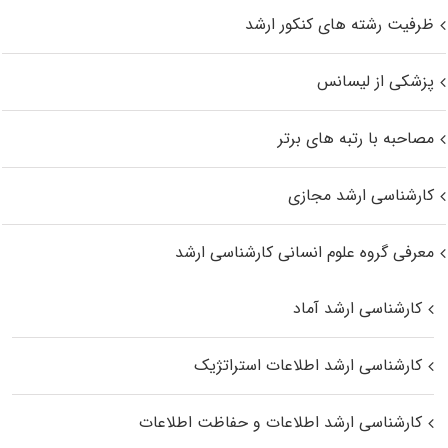
ظرفیت رشته های کنکور ارشد
پزشکی از لیسانس
مصاحبه با رتبه های برتر
کارشناسی ارشد مجازی
معرفی گروه علوم انسانی کارشناسی ارشد
کارشناسی ارشد آماد
کارشناسی ارشد اطلاعات استراتژیک
کارشناسی ارشد اطلاعات و حفاظت اطلاعات