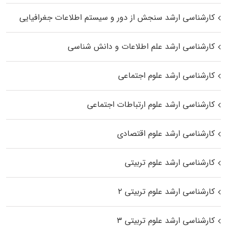
کارشناسی ارشد سنجش از دور و سیستم اطلاعات جغرافیایی
کارشناسی ارشد علم اطلاعات و دانش شناسی
کارشناسی ارشد علوم اجتماعی
کارشناسی ارشد علوم ارتباطات اجتماعی
کارشناسی ارشد علوم اقتصادی
کارشناسی ارشد علوم تربیتی
کارشناسی ارشد علوم تربیتی ۲
کارشناسی ارشد علوم تربیتی ۳