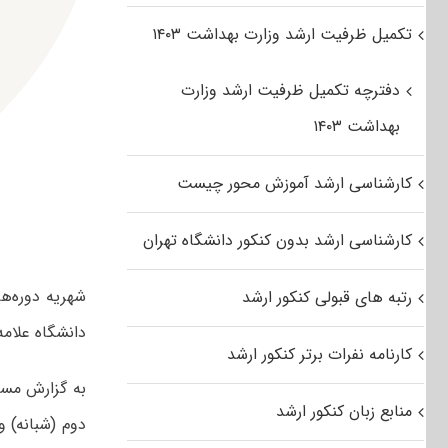
تکمیل ظرفیت ارشد وزارت بهداشت ۱۴۰۳
دفترچه تکمیل ظرفیت ارشد وزارت
بهداشت ۱۴۰۳
کارشناسی ارشد آموزش محور چیست
کارشناسی ارشد بدون کنکور دانشگاه تهران
رتبه های قبولی کنکور ارشد
دانشگاه علامه
کارنامه نفرات برتر کنکور ارشد
به گزارش مست
منابع زبان کنکور ارشد