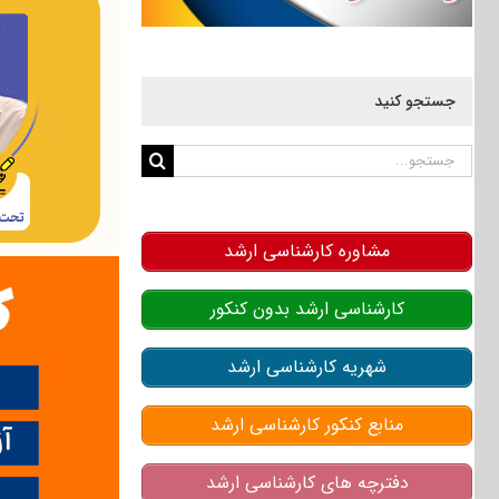
جستجو کنید
جستجو
برای:
مشاوره کارشناسی ارشد
کارشناسی ارشد بدون کنکور
شهریه کارشناسی ارشد
منابع کنکور کارشناسی ارشد
دفترچه های کارشناسی ارشد