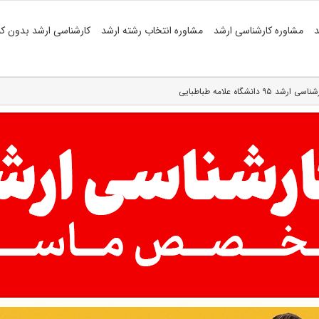
د
مشاوره کارشناسی ارشد
مشاوره انتخاب رشته ارشد
کارشناسی ارشد بدون کن
نشگاه علامه طباطبایی