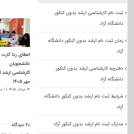
ثبت نام کارشناسی ارشد بدون کنکور
دانشگاه آزاد
زمان ثبت نام ارشد بدون کنکور دانشگاه
آزاد
اعطای ردا کارت ب
دانشجویان
دفترچه کارشناسی ارشد بدون کنکور
کارشناسی ارشد از
دانشگاه آزاد
مهر ۱۴۰۵
۱۴ مرداد, ۱۴۰۵
|
۱ دیدگاه
شرایط ثبت نام ارشد بدون کنکور دانشگاه
آزاد
مدارک ثبت نام ارشد بدون کنکور آزاد
۲۰ دیدگاه