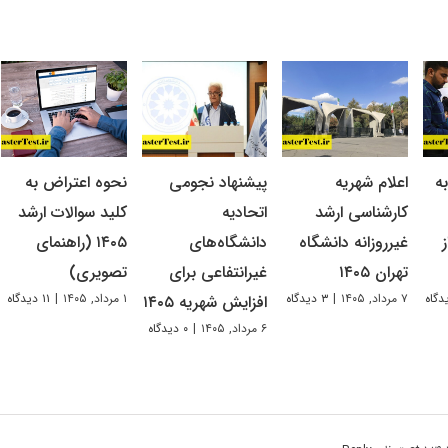
ه
اعلام شهریه
پیشنهاد نجومی
نحوه اعتراض به
کارشناسی ارشد
اتحادیه
کلید سوالات ارشد
غیرروزانه دانشگاه
دانشگاه‌های
۱۴۰۵ (راهنمای
تهران ۱۴۰۵
غیرانتفاعی برای
تصویری)
۷ مرداد, ۱۴۰۵
|
۳ دیدگاه
۱ مرداد, ۱۴۰۵
|
۱۱ دیدگاه
افزایش شهریه ۱۴۰۵
۶ مرداد, ۱۴۰۵
|
۰ دیدگاه