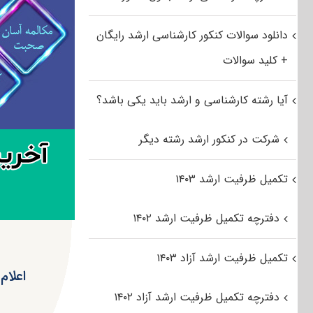
دانلود سوالات کنکور کارشناسی ارشد رایگان
+ کلید سوالات
آیا رشته کارشناسی و ارشد باید یکی باشد؟
شرکت در کنکور ارشد رشته دیگر
تکمیل ظرفیت ارشد ۱۴۰۳
دفترچه تکمیل ظرفیت ارشد ۱۴۰۲
تکمیل ظرفیت ارشد آزاد ۱۴۰۳
اعلام شه
دفترچه تکمیل ظرفیت ارشد آزاد ۱۴۰۲