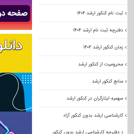
ثبت نام کنکور ارشد ۱۴۰۴
دفترچه ثبت نام ارشد ۱۴۰۴
زمان کنکور ارشد ۱۴۰۴
محرومیت از کنکور ارشد
منابع کنکور ارشد
سهمیه ایثارگران در کنکور ارشد
کارشناسی ارشد بدون کنکور آزاد
دفترچه کارشناسی ارشد بدون کنکور