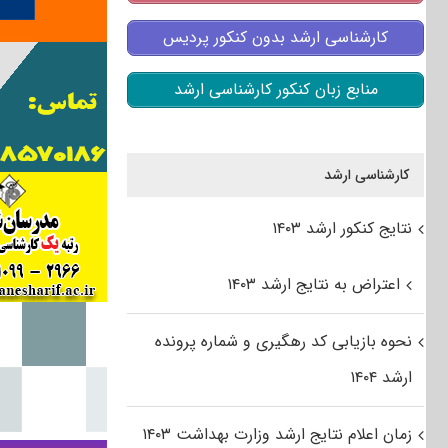
کارشناسی ارشد بدون کنکور پردیس
منابع زبان کنکور کارشناسی ارشد
کارشناسی ارشد
نتایج کنکور ارشد ۱۴۰۳
اعتراض به نتایج ارشد ۱۴۰۳
نحوه بازیابی کد رهگیری و شماره پرونده
ارشد ۱۴۰۴
زمان اعلام نتایج ارشد وزارت بهداشت ۱۴۰۳