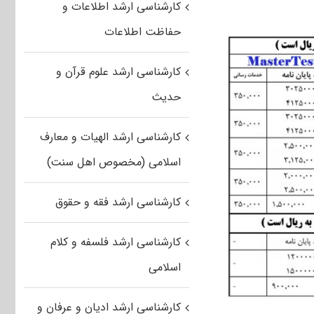
کارشناسی ارشد اطلاعات و
حفاظت اطلاعات
کارشناسی ارشد علوم قرآن و
حدیث
کارشناسی ارشد الهیات و معارف
اسلامی (مخصوص اهل سنت)
کارشناسی ارشد فقه و حقوق
کارشناسی ارشد فلسفه و کلام
اسلامی
کارشناسی ارشد ادیان و عرفان و