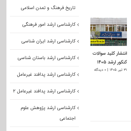
تاریخ فرهنگ و تمدن اسلامی
کارشناسی ارشد امور فرهنگی
کارشناسی ارشد ایران شناسی
انتشار کلید سوالات
کارشناسی ارشد باستان شناسی
کنکور ارشد ۱۴۰۵
۳۱ تیر, ۱۴۰۵
|
۰ دیدگاه
کارشناسی ارشد پدافند غیرعامل
کارشناسی ارشد پدافند غیرعامل ۲
کارشناسی ارشد پژوهش علوم
اجتماعی