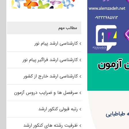
مطالب مهم
کارشناسی ارشد پیام نور
کارشناسی ارشد فراگیر پیام نور
کارشناسی ارشد خارج از کشور
سرفصل ها و ضرایب دروس آزمون
رتبه قبولی کنکور ارشد
ظرفیت رشته های کنکور ارشد