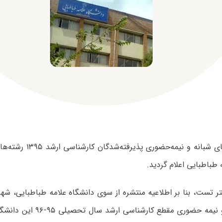
شهریه دوره‌های شبانه و نیمه
 طباطبایی اعلام گردید.
ر تست، بنا بر اطلاعیه منتشره از سوی دانشگاه علامه طباطبایی، شه
دوم (شبانه) و نیمه حضوری مقطع کا