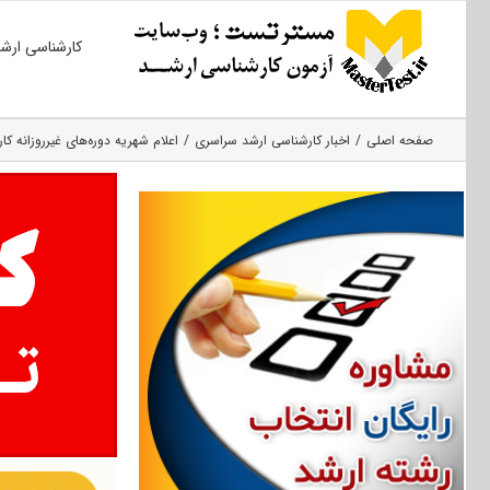
Ski
کارشناسی ارش
t
conten
صفحه اصلی
اخبار کارشناسی ارشد سراسری
اعلام شهریه دوره‌های غیرروزانه کارشناسی ارشد ۹۵ دا