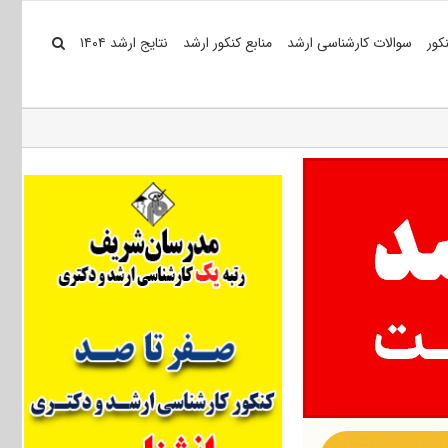
کور
سوالات کارشناسی ارشد
منابع کنکور ارشد
نتایج ارشد ۱۴۰۴