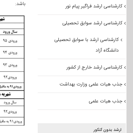
باشد:
کارشناسی ارشد فراگیر پیام نور
کارشناسی ارشد سوابق تحصیلی
کارشناسی ارشد با سوابق تحصیلی
دانشگاه آزاد
کارشناسی ارشد خارج از کشور
جذب هیات علمی وزارت بهداشت
جذب هیات علمی
ارشد بدون کنکور