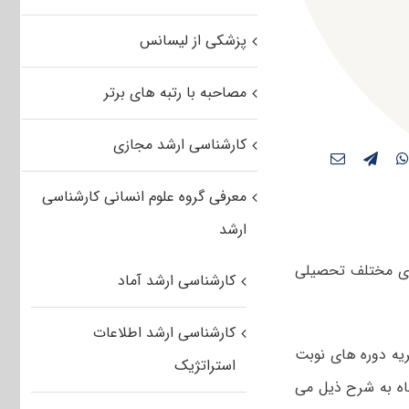
پزشکی از لیسانس
مصاحبه با رتبه های برتر
کارشناسی ارشد مجازی
معرفی گروه علوم انسانی کارشناسی
ارشد
‌حضوری پذیرفته‌شدگان کارشناسی ارشد ۱۳۹۵ رشته‌های مختلف تحصیلی
کارشناسی ارشد آماد
کارشناسی ارشد اطلاعات
ریه دوره های نوبت
استراتژیک
رشناسی ارشد سال تحصیلی ۹۵-۹۶ این دانشگاه به شرح ذیل می