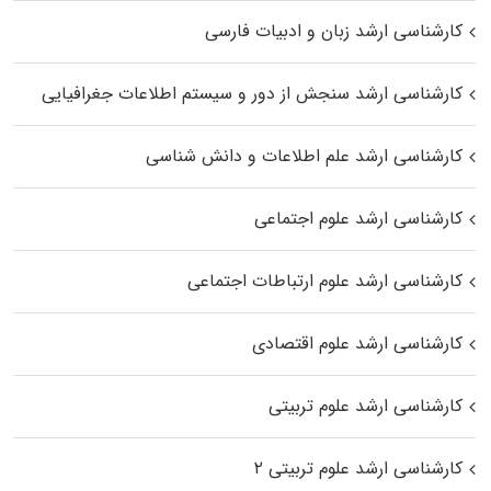
کارشناسی ارشد زبان و ادبیات فارسی
کارشناسی ارشد سنجش از دور و سیستم اطلاعات جغرافیایی
کارشناسی ارشد علم اطلاعات و دانش شناسی
کارشناسی ارشد علوم اجتماعی
کارشناسی ارشد علوم ارتباطات اجتماعی
کارشناسی ارشد علوم اقتصادی
کارشناسی ارشد علوم تربیتی
کارشناسی ارشد علوم تربیتی ۲