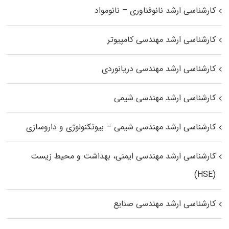
کارشناسی ارشد نانوفناوری – نانومواد
کارشناسی ارشد مهندسی کامپیوتر
کارشناسی ارشد مهندسی دریانوردی
کارشناسی ارشد مهندسی شیمی
کارشناسی ارشد مهندسی شیمی – بیوتکنولوژی و داروسازی
کارشناسی ارشد مهندسی ایمنی، بهداشت و محیط زیست
(HSE)
کارشناسی ارشد مهندسی صنایع