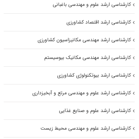
کارشناسی ارشد علوم و مهندسی باغبانی
کارشناسی ارشد اقتصاد کشاورزی
کارشناسی ارشد مهندسی مکانیزاسیون کشاورزی
کارشناسی ارشد مهندسی مکانیک بیوسیستم
کارشناسی ارشد بیوتکنولوژی کشاورزی
کارشناسی ارشد علوم و مهندسی مرتع و آبخیزداری
کارشناسی ارشد علوم و صنایع غذایی
کارشناسی ارشد علوم و مهندسی محیط زیست