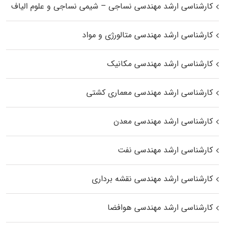
کارشناسی ارشد مهندسی نساجی – شیمی نساجی و علوم الیاف
کارشناسی ارشد مهندسی متالورژی و مواد
کارشناسی ارشد مهندسی مکانیک
کارشناسی ارشد مهندسی معماری کشتی
کارشناسی ارشد مهندسی معدن
کارشناسی ارشد مهندسی نفت
کارشناسی ارشد مهندسی نقشه برداری
کارشناسی ارشد مهندسی هوافضا