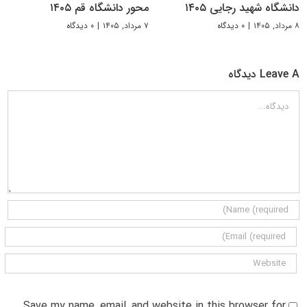
دانشگاه شهید رجایی ۱۴۰۵
محور دانشگاه قم ۱۴۰۵
۸ مرداد, ۱۴۰۵
|
۰ دیدگاه
۷ مرداد, ۱۴۰۵
|
۰ دیدگاه
Leave A دیدگاه
دیدگاه
Save my name, email, and website in this browser for