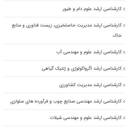
کارشناسی ارشد علوم دام و طیور
کارشناسی ارشد مدیریت حاصلخیزی، زیست فناوری و منابع
خاک
کارشناسی ارشد علوم و مهندسی آب
کارشناسی ارشد اگرواکولوژی و ژنتیک گیاهی
کارشناسی ارشد مدیریت کشاورزی
کارشناسی ارشد مهندسی صنایع چوب و فرآورده‌ های سلولزی
کارشناسی ارشد علوم و مهندسی شیلات