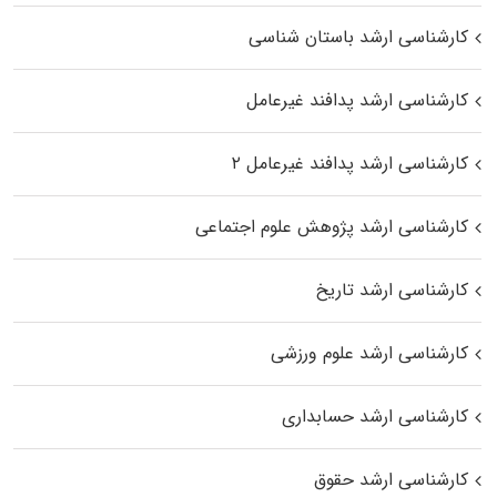
کارشناسی ارشد باستان شناسی
کارشناسی ارشد پدافند غیرعامل
کارشناسی ارشد پدافند غیرعامل ۲
کارشناسی ارشد پژوهش علوم اجتماعی
کارشناسی ارشد تاریخ
کارشناسی ارشد علوم ورزشی
کارشناسی ارشد حسابداری
کارشناسی ارشد حقوق