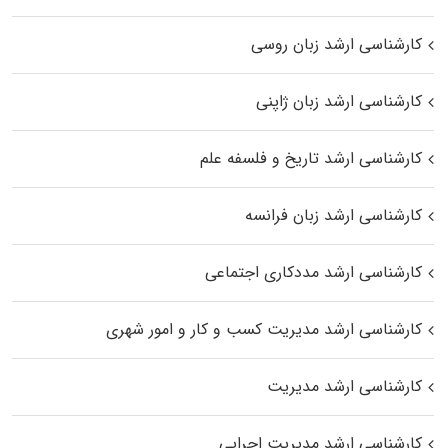
کارشناسی ارشد زبان روسی
کارشناسی ارشد زبان ژاپنی
کارشناسی ارشد تاریخ و فلسفه علم
کارشناسی ارشد زبان فرانسه
کارشناسی ارشد مددکاری اجتماعی
کارشناسی ارشد مدیریت کسب و کار و امور شهری
کارشناسی ارشد مدیریت
کارشناسی ارشد مدیریت اجرایی