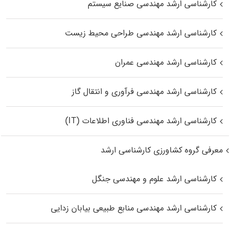
کارشناسی ارشد مهندسی صنایع سیستم
کارشناسی ارشد مهندسی طراحی محیط زیست
کارشناسی ارشد مهندسی عمران
کارشناسی ارشد مهندسی فرآوری و انتقال گاز
کارشناسی ارشد مهندسی فناوری اطلاعات (IT)
معرفی گروه کشاورزی کارشناسی ارشد
کارشناسی ارشد علوم و مهندسی جنگل
کارشناسی ارشد مهندسی منابع طبیعی بیابان زدایی