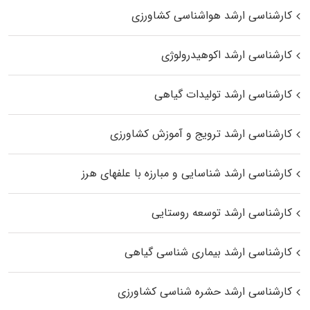
کارشناسی ارشد هواشناسی کشاورزی
کارشناسی ارشد اکوهیدرولوژی
کارشناسی ارشد تولیدات گیاهی
کارشناسی ارشد ترویج و آموزش کشاورزی
کارشناسی ارشد شناسایی و مبارزه با علفهای هرز
کارشناسی ارشد توسعه روستایی
کارشناسی ارشد بیماری‌ شناسی گیاهی
کارشناسی ارشد حشره‌ شناسی کشاورزی