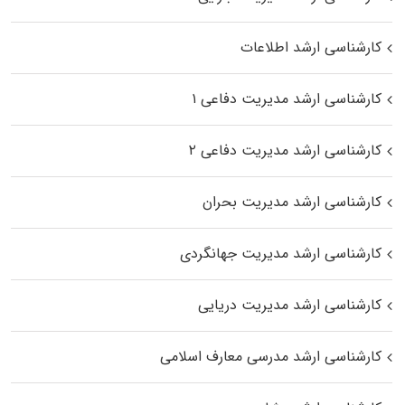
کارشناسی ارشد اطلاعات
کارشناسی ارشد مدیریت دفاعی ۱
کارشناسی ارشد مدیریت دفاعی ۲
کارشناسی ارشد مدیریت بحران
کارشناسی ارشد مدیریت جهانگردی
کارشناسی ارشد مدیریت دریایی
کارشناسی ارشد مدرسی معارف اسلامی