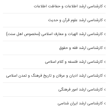
کارشناسی ارشد اطلاعات و حفاظت اطلاعات
کارشناسی ارشد علوم قرآن و حدیث
کارشناسی ارشد الهیات و معارف اسلامی (مخصوص اهل سنت)
کارشناسی ارشد فقه و حقوق
کارشناسی ارشد فلسفه و کلام اسلامی
کارشناسی ارشد ادیان و عرفان و تاریخ فرهنگ و تمدن اسلامی
کارشناسی ارشد امور فرهنگی
کارشناسی ارشد ایران شناسی