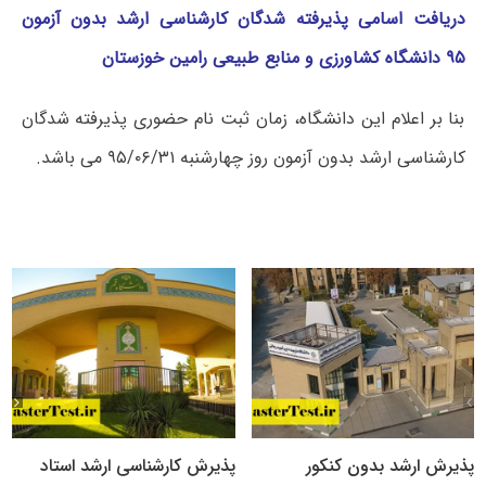
دریافت اسامی پذیرفته شدگان کارشناسی ارشد بدون آزمون
۹۵ دانشگاه کشاورزی و منابع طبیعی رامین خوزستان
بنا بر اعلام این دانشگاه، زمان ثبت نام حضوری پذیرفته شدگان
کارشناسی ارشد بدون آزمون روز چهارشنبه ۹۵/۰۶/۳۱ می باشد.
پذیرش ارشد بدون کنکور
پذیرش کارشناسی ارشد استاد