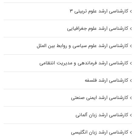
کارشناسی ارشد علوم تربیتی ۳
کارشناسی ارشد علوم جغرافیایی
کارشناسی ارشد علوم سیاسی و روابط بین الملل
کارشناسی ارشد فرماندهی و مدیریت انتظامی
کارشناسی ارشد فلسفه
کارشناسی ارشد ایمنی صنعتی
کارشناسی ارشد زبان آلمانی
کارشناسی ارشد زبان انگلیسی