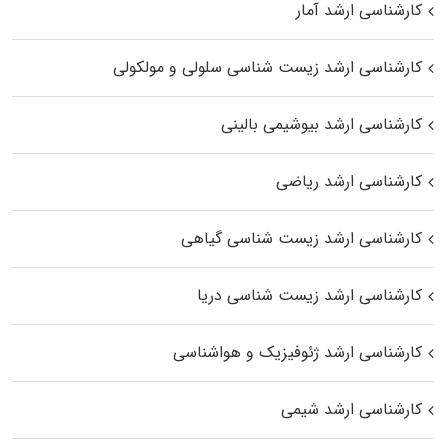
کارشناسی ارشد آمار
کارشناسی ارشد زیست شناسی سلولی و مولکولی
کارشناسی ارشد بیوشیمی بالینی
کارشناسی ارشد ریاضی
کارشناسی ارشد زیست‌ شناسی گیاهی
کارشناسی ارشد زیست‌ شناسی دریا
کارشناسی ارشد ژئوفیزیک و هواشناسی
کارشناسی ارشد شیمی