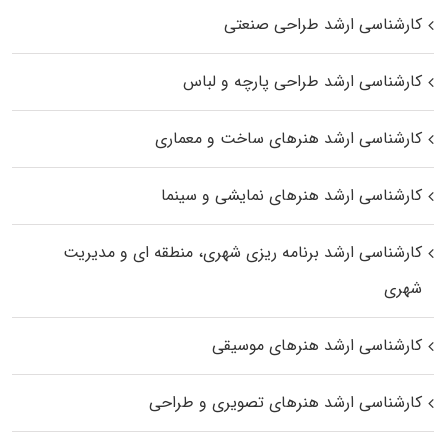
کارشناسی ارشد طراحی صنعتی
کارشناسی ارشد طراحی پارچه و لباس
کارشناسی ارشد هنرهای ساخت و معماری
کارشناسی ارشد هنرهای نمایشی و سینما
کارشناسی ارشد برنامه ریزی شهری، منطقه‌ ای و مدیریت
شهری
کارشناسی ارشد هنرهای موسیقی
کارشناسی ارشد هنرهای تصویری و طراحی