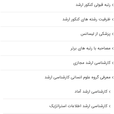
رتبه قبولی کنکور ارشد
ظرفیت رشته های کنکور ارشد
پزشکی از لیسانس
مصاحبه با رتبه های برتر
کارشناسی ارشد مجازی
معرفی گروه علوم انسانی کارشناسی ارشد
کارشناسی ارشد آماد
کارشناسی ارشد اطلاعات استراتژیک