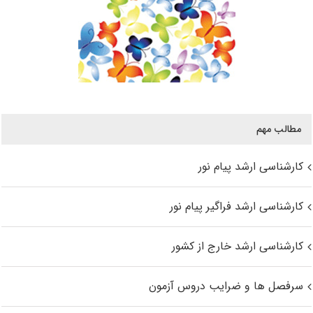
مطالب مهم
کارشناسی ارشد پیام نور
کارشناسی ارشد فراگیر پیام نور
کارشناسی ارشد خارج از کشور
سرفصل ها و ضرایب دروس آزمون