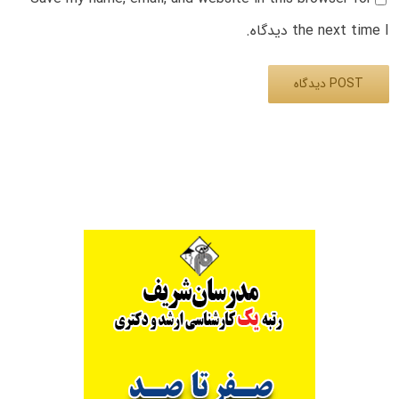
the next time I دیدگاه.
Alternative: