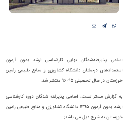
اسامی پذیرفته‌شدگان نهایی کارشناسی ارشد بدون آزمون
استعدادهای درخشان دانشگاه کشاورزی و منابع طبیعی رامین
خوزستان در سال تحصیلی ۹۵-۹۶ منتشر شد.
به گزارش مستر تست، اسامی پذیرفته شدگان دوره کارشناسی
ارشد بدون آزمون ۱۳۹۵ دانشگاه کشاورزی و منابع طبیعی رامین
خوزستان به شرح ذیل می باشد: