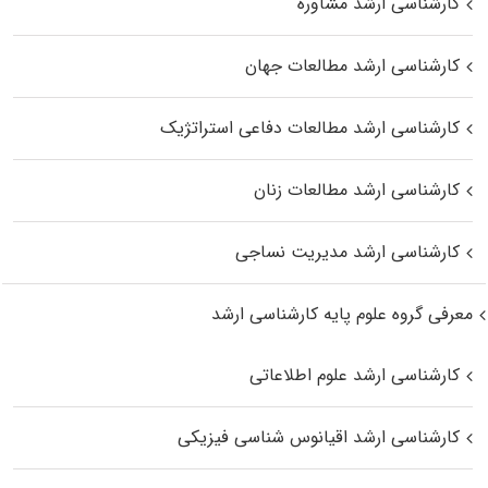
کارشناسی ارشد مشاوره
کارشناسی ارشد مطالعات جهان
کارشناسی ارشد مطالعات دفاعی استراتژیک
کارشناسی ارشد مطالعات زنان
کارشناسی ارشد مدیریت نساجی
معرفی گروه علوم پایه کارشناسی ارشد
کارشناسی ارشد علوم اطلاعاتی
کارشناسی ارشد اقیانوس‌ شناسی فیزیکی