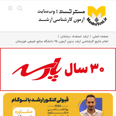
Ski
t
conten
صفحه اصلی
ارشد استعداد درخشان
اعلام نتایج کارشناسی ارشد بدون آزمون ۹۵ دانشگاه منابع طبیعی خوزستان