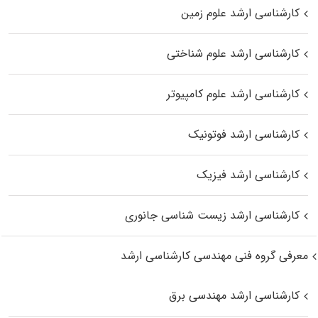
کارشناسی ارشد علوم زمین
کارشناسی ارشد علوم شناختی
کارشناسی ارشد علوم کامپیوتر
کارشناسی ارشد فوتونیک
کارشناسی ارشد فیزیک
کارشناسی ارشد زیست‌ شناسی جانوری
معرفی گروه فنی مهندسی کارشناسی ارشد
کارشناسی ارشد مهندسی برق