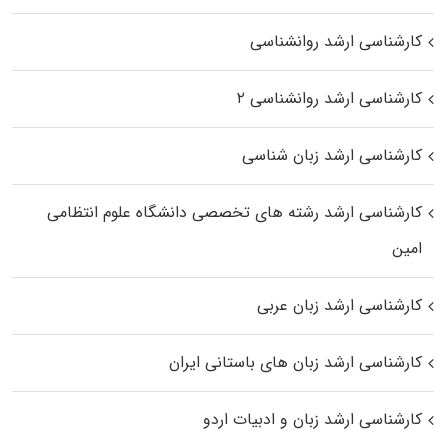
کارشناسی ارشد روانشناسی
کارشناسی ارشد روانشناسی ۲
کارشناسی ارشد زبان شناسی
کارشناسی ارشد رﺷﺘﻪ ﻫﺎی تخصصی داﻧﺸﮕﺎه ﻋﻠﻮم انتظامی
اﻣﻴﻦ
کارشناسی ارشد زبان عربی
کارشناسی ارشد زبان‌ های باستانی ایران
کارشناسی ارشد زبان و ادبیات اردو