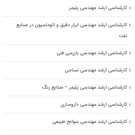
کارشناسی ارشد مهندسی پلیمر
کارشناسی ارشد مهندسی ابزار دقیق و اتوماسیون در صنایع
نفت
کارشناسی ارشد مهندسی بازرسی فنی
کارشناسی ارشد مهندسی نساجی
کارشناسی ارشد مهندسی پلیمر – صنایع رنگ
کارشناسی ارشد مهندسی داروسازی
کارشناسی ارشد مهندسی سوانح طبیعی