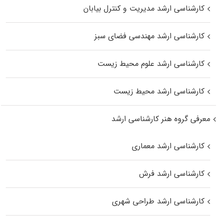
کارشناسی ارشد مدیریت و کنترل بیابان
کارشناسی ارشد مهندسی فضای سبز
کارشناسی ارشد علوم محیط‌ زیست
کارشناسی ارشد محیط زیست
معرفی گروه هنر کارشناسی ارشد
کارشناسی ارشد معماری
کارشناسی ارشد فرش
کارشناسی ارشد طراحی شهری