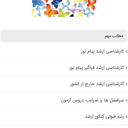
مطالب مهم
کارشناسی ارشد پیام نور
کارشناسی ارشد فراگیر پیام نور
کارشناسی ارشد خارج از کشور
سرفصل ها و ضرایب دروس آزمون
رتبه قبولی کنکور ارشد