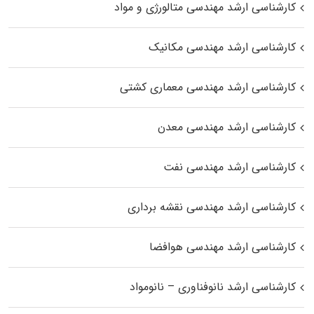
کارشناسی ارشد مهندسی متالورژی و مواد
کارشناسی ارشد مهندسی مکانیک
کارشناسی ارشد مهندسی معماری کشتی
کارشناسی ارشد مهندسی معدن
کارشناسی ارشد مهندسی نفت
کارشناسی ارشد مهندسی نقشه برداری
کارشناسی ارشد مهندسی هوافضا
کارشناسی ارشد نانوفناوری – نانومواد