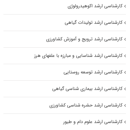
کارشناسی ارشد اکوهیدرولوژی
کارشناسی ارشد تولیدات گیاهی
کارشناسی ارشد ترویج و آموزش کشاورزی
کارشناسی ارشد شناسایی و مبارزه با علفهای هرز
کارشناسی ارشد توسعه روستایی
کارشناسی ارشد بیماری‌ شناسی گیاهی
کارشناسی ارشد حشره‌ شناسی کشاورزی
کارشناسی ارشد علوم دام و طیور