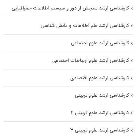
کارشناسی ارشد سنجش از دور و سیستم اطلاعات جغرافیایی
کارشناسی ارشد علم اطلاعات و دانش شناسی
کارشناسی ارشد علوم اجتماعی
کارشناسی ارشد علوم ارتباطات اجتماعی
کارشناسی ارشد علوم اقتصادی
کارشناسی ارشد علوم تربیتی
کارشناسی ارشد علوم تربیتی ۲
کارشناسی ارشد علوم تربیتی ۳