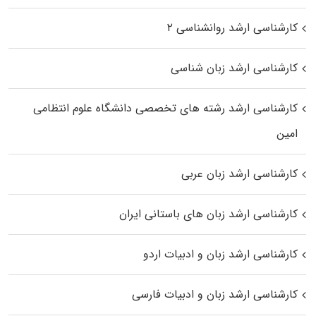
کارشناسی ارشد روانشناسی ۲
کارشناسی ارشد زبان شناسی
کارشناسی ارشد رﺷﺘﻪ ﻫﺎی تخصصی داﻧﺸﮕﺎه ﻋﻠﻮم انتظامی
اﻣﻴﻦ
کارشناسی ارشد زبان عربی
کارشناسی ارشد زبان‌ های باستانی ایران
کارشناسی ارشد زبان و ادبیات اردو
کارشناسی ارشد زبان و ادبیات فارسی