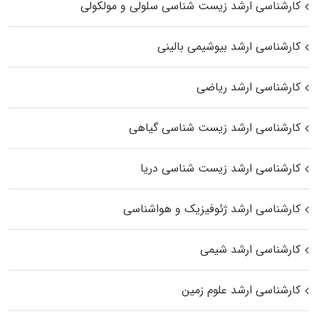
کارشناسی ارشد زیست شناسی سلولی و مولکولی
کارشناسی ارشد بیوشیمی بالینی
کارشناسی ارشد ریاضی
کارشناسی ارشد زیست‌ شناسی گیاهی
کارشناسی ارشد زیست‌ شناسی دریا
کارشناسی ارشد ژئوفیزیک و هواشناسی
کارشناسی ارشد شیمی
کارشناسی ارشد علوم زمین