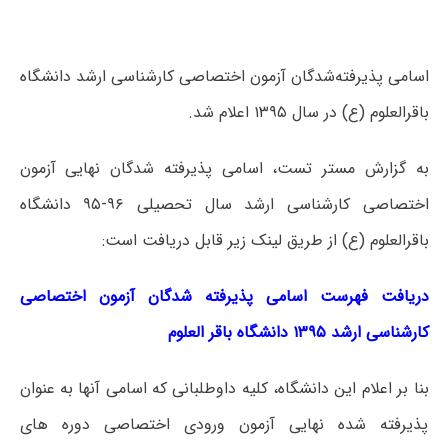
اسامی پذیرفته‌شدگان آزمون اختصاصی کارشناسی ارشد دانشگاه
باقرالعلوم (ع) در سال ۱۳۹۵ اعلام شد.
به گزارش مستر تست، اسامی پذیرفته شدگان نهایی آزمون
اختصاصی کارشناسی ارشد سال تحصیلی ۹۶-۹۵ دانشگاه
باقرالعلوم (ع) از طریق لینک زیر قابل دریافت است:
دریافت فهرست اسامی پذیرفته شدگان آزمون اختصاصی
کارشناسی ارشد ۱۳۹۵ دانشگاه باقر العلوم
بنا بر اعلام این دانشگاه، کلیه داوطلبانی که اسامی آنها به عنوان
پذیرفته شده نهایی آزمون ورودی اختصاصی دوره های