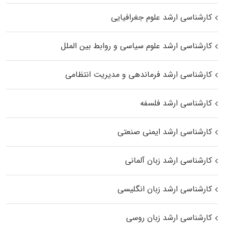
کارشناسی ارشد علوم جغرافیایی
کارشناسی ارشد علوم سیاسی و روابط بین الملل
کارشناسی ارشد فرماندهی و مدیریت انتظامی
کارشناسی ارشد فلسفه
کارشناسی ارشد ایمنی صنعتی
کارشناسی ارشد زبان آلمانی
کارشناسی ارشد زبان انگلیسی
کارشناسی ارشد زبان روسی