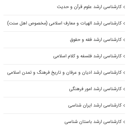
کارشناسی ارشد علوم قرآن و حدیث
کارشناسی ارشد الهیات و معارف اسلامی (مخصوص اهل سنت)
کارشناسی ارشد فقه و حقوق
کارشناسی ارشد فلسفه و کلام اسلامی
کارشناسی ارشد ادیان و عرفان و تاریخ فرهنگ و تمدن اسلامی
کارشناسی ارشد امور فرهنگی
کارشناسی ارشد ایران شناسی
کارشناسی ارشد باستان شناسی