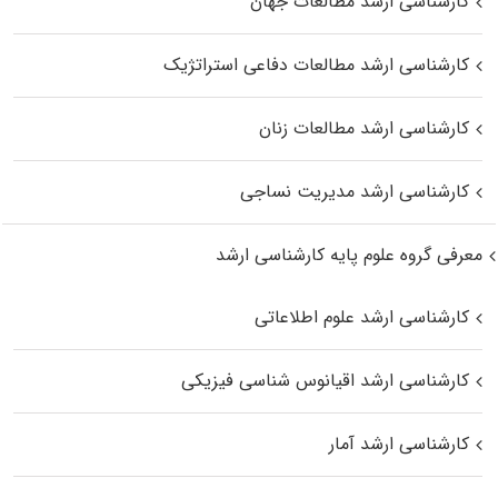
کارشناسی ارشد مطالعات جهان
کارشناسی ارشد مطالعات دفاعی استراتژیک
کارشناسی ارشد مطالعات زنان
کارشناسی ارشد مدیریت نساجی
معرفی گروه علوم پایه کارشناسی ارشد
کارشناسی ارشد علوم اطلاعاتی
کارشناسی ارشد اقیانوس‌ شناسی فیزیکی
کارشناسی ارشد آمار