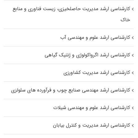
کارشناسی ارشد مدیریت حاصلخیزی، زیست فناوری و منابع
خاک
کارشناسی ارشد علوم و مهندسی آب
کارشناسی ارشد اگرواکولوژی و ژنتیک گیاهی
کارشناسی ارشد مدیریت کشاورزی
کارشناسی ارشد مهندسی صنایع چوب و فرآورده‌ های سلولزی
کارشناسی ارشد علوم و مهندسی شیلات
کارشناسی ارشد مدیریت و کنترل بیابان