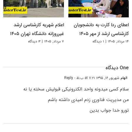
اعطای ردا کارت به دانشجویان
اعلام شهریه کارشناسی ارشد
کارشناسی ارشد از مهر ۱۴۰۵
غیرروزانه دانشگاه تهران ۱۴۰۵
۱۴ مرداد, ۱۴۰۵
|
۱ دیدگاه
۷ مرداد, ۱۴۰۵
|
۳ دیدگاه
One دیدگاه
الهام
شهریور ۱۶, ۱۳۹۵ at ۷:۲۱ ب٫ظ
- Reply
سلام کسی میدونه واحد الکترونیکی قبولیش سخته یا نه
من مدیریت فناوری زدم امیدی داشته باشم
تورو خدا جواب بدین