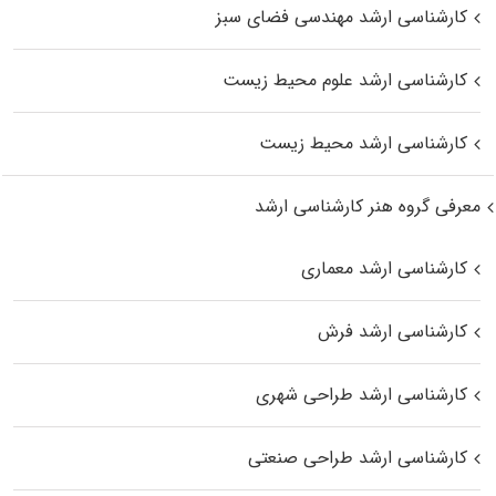
کارشناسی ارشد مهندسی فضای سبز
کارشناسی ارشد علوم محیط‌ زیست
کارشناسی ارشد محیط زیست
معرفی گروه هنر کارشناسی ارشد
کارشناسی ارشد معماری
کارشناسی ارشد فرش
کارشناسی ارشد طراحی شهری
کارشناسی ارشد طراحی صنعتی