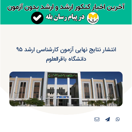
انتشار نتایج نهایی آزمون کارشناسی ارشد ۹۵
دانشگاه باقرالعلوم