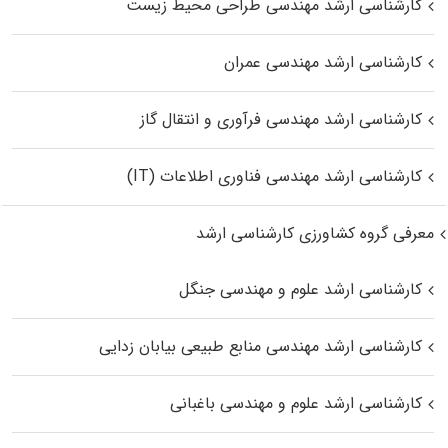
کارشناسی ارشد مهندسی طراحی محیط زیست
کارشناسی ارشد مهندسی عمران
کارشناسی ارشد مهندسی فرآوری و انتقال گاز
کارشناسی ارشد مهندسی فناوری اطلاعات (IT)
معرفی گروه کشاورزی کارشناسی ارشد
کارشناسی ارشد علوم و مهندسی جنگل
کارشناسی ارشد مهندسی منابع طبیعی بیابان زدایی
کارشناسی ارشد علوم و مهندسی باغبانی