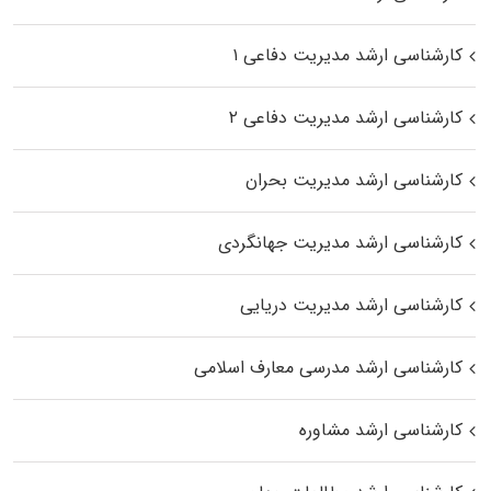
کارشناسی ارشد مدیریت دفاعی ۱
کارشناسی ارشد مدیریت دفاعی ۲
کارشناسی ارشد مدیریت بحران
کارشناسی ارشد مدیریت جهانگردی
کارشناسی ارشد مدیریت دریایی
کارشناسی ارشد مدرسی معارف اسلامی
کارشناسی ارشد مشاوره