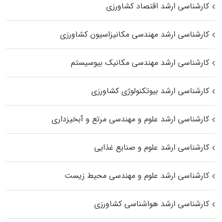
کارشناسی ارشد اقتصاد کشاورزی
کارشناسی ارشد مهندسی مکانیزاسیون کشاورزی
کارشناسی ارشد مهندسی مکانیک بیوسیستم
کارشناسی ارشد بیوتکنولوژی کشاورزی
کارشناسی ارشد علوم و مهندسی مرتع و آبخیزداری
کارشناسی ارشد علوم و صنایع غذایی
کارشناسی ارشد علوم و مهندسی محیط زیست
کارشناسی ارشد هواشناسی کشاورزی