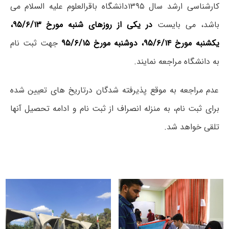
کارشناسی ارشد سال ۱۳۹۵دانشگاه باقرالعلوم علیه السلام می
باشد،
می بایست
در یکی از روزهای شنبه مورخ ۹۵/۶/۱۳،
یکشنبه مورخ ۹۵/۶/۱۴، دوشنبه مورخ ۹۵/۶/۱۵
جهت ثبت نام
به دانشگاه مراجعه نمایند.
عدم مراجعه به موقع پذیرفته شدگان درتاریخ های تعیین شده
برای ثبت نام، به منزله انصراف از ثبت نام و ادامه تحصیل آنها
تلقی خواهد شد.