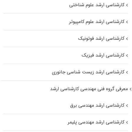
کارشناسی ارشد علوم شناختی
کارشناسی ارشد علوم کامپیوتر
کارشناسی ارشد فوتونیک
کارشناسی ارشد فیزیک
کارشناسی ارشد زیست‌ شناسی جانوری
معرفی گروه فنی مهندسی کارشناسی ارشد
کارشناسی ارشد مهندسی برق
کارشناسی ارشد مهندسی پلیمر