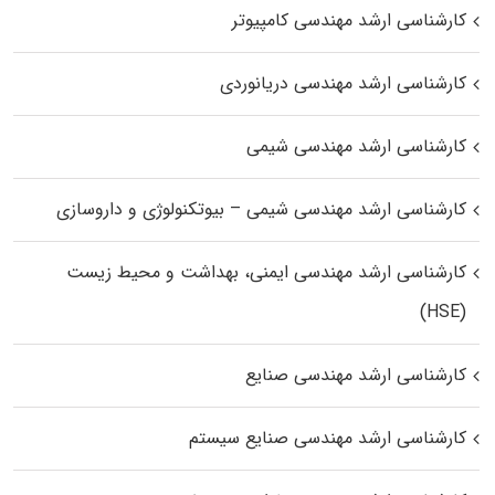
کارشناسی ارشد مهندسی کامپیوتر
کارشناسی ارشد مهندسی دریانوردی
کارشناسی ارشد مهندسی شیمی
کارشناسی ارشد مهندسی شیمی – بیوتکنولوژی و داروسازی
کارشناسی ارشد مهندسی ایمنی، بهداشت و محیط زیست
(HSE)
کارشناسی ارشد مهندسی صنایع
کارشناسی ارشد مهندسی صنایع سیستم