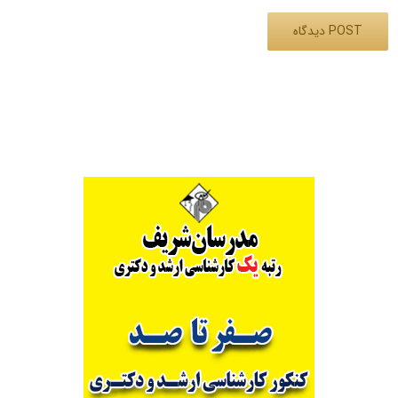
Alternative: