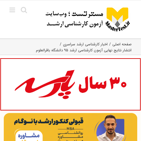
Ski
t
conten
صفحه اصلی
اخبار کارشناسی ارشد سراسری
انتشار نتایج نهایی آزمون کارشناسی ارشد ۹۵ دانشگاه باقرالعلوم