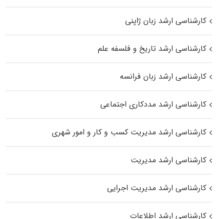
کارشناسی ارشد زبان ژاپنی
کارشناسی ارشد تاریخ و فلسفه علم
کارشناسی ارشد زبان فرانسه
کارشناسی ارشد مددکاری اجتماعی
کارشناسی ارشد مدیریت کسب و کار و امور شهری
کارشناسی ارشد مدیریت
کارشناسی ارشد مدیریت اجرایی
کارشناسی ارشد اطلاعات