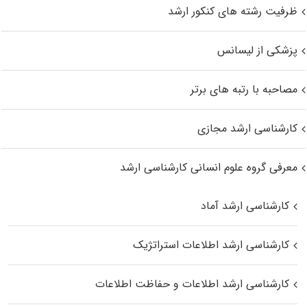
ظرفیت رشته های کنکور ارشد
پزشکی از لیسانس
مصاحبه با رتبه های برتر
کارشناسی ارشد مجازی
معرفی گروه علوم انسانی کارشناسی ارشد
کارشناسی ارشد آماد
کارشناسی ارشد اطلاعات استراتژیک
کارشناسی ارشد اطلاعات و حفاظت اطلاعات