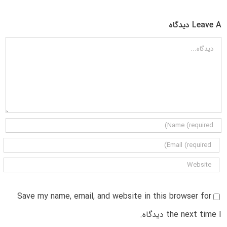
Leave A دیدگاه
دیدگاه
Save my name, email, and website in this browser for
the next time I دیدگاه.