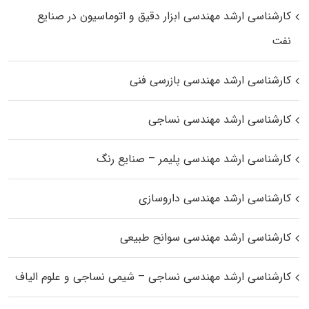
کارشناسی ارشد مهندسی ابزار دقیق و اتوماسیون در صنایع
نفت
کارشناسی ارشد مهندسی بازرسی فنی
کارشناسی ارشد مهندسی نساجی
کارشناسی ارشد مهندسی پلیمر – صنایع رنگ
کارشناسی ارشد مهندسی داروسازی
کارشناسی ارشد مهندسی سوانح طبیعی
کارشناسی ارشد مهندسی نساجی – شیمی نساجی و علوم الیاف