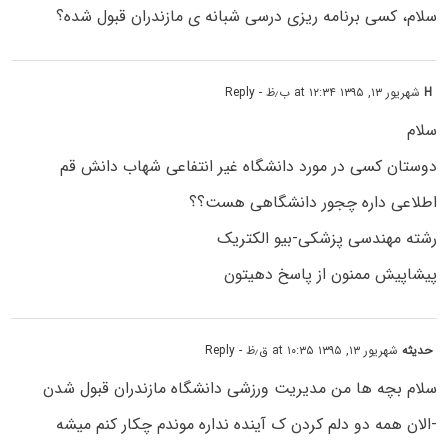
سلام، کسی برنامه ریزی درسی شبانه ی مازندران قبول شده؟
H
شهریور ۱۳, ۱۳۹۵ at ۱۲:۳۴ ب٫ظ
- Reply
سلام
دوستان کسی در مورد دانشگاه غیر انتفاعی شهاب دانش قم
اطلاعی داره چجور دانشگاهی هست؟؟
رشته مهندسی پزشکی-بیو الکتریک
پیشاپیش ممنون از پاسخ دهیتون
حدیثه
شهریور ۱۳, ۱۳۹۵ at ۱۰:۳۵ ق٫ظ
- Reply
سلام بچه ها من مدیریت ورزشی دانشگاه مازندران قبول شدن
-الان همه دو دلم کردن ک آینده نداره موندم چکار کنم میشه