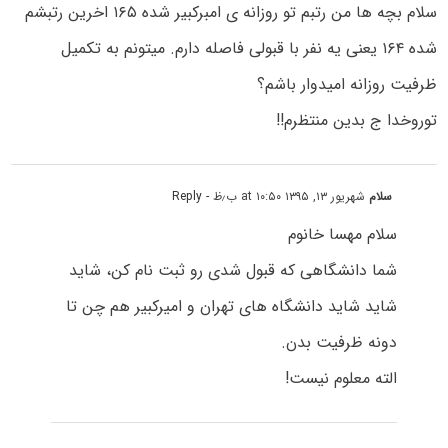
سلام بچه ها من رتبم تو روزانه ی امبرکبیر شده ۱۶۵ اخرین رتبشم
شده ۱۶۴ یعنی یه نفر با قبولی فاصله دارم. میتونم به تکمیل
ظرفیت روزانه امیدوار باشم؟
توروخدا ج بدین منتظرم!!
سلام
شهریور ۱۳, ۱۳۹۵ at ۱۰:۵۰ ب٫ظ
- Reply
سلام مهسا خانوم
شما دانشگاهی که قبول شدی رو ثبت نام کن، شاید
شاید شاید دانشگاه های تهران و امیرکبیر هم چن تا
دونه ظرفیت بدن.
الته معلوم نیست!