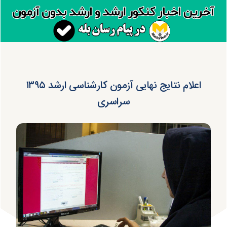
اعلام نتایج نهایی آزمون کارشناسی ارشد ۱۳۹۵
سراسری