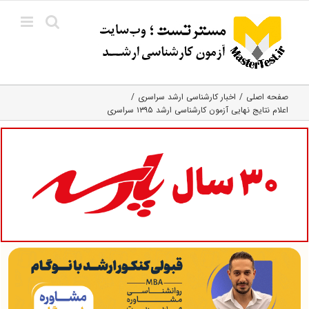
Ski
t
conten
صفحه اصلی
اخبار کارشناسی ارشد سراسری
اعلام نتایج نهایی آزمون کارشناسی ارشد ۱۳۹۵ سراسری