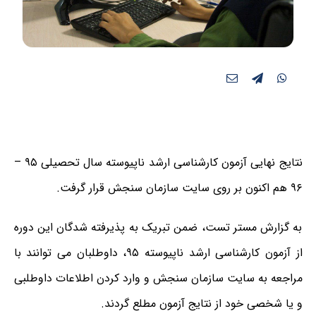
نتایج نهایی آزمون کارشناسی ارشد ناپیوسته سال تحصیلی ۹۵ –
۹۶ هم اکنون بر روی سایت سازمان سنجش قرار گرفت.
به گزارش مستر تست، ضمن تبریک به پذیرفته شدگان این دوره
از آزمون کارشناسی ارشد ناپیوسته ۹۵، داوطلبان می توانند با
مراجعه به سایت سازمان سنجش و وارد کردن اطلاعات داوطلبی
و یا شخصی خود از نتایج آزمون مطلع گردند.