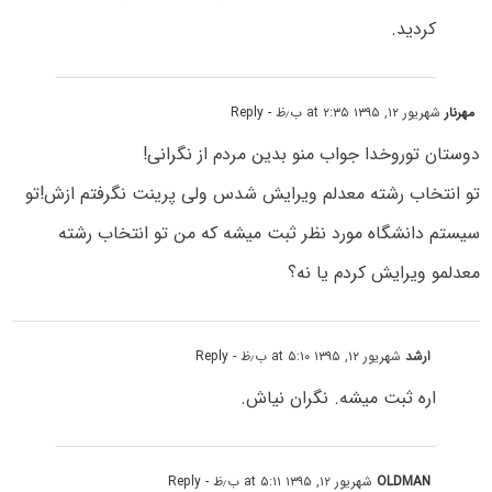
کردید.
مهرنار
شهریور ۱۲, ۱۳۹۵ at ۲:۳۵ ب٫ظ
- Reply
دوستان توروخدا جواب منو بدین مردم از نگرانی!
تو انتخاب رشته معدلم ویرایش شدس ولی پرینت نگرفتم ازش!تو
سیستم دانشگاه مورد نظر ثبت میشه که من تو انتخاب رشته
معدلمو ویرایش کردم یا نه؟
ارشد
شهریور ۱۲, ۱۳۹۵ at ۵:۱۰ ب٫ظ
- Reply
اره ثبت میشه. نگران نیاش.
OLDMAN
شهریور ۱۲, ۱۳۹۵ at ۵:۱۱ ب٫ظ
- Reply