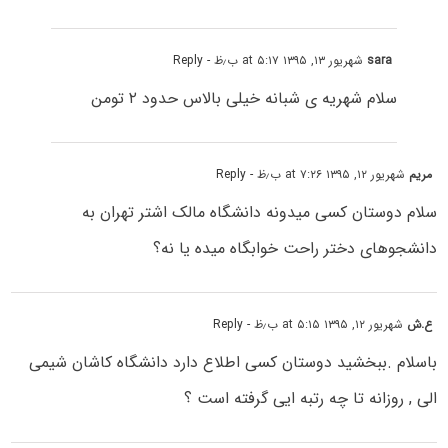
sara
شهریور ۱۳, ۱۳۹۵ at ۵:۱۷ ب٫ظ
- Reply
سلام شهریه ی شبانه خیلی بالاس حدود ۲ تومن
مریم
شهریور ۱۲, ۱۳۹۵ at ۷:۲۶ ب٫ظ
- Reply
سلام دوستان کسی میدونه دانشگاه مالک اشتر تهران به
دانشجوهای دختر راحت خوابگاه میده یا نه؟
ع.ش
شهریور ۱۲, ۱۳۹۵ at ۵:۱۵ ب٫ظ
- Reply
باسلام .ببخشید دوستان کسی اطلاع دارد دانشگاه کاشان شیمی
الی , روزانه تا چه رتبه ایی گرفته است ؟