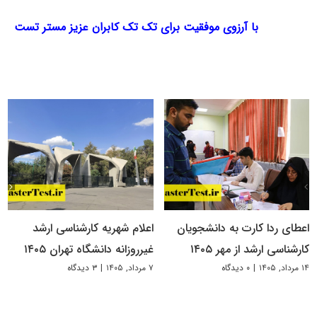
با آرزوی موفقیت برای تک تک کابران عزیز مستر تست
اعطای ردا کارت به دانشجویان
اعلام شهریه کارشناسی ارشد
کارشناسی ارشد از مهر ۱۴۰۵
غیرروزانه دانشگاه تهران ۱۴۰۵
۱۴ مرداد, ۱۴۰۵
|
۰ دیدگاه
۷ مرداد, ۱۴۰۵
|
۳ دیدگاه