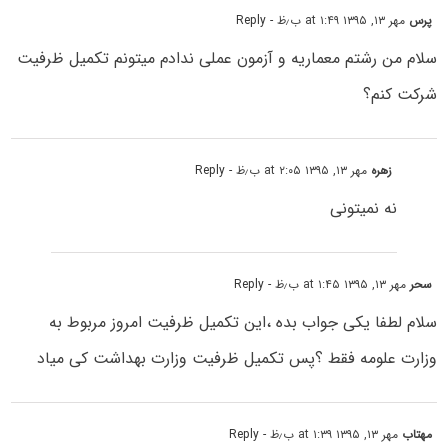
پرس
مهر ۱۳, ۱۳۹۵ at ۱:۴۹ ب٫ظ
- Reply
سلام من رشتم معماریه و آزمون عملی ندادم میتونم تکمیل ظرفیت
شرکت کنم؟
زهره
مهر ۱۳, ۱۳۹۵ at ۲:۰۵ ب٫ظ
- Reply
نه نمیتونی
سحر
مهر ۱۳, ۱۳۹۵ at ۱:۴۵ ب٫ظ
- Reply
سلام لطفا یکی جواب بده ،این تکمیل ظرفیت امروز مربوط به
وزارت علومه فقط ؟پس تکمیل ظرفیت وزارت بهداشت کی میاد
مهتاب
مهر ۱۳, ۱۳۹۵ at ۱:۳۹ ب٫ظ
- Reply