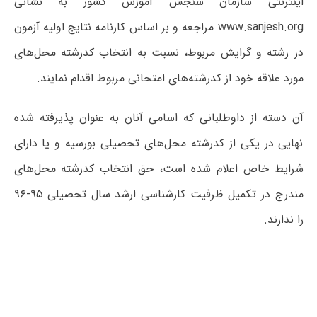
اینترنتی سازمان سنجش آموزش کشور به نشانی
www.sanjesh.org مراجعه و بر اساس کارنامه نتایج اولیه آزمون
در رشته و گرایش مربوط، نسبت به انتخاب کدرشته محل‌های
مورد علاقه خود از کدرشته‌های امتحانی مربوط اقدام نمایند.
آن‌ دسته‌ از داوطلبانی‌ که‌ اسامی‌ آنان‌ به‌ عنوان‌ پذیرفته‌ شده‌
نهایی‌ در یکی‌ از کدرشته‌ محل‌های‌ تحصیلی‌ بورسیه‌ و یا دارای‌
شرایط خاص‌ اعلام‌ شده ‌است، حق‌ انتخاب کدرشته محل‌های
مندرج در تکمیل ظرفیت کارشناسی ارشد سال تحصیلی ۹۵-۹۶
را ندارند.