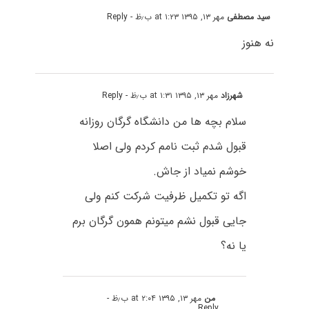
سید مصطفی
مهر ۱۳, ۱۳۹۵ at ۱:۲۳ ب٫ظ
- Reply
نه هنوز
شهرزاد
مهر ۱۳, ۱۳۹۵ at ۱:۳۱ ب٫ظ
- Reply
سلام بچه ها من دانشگاه گرگان روزانه
قبول شدم ثبت نامم کردم ولى اصلا
خوشم نمیاد از جاش.
اگه تو تکمیل ظرفیت شرکت کنم ولى
جایى قبول نشم میتونم همون گرگان برم
یا نه؟
من
مهر ۱۳, ۱۳۹۵ at ۲:۰۴ ب٫ظ
-
Reply