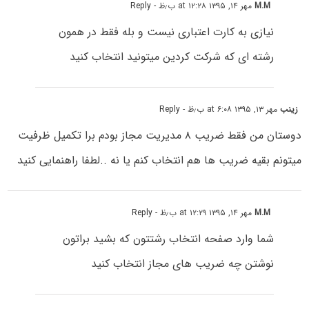
M.M
مهر ۱۴, ۱۳۹۵ at ۱۲:۲۸ ب٫ظ
- Reply
نیازی به کارت اعتباری نیست و بله فقط در همون
رشته ای که شرکت کردین میتونید انتخاب کنید
زینب
مهر ۱۳, ۱۳۹۵ at ۶:۰۸ ب٫ظ
- Reply
دوستان من فقط ضریب ۸ مدیریت مجاز بودم برا تکمیل ظرفیت
میتونم بقیه ضریب ها هم انتخاب کنم یا نه ..لطفا راهنمایی کنید
M.M
مهر ۱۴, ۱۳۹۵ at ۱۲:۲۹ ب٫ظ
- Reply
شما وارد صفحه انتخاب رشتتون که بشید براتون
نوشتن چه ضریب های مجاز انتخاب کنید