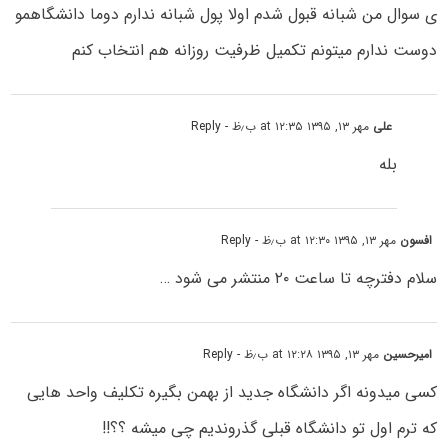
ی سوال من شبانه قبول شدم اولا پول شبانه ندارم دوما دانشگاهمو
دوست ندارم میتونم تکمیل ظرفیت روزانه هم انتخاب کنم
علی
مهر ۱۳, ۱۳۹۵ at ۱۲:۳۵ ب٫ظ
- Reply
بله
افسون
مهر ۱۳, ۱۳۹۵ at ۱۲:۳۰ ب٫ظ
- Reply
سلام دفترچه تا ساعت ۲۰ منتشر می شود …
امیرحسین
مهر ۱۳, ۱۳۹۵ at ۱۲:۲۸ ب٫ظ
- Reply
کسی میدونه اگر دانشگاه جدید از بهمن بگیره تکلیف واحد هایی
که ترم اول تو دانشگاه قبلی گذروندیم چی میشه ؟؟!!