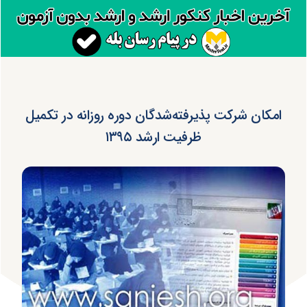
امکان شرکت پذیرفته‌شدگان دوره روزانه در تکمیل
ظرفیت ارشد ۱۳۹۵