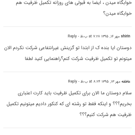
خوابگاه میدن ، ایضا به قبولی های روزانه تکمیل ظرفیت هم
خوابگاه میدن؟
shirin
مهر ۱۶, ۱۳۹۵ at ۷:۲۸ ب٫ظ
- Reply
دوستان ایا بنده ک از ابتدا تو گزینش غیرانتفاعی شرکت نکردم الان
میتونم تو تکمیل ظرفیت شرکت کنم؟راهنمایی کنید لطفا
عاطفه
مهر ۱۳, ۱۳۹۵ at ۸:۲۴ ب٫ظ
- Reply
سلام دوستان ما الان برای تکمیل ظرفیت باید کارت اعتباری
بخریم؟؟؟ و اینکه فقط تو رشته ای که کنکور دادیم میتونیم تکمیل
ظرفیت هم شرکت کنیم؟؟؟