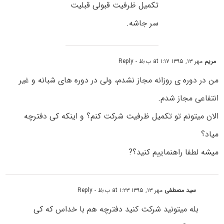
تکمیل ظرفیت قبولی قبلیت
سر جاشه.
مریم
مهر ۱۳, ۱۳۹۵ at ۱:۱۷ ب٫ظ
- Reply
من در دوره ی روزانه مجاز نشدم، ولی در دوره های شبانه و غیر
انتفاعی مجاز شدم.
الان میتونم تو تکمیل ظرفیت شرکت کنم؟ و اینکه کی دفترچه
میاد؟
میشه لطفا راهنماییم کنید؟?
سید مصطفی
مهر ۱۳, ۱۳۹۵ at ۱:۲۳ ب٫ظ
- Reply
بله میتونید شرکت کنید دفترچه هم با خداس که کی