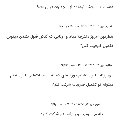
توسایت سنجش نیومده این چه وضعیتی اخه!
نسیم
مهر ۱۳, ۱۳۹۵ at ۱۲:۲۰ ب٫ظ
- Reply
بنظرتون امروز دفترچه میاد و اونایی که کنکور قبول نشدن میتونن
تکمیل ظرفیت کنن؟
هانیه
مهر ۱۳, ۱۳۹۵ at ۱۲:۱۹ ب٫ظ
- Reply
من روزانه قبول نشدم دوره های شبانه و غیر انتفاعی قبول شدم
میتونم تو تکمیل ضرفیت شرکت کنم?
نسیم
مهر ۱۳, ۱۳۹۵ at ۱۲:۲۶ ب٫ظ
- Reply
بله می تونید تو روزانه هم شرکت کنید