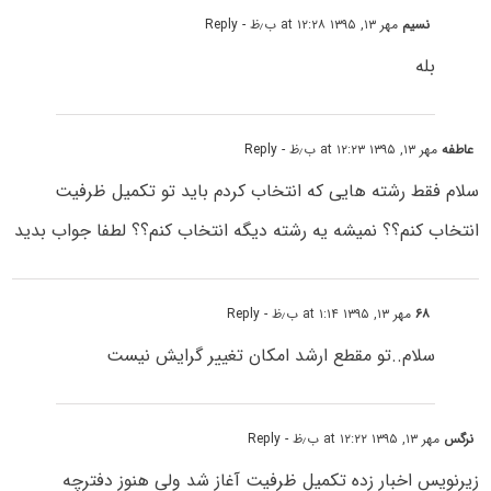
نسیم
مهر ۱۳, ۱۳۹۵ at ۱۲:۲۸ ب٫ظ
- Reply
بله
عاطفه
مهر ۱۳, ۱۳۹۵ at ۱۲:۲۳ ب٫ظ
- Reply
سلام فقط رشته هایی که انتخاب کردم باید تو تکمیل ظرفیت
انتخاب کنم؟؟ نمیشه یه رشته دیگه انتخاب کنم؟؟ لطفا جواب بدید
۶۸
مهر ۱۳, ۱۳۹۵ at ۱:۱۴ ب٫ظ
- Reply
سلام..تو مقطع ارشد امکان تغییر گرایش نیست
نرگس
مهر ۱۳, ۱۳۹۵ at ۱۲:۲۲ ب٫ظ
- Reply
زیرنویس اخبار زده تکمیل ظرفیت آغاز شد ولی هنوز دفترچه