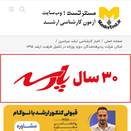
Ski
t
conten
صفحه اصلی
اخبار کارشناسی ارشد سراسری
امکان شرکت پذیرفته‌شدگان دوره روزانه در تکمیل ظرفیت ارشد ۱۳۹۵