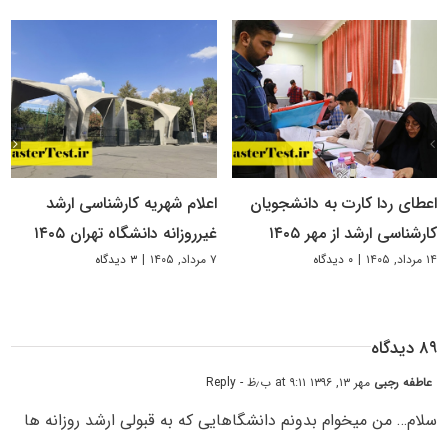
اعطای ردا کارت به دانشجویان
اعلام شهریه کارشناسی ارشد
کارشناسی ارشد از مهر ۱۴۰۵
غیرروزانه دانشگاه تهران ۱۴۰۵
۱۴ مرداد, ۱۴۰۵
|
۰ دیدگاه
۷ مرداد, ۱۴۰۵
|
۳ دیدگاه
۸۹ دیدگاه
عاطفه رجبی
مهر ۱۳, ۱۳۹۶ at ۹:۱۱ ب٫ظ
- Reply
سلام… من میخوام بدونم دانشگاهایی که به قبولی ارشد روزانه ها