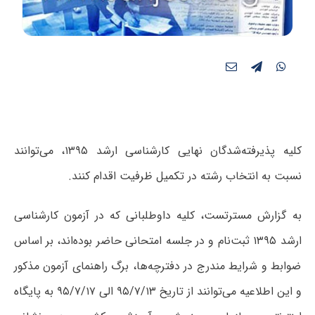
کلیه پذیرفته‌شدگان نهایی کارشناسی ارشد ۱۳۹۵، می‌توانند
نسبت به انتخاب رشته در تکمیل ظرفیت اقدام کنند.
به گزارش مسترتست، کلیه داوطلبانی که در آزمون کارشناسی
ارشد ۱۳۹۵ ثبت‌نام و در جلسه امتحانی حاضر بوده‌اند، بر اساس
ضوابط و شرایط مندرج در دفترچه‌ها، برگ راهنمای آزمون مذکور
و این اطلاعیه می‌توانند از تاریخ ۹۵/۷/۱۳ الی ۹۵/۷/۱۷ به پایگاه