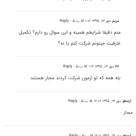
مریم
مهر ۱۳, ۱۳۹۵ at ۱:۰۲ ب٫ظ
- Reply
منم دقیقا شرایطم همینه و این سوال رو دارم؟ تکمیل
ظرفیت میتونم شرکت کنم یا نه؟
۶۸
مهر ۱۳, ۱۳۹۵ at ۱:۱۶ ب٫ظ
- Reply
بله همه که تو ازمون شرکت کردند مجاز هستند
ارسطو
مهر ۱۳, ۱۳۹۵ at ۱۲:۰۲ ب٫ظ
- Reply
مجاز
ارسطو
مهر ۱۳, ۱۳۹۵ at ۱۲:۰۱ ب٫ظ
- Reply