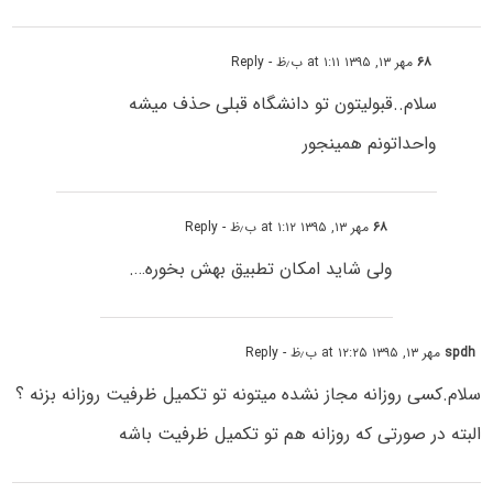
۶۸
مهر ۱۳, ۱۳۹۵ at ۱:۱۱ ب٫ظ
- Reply
سلام..قبولیتون تو دانشگاه قبلی حذف میشه
واحداتونم همینجور
۶۸
مهر ۱۳, ۱۳۹۵ at ۱:۱۲ ب٫ظ
- Reply
ولی شاید امکان تطبیق بهش بخوره….
spdh
مهر ۱۳, ۱۳۹۵ at ۱۲:۲۵ ب٫ظ
- Reply
سلام.کسی روزانه مجاز نشده میتونه تو تکمیل ظرفیت روزانه بزنه ؟
البته در صورتی که روزانه هم تو تکمیل ظرفیت باشه