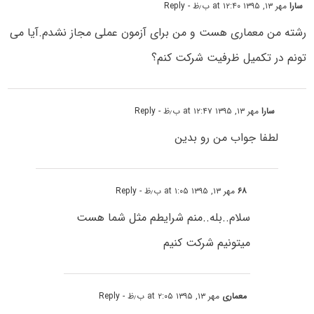
سارا
مهر ۱۳, ۱۳۹۵ at ۱۲:۴۰ ب٫ظ
- Reply
رشته من معماری هست و من برای آزمون عملی مجاز نشدم.آیا می
تونم در تکمیل ظرفیت شرکت کنم؟
سارا
مهر ۱۳, ۱۳۹۵ at ۱۲:۴۷ ب٫ظ
- Reply
لطفا جواب من رو بدین
۶۸
مهر ۱۳, ۱۳۹۵ at ۱:۰۵ ب٫ظ
- Reply
سلام..بله..منم شرایطم مثل شما هست
میتونیم شرکت کنیم
معماری
مهر ۱۳, ۱۳۹۵ at ۲:۰۵ ب٫ظ
- Reply