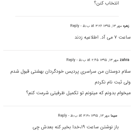
انتخاب کنن؟
زهره
مهر ۱۳, ۱۳۹۵ at ۳:۲۶ ب٫ظ
- Reply
ساعت ۷ می آد. اطلاعیه زدند
zahra
مهر ۱۳, ۱۳۹۵ at ۲:۴۵ ب٫ظ
- Reply
سلام دوستان من سراسری پردیس خودگردان بهشتی قبول شدم
ولی ثبت نام نکردم
میخوام بدونم که میتونم تو تکمیل ظرفیتی شرمت کنم؟
سیما
مهر ۱۳, ۱۳۹۵ at ۳:۳۰ ب٫ظ
- Reply
باز نوشتن ساعت ۱۹،خدا بخیر کنه بعدش چی