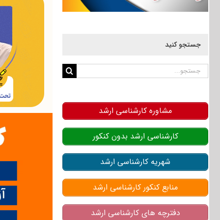
جستجو کنید
جستجو
برای:
مشاوره کارشناسی ارشد
کارشناسی ارشد بدون کنکور
شهریه کارشناسی ارشد
منابع کنکور کارشناسی ارشد
دفترچه های کارشناسی ارشد