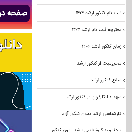
ثبت نام کنکور ارشد ۱۴۰۴
دفترچه ثبت نام ارشد ۱۴۰۴
زمان کنکور ارشد ۱۴۰۴
محرومیت از کنکور ارشد
منابع کنکور ارشد
سهمیه ایثارگران در کنکور ارشد
کارشناسی ارشد بدون کنکور آزاد
دفترچه کارشناسی ارشد بدون کنکور