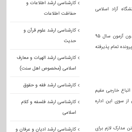
کارشناسی ارشد اطلاعات و
وره‌های کارشناسی ارشد ناپیوسته بدون آزمون سال ۱۳۹۵ دانشگاه آزاد اسلامی
حفاظت اطلاعات
کارشناسی ارشد علوم قرآن و
به گزارش خبرگزاری فارس، پذیرفته شدگان دوره‌های کارشناسی ارشد ناپیوسته بدون آزمون سال ۹۵
حدیث
رونده تمام پذیرفته
کارشناسی ارشد الهیات و معارف
اسلامی (مخصوص اهل سنت)
کارشناسی ارشد فقه و حقوق
 اتباع خارجی مقیم
از سوی این اداره
کارشناسی ارشد فلسفه و کلام
اسلامی
ن مدارک لازم برای
کارشناسی ارشد ادیان و عرفان و