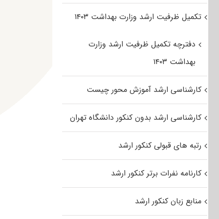
تکمیل ظرفیت ارشد وزارت بهداشت ۱۴۰۳
دفترچه تکمیل ظرفیت ارشد وزارت
بهداشت ۱۴۰۳
کارشناسی ارشد آموزش محور چیست
کارشناسی ارشد بدون کنکور دانشگاه تهران
رتبه های قبولی کنکور ارشد
کارنامه نفرات برتر کنکور ارشد
منابع زبان کنکور ارشد