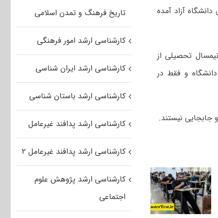
انشگاه آزاد آمده
تاریخ فرهنگ و تمدن اسلامی
کارشناسی ارشد امور فرهنگی
یمسال تحصیلی از
کارشناسی ارشد ایران شناسی
دانشگاه و فقط در
کارشناسی ارشد باستان شناسی
و جابجایی نیستند.
کارشناسی ارشد پدافند غیرعامل
کارشناسی ارشد پدافند غیرعامل ۲
کارشناسی ارشد پژوهش علوم
اجتماعی