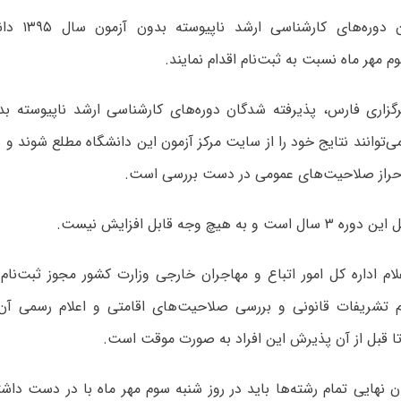
پذیرفته‌شدگان د
وم مهر ماه نسبت به ثبت‌نام اقدام نمایند.
می‌توانند نتایج خود را از سایت مرکز آزمون این دانشگاه مطلع شوند و پ
حراز صلاحیت‌های عمومی در دست بررسی است.
به هیچ وجه قابل افزایش نیست.
لام اداره کل امور اتباع و مهاجران خارجی وزارت کشور مجوز ثبت‌نام
م تشریفات قانونی و بررسی صلاحیت‌های اقامتی و اعلام رسمی آن 
تا قبل از آن پذیرش این افراد به صورت موقت است.
 نهایی تمام رشته‌ها باید در روز شنبه سوم مهر ماه با در دست داشت