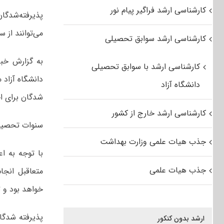
کارشناسی ارشد فراگیر پیام نور
می‌توانند از س
کارشناسی ارشد سوابق تحصیلی
کارشناسی ارشد با سوابق تحصیلی
دانشگاه آزاد 
دانشگاه آزاد
شدگان برای ا
کارشناسی ارشد خارج از کشور
سنوات تحصیل این دوره ۳ سال است و 
جذب هیات علمی وزارت بهداشت
با توجه به اع
جذب هیات علمی
متعاقبل انجا
خواهد بود و 
پذیرفته شدگان
ارشد بدون کنکور