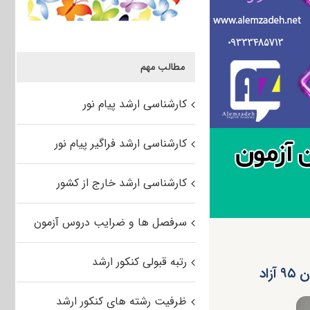
مطالب مهم
کارشناسی ارشد پیام نور
کارشناسی ارشد فراگیر پیام نور
کارشناسی ارشد خارج از کشور
سرفصل ها و ضرایب دروس آزمون
رتبه قبولی کنکور ارشد
اد
ظرفیت رشته های کنکور ارشد