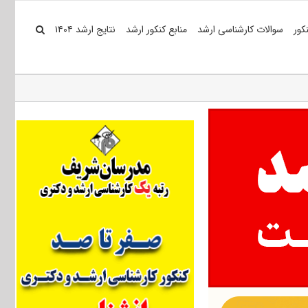
کور
سوالات کارشناسی ارشد
منابع کنکور ارشد
نتایج ارشد ۱۴۰۴