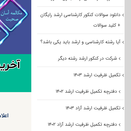
دانلود سوالات کنکور کارشناسی ارشد رایگان
+ کلید سوالات
آیا رشته کارشناسی و ارشد باید یکی باشد؟
شرکت در کنکور ارشد رشته دیگر
تکمیل ظرفیت ارشد ۱۴۰۳
دفترچه تکمیل ظرفیت ارشد ۱۴۰۲
تکمیل ظرفیت ارشد آزاد ۱۴۰۳
اعلا
دفترچه تکمیل ظرفیت ارشد آزاد ۱۴۰۲