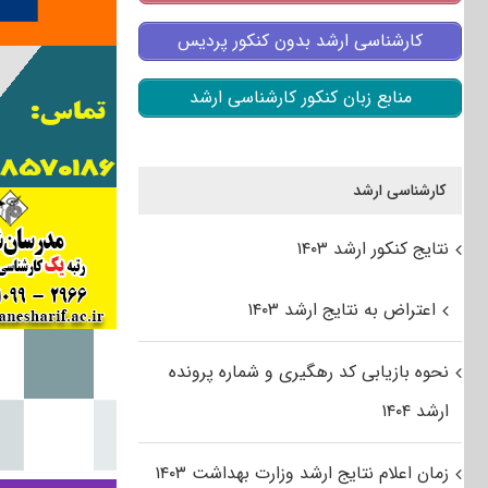
کارشناسی ارشد بدون کنکور پردیس
منابع زبان کنکور کارشناسی ارشد
کارشناسی ارشد
نتایج کنکور ارشد ۱۴۰۳
اعتراض به نتایج ارشد ۱۴۰۳
نحوه بازیابی کد رهگیری و شماره پرونده
ارشد ۱۴۰۴
زمان اعلام نتایج ارشد وزارت بهداشت ۱۴۰۳