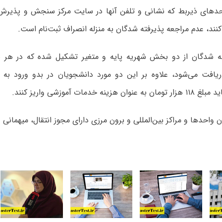
احدهای ذیربط که نشانی و تلفن آنها در سایت مرکز سنجش و پذیرش د
ند، عدم مراجعه پذیرفته شدگان به منزله انصراف ثبت‌نام است.
ته شدگان از دو بخش شهریه پایه و متغیر تشکیل شده که در هر ن
یافت می‌شود، علاوه بر این دو مورد دانشجویان در بدو ورود به 
زینه خدمات آموزشی واریز کنند.
 واحدها و مراکز بین‌المللی و برون مرزی دارای مجوز انتقال، میهمانی 