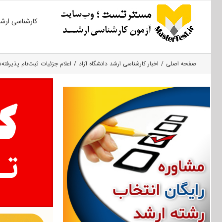
Ski
کارشناسی ارش
t
conten
صفحه اصلی
اخبار کارشناسی ارشد دانشگاه آزاد
اعلام جزئیات ثبت‌نام پذیرفته‌شد