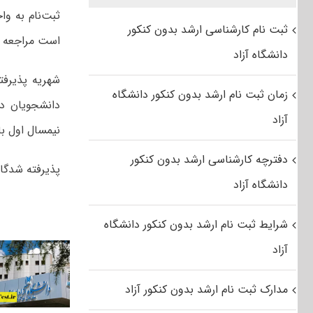
ثبت‌نام به و
ثبت نام کارشناسی ارشد بدون کنکور
است مراجعه کن
دانشگاه آزاد
شهریه پذیرف
زمان ثبت نام ارشد بدون کنکور دانشگاه
دانشجویان در
آزاد
نیمسال اول باید مبلغ ۱۱۸ هزار تومان به عنوان ه
دفترچه کارشناسی ارشد بدون کنکور
پذیرفته شدگان
دانشگاه آزاد
شرایط ثبت نام ارشد بدون کنکور دانشگاه
آزاد
مدارک ثبت نام ارشد بدون کنکور آزاد