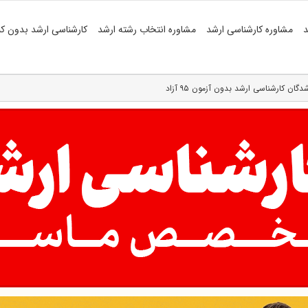
د
مشاوره کارشناسی ارشد
مشاوره انتخاب رشته ارشد
کارشناسی ارشد بدون کن
گان کارشناسی ارشد بدون آزمون ۹۵ آزاد