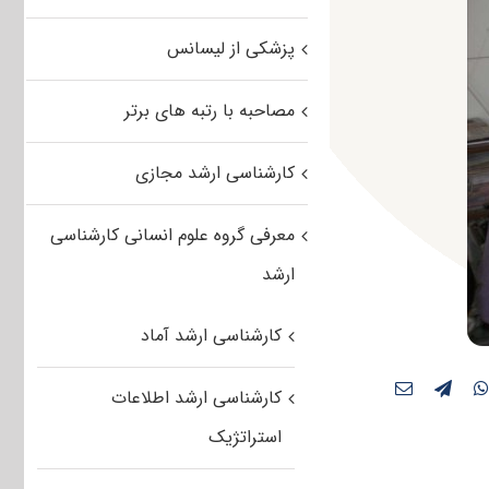
پزشکی از لیسانس
مصاحبه با رتبه های برتر
کارشناسی ارشد مجازی
معرفی گروه علوم انسانی کارشناسی
ارشد
کارشناسی ارشد آماد
کارشناسی ارشد اطلاعات
استراتژیک