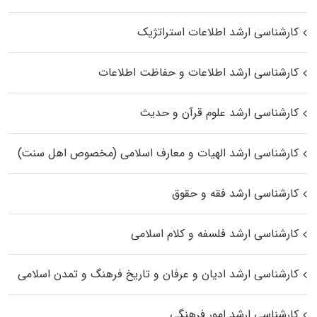
کارشناسی ارشد اطلاعات استراتژیک
کارشناسی ارشد اطلاعات و حفاظت اطلاعات
کارشناسی ارشد علوم قرآن و حدیث
کارشناسی ارشد الهیات و معارف اسلامی (مخصوص اهل سنت)
کارشناسی ارشد فقه و حقوق
کارشناسی ارشد فلسفه و کلام اسلامی
کارشناسی ارشد ادیان و عرفان و تاریخ فرهنگ و تمدن اسلامی
کارشناسی ارشد امور فرهنگی