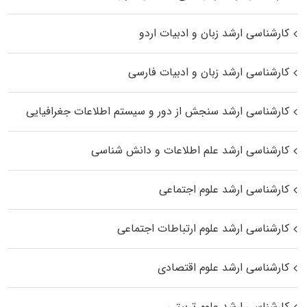
کارشناسی ارشد زبان و ادبیات اردو
کارشناسی ارشد زبان و ادبیات فارسی
کارشناسی ارشد سنجش از دور و سیستم اطلاعات جغرافیایی
کارشناسی ارشد علم اطلاعات و دانش شناسی
کارشناسی ارشد علوم اجتماعی
کارشناسی ارشد علوم ارتباطات اجتماعی
کارشناسی ارشد علوم اقتصادی
کارشناسی ارشد علوم تربیتی