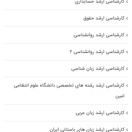
کارشناسی ارشد حسابداری
کارشناسی ارشد حقوق
کارشناسی ارشد روانشناسی
کارشناسی ارشد روانشناسی ۲
کارشناسی ارشد زبان شناسی
کارشناسی ارشد رﺷﺘﻪ ﻫﺎی تخصصی داﻧﺸﮕﺎه ﻋﻠﻮم انتظامی
اﻣﻴﻦ
کارشناسی ارشد زبان عربی
کارشناسی ارشد زبان‌ های باستانی ایران