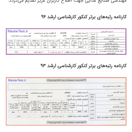
مهندسی صنایع غذایی جهت اطلاع کاربران عزیز تقدیم می‌گردد:
کارنامه رتبه‌های برتر کنکور کارشناسی ارشد ۹۴
کارنامه رتبه‌های برتر کنکور کارشناسی ارشد ۹۳