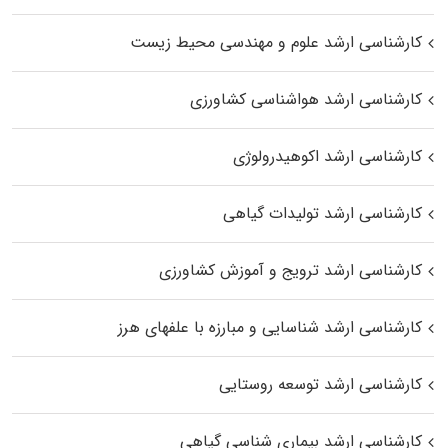
کارشناسی ارشد علوم و مهندسی محیط زیست
کارشناسی ارشد هواشناسی کشاورزی
کارشناسی ارشد اکوهیدرولوژی
کارشناسی ارشد تولیدات گیاهی
کارشناسی ارشد ترویج و آموزش کشاورزی
کارشناسی ارشد شناسایی و مبارزه با علفهای هرز
کارشناسی ارشد توسعه روستایی
کارشناسی ارشد بیماری‌ شناسی گیاهی