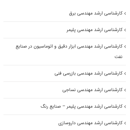
کارشناسی ارشد مهندسی برق
کارشناسی ارشد مهندسی پلیمر
کارشناسی ارشد مهندسی ابزار دقیق و اتوماسیون در صنایع
نفت
کارشناسی ارشد مهندسی بازرسی فنی
کارشناسی ارشد مهندسی نساجی
کارشناسی ارشد مهندسی پلیمر – صنایع رنگ
کارشناسی ارشد مهندسی داروسازی