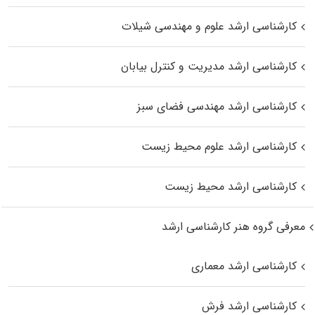
کارشناسی ارشد علوم و مهندسی شیلات
کارشناسی ارشد مدیریت و کنترل بیابان
کارشناسی ارشد مهندسی فضای سبز
کارشناسی ارشد علوم محیط‌ زیست
کارشناسی ارشد محیط زیست
معرفی گروه هنر کارشناسی ارشد
کارشناسی ارشد معماری
کارشناسی ارشد فرش