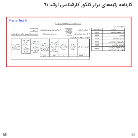
کارنامه رتبه‌های برتر کنکور کارشناسی ارشد ۹۱