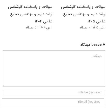
سوالات و پاسخنامه کارشناسی
سوالات و پاسخنامه کارشناسی
ارشد علوم و مهندسی صنایع
ارشد علوم و مهندسی صنایع
غذایی ۱۴۰۵
غذایی ۱۴۰۴
۱ تیر, ۱۴۰۵
|
۰ دیدگاه
۱ دی, ۱۴۰۳
|
۵ دیدگاه
Leave A دیدگاه
دیدگاه