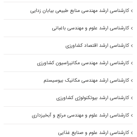
کارشناسی ارشد مهندسی منابع طبیعی بیابان زدایی
کارشناسی ارشد علوم و مهندسی باغبانی
کارشناسی ارشد اقتصاد کشاورزی
کارشناسی ارشد مهندسی مکانیزاسیون کشاورزی
کارشناسی ارشد مهندسی مکانیک بیوسیستم
کارشناسی ارشد بیوتکنولوژی کشاورزی
کارشناسی ارشد علوم و مهندسی مرتع و آبخیزداری
کارشناسی ارشد علوم و صنایع غذایی