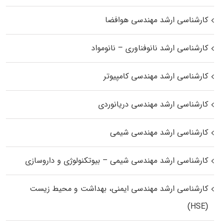
کارشناسی ارشد مهندسی هوافضا
کارشناسی ارشد نانوفناوری – نانومواد
کارشناسی ارشد مهندسی کامپیوتر
کارشناسی ارشد مهندسی دریانوردی
کارشناسی ارشد مهندسی شیمی
کارشناسی ارشد مهندسی شیمی – بیوتکنولوژی و داروسازی
کارشناسی ارشد مهندسی ایمنی، بهداشت و محیط زیست
(HSE)