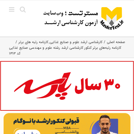
Ski
t
conten
صفحه اصلی
کارشناسی ارشد علوم و صنایع غذایی
کارنامه رتبه های برتر
کارنامه رتبه‌های برتر کنکور کارشناسی ارشد رشته علوم و مهندسی صنایع غذایی
کد ۱۳۱۳