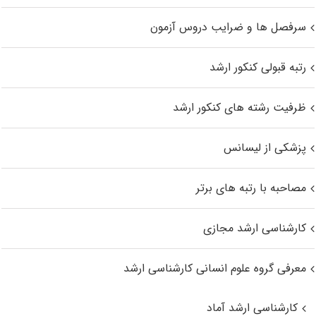
سرفصل ها و ضرایب دروس آزمون
رتبه قبولی کنکور ارشد
ظرفیت رشته های کنکور ارشد
پزشکی از لیسانس
مصاحبه با رتبه های برتر
کارشناسی ارشد مجازی
معرفی گروه علوم انسانی کارشناسی ارشد
کارشناسی ارشد آماد