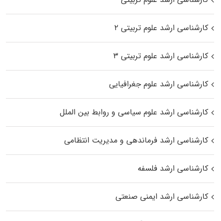
کارشناسی ارشد علوم تربیتی ۲
کارشناسی ارشد علوم تربیتی ۳
کارشناسی ارشد علوم جغرافیایی
کارشناسی ارشد علوم سیاسی و روابط بین الملل
کارشناسی ارشد فرماندهی و مدیریت انتظامی
کارشناسی ارشد فلسفه
کارشناسی ارشد ایمنی صنعتی