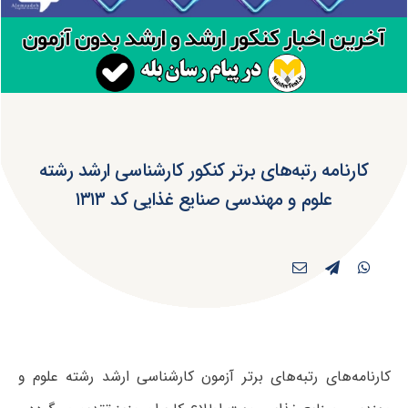
کارنامه رتبه‌های برتر کنکور کارشناسی ارشد رشته
علوم و مهندسی صنایع غذایی کد ۱۳۱۳
کارنامه‌های رتبه‌های برتر آزمون کارشناسی ارشد رشته علوم و