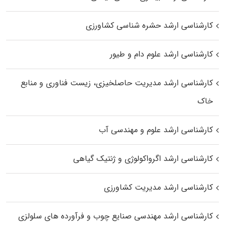
کارشناسی ارشد حشره‌ شناسی کشاورزی
کارشناسی ارشد علوم دام و طیور
کارشناسی ارشد مدیریت حاصلخیزی، زیست فناوری و منابع
خاک
کارشناسی ارشد علوم و مهندسی آب
کارشناسی ارشد اگرواکولوژی و ژنتیک گیاهی
کارشناسی ارشد مدیریت کشاورزی
کارشناسی ارشد مهندسی صنایع چوب و فرآورده‌ های سلولزی