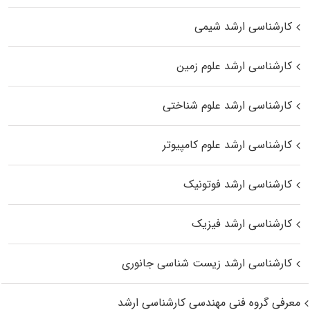
کارشناسی ارشد شیمی
کارشناسی ارشد علوم زمین
کارشناسی ارشد علوم شناختی
کارشناسی ارشد علوم کامپیوتر
کارشناسی ارشد فوتونیک
کارشناسی ارشد فیزیک
کارشناسی ارشد زیست‌ شناسی جانوری
معرفی گروه فنی مهندسی کارشناسی ارشد