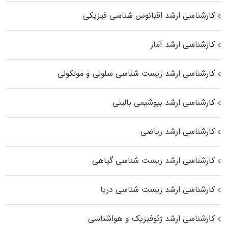
کارشناسی ارشد اقیانوس‌ شناسی فیزیکی
کارشناسی ارشد آمار
کارشناسی ارشد زیست شناسی سلولی و مولکولی
کارشناسی ارشد بیوشیمی بالینی
کارشناسی ارشد ریاضی
کارشناسی ارشد زیست‌ شناسی گیاهی
کارشناسی ارشد زیست‌ شناسی دریا
کارشناسی ارشد ژئوفیزیک و هواشناسی