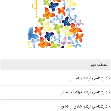
مطالب مهم
کارشناسی ارشد پیام نور
کارشناسی ارشد فراگیر پیام نور
کارشناسی ارشد خارج از کشور