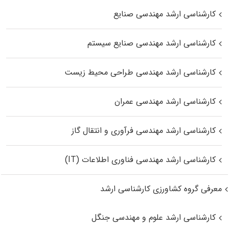
کارشناسی ارشد مهندسی صنایع
کارشناسی ارشد مهندسی صنایع سیستم
کارشناسی ارشد مهندسی طراحی محیط زیست
کارشناسی ارشد مهندسی عمران
کارشناسی ارشد مهندسی فرآوری و انتقال گاز
کارشناسی ارشد مهندسی فناوری اطلاعات (IT)
معرفی گروه کشاورزی کارشناسی ارشد
کارشناسی ارشد علوم و مهندسی جنگل