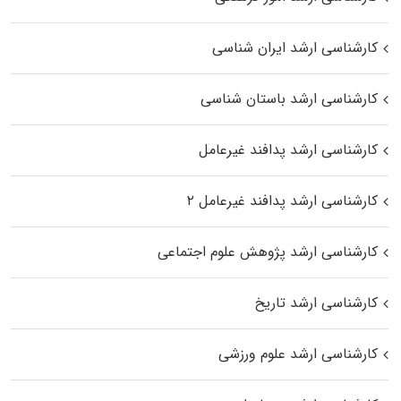
کارشناسی ارشد ایران شناسی
کارشناسی ارشد باستان شناسی
کارشناسی ارشد پدافند غیرعامل
کارشناسی ارشد پدافند غیرعامل ۲
کارشناسی ارشد پژوهش علوم اجتماعی
کارشناسی ارشد تاریخ
کارشناسی ارشد علوم ورزشی