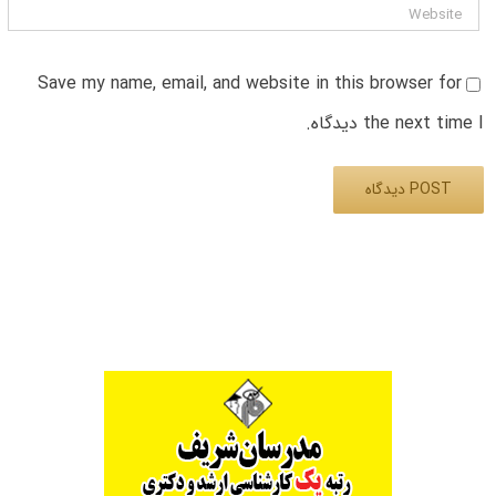
Save my name, email, and website in this browser for
the next time I دیدگاه.
Alternative: