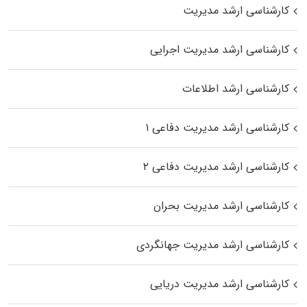
کارشناسی ارشد مدیریت
کارشناسی ارشد مدیریت اجرایی
کارشناسی ارشد اطلاعات
کارشناسی ارشد مدیریت دفاعی ۱
کارشناسی ارشد مدیریت دفاعی ۲
کارشناسی ارشد مدیریت بحران
کارشناسی ارشد مدیریت جهانگردی
کارشناسی ارشد مدیریت دریایی