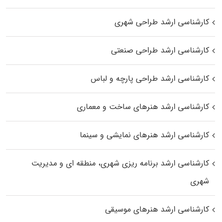
کارشناسی ارشد طراحی شهری
کارشناسی ارشد طراحی صنعتی
کارشناسی ارشد طراحی پارچه و لباس
کارشناسی ارشد هنرهای ساخت و معماری
کارشناسی ارشد هنرهای نمایشی و سینما
کارشناسی ارشد برنامه ریزی شهری، منطقه‌ ای و مدیریت
شهری
کارشناسی ارشد هنرهای موسیقی