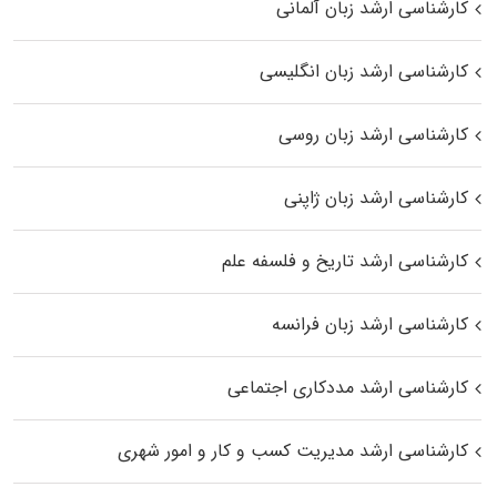
کارشناسی ارشد زبان آلمانی
کارشناسی ارشد زبان انگلیسی
کارشناسی ارشد زبان روسی
کارشناسی ارشد زبان ژاپنی
کارشناسی ارشد تاریخ و فلسفه علم
کارشناسی ارشد زبان فرانسه
کارشناسی ارشد مددکاری اجتماعی
کارشناسی ارشد مدیریت کسب و کار و امور شهری