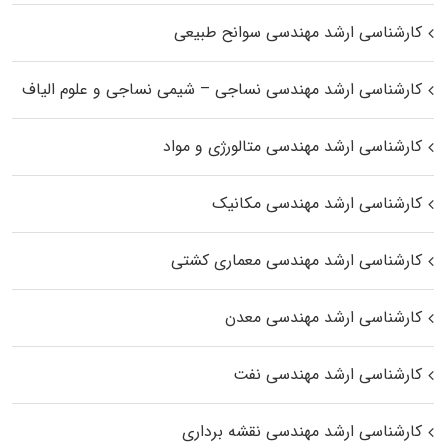
کارشناسی ارشد مهندسی سوانح طبیعی
کارشناسی ارشد مهندسی نساجی – شیمی نساجی و علوم الیاف
کارشناسی ارشد مهندسی متالورژی و مواد
کارشناسی ارشد مهندسی مکانیک
کارشناسی ارشد مهندسی معماری کشتی
کارشناسی ارشد مهندسی معدن
کارشناسی ارشد مهندسی نفت
کارشناسی ارشد مهندسی نقشه برداری