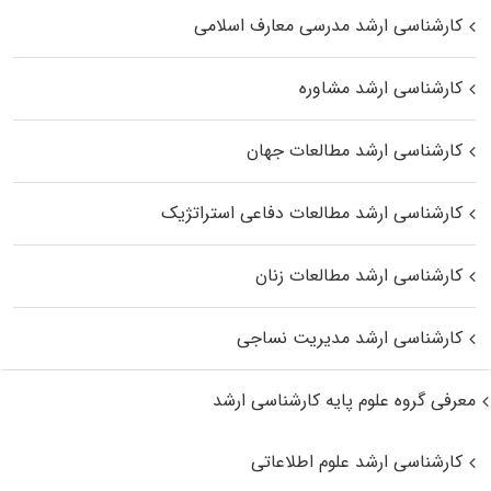
کارشناسی ارشد مدرسی معارف اسلامی
کارشناسی ارشد مشاوره
کارشناسی ارشد مطالعات جهان
کارشناسی ارشد مطالعات دفاعی استراتژیک
کارشناسی ارشد مطالعات زنان
کارشناسی ارشد مدیریت نساجی
معرفی گروه علوم پایه کارشناسی ارشد
کارشناسی ارشد علوم اطلاعاتی