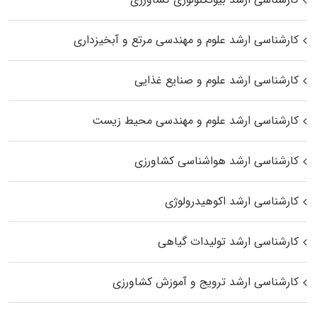
کارشناسی ارشد علوم و مهندسی مرتع و آبخیزداری
کارشناسی ارشد علوم و صنایع غذایی
کارشناسی ارشد علوم و مهندسی محیط زیست
کارشناسی ارشد هواشناسی کشاورزی
کارشناسی ارشد اکوهیدرولوژی
کارشناسی ارشد تولیدات گیاهی
کارشناسی ارشد ترویج و آموزش کشاورزی