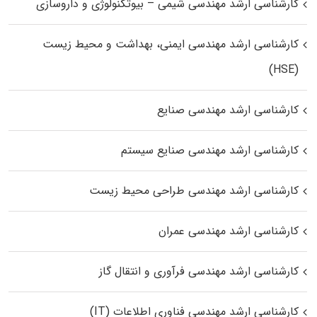
کارشناسی ارشد مهندسی شیمی – بیوتکنولوژی و داروسازی
کارشناسی ارشد مهندسی ایمنی، بهداشت و محیط زیست
(HSE)
کارشناسی ارشد مهندسی صنایع
کارشناسی ارشد مهندسی صنایع سیستم
کارشناسی ارشد مهندسی طراحی محیط زیست
کارشناسی ارشد مهندسی عمران
کارشناسی ارشد مهندسی فرآوری و انتقال گاز
کارشناسی ارشد مهندسی فناوری اطلاعات (IT)