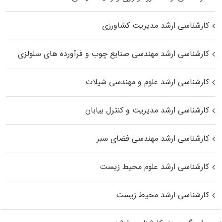
کارشناسی ارشد مدیریت کشاورزی
کارشناسی ارشد مهندسی صنایع چوب و فرآورده‌ های سلولزی
کارشناسی ارشد علوم و مهندسی شیلات
کارشناسی ارشد مدیریت و کنترل بیابان
کارشناسی ارشد مهندسی فضای سبز
کارشناسی ارشد علوم محیط‌ زیست
کارشناسی ارشد محیط زیست