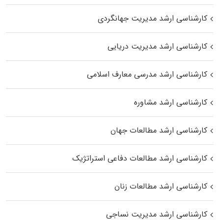
کارشناسی ارشد مدیریت جهانگردی
کارشناسی ارشد مدیریت دریایی
کارشناسی ارشد مدرسی معارف اسلامی
کارشناسی ارشد مشاوره
کارشناسی ارشد مطالعات جهان
کارشناسی ارشد مطالعات دفاعی استراتژیک
کارشناسی ارشد مطالعات زنان
کارشناسی ارشد مدیریت نساجی