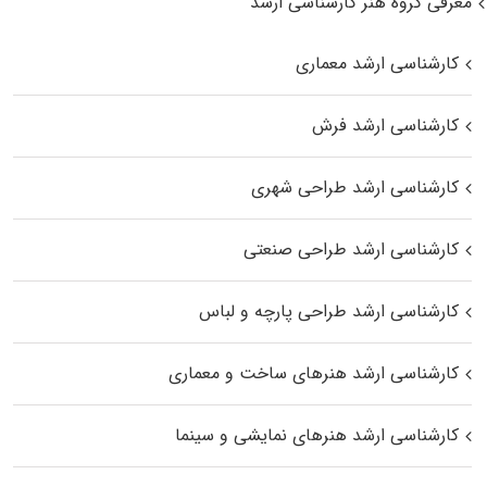
معرفی گروه هنر کارشناسی ارشد
کارشناسی ارشد معماری
کارشناسی ارشد فرش
کارشناسی ارشد طراحی شهری
کارشناسی ارشد طراحی صنعتی
کارشناسی ارشد طراحی پارچه و لباس
کارشناسی ارشد هنرهای ساخت و معماری
کارشناسی ارشد هنرهای نمایشی و سینما