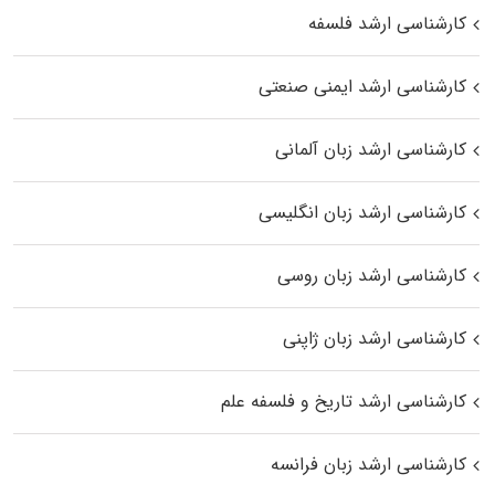
کارشناسی ارشد فلسفه
کارشناسی ارشد ایمنی صنعتی
کارشناسی ارشد زبان آلمانی
کارشناسی ارشد زبان انگلیسی
کارشناسی ارشد زبان روسی
کارشناسی ارشد زبان ژاپنی
کارشناسی ارشد تاریخ و فلسفه علم
کارشناسی ارشد زبان فرانسه