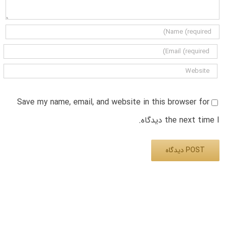
Save my name, email, and website in this browser for
the next time I دیدگاه.
Alternative: