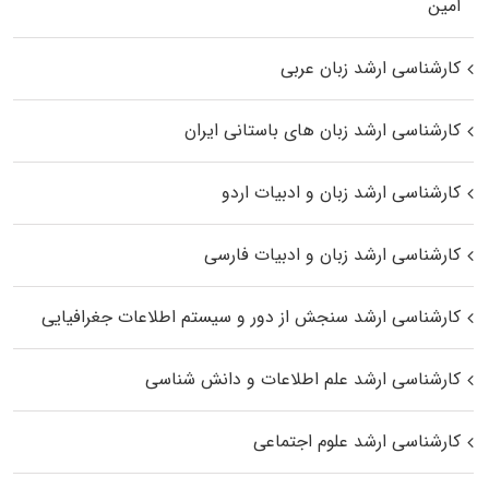
اﻣﻴﻦ
کارشناسی ارشد زبان عربی
کارشناسی ارشد زبان‌ های باستانی ایران
کارشناسی ارشد زبان و ادبیات اردو
کارشناسی ارشد زبان و ادبیات فارسی
کارشناسی ارشد سنجش از دور و سیستم اطلاعات جغرافیایی
کارشناسی ارشد علم اطلاعات و دانش شناسی
کارشناسی ارشد علوم اجتماعی