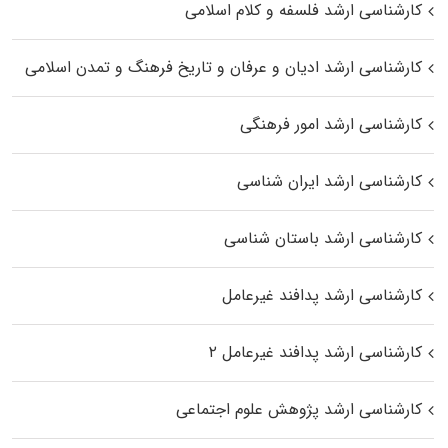
کارشناسی ارشد فلسفه و کلام اسلامی
کارشناسی ارشد ادیان و عرفان و تاریخ فرهنگ و تمدن اسلامی
کارشناسی ارشد امور فرهنگی
کارشناسی ارشد ایران شناسی
کارشناسی ارشد باستان شناسی
کارشناسی ارشد پدافند غیرعامل
کارشناسی ارشد پدافند غیرعامل ۲
کارشناسی ارشد پژوهش علوم اجتماعی