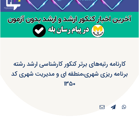
کارنامه رتبه‌های برتر کنکور کارشناسی ارشد رشته
برنامه ریزی شهری،منطقه ای و مدیریت شهری کد
۱۳۵۰