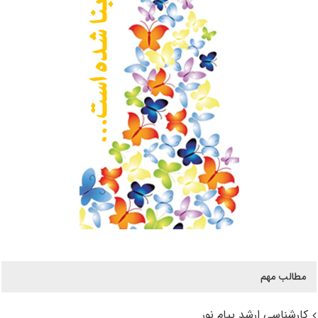
مطالب مهم
کارشناسی ارشد پیام نور