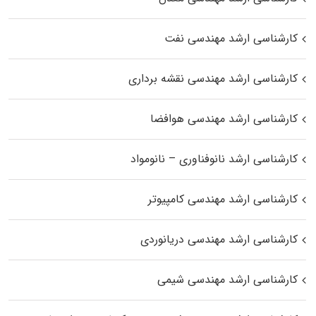
کارشناسی ارشد مهندسی نفت
کارشناسی ارشد مهندسی نقشه برداری
کارشناسی ارشد مهندسی هوافضا
کارشناسی ارشد نانوفناوری – نانومواد
کارشناسی ارشد مهندسی کامپیوتر
کارشناسی ارشد مهندسی دریانوردی
کارشناسی ارشد مهندسی شیمی