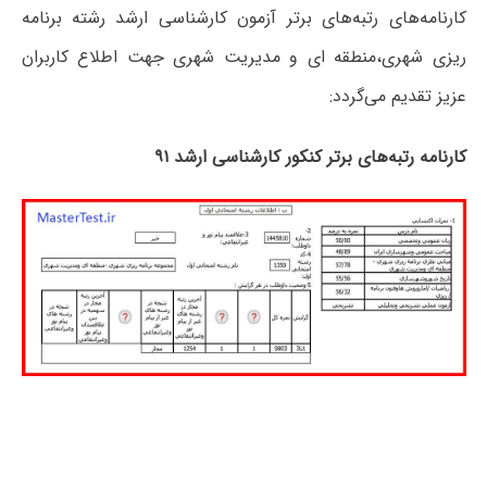
کارنامه‌های رتبه‌های برتر آزمون کارشناسی ارشد رشته برنامه
ریزی شهری،منطقه ای و مدیریت شهری جهت اطلاع کاربران
عزیز تقدیم می‌گردد:
کارنامه رتبه‌های برتر کنکور کارشناسی ارشد ۹۱