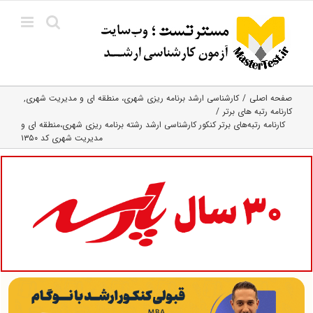
Ski
t
conten
صفحه اصلی
کارشناسی ارشد برنامه ریزی شهری، منطقه‌ ای و مدیریت شهری
کارنامه رتبه های برتر
کارنامه رتبه‌های برتر کنکور کارشناسی ارشد رشته برنامه ریزی شهری،منطقه ای و
مدیریت شهری کد ۱۳۵۰