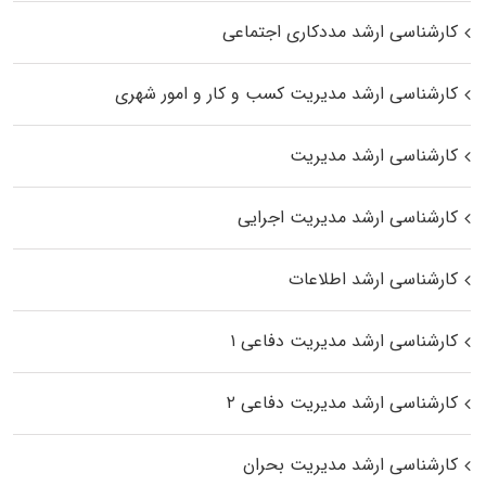
کارشناسی ارشد مددکاری اجتماعی
کارشناسی ارشد مدیریت کسب و کار و امور شهری
کارشناسی ارشد مدیریت
کارشناسی ارشد مدیریت اجرایی
کارشناسی ارشد اطلاعات
کارشناسی ارشد مدیریت دفاعی ۱
کارشناسی ارشد مدیریت دفاعی ۲
کارشناسی ارشد مدیریت بحران