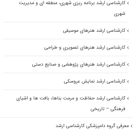
کارشناسی ارشد برنامه ریزی شهری، منطقه‌ ای و مدیریت
شهری
کارشناسی ارشد هنرهای موسیقی
کارشناسی ارشد هنرهای تصویری و طراحی
کارشناسی ارشد هنرهای پژوهشی و صنایع دستی
کارشناسی ارشد نمایش عروسکی
کارشناسی ارشد حفاظت و مرمت بناها، بافت‌ ها و اشیای
فرهنگی – تاریخی
معرفی گروه دامپزشکی کارشناسی ارشد