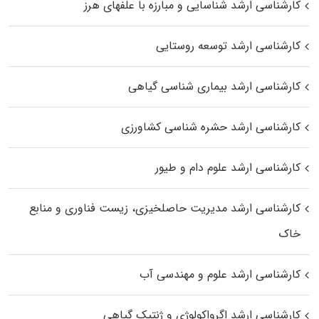
کارشناسی ارشد شناسایی و مبارزه با علفهای هرز
کارشناسی ارشد توسعه روستایی
کارشناسی ارشد بیماری‌ شناسی گیاهی
کارشناسی ارشد حشره‌ شناسی کشاورزی
کارشناسی ارشد علوم دام و طیور
کارشناسی ارشد مدیریت حاصلخیزی، زیست فناوری و منابع
خاک
کارشناسی ارشد علوم و مهندسی آب
کارشناسی ارشد اگرواکولوژی و ژنتیک گیاهی