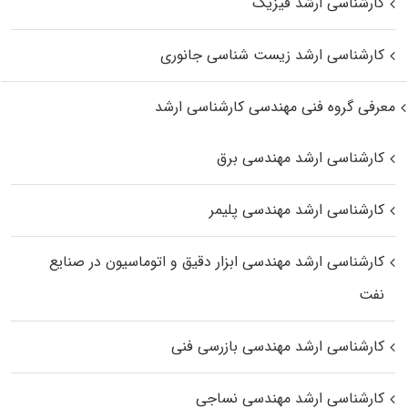
کارشناسی ارشد فیزیک
کارشناسی ارشد زیست‌ شناسی جانوری
معرفی گروه فنی مهندسی کارشناسی ارشد
کارشناسی ارشد مهندسی برق
کارشناسی ارشد مهندسی پلیمر
کارشناسی ارشد مهندسی ابزار دقیق و اتوماسیون در صنایع
نفت
کارشناسی ارشد مهندسی بازرسی فنی
کارشناسی ارشد مهندسی نساجی