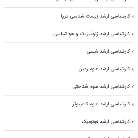
کارشناسی ارشد زیست‌ شناسی دریا
کارشناسی ارشد ژئوفیزیک و هواشناسی
کارشناسی ارشد شیمی
کارشناسی ارشد علوم زمین
کارشناسی ارشد علوم شناختی
کارشناسی ارشد علوم کامپیوتر
کارشناسی ارشد فوتونیک