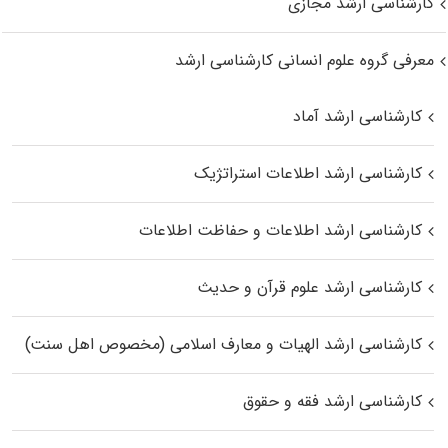
کارشناسی ارشد مجازی
معرفی گروه علوم انسانی کارشناسی ارشد
کارشناسی ارشد آماد
کارشناسی ارشد اطلاعات استراتژیک
کارشناسی ارشد اطلاعات و حفاظت اطلاعات
کارشناسی ارشد علوم قرآن و حدیث
کارشناسی ارشد الهیات و معارف اسلامی (مخصوص اهل سنت)
کارشناسی ارشد فقه و حقوق