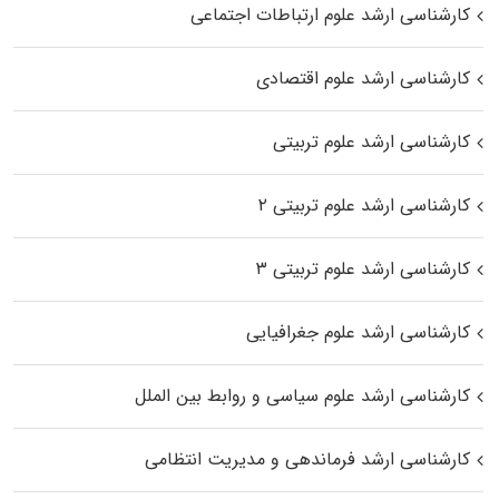
کارشناسی ارشد علوم ارتباطات اجتماعی
کارشناسی ارشد علوم اقتصادی
کارشناسی ارشد علوم تربیتی
کارشناسی ارشد علوم تربیتی ۲
کارشناسی ارشد علوم تربیتی ۳
کارشناسی ارشد علوم جغرافیایی
کارشناسی ارشد علوم سیاسی و روابط بین الملل
کارشناسی ارشد فرماندهی و مدیریت انتظامی