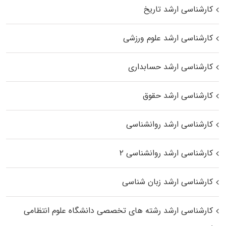
کارشناسی ارشد تاریخ
کارشناسی ارشد علوم ورزشی
کارشناسی ارشد حسابداری
کارشناسی ارشد حقوق
کارشناسی ارشد روانشناسی
کارشناسی ارشد روانشناسی ۲
کارشناسی ارشد زبان شناسی
کارشناسی ارشد رﺷﺘﻪ ﻫﺎی تخصصی داﻧﺸﮕﺎه ﻋﻠﻮم انتظامی