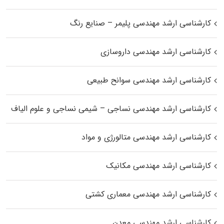
کارشناسی ارشد مهندسی پلیمر – صنایع رنگ
کارشناسی ارشد مهندسی داروسازی
کارشناسی ارشد مهندسی سوانح طبیعی
کارشناسی ارشد مهندسی نساجی – شیمی نساجی و علوم الیاف
کارشناسی ارشد مهندسی متالورژی و مواد
کارشناسی ارشد مهندسی مکانیک
کارشناسی ارشد مهندسی معماری کشتی
کارشناسی ارشد مهندسی معدن