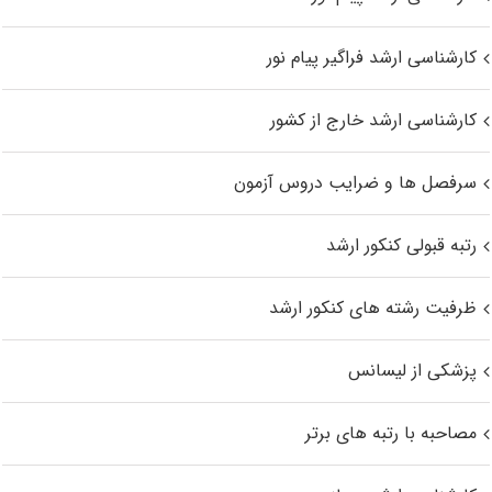
کارشناسی ارشد فراگیر پیام نور
کارشناسی ارشد خارج از کشور
سرفصل ها و ضرایب دروس آزمون
رتبه قبولی کنکور ارشد
ظرفیت رشته های کنکور ارشد
پزشکی از لیسانس
مصاحبه با رتبه های برتر