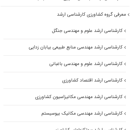
معرفی گروه کشاورزی کارشناسی ارشد
کارشناسی ارشد علوم و مهندسی جنگل
کارشناسی ارشد مهندسی منابع طبیعی بیابان زدایی
کارشناسی ارشد علوم و مهندسی باغبانی
کارشناسی ارشد اقتصاد کشاورزی
کارشناسی ارشد مهندسی مکانیزاسیون کشاورزی
کارشناسی ارشد مهندسی مکانیک بیوسیستم
کارشناسی ارشد بیوتکنولوژی کشاورزی