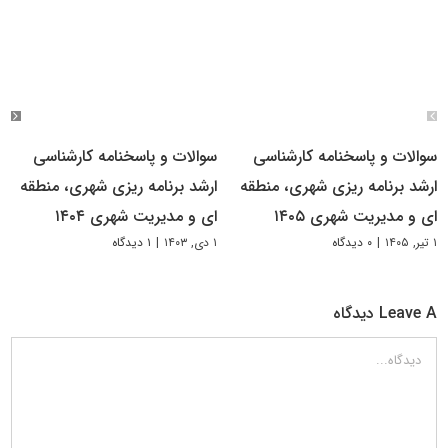
سوالات و پاسخنامه کارشناسی
سوالات و پاسخنامه کارشناسی
ارشد برنامه ریزی شهری، منطقه
ارشد برنامه ریزی شهری، منطقه‌
ای و مدیریت شهری ۱۴۰۵
ای و مدیریت شهری ۱۴۰۴
۱ تیر, ۱۴۰۵
|
۰ دیدگاه
۱ دی, ۱۴۰۳
|
۱ دیدگاه
Leave A دیدگاه
دیدگاه