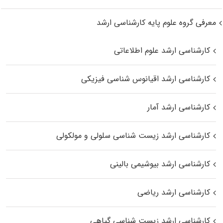
معرفی گروه علوم پایه کارشناسی ارشد
کارشناسی ارشد علوم اطلاعاتی
کارشناسی ارشد اقیانوس‌ شناسی فیزیکی
کارشناسی ارشد آمار
کارشناسی ارشد زیست شناسی سلولی و مولکولی
کارشناسی ارشد بیوشیمی بالینی
کارشناسی ارشد ریاضی
کارشناسی ارشد زیست‌ شناسی گیاهی