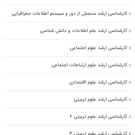
کارشناسی ارشد سنجش از دور و سیستم اطلاعات جغرافیایی
کارشناسی ارشد علم اطلاعات و دانش شناسی
کارشناسی ارشد علوم اجتماعی
کارشناسی ارشد علوم ارتباطات اجتماعی
کارشناسی ارشد علوم اقتصادی
کارشناسی ارشد علوم تربیتی
کارشناسی ارشد علوم تربیتی ۲
کارشناسی ارشد علوم تربیتی ۳