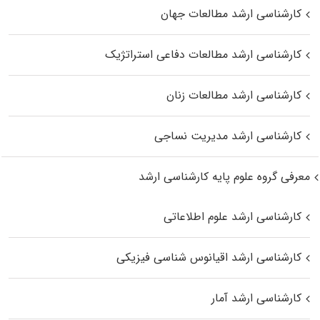
کارشناسی ارشد مطالعات جهان
کارشناسی ارشد مطالعات دفاعی استراتژیک
کارشناسی ارشد مطالعات زنان
کارشناسی ارشد مدیریت نساجی
معرفی گروه علوم پایه کارشناسی ارشد
کارشناسی ارشد علوم اطلاعاتی
کارشناسی ارشد اقیانوس‌ شناسی فیزیکی
کارشناسی ارشد آمار