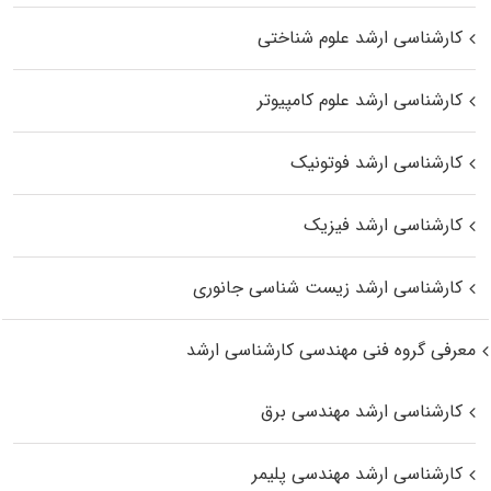
کارشناسی ارشد علوم شناختی
کارشناسی ارشد علوم کامپیوتر
کارشناسی ارشد فوتونیک
کارشناسی ارشد فیزیک
کارشناسی ارشد زیست‌ شناسی جانوری
معرفی گروه فنی مهندسی کارشناسی ارشد
کارشناسی ارشد مهندسی برق
کارشناسی ارشد مهندسی پلیمر