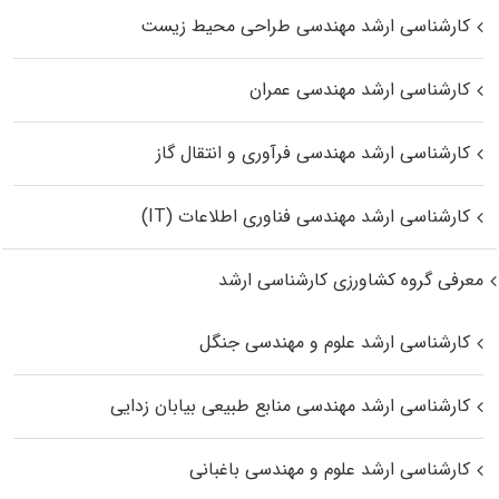
کارشناسی ارشد مهندسی طراحی محیط زیست
کارشناسی ارشد مهندسی عمران
کارشناسی ارشد مهندسی فرآوری و انتقال گاز
کارشناسی ارشد مهندسی فناوری اطلاعات (IT)
معرفی گروه کشاورزی کارشناسی ارشد
کارشناسی ارشد علوم و مهندسی جنگل
کارشناسی ارشد مهندسی منابع طبیعی بیابان زدایی
کارشناسی ارشد علوم و مهندسی باغبانی