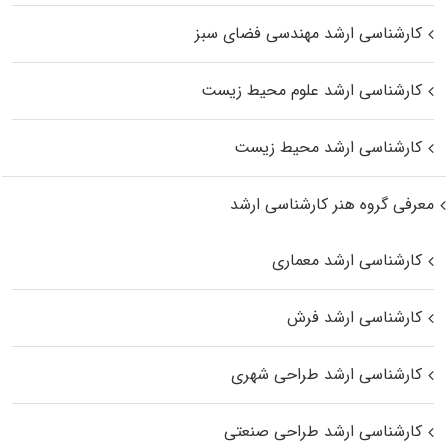
کارشناسی ارشد مهندسی فضای سبز
کارشناسی ارشد علوم محیط‌ زیست
کارشناسی ارشد محیط زیست
معرفی گروه هنر کارشناسی ارشد
کارشناسی ارشد معماری
کارشناسی ارشد فرش
کارشناسی ارشد طراحی شهری
کارشناسی ارشد طراحی صنعتی