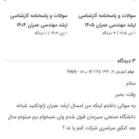
سوالات و پاسخنامه کارشناسی
سوالات و پاسخنامه کارشناسی
ارشد مهندسی عمران ۱۴۰۵
ارشد مهندسی عمران ۱۴۰۴
۱ تیر, ۱۴۰۵
|
۳ دیدگاه
۱ دی, ۱۴۰۳
|
۰ دیدگاه
۳ دیدگاه
میثم
شهریور ۲۱, ۱۳۹۷ at ۶:۴۵ ب٫ظ
- Reply
سلام
وقت بخیر
یه سوالی داشتم اینکه من امسال ارشد عمران ژئوتکنید شبانه
دانشگاه صنعتی سیرجان قبول شدم ولی نمیخوام برم میتونم سال
بعد کنکور سراسری شرکت کنم یا نه ؟