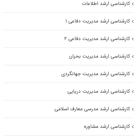
کارشناسی ارشد اطلاعات
کارشناسی ارشد مدیریت دفاعی ۱
کارشناسی ارشد مدیریت دفاعی ۲
کارشناسی ارشد مدیریت بحران
کارشناسی ارشد مدیریت جهانگردی
کارشناسی ارشد مدیریت دریایی
کارشناسی ارشد مدرسی معارف اسلامی
کارشناسی ارشد مشاوره