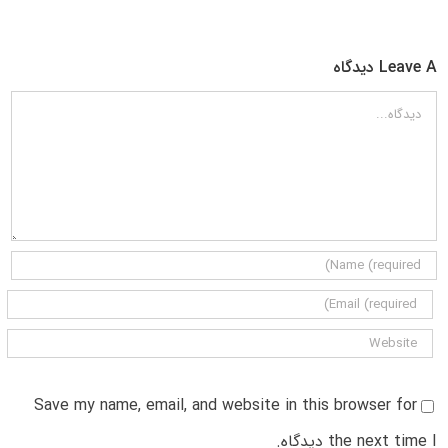
Leave A دیدگاه
دیدگاه
Save my name, email, and website in this browser for
the next time I دیدگاه.