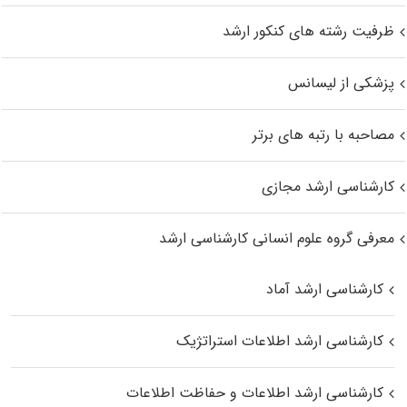
ظرفیت رشته های کنکور ارشد
پزشکی از لیسانس
مصاحبه با رتبه های برتر
کارشناسی ارشد مجازی
معرفی گروه علوم انسانی کارشناسی ارشد
کارشناسی ارشد آماد
کارشناسی ارشد اطلاعات استراتژیک
کارشناسی ارشد اطلاعات و حفاظت اطلاعات