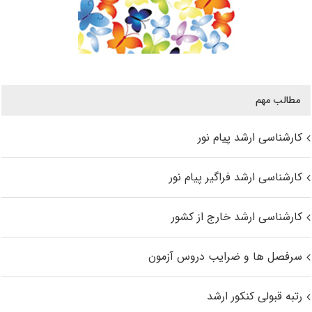
مطالب مهم
کارشناسی ارشد پیام نور
کارشناسی ارشد فراگیر پیام نور
کارشناسی ارشد خارج از کشور
سرفصل ها و ضرایب دروس آزمون
رتبه قبولی کنکور ارشد