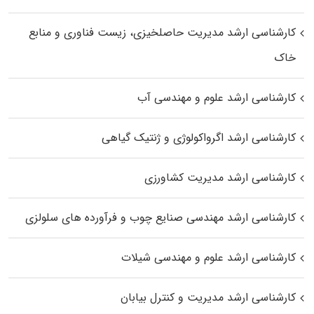
کارشناسی ارشد مدیریت حاصلخیزی، زیست فناوری و منابع
خاک
کارشناسی ارشد علوم و مهندسی آب
کارشناسی ارشد اگرواکولوژی و ژنتیک گیاهی
کارشناسی ارشد مدیریت کشاورزی
کارشناسی ارشد مهندسی صنایع چوب و فرآورده‌ های سلولزی
کارشناسی ارشد علوم و مهندسی شیلات
کارشناسی ارشد مدیریت و کنترل بیابان