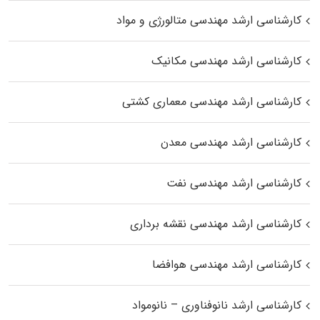
کارشناسی ارشد مهندسی متالورژی و مواد
کارشناسی ارشد مهندسی مکانیک
کارشناسی ارشد مهندسی معماری کشتی
کارشناسی ارشد مهندسی معدن
کارشناسی ارشد مهندسی نفت
کارشناسی ارشد مهندسی نقشه برداری
کارشناسی ارشد مهندسی هوافضا
کارشناسی ارشد نانوفناوری – نانومواد