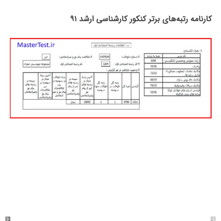
کارنامه رتبه‌های برتر کنکور کارشناسی ارشد ۹۱