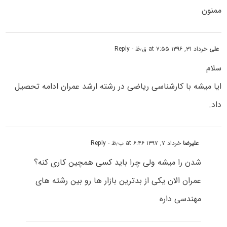
ممنون
علی
خرداد ۳۱, ۱۳۹۶ at ۷:۵۵ ق٫ظ
- Reply
سلام
ایا میشه با کارشناسی ریاضی در رشته ارشد عمران ادامه تحصیل
داد.
علیرضا
خرداد ۷, ۱۳۹۷ at ۶:۴۶ ب٫ظ
- Reply
شدن را میشه ولی چرا باید کسی همچین کاری کنه؟
عمران الان یکی از بدترین بازار ها رو بین رشته های
مهندسی داره