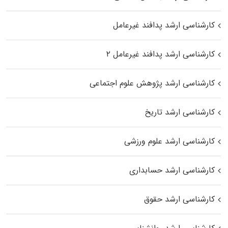
کارشناسی ارشد پدافند غیرعامل
کارشناسی ارشد پدافند غیرعامل ۲
کارشناسی ارشد پژوهش علوم اجتماعی
کارشناسی ارشد تاریخ
کارشناسی ارشد علوم ورزشی
کارشناسی ارشد حسابداری
کارشناسی ارشد حقوق