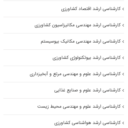
کارشناسی ارشد اقتصاد کشاورزی
کارشناسی ارشد مهندسی مکانیزاسیون کشاورزی
کارشناسی ارشد مهندسی مکانیک بیوسیستم
کارشناسی ارشد بیوتکنولوژی کشاورزی
کارشناسی ارشد علوم و مهندسی مرتع و آبخیزداری
کارشناسی ارشد علوم و صنایع غذایی
کارشناسی ارشد علوم و مهندسی محیط زیست
کارشناسی ارشد هواشناسی کشاورزی