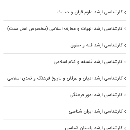
کارشناسی ارشد علوم قرآن و حدیث
کارشناسی ارشد الهیات و معارف اسلامی (مخصوص اهل سنت)
کارشناسی ارشد فقه و حقوق
کارشناسی ارشد فلسفه و کلام اسلامی
کارشناسی ارشد ادیان و عرفان و تاریخ فرهنگ و تمدن اسلامی
کارشناسی ارشد امور فرهنگی
کارشناسی ارشد ایران شناسی
کارشناسی ارشد باستان شناسی