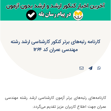
کارنامه رتبه‌های برتر کنکور کارشناسی ارشد رشته
مهندسی عمران کد ۱۲۶۴
کارنامه‌های رتبه‌های برتر آزمون کارشناسی ارشد رشته مهندسی
عمران جهت اطلاع کاربران عزیز تقدیم می‌گردد: