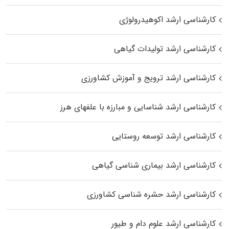
کارشناسی ارشد اکوهیدرولوژی
کارشناسی ارشد تولیدات گیاهی
کارشناسی ارشد ترویج و آموزش کشاورزی
کارشناسی ارشد شناسایی و مبارزه با علفهای هرز
کارشناسی ارشد توسعه روستایی
کارشناسی ارشد بیماری‌ شناسی گیاهی
کارشناسی ارشد حشره‌ شناسی کشاورزی
کارشناسی ارشد علوم دام و طیور