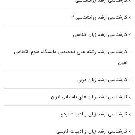
کارشناسی ارشد روانشناسی
کارشناسی ارشد روانشناسی ۲
کارشناسی ارشد زبان شناسی
کارشناسی ارشد رﺷﺘﻪ ﻫﺎی تخصصی داﻧﺸﮕﺎه ﻋﻠﻮم انتظامی
اﻣﻴﻦ
کارشناسی ارشد زبان عربی
کارشناسی ارشد زبان‌ های باستانی ایران
کارشناسی ارشد زبان و ادبیات اردو
کارشناسی ارشد زبان و ادبیات فارسی