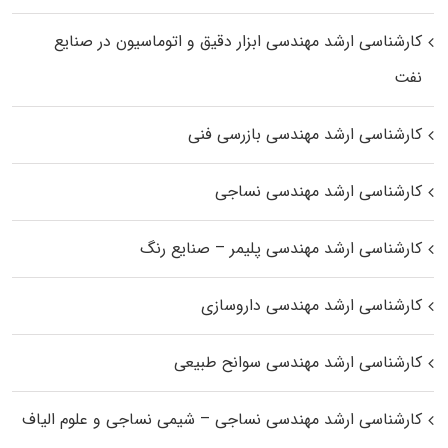
کارشناسی ارشد مهندسی ابزار دقیق و اتوماسیون در صنایع
نفت
کارشناسی ارشد مهندسی بازرسی فنی
کارشناسی ارشد مهندسی نساجی
کارشناسی ارشد مهندسی پلیمر – صنایع رنگ
کارشناسی ارشد مهندسی داروسازی
کارشناسی ارشد مهندسی سوانح طبیعی
کارشناسی ارشد مهندسی نساجی – شیمی نساجی و علوم الیاف