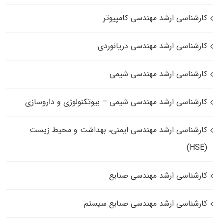
کارشناسی ارشد مهندسی کامپیوتر
کارشناسی ارشد مهندسی دریانوردی
کارشناسی ارشد مهندسی شیمی
کارشناسی ارشد مهندسی شیمی – بیوتکنولوژی و داروسازی
کارشناسی ارشد مهندسی ایمنی، بهداشت و محیط زیست
(HSE)
کارشناسی ارشد مهندسی صنایع
کارشناسی ارشد مهندسی صنایع سیستم