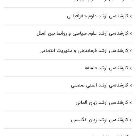
کارشناسی ارشد علوم جغرافیایی
کارشناسی ارشد علوم سیاسی و روابط بین الملل
کارشناسی ارشد فرماندهی و مدیریت انتظامی
کارشناسی ارشد فلسفه
کارشناسی ارشد ایمنی صنعتی
کارشناسی ارشد زبان آلمانی
کارشناسی ارشد زبان انگلیسی