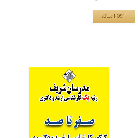
Alternative: