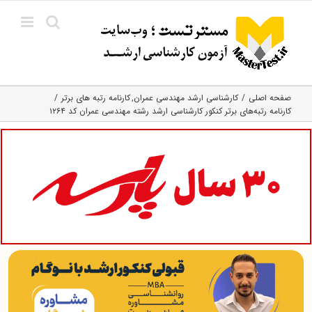
Ski
t
conten
صفحه اصلی
کارشناسی ارشد مهندسی عمران
کارنامه رتبه های برتر
کارنامه رتبه‌های برتر کنکور کارشناسی ارشد رشته مهندسی عمران کد ۱۲۶۴