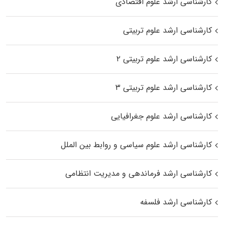
کارشناسی ارشد علوم اقتصادی
کارشناسی ارشد علوم تربیتی
کارشناسی ارشد علوم تربیتی ۲
کارشناسی ارشد علوم تربیتی ۳
کارشناسی ارشد علوم جغرافیایی
کارشناسی ارشد علوم سیاسی و روابط بین الملل
کارشناسی ارشد فرماندهی و مدیریت انتظامی
کارشناسی ارشد فلسفه