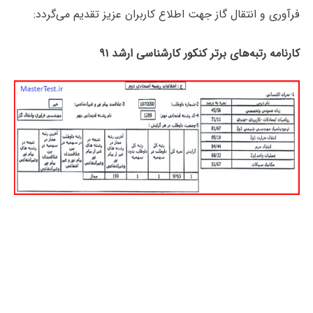
فرآوری و انتقال گاز جهت اطلاع کاربران عزیز تقدیم می‌گردد:
کارنامه رتبه‌های برتر کنکور کارشناسی ارشد ۹۱