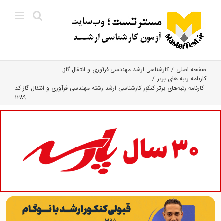
Ski
t
conten
صفحه اصلی
کارشناسی ارشد مهندسی فرآوری و انتقال گاز
کارنامه رتبه های برتر
کارنامه رتبه‌های برتر کنکور کارشناسی ارشد رشته مهندسی فرآوری و انتقال گاز کد
۱۲۸۹