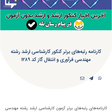
کارنامه رتبه‌های برتر کنکور کارشناسی ارشد رشته
مهندسی فرآوری و انتقال گاز کد ۱۲۸۹
کارنامه‌های رتبه‌های برتر آزمون کارشناسی ارشد رشته مهندسی