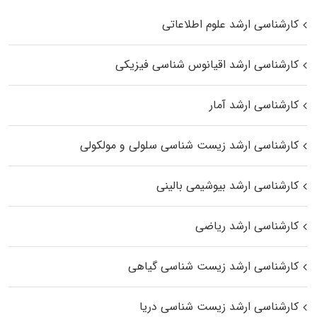
کارشناسی ارشد علوم اطلاعاتی
کارشناسی ارشد اقیانوس‌ شناسی فیزیکی
کارشناسی ارشد آمار
کارشناسی ارشد زیست شناسی سلولی و مولکولی
کارشناسی ارشد بیوشیمی بالینی
کارشناسی ارشد ریاضی
کارشناسی ارشد زیست‌ شناسی گیاهی
کارشناسی ارشد زیست‌ شناسی دریا