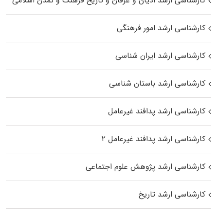
کارشناسی ارشد ادیان و عرفان و تاریخ فرهنگ و تمدن اسلامی
کارشناسی ارشد امور فرهنگی
کارشناسی ارشد ایران شناسی
کارشناسی ارشد باستان شناسی
کارشناسی ارشد پدافند غیرعامل
کارشناسی ارشد پدافند غیرعامل ۲
کارشناسی ارشد پژوهش علوم اجتماعی
کارشناسی ارشد تاریخ