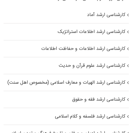
کارشناسی ارشد آماد
کارشناسی ارشد اطلاعات استراتژیک
کارشناسی ارشد اطلاعات و حفاظت اطلاعات
کارشناسی ارشد علوم قرآن و حدیث
کارشناسی ارشد الهیات و معارف اسلامی (مخصوص اهل سنت)
کارشناسی ارشد فقه و حقوق
کارشناسی ارشد فلسفه و کلام اسلامی