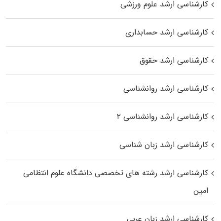
کارشناسی ارشد علوم ورزشی
کارشناسی ارشد حسابداری
کارشناسی ارشد حقوق
کارشناسی ارشد روانشناسی
کارشناسی ارشد روانشناسی ۲
کارشناسی ارشد زبان شناسی
کارشناسی ارشد رﺷﺘﻪ ﻫﺎی تخصصی داﻧﺸﮕﺎه ﻋﻠﻮم انتظامی
اﻣﻴﻦ
کارشناسی ارشد زبان عربی