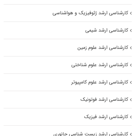
کارشناسی ارشد ژئوفیزیک و هواشناسی
کارشناسی ارشد شیمی
کارشناسی ارشد علوم زمین
کارشناسی ارشد علوم شناختی
کارشناسی ارشد علوم کامپیوتر
کارشناسی ارشد فوتونیک
کارشناسی ارشد فیزیک
کارشناسی ارشد زیست‌ شناسی جانوری