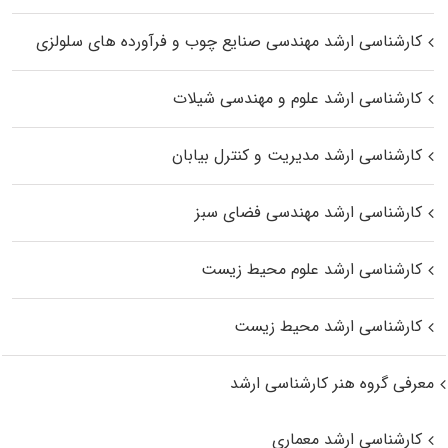
کارشناسی ارشد مهندسی صنایع چوب و فرآورده‌ های سلولزی
کارشناسی ارشد علوم و مهندسی شیلات
کارشناسی ارشد مدیریت و کنترل بیابان
کارشناسی ارشد مهندسی فضای سبز
کارشناسی ارشد علوم محیط‌ زیست
کارشناسی ارشد محیط زیست
معرفی گروه هنر کارشناسی ارشد
کارشناسی ارشد معماری