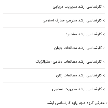
کارشناسی ارشد مدیریت دریایی
کارشناسی ارشد مدرسی معارف اسلامی
کارشناسی ارشد مشاوره
کارشناسی ارشد مطالعات جهان
کارشناسی ارشد مطالعات دفاعی استراتژیک
کارشناسی ارشد مطالعات زنان
کارشناسی ارشد مدیریت نساجی
معرفی گروه علوم پایه کارشناسی ارشد