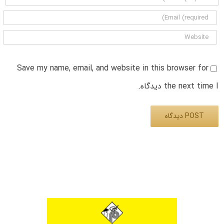
Save my name, email, and website in this browser for
the next time I دیدگاه.
Alternative: