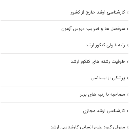
کارشناسی ارشد خارج از کشور
سرفصل ها و ضرایب دروس آزمون
رتبه قبولی کنکور ارشد
ظرفیت رشته های کنکور ارشد
پزشکی از لیسانس
مصاحبه با رتبه های برتر
کارشناسی ارشد مجازی
معرفی گروه علوم انسانی کارشناسی ارشد