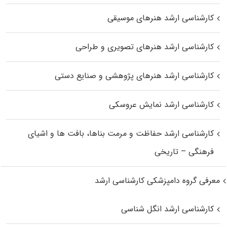
کارشناسی ارشد هنرهای موسیقی
کارشناسی ارشد هنرهای تصویری و طراحی
کارشناسی ارشد هنرهای پژوهشی و صنایع دستی
کارشناسی ارشد نمایش عروسکی
کارشناسی ارشد حفاظت و مرمت بناها، بافت‌ ها و اشیای
فرهنگی – تاریخی
معرفی گروه دامپزشکی کارشناسی ارشد
کارشناسی ارشد انگل شناسی