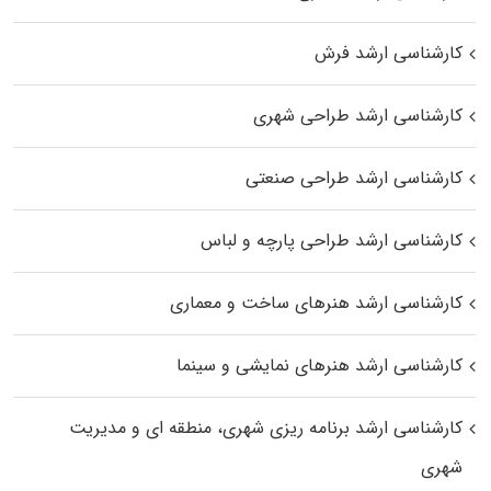
کارشناسی ارشد فرش
کارشناسی ارشد طراحی شهری
کارشناسی ارشد طراحی صنعتی
کارشناسی ارشد طراحی پارچه و لباس
کارشناسی ارشد هنرهای ساخت و معماری
کارشناسی ارشد هنرهای نمایشی و سینما
کارشناسی ارشد برنامه ریزی شهری، منطقه‌ ای و مدیریت
شهری