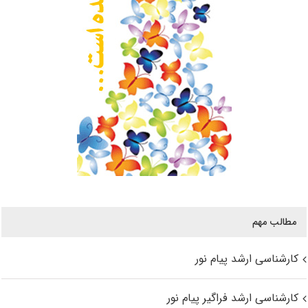
مطالب مهم
کارشناسی ارشد پیام نور
کارشناسی ارشد فراگیر پیام نور