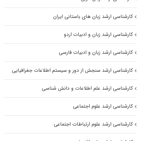
کارشناسی ارشد زبان‌ های باستانی ایران
کارشناسی ارشد زبان و ادبیات اردو
کارشناسی ارشد زبان و ادبیات فارسی
کارشناسی ارشد سنجش از دور و سیستم اطلاعات جغرافیایی
کارشناسی ارشد علم اطلاعات و دانش شناسی
کارشناسی ارشد علوم اجتماعی
کارشناسی ارشد علوم ارتباطات اجتماعی