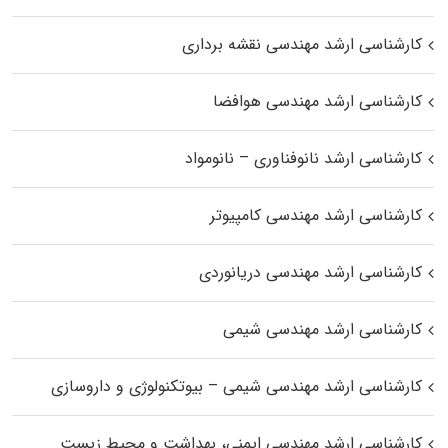
کارشناسی ارشد مهندسی نقشه برداری
کارشناسی ارشد مهندسی هوافضا
کارشناسی ارشد نانوفناوری – نانومواد
کارشناسی ارشد مهندسی کامپیوتر
کارشناسی ارشد مهندسی دریانوردی
کارشناسی ارشد مهندسی شیمی
کارشناسی ارشد مهندسی شیمی – بیوتکنولوژی و داروسازی
کارشناسی ارشد مهندسی ایمنی، بهداشت و محیط زیست