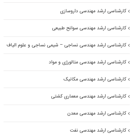
کارشناسی ارشد مهندسی داروسازی
کارشناسی ارشد مهندسی سوانح طبیعی
کارشناسی ارشد مهندسی نساجی – شیمی نساجی و علوم الیاف
کارشناسی ارشد مهندسی متالورژی و مواد
کارشناسی ارشد مهندسی مکانیک
کارشناسی ارشد مهندسی معماری کشتی
کارشناسی ارشد مهندسی معدن
کارشناسی ارشد مهندسی نفت