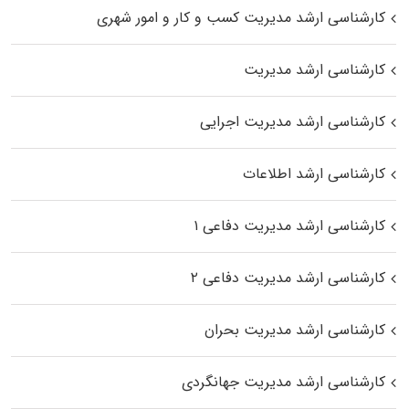
کارشناسی ارشد مدیریت کسب و کار و امور شهری
کارشناسی ارشد مدیریت
کارشناسی ارشد مدیریت اجرایی
کارشناسی ارشد اطلاعات
کارشناسی ارشد مدیریت دفاعی ۱
کارشناسی ارشد مدیریت دفاعی ۲
کارشناسی ارشد مدیریت بحران
کارشناسی ارشد مدیریت جهانگردی