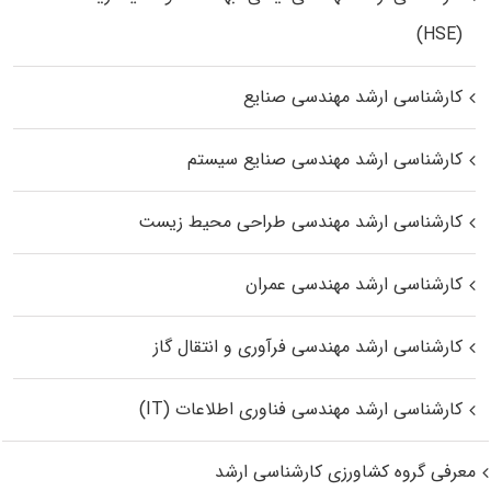
(HSE)
کارشناسی ارشد مهندسی صنایع
کارشناسی ارشد مهندسی صنایع سیستم
کارشناسی ارشد مهندسی طراحی محیط زیست
کارشناسی ارشد مهندسی عمران
کارشناسی ارشد مهندسی فرآوری و انتقال گاز
کارشناسی ارشد مهندسی فناوری اطلاعات (IT)
معرفی گروه کشاورزی کارشناسی ارشد