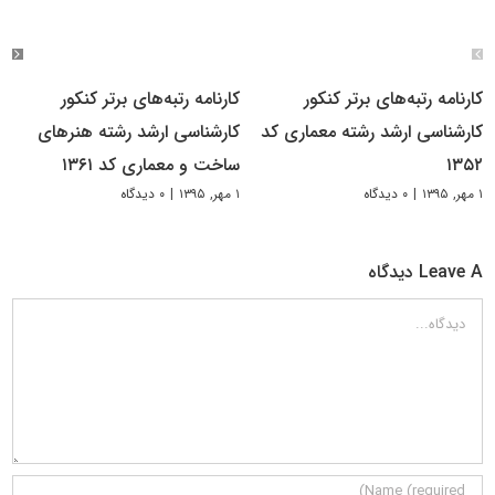
کارنامه رتبه‌های برتر کنکور
کارنامه رتبه‌های برتر کنکور
کارشناسی ارشد رشته معماری کد
کارشناسی ارشد رشته هنرهای
۱۳۵۲
ساخت و معماری کد ۱۳۶۱
۱ مهر, ۱۳۹۵
|
۰ دیدگاه
۱ مهر, ۱۳۹۵
|
۰ دیدگاه
Leave A دیدگاه
دیدگاه