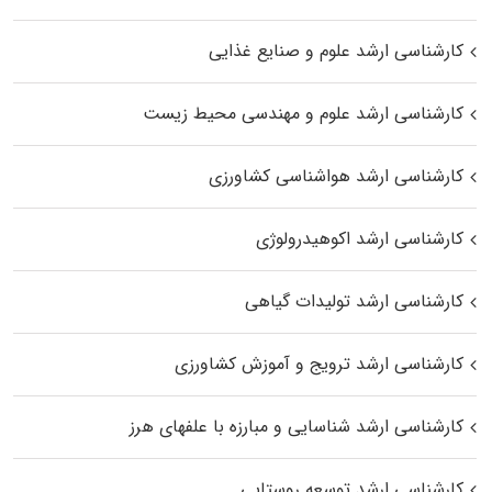
کارشناسی ارشد علوم و صنایع غذایی
کارشناسی ارشد علوم و مهندسی محیط زیست
کارشناسی ارشد هواشناسی کشاورزی
کارشناسی ارشد اکوهیدرولوژی
کارشناسی ارشد تولیدات گیاهی
کارشناسی ارشد ترویج و آموزش کشاورزی
کارشناسی ارشد شناسایی و مبارزه با علفهای هرز
کارشناسی ارشد توسعه روستایی