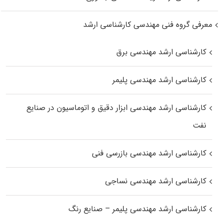
معرفی گروه فنی مهندسی کارشناسی ارشد
کارشناسی ارشد مهندسی برق
کارشناسی ارشد مهندسی پلیمر
کارشناسی ارشد مهندسی ابزار دقیق و اتوماسیون در صنایع
نفت
کارشناسی ارشد مهندسی بازرسی فنی
کارشناسی ارشد مهندسی نساجی
کارشناسی ارشد مهندسی پلیمر – صنایع رنگ