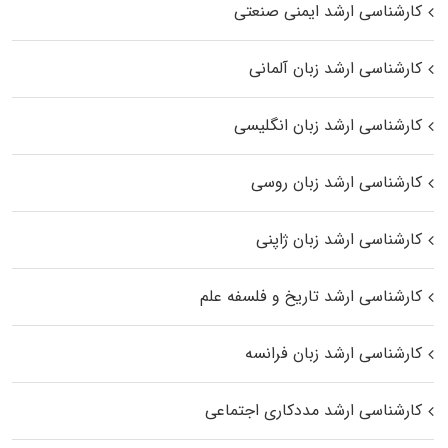
کارشناسی ارشد ایمنی صنعتی
کارشناسی ارشد زبان آلمانی
کارشناسی ارشد زبان انگلیسی
کارشناسی ارشد زبان روسی
کارشناسی ارشد زبان ژاپنی
کارشناسی ارشد تاریخ و فلسفه علم
کارشناسی ارشد زبان فرانسه
کارشناسی ارشد مددکاری اجتماعی