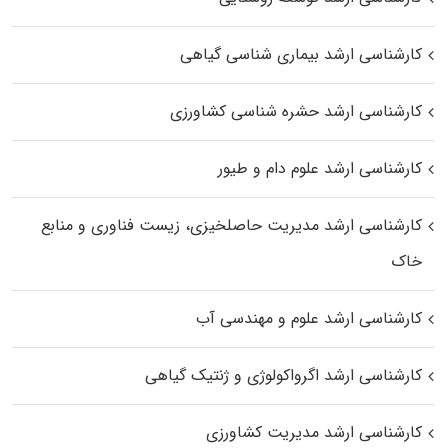
کارشناسی ارشد بیماری‌ شناسی گیاهی
کارشناسی ارشد حشره‌ شناسی کشاورزی
کارشناسی ارشد علوم دام و طیور
کارشناسی ارشد مدیریت حاصلخیزی، زیست فناوری و منابع
خاک
کارشناسی ارشد علوم و مهندسی آب
کارشناسی ارشد اگرواکولوژی و ژنتیک گیاهی
کارشناسی ارشد مدیریت کشاورزی