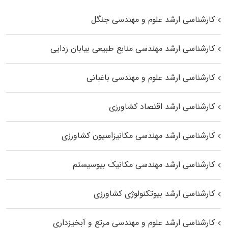
کارشناسی ارشد علوم و مهندسی جنگل
کارشناسی ارشد مهندسی منابع طبیعی بیابان زدایی
کارشناسی ارشد علوم و مهندسی باغبانی
کارشناسی ارشد اقتصاد کشاورزی
کارشناسی ارشد مهندسی مکانیزاسیون کشاورزی
کارشناسی ارشد مهندسی مکانیک بیوسیستم
کارشناسی ارشد بیوتکنولوژی کشاورزی
کارشناسی ارشد علوم و مهندسی مرتع و آبخیزداری