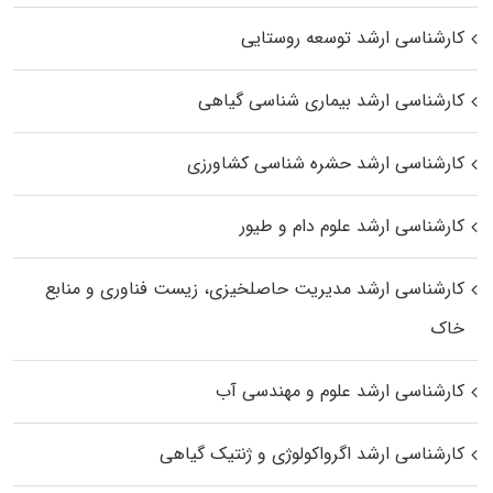
کارشناسی ارشد توسعه روستایی
کارشناسی ارشد بیماری‌ شناسی گیاهی
کارشناسی ارشد حشره‌ شناسی کشاورزی
کارشناسی ارشد علوم دام و طیور
کارشناسی ارشد مدیریت حاصلخیزی، زیست فناوری و منابع
خاک
کارشناسی ارشد علوم و مهندسی آب
کارشناسی ارشد اگرواکولوژی و ژنتیک گیاهی