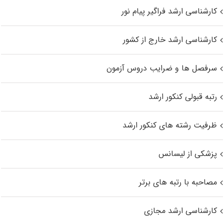
کارشناسی ارشد فراگیر پیام نور
کارشناسی ارشد خارج از کشور
سرفصل ها و ضرایب دروس آزمون
رتبه قبولی کنکور ارشد
ظرفیت رشته های کنکور ارشد
پزشکی از لیسانس
مصاحبه با رتبه های برتر
کارشناسی ارشد مجازی