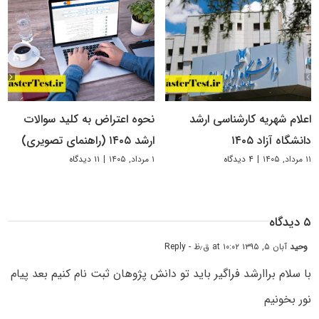
اعلام شهریه کارشناسی ارشد
نحوه اعتراض به کلید سوالات
دانشگاه آزاد ۱۴۰۵
ارشد ۱۴۰۵ (راهنمای تصویری)
۱۱ مرداد, ۱۴۰۵
|
۴ دیدگاه
۱ مرداد, ۱۴۰۵
|
۱۱ دیدگاه
۵ دیدگاه
وحید
آبان ۵, ۱۳۹۵ at ۱۰:۰۲ ق٫ظ
- Reply
با سلام براارشد فراگیر باید تو دانش پژوهان ثبت نام کنیم بعد پیام
نور بخونیم