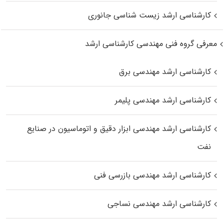
کارشناسی ارشد زیست‌ شناسی جانوری
معرفی گروه فنی مهندسی کارشناسی ارشد
کارشناسی ارشد مهندسی برق
کارشناسی ارشد مهندسی پلیمر
کارشناسی ارشد مهندسی ابزار دقیق و اتوماسیون در صنایع
نفت
کارشناسی ارشد مهندسی بازرسی فنی
کارشناسی ارشد مهندسی نساجی