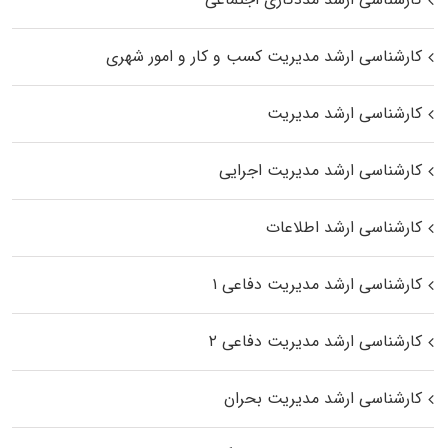
کارشناسی ارشد مدیریت کسب و کار و امور شهری
کارشناسی ارشد مدیریت
کارشناسی ارشد مدیریت اجرایی
کارشناسی ارشد اطلاعات
کارشناسی ارشد مدیریت دفاعی ۱
کارشناسی ارشد مدیریت دفاعی ۲
کارشناسی ارشد مدیریت بحران