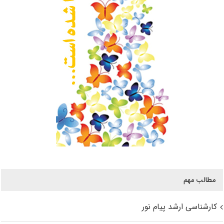
مطالب مهم
کارشناسی ارشد پیام نور