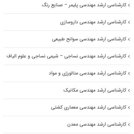
کارشناسی ارشد مهندسی پلیمر – صنایع رنگ
کارشناسی ارشد مهندسی داروسازی
کارشناسی ارشد مهندسی سوانح طبیعی
کارشناسی ارشد مهندسی نساجی – شیمی نساجی و علوم الیاف
کارشناسی ارشد مهندسی متالورژی و مواد
کارشناسی ارشد مهندسی مکانیک
کارشناسی ارشد مهندسی معماری کشتی
کارشناسی ارشد مهندسی معدن