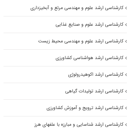
کارشناسی ارشد علوم و مهندسی مرتع و آبخیزداری
کارشناسی ارشد علوم و صنایع غذایی
کارشناسی ارشد علوم و مهندسی محیط زیست
کارشناسی ارشد هواشناسی کشاورزی
کارشناسی ارشد اکوهیدرولوژی
کارشناسی ارشد تولیدات گیاهی
کارشناسی ارشد ترویج و آموزش کشاورزی
کارشناسی ارشد شناسایی و مبارزه با علفهای هرز