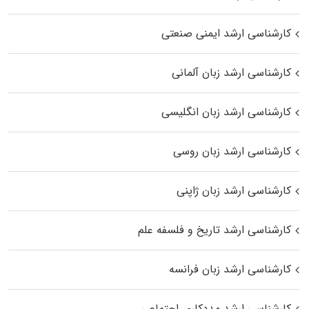
کارشناسی ارشد ایمنی صنعتی
کارشناسی ارشد زبان آلمانی
کارشناسی ارشد زبان انگلیسی
کارشناسی ارشد زبان روسی
کارشناسی ارشد زبان ژاپنی
کارشناسی ارشد تاریخ و فلسفه علم
کارشناسی ارشد زبان فرانسه
کارشناسی ارشد مددکاری اجتماعی