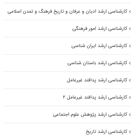
کارشناسی ارشد ادیان و عرفان و تاریخ فرهنگ و تمدن اسلامی
کارشناسی ارشد امور فرهنگی
کارشناسی ارشد ایران شناسی
کارشناسی ارشد باستان شناسی
کارشناسی ارشد پدافند غیرعامل
کارشناسی ارشد پدافند غیرعامل ۲
کارشناسی ارشد پژوهش علوم اجتماعی
کارشناسی ارشد تاریخ