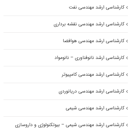
کارشناسی ارشد مهندسی نفت
کارشناسی ارشد مهندسی نقشه برداری
کارشناسی ارشد مهندسی هوافضا
کارشناسی ارشد نانوفناوری – نانومواد
کارشناسی ارشد مهندسی کامپیوتر
کارشناسی ارشد مهندسی دریانوردی
کارشناسی ارشد مهندسی شیمی
کارشناسی ارشد مهندسی شیمی – بیوتکنولوژی و داروسازی