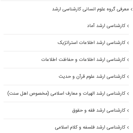
معرفی گروه علوم انسانی کارشناسی ارشد
کارشناسی ارشد آماد
کارشناسی ارشد اطلاعات استراتژیک
کارشناسی ارشد اطلاعات و حفاظت اطلاعات
کارشناسی ارشد علوم قرآن و حدیث
کارشناسی ارشد الهیات و معارف اسلامی (مخصوص اهل سنت)
کارشناسی ارشد فقه و حقوق
کارشناسی ارشد فلسفه و کلام اسلامی