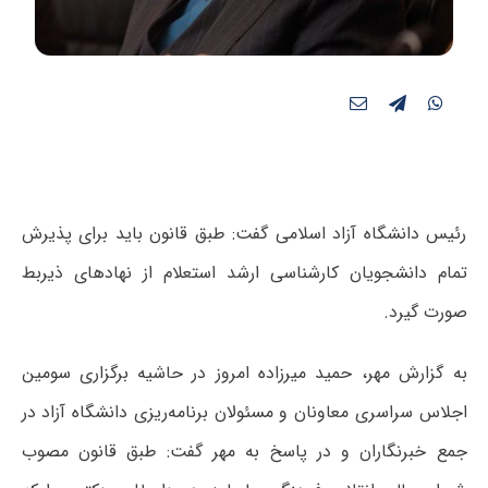
رئیس دانشگاه آزاد اسلامی گفت: طبق قانون باید برای پذیرش
تمام دانشجویان کارشناسی ارشد استعلام از نهادهای ذیربط
صورت گیرد.
به گزارش مهر، حمید میرزاده امروز در حاشیه برگزاری سومین
اجلاس سراسری معاونان و مسئولان برنامه‌ریزی دانشگاه آزاد در
جمع خبرنگاران و در پاسخ به مهر گفت: طبق قانون مصوب