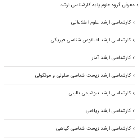
معرفی گروه علوم پایه کارشناسی ارشد
کارشناسی ارشد علوم اطلاعاتی
کارشناسی ارشد اقیانوس‌ شناسی فیزیکی
کارشناسی ارشد آمار
کارشناسی ارشد زیست شناسی سلولی و مولکولی
کارشناسی ارشد بیوشیمی بالینی
کارشناسی ارشد ریاضی
کارشناسی ارشد زیست‌ شناسی گیاهی