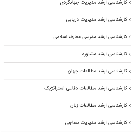
کارشناسی ارشد مدیریت جهانگردی
کارشناسی ارشد مدیریت دریایی
کارشناسی ارشد مدرسی معارف اسلامی
کارشناسی ارشد مشاوره
کارشناسی ارشد مطالعات جهان
کارشناسی ارشد مطالعات دفاعی استراتژیک
کارشناسی ارشد مطالعات زنان
کارشناسی ارشد مدیریت نساجی