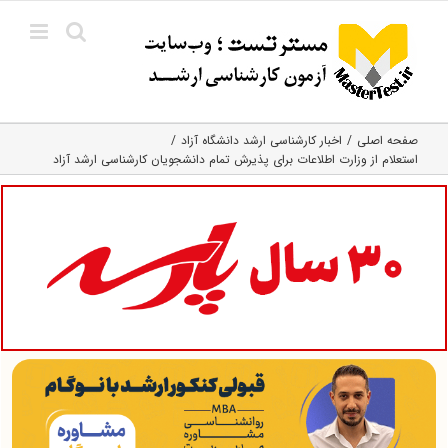
Ski
t
conten
صفحه اصلی
اخبار کارشناسی ارشد دانشگاه آزاد
استعلام از وزارت اطلاعات برای پذیرش تمام دانشجویان کارشناسی ارشد آزاد