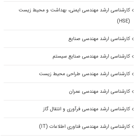
کارشناسی ارشد مهندسی ایمنی، بهداشت و محیط زیست
(HSE)
کارشناسی ارشد مهندسی صنایع
کارشناسی ارشد مهندسی صنایع سیستم
کارشناسی ارشد مهندسی طراحی محیط زیست
کارشناسی ارشد مهندسی عمران
کارشناسی ارشد مهندسی فرآوری و انتقال گاز
کارشناسی ارشد مهندسی فناوری اطلاعات (IT)