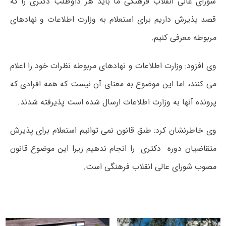
شورای عالی انقلاب فرهنگی ما باید هر داوطلب دکتری را که
قصد پذیرش داریم برای استعلام به وزارت اطلاعات و نهادهای
مربوطه معرفی کنیم.
وی افزود: وزارت اطلاعات و نهادهای مربوطه نظرات خود را اعلام
می کنند، اما این موضوع به معنای آن نیست که همه افرادی که
پرونده آنها به وزارت اطلاعات ارسال شده است پذیرفته شدند.
وی خاطرنشان کرد: طبق قانون نمی توانیم استعلام برای پذیرش
متقاضیان دوره دکتری را انجام ندهیم زیرا این موضوع قانون
مصوب شورای عالی انقلاب فرهنگی است.