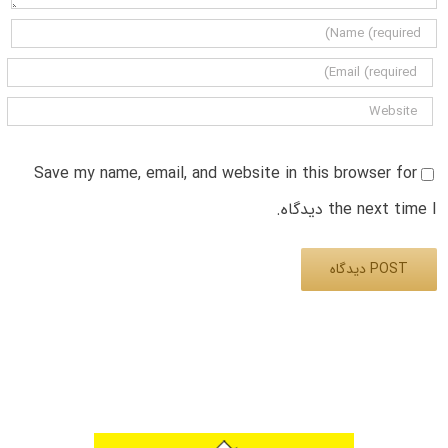
Save my name, email, and website in this browser for
the next time I دیدگاه.
Alternative: