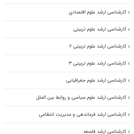
کارشناسی ارشد علوم اقتصادی
کارشناسی ارشد علوم تربیتی
کارشناسی ارشد علوم تربیتی ۲
کارشناسی ارشد علوم تربیتی ۳
کارشناسی ارشد علوم جغرافیایی
کارشناسی ارشد علوم سیاسی و روابط بین الملل
کارشناسی ارشد فرماندهی و مدیریت انتظامی
کارشناسی ارشد فلسفه