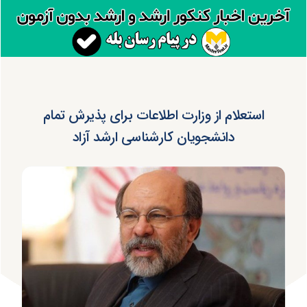
استعلام از وزارت اطلاعات برای پذیرش تمام
دانشجویان کارشناسی ارشد آزاد