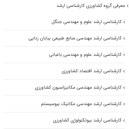
معرفی گروه کشاورزی کارشناسی ارشد
کارشناسی ارشد علوم و مهندسی جنگل
کارشناسی ارشد مهندسی منابع طبیعی بیابان زدایی
کارشناسی ارشد علوم و مهندسی باغبانی
کارشناسی ارشد اقتصاد کشاورزی
کارشناسی ارشد مهندسی مکانیزاسیون کشاورزی
کارشناسی ارشد مهندسی مکانیک بیوسیستم
کارشناسی ارشد بیوتکنولوژی کشاورزی