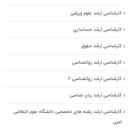
کارشناسی ارشد علوم ورزشی
کارشناسی ارشد حسابداری
کارشناسی ارشد حقوق
کارشناسی ارشد روانشناسی
کارشناسی ارشد روانشناسی ۲
کارشناسی ارشد زبان شناسی
کارشناسی ارشد رﺷﺘﻪ ﻫﺎی تخصصی داﻧﺸﮕﺎه ﻋﻠﻮم انتظامی
اﻣﻴﻦ