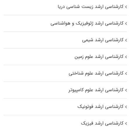
کارشناسی ارشد زیست‌ شناسی دریا
کارشناسی ارشد ژئوفیزیک و هواشناسی
کارشناسی ارشد شیمی
کارشناسی ارشد علوم زمین
کارشناسی ارشد علوم شناختی
کارشناسی ارشد علوم کامپیوتر
کارشناسی ارشد فوتونیک
کارشناسی ارشد فیزیک