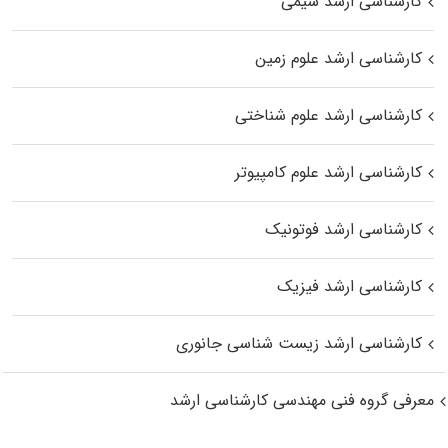
کارشناسی ارشد شیمی
کارشناسی ارشد علوم زمین
کارشناسی ارشد علوم شناختی
کارشناسی ارشد علوم کامپیوتر
کارشناسی ارشد فوتونیک
کارشناسی ارشد فیزیک
کارشناسی ارشد زیست‌ شناسی جانوری
معرفی گروه فنی مهندسی کارشناسی ارشد