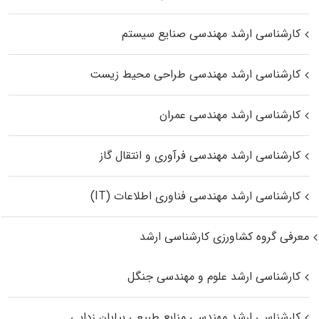
کارشناسی ارشد مهندسی صنایع سیستم
کارشناسی ارشد مهندسی طراحی محیط زیست
کارشناسی ارشد مهندسی عمران
کارشناسی ارشد مهندسی فرآوری و انتقال گاز
کارشناسی ارشد مهندسی فناوری اطلاعات (IT)
معرفی گروه کشاورزی کارشناسی ارشد
کارشناسی ارشد علوم و مهندسی جنگل
کارشناسی ارشد مهندسی منابع طبیعی بیابان زدایی