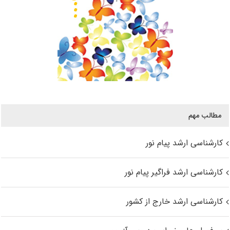
مطالب مهم
کارشناسی ارشد پیام نور
کارشناسی ارشد فراگیر پیام نور
کارشناسی ارشد خارج از کشور