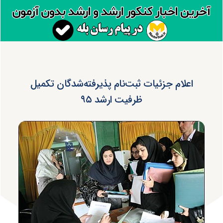
اعلام جزئیات ثبت‌نام پذیرفته‌شدگان تکمیل
ظرفیت ارشد ۹۵