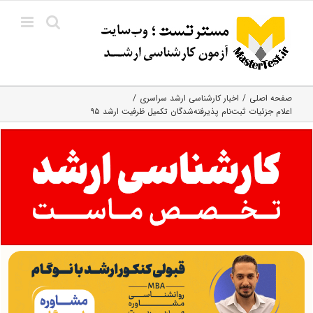
Ski
t
conten
صفحه اصلی
اخبار کارشناسی ارشد سراسری
اعلام جزئیات ثبت‌نام پذیرفته‌شدگان تکمیل ظرفیت ارشد ۹۵