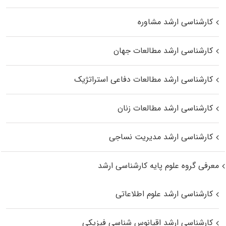
کارشناسی ارشد مشاوره
کارشناسی ارشد مطالعات جهان
کارشناسی ارشد مطالعات دفاعی استراتژیک
کارشناسی ارشد مطالعات زنان
کارشناسی ارشد مدیریت نساجی
معرفی گروه علوم پایه کارشناسی ارشد
کارشناسی ارشد علوم اطلاعاتی
کارشناسی ارشد اقیانوس‌ شناسی فیزیکی