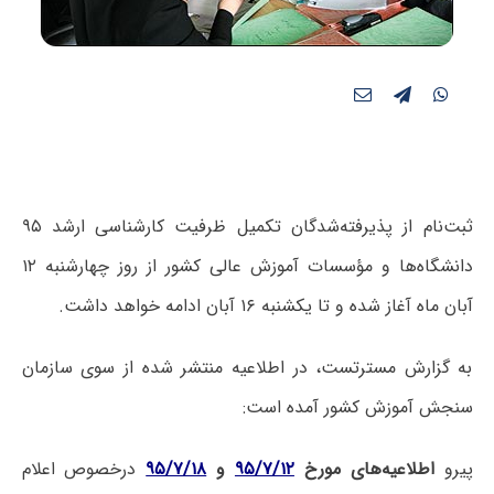
ثبت‌نام از پذیرفته‌شدگان تکمیل ظرفیت کارشناسی ارشد ۹۵
دانشگاه‌ها و مؤسسات آموزش عالی کشور از روز چهارشنبه ۱۲
آبان ماه آغاز شده و تا یکشنبه ۱۶ آبان ادامه خواهد داشت.
به گزارش مسترتست، در اطلاعیه منتشر شده از سوی سازمان
سنجش آموزش کشور آمده است:
پیرو
اطلاعیه‌های مورخ
۹۵/۷/۱۲
و
۹۵/۷/۱۸
درخصوص اعلام