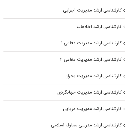
کارشناسی ارشد مدیریت اجرایی
کارشناسی ارشد اطلاعات
کارشناسی ارشد مدیریت دفاعی ۱
کارشناسی ارشد مدیریت دفاعی ۲
کارشناسی ارشد مدیریت بحران
کارشناسی ارشد مدیریت جهانگردی
کارشناسی ارشد مدیریت دریایی
کارشناسی ارشد مدرسی معارف اسلامی