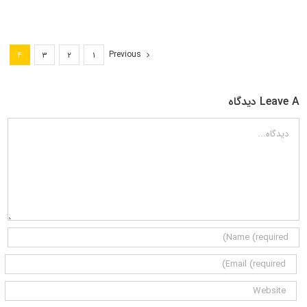
Previous
۴
۳
۲
۱
Leave A دیدگاه
دیدگاه