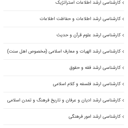
کارشناسی ارشد اطلاعات استراتژیک
کارشناسی ارشد اطلاعات و حفاظت اطلاعات
کارشناسی ارشد علوم قرآن و حدیث
کارشناسی ارشد الهیات و معارف اسلامی (مخصوص اهل سنت)
کارشناسی ارشد فقه و حقوق
کارشناسی ارشد فلسفه و کلام اسلامی
کارشناسی ارشد ادیان و عرفان و تاریخ فرهنگ و تمدن اسلامی
کارشناسی ارشد امور فرهنگی