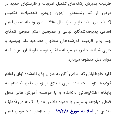
ظرفیت پذیرش رشته‌های تکمیل ظرفیت و ظرفیتهای جدید در
برخی از کد رشته‌های آزمون ورودی تحصیلات تکمیلی
(کارشناسی ارشد ناپیوسته) سال ۱۳۹۵ بدین وسیله ضمن اعلام
اسامی پذیرفته‌شدگان نهایی و همچنین اعلام معرفی شدگان
چند برابر ظرفیت کدرشته‌های محلهای مصاحبه دار، بورسیه و
دارای شرایط خاص در مرحله مذکور، توجه داوطلبان عزیز را به
موارد ذیل معطوف می‌دارد:
کلیه داوطلبانی که اسامی آنان به عنوان پذیرفته‌شده نهایی اعلام
گردیده
لازم است ابتدا برای اطلاع از زمان دقیق ثبت‌نام به
پایگاه اطلاع‌رسانی دانشگاه و یا موسسه آموزش عالی محل
قبولی مراجعه و سپس با همراه داشتن مدارک ثبت‌نامی (مدارک
مندرج در
اطلاعیه مورخ ۹۵/۶/۸
این سازمان درخصوص اعلام