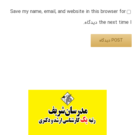
Save my name, email, and website in this browser for
the next time I دیدگاه.
Alternative: