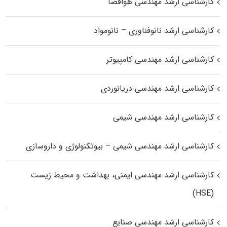
کارشناسی ارشد مهندسی هوافضا
کارشناسی ارشد نانوفناوری – نانومواد
کارشناسی ارشد مهندسی کامپیوتر
کارشناسی ارشد مهندسی دریانوردی
کارشناسی ارشد مهندسی شیمی
کارشناسی ارشد مهندسی شیمی – بیوتکنولوژی و داروسازی
کارشناسی ارشد مهندسی ایمنی، بهداشت و محیط زیست
(HSE)
کارشناسی ارشد مهندسی صنایع