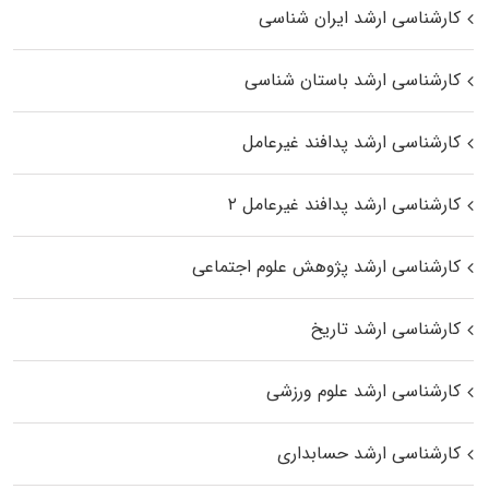
کارشناسی ارشد ایران شناسی
کارشناسی ارشد باستان شناسی
کارشناسی ارشد پدافند غیرعامل
کارشناسی ارشد پدافند غیرعامل ۲
کارشناسی ارشد پژوهش علوم اجتماعی
کارشناسی ارشد تاریخ
کارشناسی ارشد علوم ورزشی
کارشناسی ارشد حسابداری