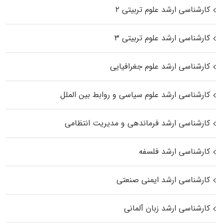
کارشناسی ارشد علوم تربیتی ۲
کارشناسی ارشد علوم تربیتی ۳
کارشناسی ارشد علوم جغرافیایی
کارشناسی ارشد علوم سیاسی و روابط بین الملل
کارشناسی ارشد فرماندهی و مدیریت انتظامی
کارشناسی ارشد فلسفه
کارشناسی ارشد ایمنی صنعتی
کارشناسی ارشد زبان آلمانی