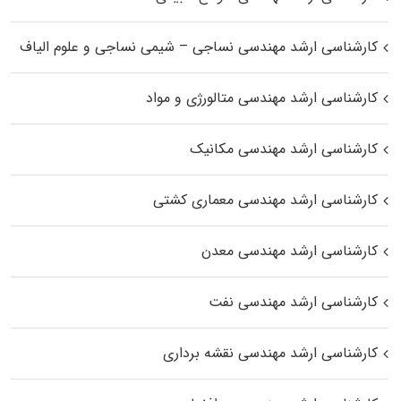
کارشناسی ارشد مهندسی نساجی – شیمی نساجی و علوم الیاف
کارشناسی ارشد مهندسی متالورژی و مواد
کارشناسی ارشد مهندسی مکانیک
کارشناسی ارشد مهندسی معماری کشتی
کارشناسی ارشد مهندسی معدن
کارشناسی ارشد مهندسی نفت
کارشناسی ارشد مهندسی نقشه برداری