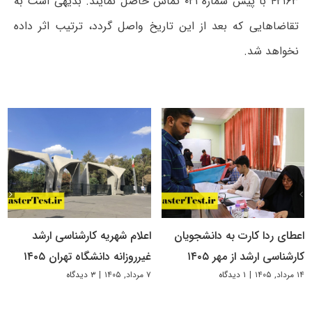
۴۲۱۶۳ با پیش شماره ۰۲۱ تماس حاصل نمایند. بدیهی است به
تقاضاهایی که بعد از این تاریخ واصل گردد، ترتیب اثر داده
نخواهد شد.
اعطای ردا کارت به دانشجویان
اعلام شهریه کارشناسی ارشد
کارشناسی ارشد از مهر ۱۴۰۵
غیرروزانه دانشگاه تهران ۱۴۰۵
۱۴ مرداد, ۱۴۰۵
|
۱ دیدگاه
۷ مرداد, ۱۴۰۵
|
۳ دیدگاه