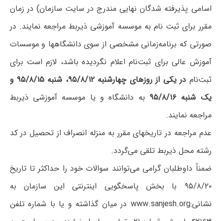
اسامی پذیرفته شدگان نهایی مندرج در سایت سازمان) در زمان
مقرر برای ثبت نام به موسسه آموزشی ذیربط مراجعه نمایند. در
صورتی که برنامه‌زمانی مشخصی از سوی دانشگاهها و موسسات
آموزش عالی برای ثبت‌نام اعلام نگردیده باشد، لازم است برای
ثبت‌نام
در یکی از روزهای چهارشنبه ۹۵/۸/۱۲، شنبه ۹۵/۸/۱۵ و
یک شنبه ۹۵/۸/۱۶
به دانشگاه و یا موسسه آموزشی ذیربط
مراجعه نمایند.
عدم مراجعه در تاریخهای مقرر به منزله انصراف از تحصیل در کد
رشته محل ذیربط تلقی می‌گردد.
ضمناً داوطلبان گرامی می‌توانند سوالات خود را حداکثر تا تاریخ
۹۵/۸/۲۰ با بخش پاسخگویی اینترنتی این سازمان به
نشانی:
www.sanjesh.org
در میان گذاشته و یا با شماره تلفن