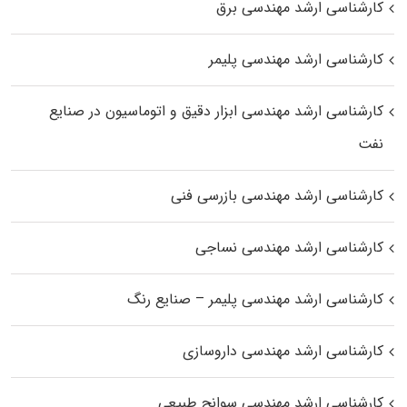
کارشناسی ارشد مهندسی برق
کارشناسی ارشد مهندسی پلیمر
کارشناسی ارشد مهندسی ابزار دقیق و اتوماسیون در صنایع
نفت
کارشناسی ارشد مهندسی بازرسی فنی
کارشناسی ارشد مهندسی نساجی
کارشناسی ارشد مهندسی پلیمر – صنایع رنگ
کارشناسی ارشد مهندسی داروسازی
کارشناسی ارشد مهندسی سوانح طبیعی