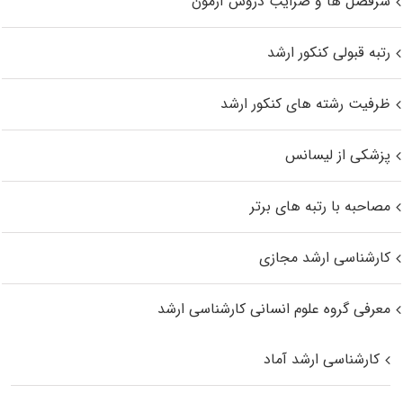
سرفصل ها و ضرایب دروس آزمون
رتبه قبولی کنکور ارشد
ظرفیت رشته های کنکور ارشد
پزشکی از لیسانس
مصاحبه با رتبه های برتر
کارشناسی ارشد مجازی
معرفی گروه علوم انسانی کارشناسی ارشد
کارشناسی ارشد آماد