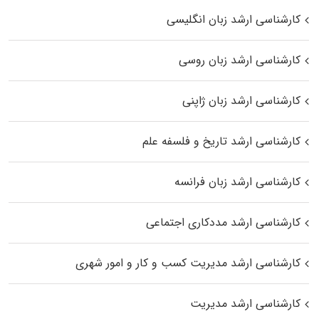
کارشناسی ارشد زبان انگلیسی
کارشناسی ارشد زبان روسی
کارشناسی ارشد زبان ژاپنی
کارشناسی ارشد تاریخ و فلسفه علم
کارشناسی ارشد زبان فرانسه
کارشناسی ارشد مددکاری اجتماعی
کارشناسی ارشد مدیریت کسب و کار و امور شهری
کارشناسی ارشد مدیریت