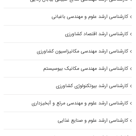
کارشناسی ارشد علوم و مهندسی باغبانی
کارشناسی ارشد اقتصاد کشاورزی
کارشناسی ارشد مهندسی مکانیزاسیون کشاورزی
کارشناسی ارشد مهندسی مکانیک بیوسیستم
کارشناسی ارشد بیوتکنولوژی کشاورزی
کارشناسی ارشد علوم و مهندسی مرتع و آبخیزداری
کارشناسی ارشد علوم و صنایع غذایی