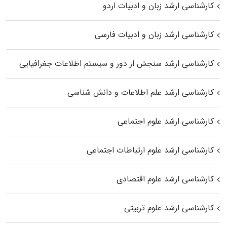
کارشناسی ارشد زبان و ادبیات اردو
کارشناسی ارشد زبان و ادبیات فارسی
کارشناسی ارشد سنجش از دور و سیستم اطلاعات جغرافیایی
کارشناسی ارشد علم اطلاعات و دانش شناسی
کارشناسی ارشد علوم اجتماعی
کارشناسی ارشد علوم ارتباطات اجتماعی
کارشناسی ارشد علوم اقتصادی
کارشناسی ارشد علوم تربیتی