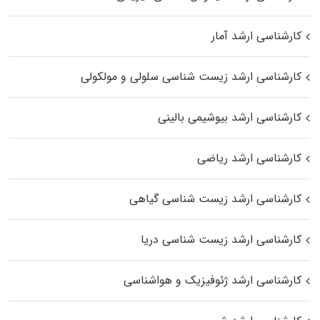
کارشناسی ارشد آمار
کارشناسی ارشد زیست شناسی سلولی و مولکولی
کارشناسی ارشد بیوشیمی بالینی
کارشناسی ارشد ریاضی
کارشناسی ارشد زیست‌ شناسی گیاهی
کارشناسی ارشد زیست‌ شناسی دریا
کارشناسی ارشد ژئوفیزیک و هواشناسی