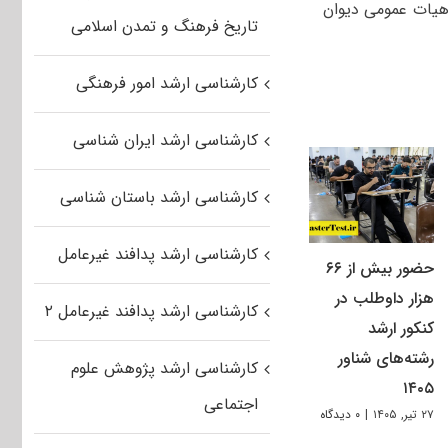
هیات عمومی دیوان
تاریخ فرهنگ و تمدن اسلامی
کارشناسی ارشد امور فرهنگی
کارشناسی ارشد ایران شناسی
کارشناسی ارشد باستان شناسی
کارشناسی ارشد پدافند غیرعامل
حضور بیش از ۶۶
هزار داوطلب در
کارشناسی ارشد پدافند غیرعامل ۲
کنکور ارشد
رشته‌های شناور
کارشناسی ارشد پژوهش علوم
۱۴۰۵
اجتماعی
۲۷ تیر, ۱۴۰۵
|
۰ دیدگاه