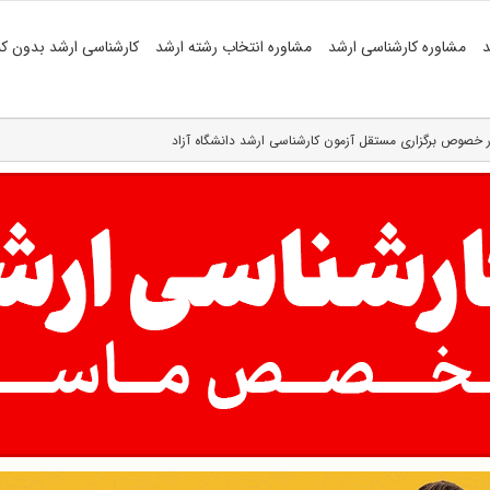
د
مشاوره کارشناسی ارشد
مشاوره انتخاب رشته ارشد
کارشناسی ارشد بدون کن
ر خصوص برگزاری مستقل آزمون کارشناسی ارشد دانشگاه آزاد