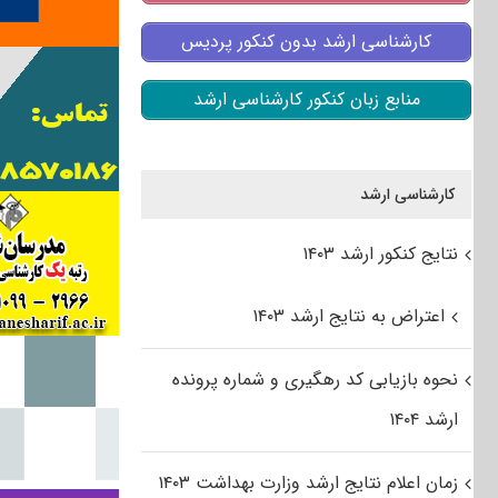
کارشناسی ارشد بدون کنکور پردیس
منابع زبان کنکور کارشناسی ارشد
کارشناسی ارشد
نتایج کنکور ارشد ۱۴۰۳
اعتراض به نتایج ارشد ۱۴۰۳
نحوه بازیابی کد رهگیری و شماره پرونده
ارشد ۱۴۰۴
زمان اعلام نتایج ارشد وزارت بهداشت ۱۴۰۳