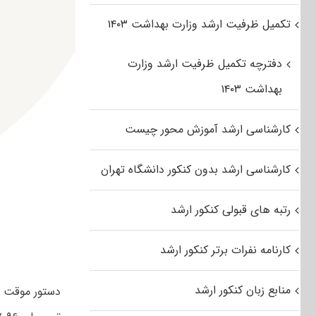
تکمیل ظرفیت ارشد وزارت بهداشت ۱۴۰۳
دفترچه تکمیل ظرفیت ارشد وزارت
بهداشت ۱۴۰۳
کارشناسی ارشد آموزش محور چیست
کارشناسی ارشد بدون کنکور دانشگاه تهران
رتبه های قبولی کنکور ارشد
کارنامه نفرات برتر کنکور ارشد
منابع زبان کنکور ارشد
دستور موقت د