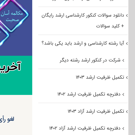
دانلود سوالات کنکور کارشناسی ارشد رایگان
+ کلید سوالات
آیا رشته کارشناسی و ارشد باید یکی باشد؟
شرکت در کنکور ارشد رشته دیگر
تکمیل ظرفیت ارشد ۱۴۰۳
دفترچه تکمیل ظرفیت ارشد ۱۴۰۲
تکمیل ظرفیت ارشد آزاد ۱۴۰۳
لغو رأ
دفترچه تکمیل ظرفیت ارشد آزاد ۱۴۰۲