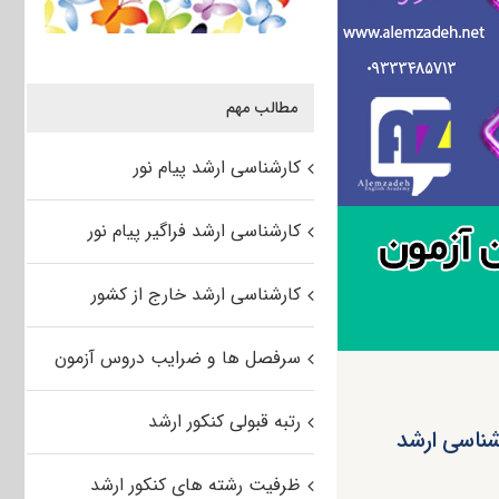
مطالب مهم
کارشناسی ارشد پیام نور
کارشناسی ارشد فراگیر پیام نور
کارشناسی ارشد خارج از کشور
سرفصل ها و ضرایب دروس آزمون
رتبه قبولی کنکور ارشد
شناسی ارشد
ظرفیت رشته های کنکور ارشد