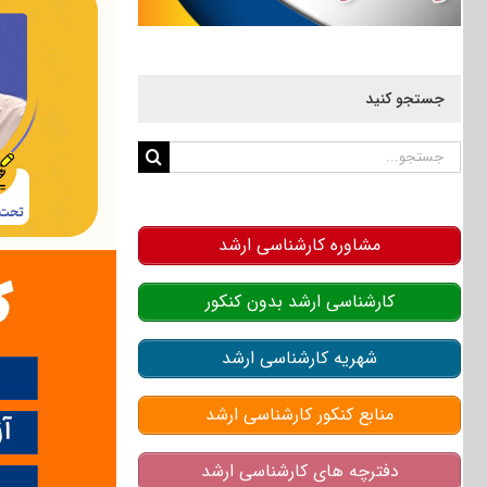
جستجو کنید
جستجو
برای:
مشاوره کارشناسی ارشد
کارشناسی ارشد بدون کنکور
شهریه کارشناسی ارشد
منابع کنکور کارشناسی ارشد
دفترچه های کارشناسی ارشد