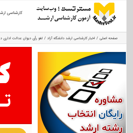
Ski
کارشناسی ارش
t
conten
صفحه اصلی
اخبار کارشناسی ارشد دانشگاه آزاد
لغو رأی دیوان عدالت اداری د