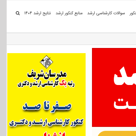
کور
سوالات کارشناسی ارشد
منابع کنکور ارشد
نتایج ارشد ۱۴۰۴