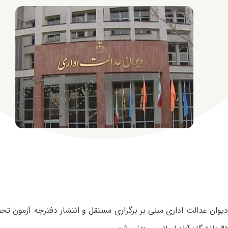
یوان عدالت اداری مبنی بر برگزاری مستقل و انتشار دفترچه آزمون ت