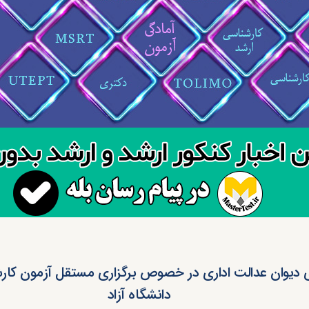
ی دیوان عدالت اداری در خصوص برگزاری مستقل آزمون کار
دانشگاه آزاد