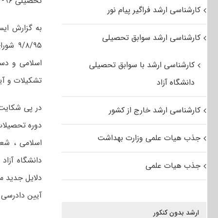
تحصیلی ۹۶-۹۷ دانشگاه آزاد اسلامی منتفی شد.
کارشناسی ارشد فراگیر پیام نور
کارشناسی ارشد سوابق تحصیلی
۹/۸/۹۵
کارشناسی ارشد با سوابق تحصیلی
تشکیلات و آی
دانشگاه آزاد
در پی شکایت 
کارشناسی ارشد خارج از کشور
دوره تحصیلات
جذب هیات علمی وزارت بهداشت
دانشگاه آزاد 
جذب هیات علمی
آیین دادرسی 
ارشد بدون کنکور