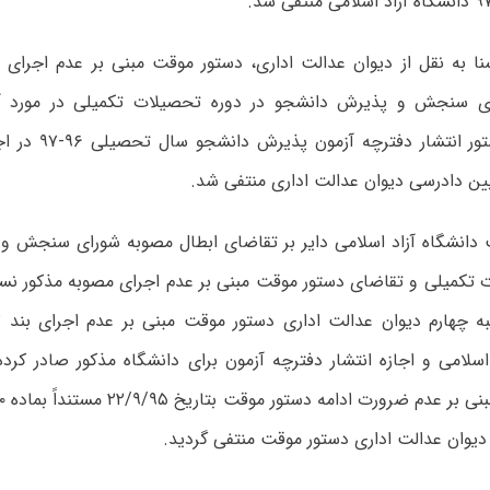
 شورای سنجش و پذیرش دانشجو در دوره تحصیلات تکمیلی در مورد آز
ین دادرسی دیوان عدالت اداری منتفی شد.
دانشگاه آزاد اسلامی دایر بر تقاضای ابطال مصوبه شورای سنجش و
 تکمیلی و تقاضای دستور موقت مبنی بر عدم اجرای مصوبه مذکور نسب
اسلامی و اجازه انتشار دفترچه آزمون برای دانشگاه مذکور صادر کرد
دیوان عدالت اداری دستور موقت منتفی گردید.