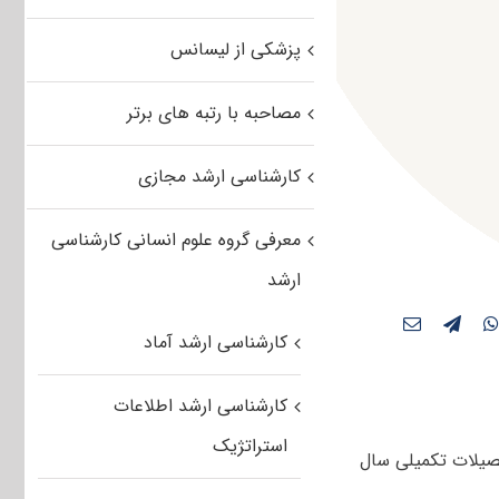
پزشکی از لیسانس
مصاحبه با رتبه های برتر
کارشناسی ارشد مجازی
معرفی گروه علوم انسانی کارشناسی
ارشد
کارشناسی ارشد آماد
کارشناسی ارشد اطلاعات
استراتژیک
حصیلات تکمیلی سال