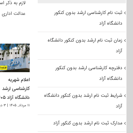
لازم به ذکر 
ثبت نام کارشناسی ارشد بدون کنکور
عدالت اداری 
دانشگاه آزاد
زمان ثبت نام ارشد بدون کنکور دانشگاه
آزاد
دفترچه کارشناسی ارشد بدون کنکور
دانشگاه آزاد
اعلام شهریه
کارشناسی ارشد
شرایط ثبت نام ارشد بدون کنکور دانشگاه
دانشگاه آزاد ۱۴۰۵
آزاد
۱۱ مرداد, ۱۴۰۵
|
۳ دیدگاه
مدارک ثبت نام ارشد بدون کنکور آزاد