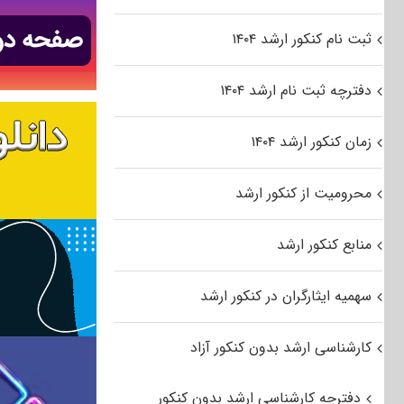
ثبت نام کنکور ارشد ۱۴۰۴
دفترچه ثبت نام ارشد ۱۴۰۴
زمان کنکور ارشد ۱۴۰۴
محرومیت از کنکور ارشد
منابع کنکور ارشد
سهمیه ایثارگران در کنکور ارشد
کارشناسی ارشد بدون کنکور آزاد
دفترچه کارشناسی ارشد بدون کنکور