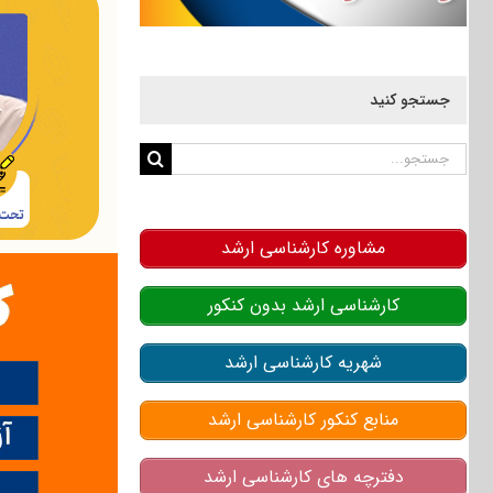
جستجو کنید
جستجو
برای:
مشاوره کارشناسی ارشد
کارشناسی ارشد بدون کنکور
شهریه کارشناسی ارشد
منابع کنکور کارشناسی ارشد
دفترچه های کارشناسی ارشد