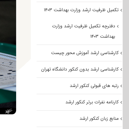
تکمیل ظرفیت ارشد وزارت بهداشت ۱۴۰۳
دفترچه تکمیل ظرفیت ارشد وزارت
بهداشت ۱۴۰۳
کارشناسی ارشد آموزش محور چیست
کارشناسی ارشد بدون کنکور دانشگاه تهران
رتبه های قبولی کنکور ارشد
کارنامه نفرات برتر کنکور ارشد
منابع زبان کنکور ارشد