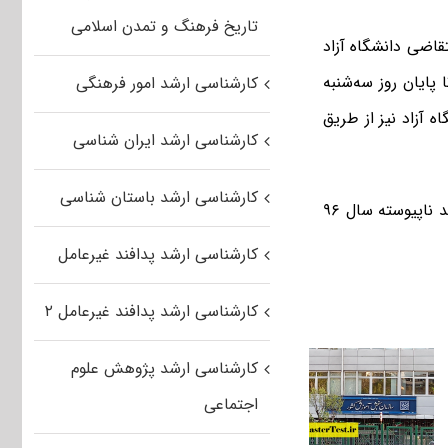
تاریخ فرهنگ و تمدن اسلامی
قاضی دانشگاه آزاد
 پایان روز سه‌شنبه
کارشناسی ارشد امور فرهنگی
 آزاد نیز از طریق
کارشناسی ارشد ایران شناسی
کارشناسی ارشد باستان شناسی
تعداد ۶۷ هزار و ۷۶۲ داوطلب تا ۸ صبح امروز برای شرکت در آزمون کارشناسی ارشد ناپیوسته سال ۹۶
کارشناسی ارشد پدافند غیرعامل
کارشناسی ارشد پدافند غیرعامل ۲
کارشناسی ارشد پژوهش علوم
اجتماعی