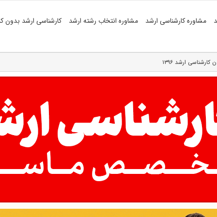
د
مشاوره کارشناسی ارشد
مشاوره انتخاب رشته ارشد
کارشناسی ارشد بدون کن