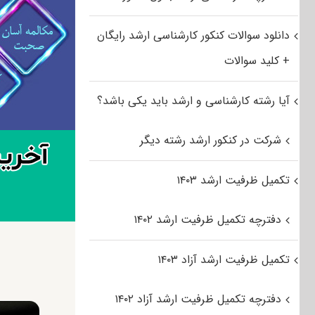
دانلود سوالات کنکور کارشناسی ارشد رایگان
+ کلید سوالات
آیا رشته کارشناسی و ارشد باید یکی باشد؟
شرکت در کنکور ارشد رشته دیگر
تکمیل ظرفیت ارشد ۱۴۰۳
دفترچه تکمیل ظرفیت ارشد ۱۴۰۲
تکمیل ظرفیت ارشد آزاد ۱۴۰۳
دفترچه تکمیل ظرفیت ارشد آزاد ۱۴۰۲