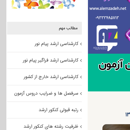
مطالب مهم
کارشناسی ارشد پیام نور
کارشناسی ارشد فراگیر پیام نور
کارشناسی ارشد خارج از کشور
سرفصل ها و ضرایب دروس آزمون
رتبه قبولی کنکور ارشد
ظرفیت رشته های کنکور ارشد