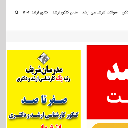
کور
سوالات کارشناسی ارشد
منابع کنکور ارشد
نتایج ارشد ۱۴۰۴