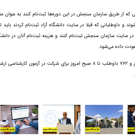
ی که از طریق سازمان سنجش در این دوره‌ها ثبت‌نام کنند به عنوان مت
ند و داوطلبانی که قبلا در سایت دانشگاه آزاد ثبت‌نام کردند باید تا
ر سایت سازمان سنجش ثبت‌نام کنند و هزینه ثبت‌نام آنان در دانشگاه
عودت داده می‌شود.