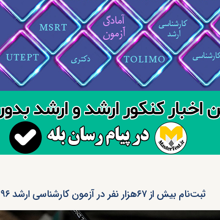
ثبت‌نام بیش از ۶۷هزار نفر در آزمون کارشناسی ارشد ۱۳۹۶