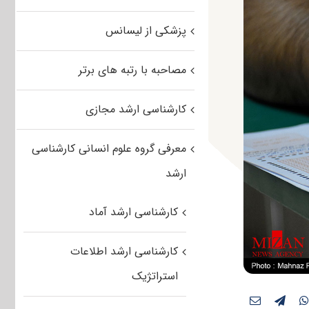
پزشکی از لیسانس
مصاحبه با رتبه های برتر
کارشناسی ارشد مجازی
معرفی گروه علوم انسانی کارشناسی
ارشد
کارشناسی ارشد آماد
کارشناسی ارشد اطلاعات
استراتژیک