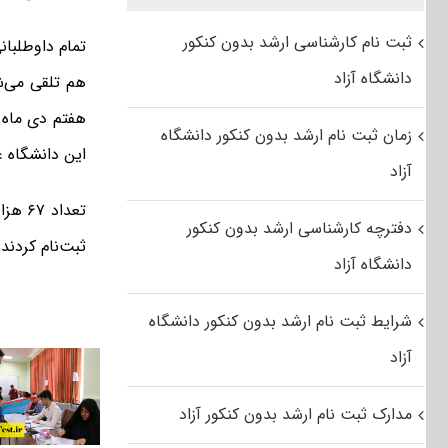
ثبت نام کارشناسی ارشد بدون کنکور
تمام داوطلبان
دانشگاه آزاد
هم تلقی می‌شو
هفتم دی ماه د
زمان ثبت نام ارشد بدون کنکور دانشگاه
این دانشگاه 
آزاد
دفترچه کارشناسی ارشد بدون کنکور
ثبت‌نام کردند.
دانشگاه آزاد
شرایط ثبت نام ارشد بدون کنکور دانشگاه
آزاد
مدارک ثبت نام ارشد بدون کنکور آزاد