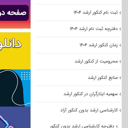
ثبت نام کنکور ارشد ۱۴۰۴
دفترچه ثبت نام ارشد ۱۴۰۴
زمان کنکور ارشد ۱۴۰۴
محرومیت از کنکور ارشد
منابع کنکور ارشد
سهمیه ایثارگران در کنکور ارشد
کارشناسی ارشد بدون کنکور آزاد
دفترچه کارشناسی ارشد بدون کنکور