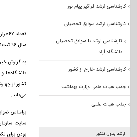
کارشناسی ارشد فراگیر پیام نور
کارشناسی ارشد سوابق تحصیلی
کارشناسی ارشد با سوابق تحصیلی
سال ۹۶ ثبت‌نام کرده‌اند.
دانشگاه آزاد
کارشناسی ارشد خارج از کشور
دانشگاه‌ها و
جذب هیات علمی وزارت بهداشت
می‌یابد.
جذب هیات علمی
سایت سازمان
ارشد بدون کنکور
بودن برای تکم