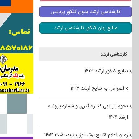
کارشناسی ارشد بدون کنکور پردیس
منابع زبان کنکور کارشناسی ارشد
کارشناسی ارشد
نتایج کنکور ارشد ۱۴۰۳
اعتراض به نتایج ارشد ۱۴۰۳
نحوه بازیابی کد رهگیری و شماره پرونده
ارشد ۱۴۰۴
زمان اعلام نتایج ارشد وزارت بهداشت ۱۴۰۳