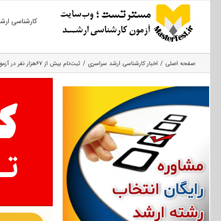
Ski
کارشناسی ارش
t
conten
صفحه اصلی
اخبار کارشناسی ارشد سراسری
ثبت‌نام بیش از ۶۷هزار نفر در آزمون کارشناسی ارشد ۱۳۹۶