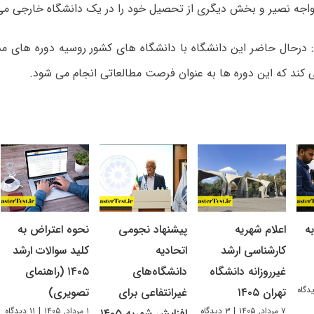
واجه نصیر و بخش دیگری از تحصیل خود را در یک دانشگاه خارجی می 
ی کند که این دوره ها به عنوان فرصت مطالعاتی انجام می شود.
ه
اعلام شهریه
پیشنهاد نجومی
نحوه اعتراض به
کارشناسی ارشد
اتحادیه
کلید سوالات ارشد
غیرروزانه دانشگاه
دانشگاه‌های
۱۴۰۵ (راهنمای
تهران ۱۴۰۵
غیرانتفاعی برای
تصویری)
۷ مرداد, ۱۴۰۵
|
۳ دیدگاه
۱ مرداد, ۱۴۰۵
|
۱۱ دیدگاه
افزایش شهریه ۱۴۰۵