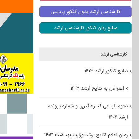
کارشناسی ارشد بدون کنکور پردیس
منابع زبان کنکور کارشناسی ارشد
کارشناسی ارشد
نتایج کنکور ارشد ۱۴۰۳
اعتراض به نتایج ارشد ۱۴۰۳
نحوه بازیابی کد رهگیری و شماره پرونده
ارشد ۱۴۰۴
زمان اعلام نتایج ارشد وزارت بهداشت ۱۴۰۳