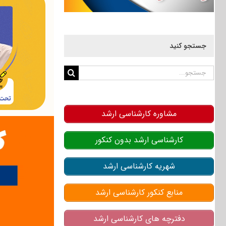
جستجو کنید
جستجو
برای:
مشاوره کارشناسی ارشد
کارشناسی ارشد بدون کنکور
شهریه کارشناسی ارشد
منابع کنکور کارشناسی ارشد
دفترچه های کارشناسی ارشد