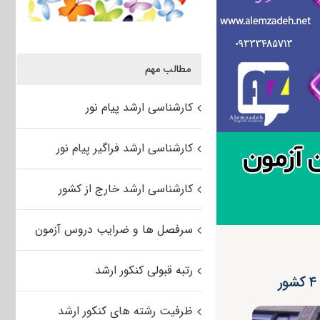
مطالب مهم
کارشناسی ارشد پیام نور
کارشناسی ارشد فراگیر پیام نور
کارشناسی ارشد خارج از کشور
سرفصل ها و ضرایب دروس آزمون
رتبه قبولی کنکور ارشد
ظرفیت رشته های کنکور ارشد