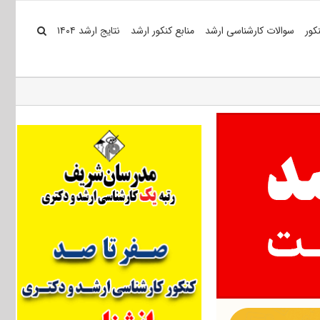
کور
سوالات کارشناسی ارشد
منابع کنکور ارشد
نتایج ارشد ۱۴۰۴