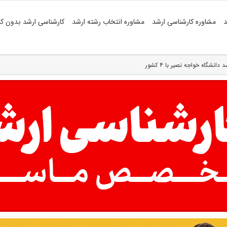
د
مشاوره کارشناسی ارشد
مشاوره انتخاب رشته ارشد
کارشناسی ارشد بدون کن
نشگاه خواجه نصیر با ۴ کشور