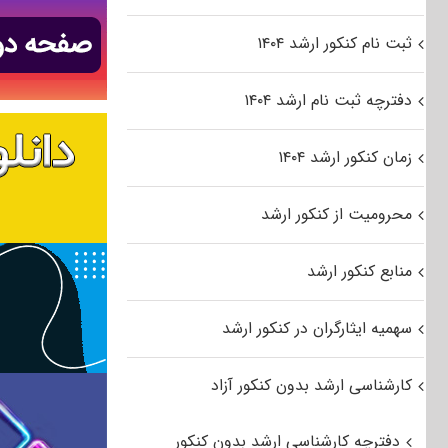
ثبت نام کنکور ارشد ۱۴۰۴
دفترچه ثبت نام ارشد ۱۴۰۴
زمان کنکور ارشد ۱۴۰۴
محرومیت از کنکور ارشد
منابع کنکور ارشد
سهمیه ایثارگران در کنکور ارشد
کارشناسی ارشد بدون کنکور آزاد
دفترچه کارشناسی ارشد بدون کنکور