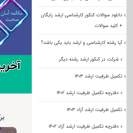
دانلود سوالات کنکور کارشناسی ارشد رایگان
+ کلید سوالات
آیا رشته کارشناسی و ارشد باید یکی باشد؟
شرکت در کنکور ارشد رشته دیگر
تکمیل ظرفیت ارشد ۱۴۰۳
دفترچه تکمیل ظرفیت ارشد ۱۴۰۲
تکمیل ظرفیت ارشد آزاد ۱۴۰۳
بر
دفترچه تکمیل ظرفیت ارشد آزاد ۱۴۰۲