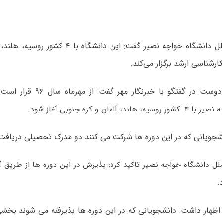
معاون بین‌الملل دانشگاه خواجه نصیر گفت: این دانش
رشناسی ارشد برگزار می‌کند.
فرهاد یزدان دوست در گفتگو با خبر
د، آلمان و کره جنوبی آغاز شود.
نشجویانی که در این دوره ها شرکت می کنند دو مدرک تحصیلی دریافت 
ملل دانشگاه خواجه نصیر تاکید کرد: پذیرش در این دوره ها از طریق
.
ظهار داشت: دانشجویانی که در این دوره ها پذیرفته می شوند بخشی