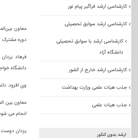
کارشناسی ارشد فراگیر پیام نور
کارشناسی ارشد سوابق تحصیلی
دوره مشترک کا
کارشناسی ارشد با سوابق تحصیلی
دانشگاه آزاد
دانشگاه خواجه نصیر با ۴ کشور روسیه، هلن
کارشناسی ارشد خارج از کشور
وی افزود: دا
جذب هیات علمی وزارت بهداشت
معاون بین ال
جذب هیات علمی
انجام می شود
یزدان دوست ا
ارشد بدون کنکور