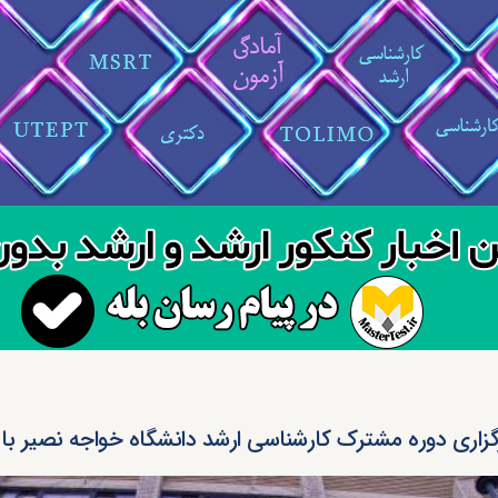
گزاری دوره مشترک کارشناسی ارشد دانشگاه خواجه نصیر با ۴ کشور