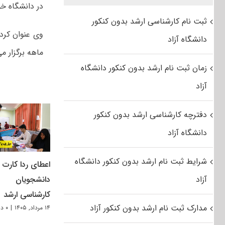
در دانشگاه خ
ثبت نام کارشناسی ارشد بدون کنکور
دانشگاه آزاد
ماهه برگزار م
زمان ثبت نام ارشد بدون کنکور دانشگاه
آزاد
دفترچه کارشناسی ارشد بدون کنکور
دانشگاه آزاد
شرایط ثبت نام ارشد بدون کنکور دانشگاه
اعطای ردا کارت ب
آزاد
دانشجویان
کارشناسی ارشد
مدارک ثبت نام ارشد بدون کنکور آزاد
۱۴ مرداد, ۱۴۰۵
|
۰ دیدگاه