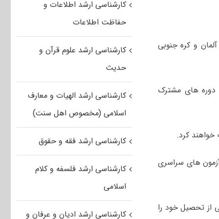
کارشناسی ارشد اطلاعات و
حفاظت اطلاعات
گاه با ۴ کشور روسیه، هلند، آلمان و کره جنوبی
کارشناسی ارشد علوم قرآن و
حدیث
نگار مهر گفت: از مهرماه سال ۹۶ قرار است دوره های مشترک
کارشناسی ارشد الهیات و معارف
اسلامی (مخصوص اهل سنت)
خواهند کرد.
کارشناسی ارشد فقه و حقوق
 آزمون های سراسری
کارشناسی ارشد فلسفه و کلام
اسلامی
 از تحصیل خود را
کارشناسی ارشد ادیان و عرفان و