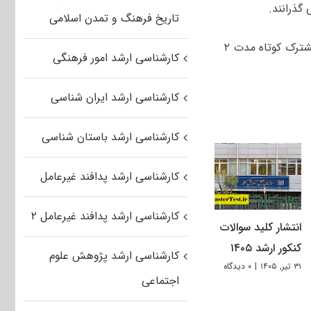
گذرانند.
تاریخ فرهنگ و تمدن اسلامی
وی عنوان کرد: درحال حاضر این دانشگاه با دانشگاه های کشور روسیه دوره های مشترک کوتاه مدت ۲
کارشناسی ارشد امور فرهنگی
کارشناسی ارشد ایران شناسی
کارشناسی ارشد باستان شناسی
کارشناسی ارشد پدافند غیرعامل
کارشناسی ارشد پدافند غیرعامل ۲
انتشار کلید سوالات
کنکور ارشد ۱۴۰۵
کارشناسی ارشد پژوهش علوم
۳۱ تیر, ۱۴۰۵
|
۰ دیدگاه
اجتماعی