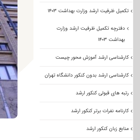
تکمیل ظرفیت ارشد وزارت بهداشت ۱۴۰۳
دفترچه تکمیل ظرفیت ارشد وزارت
بهداشت ۱۴۰۳
کارشناسی ارشد آموزش محور چیست
کارشناسی ارشد بدون کنکور دانشگاه تهران
رتبه های قبولی کنکور ارشد
کارنامه نفرات برتر کنکور ارشد
منابع زبان کنکور ارشد