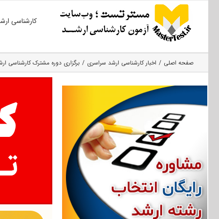
Ski
کارشناسی ارش
t
conten
صفحه اصلی
اخبار کارشناسی ارشد سراسری
برگزاری دوره مشترک کارشناسی ارشد دا