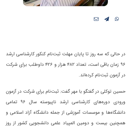
در حالی که سه روز تا پایان مهلت ثبت‌نام کنکور کارشناسی ارشد
۹۶ زمان باقی است، تعداد ۴۸۲ هزار و ۴۲۶ داوطلب برای شرکت
در آزمون ثبت‌نام کرده‌اند.
حسین توکلی در گفتگو با مهر گفت: ثبت‌نام برای شرکت در آزمون
ورودی دوره‌های کارشناسی ارشد ناپیوسته سال ۹۶ تمامی
دانشگاه‌ها و موسسات آموزشی از جمله دانشگاه آزاد اسلامی و
همچنین بیست ‌و دومین المپیاد علمی دانشجویی کشور از روز