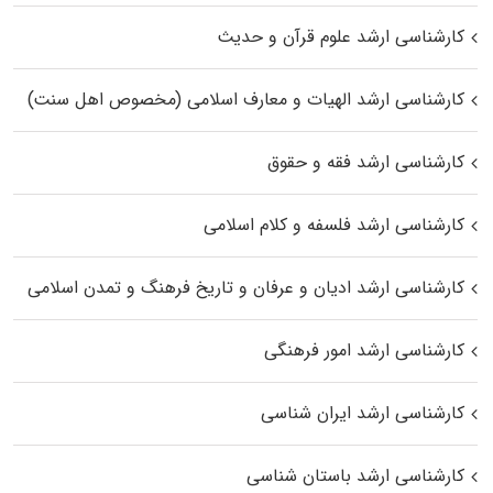
کارشناسی ارشد علوم قرآن و حدیث
کارشناسی ارشد الهیات و معارف اسلامی (مخصوص اهل سنت)
کارشناسی ارشد فقه و حقوق
کارشناسی ارشد فلسفه و کلام اسلامی
کارشناسی ارشد ادیان و عرفان و تاریخ فرهنگ و تمدن اسلامی
کارشناسی ارشد امور فرهنگی
کارشناسی ارشد ایران شناسی
کارشناسی ارشد باستان شناسی