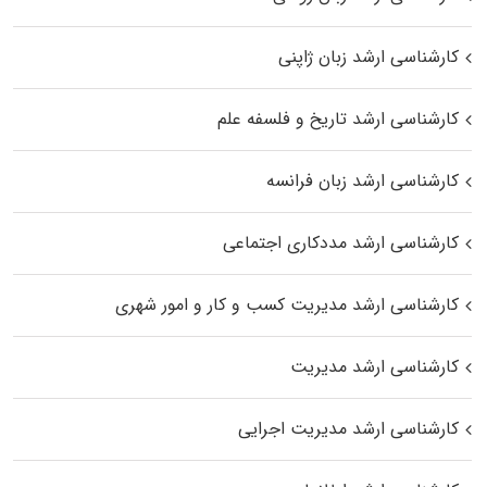
کارشناسی ارشد زبان ژاپنی
کارشناسی ارشد تاریخ و فلسفه علم
کارشناسی ارشد زبان فرانسه
کارشناسی ارشد مددکاری اجتماعی
کارشناسی ارشد مدیریت کسب و کار و امور شهری
کارشناسی ارشد مدیریت
کارشناسی ارشد مدیریت اجرایی