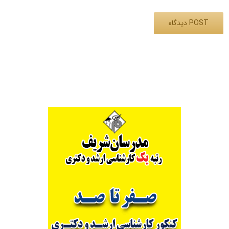
Alternative: