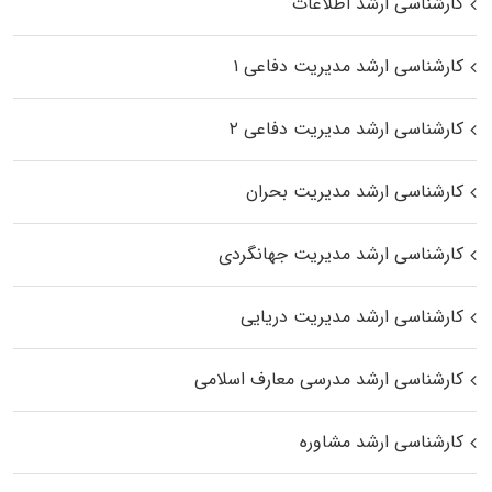
کارشناسی ارشد اطلاعات
کارشناسی ارشد مدیریت دفاعی ۱
کارشناسی ارشد مدیریت دفاعی ۲
کارشناسی ارشد مدیریت بحران
کارشناسی ارشد مدیریت جهانگردی
کارشناسی ارشد مدیریت دریایی
کارشناسی ارشد مدرسی معارف اسلامی
کارشناسی ارشد مشاوره