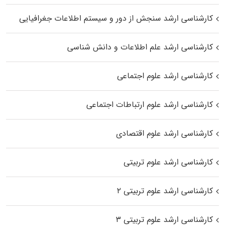
کارشناسی ارشد سنجش از دور و سیستم اطلاعات جغرافیایی
کارشناسی ارشد علم اطلاعات و دانش شناسی
کارشناسی ارشد علوم اجتماعی
کارشناسی ارشد علوم ارتباطات اجتماعی
کارشناسی ارشد علوم اقتصادی
کارشناسی ارشد علوم تربیتی
کارشناسی ارشد علوم تربیتی ۲
کارشناسی ارشد علوم تربیتی ۳