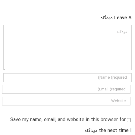
Leave A دیدگاه
دیدگاه
Save my name, email, and website in this browser for
the next time I دیدگاه.