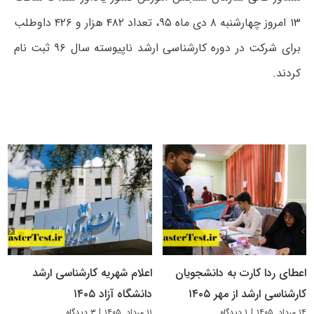
۱۳ امروز چهارشنبه ۸ دی ماه ۹۵، تعداد ۴۸۲ هزار و ۴۲۶ داوطلب
برای شرکت در دوره کارشناسی ارشد ناپیوسته سال ۹۶ ثبت نام
کردند.
اعطای ردا کارت به دانشجویان
اعلام شهریه کارشناسی ارشد
کارشناسی ارشد از مهر ۱۴۰۵
دانشگاه آزاد ۱۴۰۵
۱۴ مرداد, ۱۴۰۵
|
۱ دیدگاه
۱۱ مرداد, ۱۴۰۵
|
۳ دیدگاه