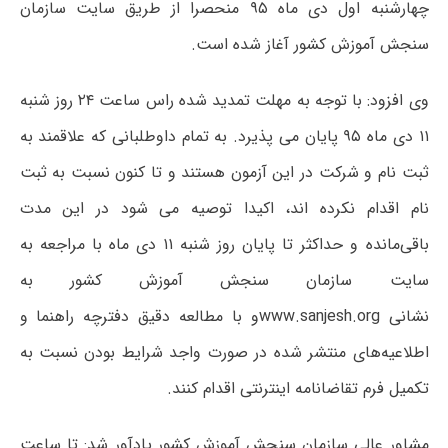
چهارشنبه اول دی‌ ماه ۹۵ منحصرا از طریق سایت سازمان
سنجش آموزش کشور آغاز شده است
.
وی افزود: با توجه به مهلت تمدید شده راس ساعت ۲۴ روز شنبه
۱۱ دی ماه ۹۵ پایان می پذیرد. به تمام داوطلبانی که علاقمند به
ثبت نام و شرکت در این آزمون هستند و تا کنون نسبت به ثبت
نام اقدام نکرده اند، اکیدا توصیه می شود در این مدت
باقی‌مانده و حداکثر تا پایان روز شنبه ۱۱ دی ماه با مراجعه به
سایت سازمان سنجش آموزش کشور به
نشانی
www.sanjesh.org
و با مطالعه دقیق دفترچه راهنما و
اطلاعیه‌های منتشر شده در صورت واجد شرایط بودن نسبت به
تکمیل فرم تقاضانامه اینترنتی اقدام کنند
.
مشاور عالی سازمان سنجش آموزش کشور یادآور شد: تا ساعت