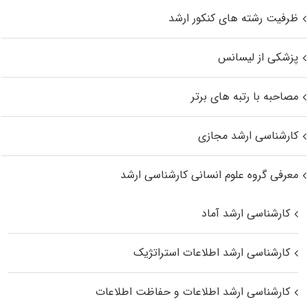
ظرفیت رشته های کنکور ارشد
پزشکی از لیسانس
مصاحبه با رتبه های برتر
کارشناسی ارشد مجازی
معرفی گروه علوم انسانی کارشناسی ارشد
کارشناسی ارشد آماد
کارشناسی ارشد اطلاعات استراتژیک
کارشناسی ارشد اطلاعات و حفاظت اطلاعات