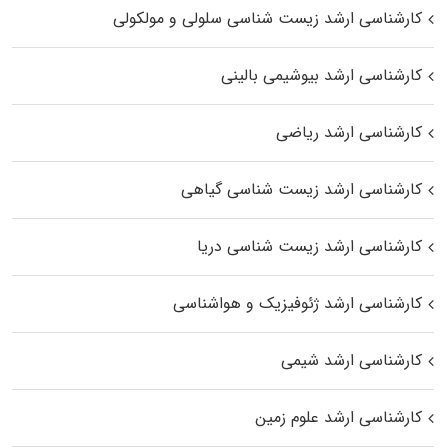
کارشناسی ارشد زیست شناسی سلولی و مولکولی
کارشناسی ارشد بیوشیمی بالینی
کارشناسی ارشد ریاضی
کارشناسی ارشد زیست‌ شناسی گیاهی
کارشناسی ارشد زیست‌ شناسی دریا
کارشناسی ارشد ژئوفیزیک و هواشناسی
کارشناسی ارشد شیمی
کارشناسی ارشد علوم زمین