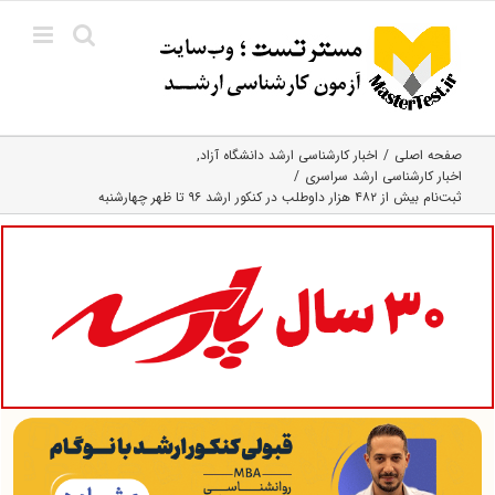
Ski
t
conten
صفحه اصلی
اخبار کارشناسی ارشد دانشگاه آزاد
اخبار کارشناسی ارشد سراسری
ثبت‌نام بیش از ۴۸۲ هزار داوطلب در کنکور ارشد ۹۶ تا ظهر چهارشنبه