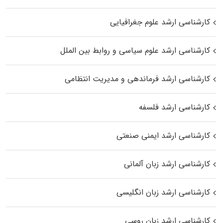
کارشناسی ارشد علوم جغرافیایی
کارشناسی ارشد علوم سیاسی و روابط بین الملل
کارشناسی ارشد فرماندهی و مدیریت انتظامی
کارشناسی ارشد فلسفه
کارشناسی ارشد ایمنی صنعتی
کارشناسی ارشد زبان آلمانی
کارشناسی ارشد زبان انگلیسی
کارشناسی ارشد زبان روسی