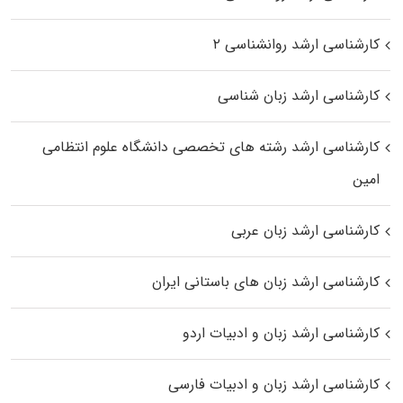
کارشناسی ارشد روانشناسی ۲
کارشناسی ارشد زبان شناسی
کارشناسی ارشد رﺷﺘﻪ ﻫﺎی تخصصی داﻧﺸﮕﺎه ﻋﻠﻮم انتظامی
اﻣﻴﻦ
کارشناسی ارشد زبان عربی
کارشناسی ارشد زبان‌ های باستانی ایران
کارشناسی ارشد زبان و ادبیات اردو
کارشناسی ارشد زبان و ادبیات فارسی