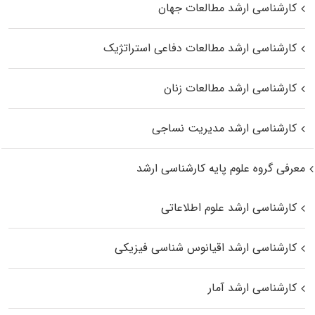
کارشناسی ارشد مطالعات جهان
کارشناسی ارشد مطالعات دفاعی استراتژیک
کارشناسی ارشد مطالعات زنان
کارشناسی ارشد مدیریت نساجی
معرفی گروه علوم پایه کارشناسی ارشد
کارشناسی ارشد علوم اطلاعاتی
کارشناسی ارشد اقیانوس‌ شناسی فیزیکی
کارشناسی ارشد آمار