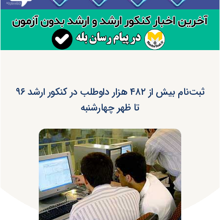
ثبت‌نام بیش از ۴۸۲ هزار داوطلب در کنکور ارشد ۹۶
تا ظهر چهارشنبه