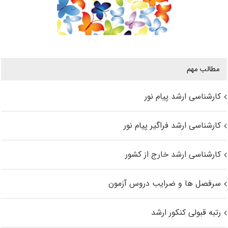
مطالب مهم
کارشناسی ارشد پیام نور
کارشناسی ارشد فراگیر پیام نور
کارشناسی ارشد خارج از کشور
سرفصل ها و ضرایب دروس آزمون
رتبه قبولی کنکور ارشد