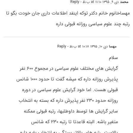
محمد
دی ۹, ۱۳۹۵ at ۱۱:۱۰ ب٫ظ
- Reply
مهساخانوم خانم دکتر توکه اینقد اطلاعات داری جان خودت بگو تا
رتبه چند علوم سیاسی روزانه قبولی داره
مهسا
دی ۱۰, ۱۳۹۵ at ۱۰:۱۸ ب٫ظ
- Reply
سلام
گرایش های مختلف علوم سیاسی در مجموع ۶۰۰ نفر
پذیرش روزانه داره که میشه گفت تا حدود ۱۰۰۰ شانس
قبولی هست. اما خود گرایش علوم سیاسی در دوره
روزانه حدود ۲۳۰ نفر پذیرش داره که بسته به انتخاب
سایر گرایش ها توسط داوطلبها، رتبه قبولی ممکنه
متغیر باشه. البته قاعدتا تا رتبه ۲۳۰ که شانس
بالاست. رتبه های بالاتر بستگی به انتخاب بقیه داره.