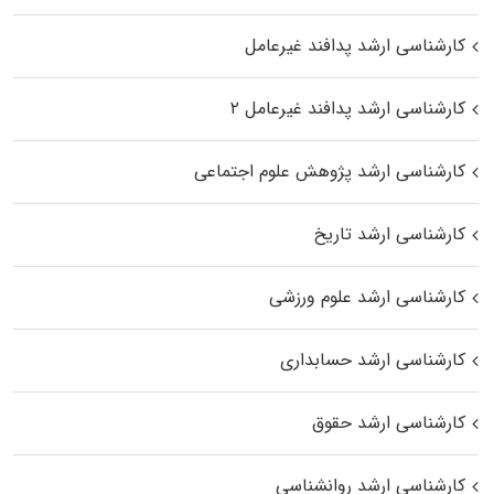
کارشناسی ارشد پدافند غیرعامل
کارشناسی ارشد پدافند غیرعامل ۲
کارشناسی ارشد پژوهش علوم اجتماعی
کارشناسی ارشد تاریخ
کارشناسی ارشد علوم ورزشی
کارشناسی ارشد حسابداری
کارشناسی ارشد حقوق
کارشناسی ارشد روانشناسی