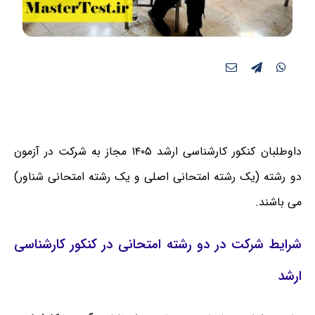
داوطلبان کنکور کارشناسی ارشد ۱۴۰۵ مجاز به شرکت در آزمون
دو رشته (یک رشته امتحانی اصلی و یک رشته امتحانی شناور)
می باشند.
شرایط شرکت در دو رشته امتحانی در کنکور کارشناسی
ارشد