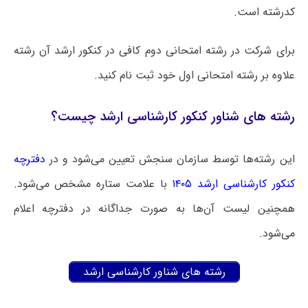
کدرشته است.
برای شرکت در رشته امتحانی دوم کافی در کنکور ارشد آن رشته
علاوه بر رشته امتحانی اول خود ثبت نام کنید.
رشته های شناور کنکور کارشناسی ارشد چیست؟
این رشته‌ها توسط سازمان سنجش تعیین می‌شود و در
دفترچه
کنکور کارشناسی ارشد ۱۴۰۵
با علامت ستاره مشخص می‌شود.
همچنین لیست آن‌ها به صورت جداگانه در دفترچه اعلام
می‌شود.
رشته های شناور کارشناسی ارشد