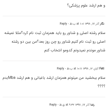
و هم ارشد علوم پزشکی؟
نگار
آذر ۱۷, ۱۳۹۸ at ۱:۰۱ ب٫ظ
- Reply
سلام رشته اصلی و شناور رو باید همزمان ثبت نام کرد؟مثلا نمیشه
اصلی رو ثبت نام کنیم شناور رو چن روز بعد؟من بین دو رشته
شناور موندم نمیدونم کدومو انتخاب کنم
Fati
آبان ۱۲, ۱۳۹۸ at ۱۰:۱۱ ب٫ظ
- Reply
سلام ببخشید من میتونم همزمان ارشد باغبانی و هم ارشد Mbaبدم
؟؟؟؟
رضا
آذر ۱۷, ۱۳۹۸ at ۹:۳۲ ق٫ظ
- Reply