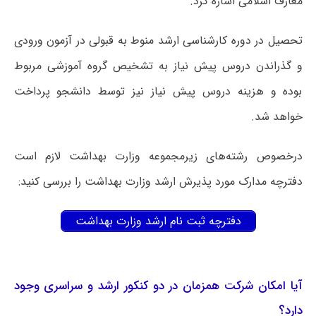
معارف اسلامی اشاره کرد.
تحصیل در دوره کارشناسی ارشد منوط به قبولی در آزمون ورودی
و گذراندن دروس پیش نیاز به تشخیص گروه آموزشی مربوط
بوده و هزینه دروس پیش نیاز نیز توسط دانشجو پرداخت
خواهد شد.
درخصوص رشته‌های زیرمجموعه وزارت بهداشت لازم است
دفترچه مدارک مورد پذیرش ارشد وزارت بهداشت را بررسی کنید:
دفترچه ثبت نام ارشد وزارت بهداشت
آیا امکان شرکت همزمان در دو کنکور ارشد و سراسری وجود
دارد؟