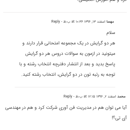
مهسا
اسفند ۱۳, ۱۳۹۶ at ۱۰:۳۶ ب٫ظ
- Reply
سلام
هر دو گرایش در یک مجموعه امتحانی قرار دارند و
میتونید در ازمون به سوالات دروس هر دو گرایش
پاسخ بدید و بعد از انتشار دفترچه انتخاب رشته و با
توجه به رتبه تون در دو گرایش، انتخاب رشته کنید.
محمد
اسفند ۲, ۱۳۹۶ at ۱۲:۱۵ ب٫ظ
- Reply
آیا می توان هم در مدیریت فن آوری شرکت کرد و هم در مهندسی
آی تی؟!