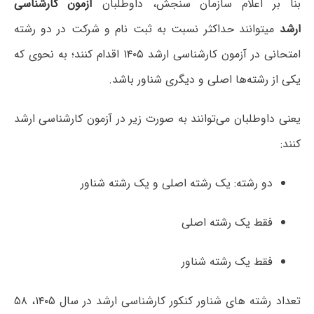
بنا بر اعلام سازمان سنجش، داوطلبان
آزمون کارشناسی
ارشد
می‎توانند حداکثر نسبت به ثبت نام و شرکت در دو رشته
امتحانی در آزمون کارشناسی ارشد ۱۴۰۵ اقدام کنند؛ به نحوی که
یکی از رشته‌ها اصلی و دیگری شناور باشد.
یعنی داوطلبان می‌توانند به صورت زیر در آزمون کارشناسی ارشد
کنند:
دو رشته: یک رشته اصلی و یک رشته شناور
فقط یک رشته اصلی
فقط یک رشته شناور
تعداد رشته های شناور کنکور کارشناسی ارشد در سال ۱۴۰۵، ۵۸