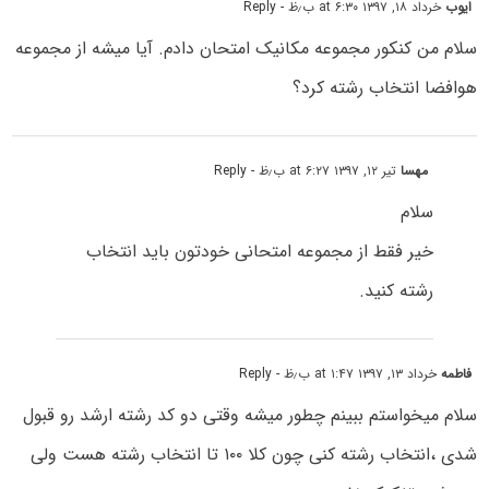
ایوب
خرداد ۱۸, ۱۳۹۷ at ۶:۳۰ ب٫ظ
- Reply
سلام من کنکور مجموعه مکانیک امتحان دادم. آیا میشه از مجموعه
هوافضا انتخاب رشته کرد؟
مهسا
تیر ۱۲, ۱۳۹۷ at ۶:۲۷ ب٫ظ
- Reply
سلام
خیر فقط از مجموعه امتحانی خودتون باید انتخاب
رشته کنید.
فاطمه
خرداد ۱۳, ۱۳۹۷ at ۱:۴۷ ب٫ظ
- Reply
سلام میخواستم ببینم چطور میشه وقتی دو کد رشته ارشد رو قبول
شدی ،انتخاب رشته کنی چون کلا ۱۰۰ تا انتخاب رشته هست ولی