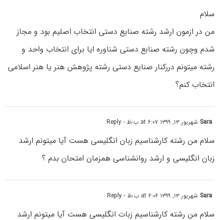
سلام
من در ازمون ارشد رشته صنایع دستی انتخاب اصلیم بود و مجاز
شدم وچون رشته صنابع دستی شناوره ایا برای انتخاب واحد و
رشته میتونم دررکنار صنایع دستی رشته پژوهش هنر یا هنر اسلامی
انتخاب کنم؟
Sara
شهریور ۱۳, ۱۳۹۹ at ۶:۰۷ ب٫ظ
- Reply
سلام من رشته کارشناسیم زبان انگلیسی هست آیا میتونم ارشد
زبان انگلیسی و ارشد روانشناسی همزمان امتحان بدم ؟
Sara
شهریور ۱۳, ۱۳۹۹ at ۶:۰۶ ب٫ظ
- Reply
سلام من رشته کارشناسیم زبات انگلیسی هست آیا میتونم ارشد