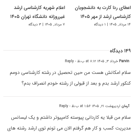
اعطای ردا کارت به دانشجویان
اعلام شهریه کارشناسی ارشد
کارشناسی ارشد از مهر ۱۴۰۵
غیرروزانه دانشگاه تهران ۱۴۰۵
۱۴ مرداد, ۱۴۰۵
|
۱ دیدگاه
۷ مرداد, ۱۴۰۵
|
۳ دیدگاه
۱۴۹ دیدگاه
Parvin
خرداد ۳, ۱۴۰۵ at ۸:۱۲ ب٫ظ
- Reply
سلام امکانش هست من حین تحصیل در رشته کارشناسی دومم
کنکور ارشد بدم و بعد از قبولی از رشته خودم انصراف بدم؟
آرمان
اردیبهشت ۲۱, ۱۴۰۵ at ۱:۵۶ ب٫ظ
- Reply
سلام من قبلا یه کاردانی پیوسته کامپیوتر داشتم و یک لیسانس
مدیریت کسب و کار هم گرفتم الان می تونم توی ارشد رشته های