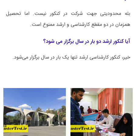
بله محدودیتی جهت شرکت در کنکور نیست. اما تحصیل
همزمان در دو مقطع کارشناسی و ارشد ممنوع است.
آیا کنکور ارشد دو بار در سال برگزار می شود؟
خیر، کنکور کارشناسی ارشد تنها یک بار در سال برگزار می‌شود.