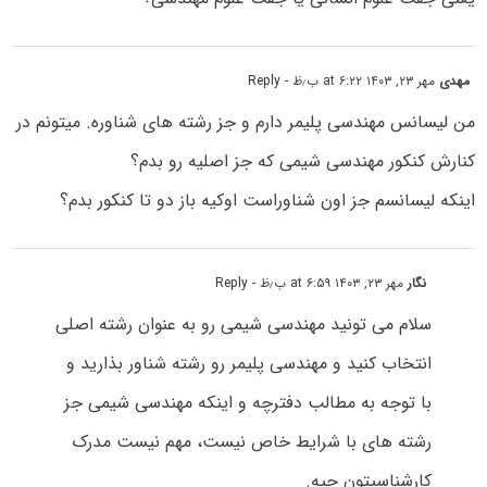
مهدی
مهر ۲۳, ۱۴۰۳ at ۶:۲۲ ب٫ظ
- Reply
من لیسانس مهندسی پلیمر دارم و جز رشته های شناوره. میتونم در
کنارش کنکور مهندسی شیمی که جز اصلیه رو بدم؟
اینکه لیسانسم جز اون شناوراست اوکیه باز دو تا کنکور بدم؟
نگار
مهر ۲۳, ۱۴۰۳ at ۶:۵۹ ب٫ظ
- Reply
سلام می تونید مهندسی شیمی رو به عنوان رشته اصلی
انتخاب کنید و مهندسی پلیمر رو رشته شناور بذارید و
با توجه به مطالب دفترچه و اینکه مهندسی شیمی جز
رشته های با شرایط خاص نیست، مهم نیست مدرک
کارشناسیتون چیه.