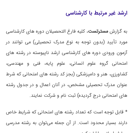
ارشد غیر مرتبط با کارشناسی
به گزارش
مسترتست
، کلیه فارغ التحصیلان دوره های کارشناسی
مورد تأیید (بدون توجه به نوع مدرک تحصیلی) می توانند در
آزمون ورودی دوره های کارشناسی ارشد ناپیوسته در رشته های
امتحانی گروه علوم انسانی، علوم پایه، فنی و مهندسی،
کشاورزی، هنر و دامپزشکی (بجز کد رشته های امتحانی که شرط
عنوان مدرک تحصیلی مشخص، در آنان اعمال و در جدول رشته
های امتحانی درج گردیده) ثبت نام و شرکت نمایند.
* قابل توجه است که تعداد رشته های امتحانی که شرایط خاص
دارند بسیار محدود است. از آن جمله می‌توان به رشته مدرسی