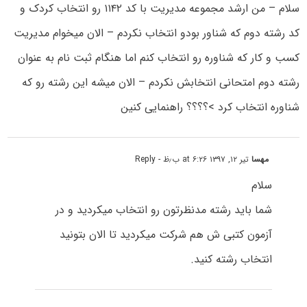
سلام – من ارشد مجموعه مدیریت با کد ۱۱۴۲ رو انتخاب کردک و
کد رشته دوم که شناور بودو انتخاب نکردم – الان میخوام مدیریت
کسب و کار که شناوره رو انتخاب کنم اما هنگام ثبت نام به عنوان
رشته دوم امتحانی انتخابش نکردم – الان میشه این رشته رو که
شناوره انتخاب کرد >؟؟؟؟ راهنمایی کنین
مهسا
تیر ۱۲, ۱۳۹۷ at ۶:۲۶ ب٫ظ
- Reply
سلام
شما باید رشته مدنظرتون رو انتخاب میکردید و در
آزمون کتبی ش هم شرکت میکردید تا الان بتونید
انتخاب رشته کنید.