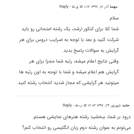
مهسا
آذر ۱۸, ۱۳۹۷ at ۰:۱۷ ق٫ظ
- Reply
سلام
شما کلا برای کنکور ارشد، یک رشته امتحانی رو باید
شرکت کنید و بعد با توجه به ضرایب دروس برای هر
گرایش به سوالات پاسخ بدید.
وقتی نتایج اعلام میشه، رتبه شما مجزا برای هر
گرایش هم اعلام میشه و شما با توجه به اون رتبه ها
میتونید هر گرایشی که مجاز شدید انتخاب رشته کنید.
حامد
شهریور ۲۴, ۱۳۹۷ at ۱۲:۰۳ ب٫ظ
- Reply
درود بر شما، ببخشید رشته هنرهای نمایشی هستم.
می‌تونم به عنوان رشته دوم زبان انگلیسی رو انتخاب کنم؟