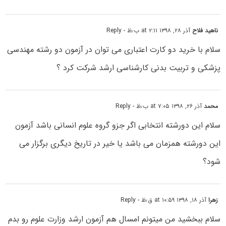
ناهید فلاح
آذر ۲۸, ۱۳۹۸ at ۲:۱۱ ب٫ظ
- Reply
سلام با خرید دو کارت اعتباری می توان در آزمون دو رشته مهندسی
پزشکی و تربیت بدنی کارشناسی ارشد شرکت کرد ؟
محمد
آذر ۲۶, ۱۳۹۸ at ۷:۰۵ ب٫ظ
- Reply
سلام این دورشته انتخابی اگر جزو گروه علوم انسانی باشد آزمون
این دورشته همزمان می باشد یا خیر در تاریخ دیگری برگزار می
شود؟
زهرا
آذر ۱۸, ۱۳۹۸ at ۱۰:۵۹ ق٫ظ
- Reply
سلام ببخشید من میتونم امسال هم آزمون ارشد وزارت علوم رو بدم