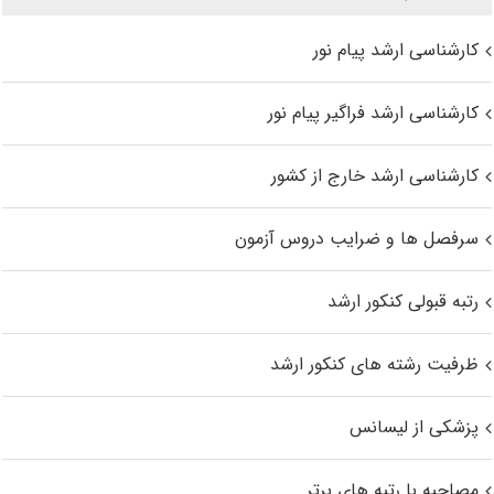
کارشناسی ارشد پیام نور
کارشناسی ارشد فراگیر پیام نور
کارشناسی ارشد خارج از کشور
سرفصل ها و ضرایب دروس آزمون
رتبه قبولی کنکور ارشد
ظرفیت رشته های کنکور ارشد
پزشکی از لیسانس
مصاحبه با رتبه های برتر