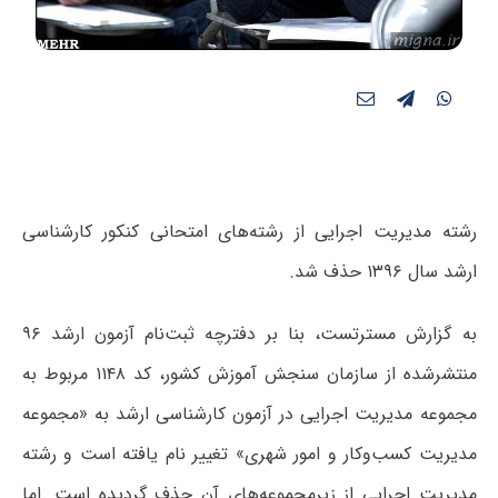
رشته مدیریت اجرایی از رشته‌های امتحانی کنکور کارشناسی
ارشد سال ۱۳۹۶ حذف شد.
به گزارش مسترتست، بنا بر دفترچه ثبت‌نام آزمون ارشد ۹۶
منتشرشده از سازمان سنجش آموزش کشور، کد ۱۱۴۸ مربوط به
مجموعه مدیریت اجرایی در آزمون کارشناسی ارشد به «مجموعه
مدیریت کسب‌وکار و امور شهری» تغییر نام یافته است و رشته
مدیریت اجرایی از زیرمجموعه‌های آن حذف گردیده است. اما