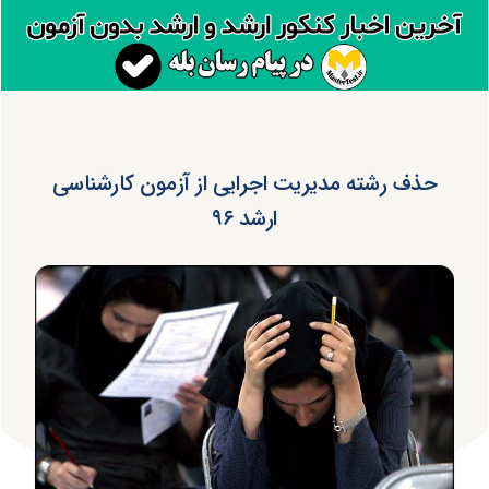
حذف رشته مدیریت اجرایی از آزمون کارشناسی
ارشد ۹۶