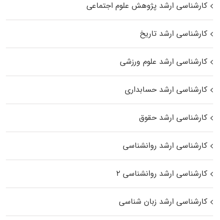
کارشناسی ارشد پژوهش علوم اجتماعی
کارشناسی ارشد تاریخ
کارشناسی ارشد علوم ورزشی
کارشناسی ارشد حسابداری
کارشناسی ارشد حقوق
کارشناسی ارشد روانشناسی
کارشناسی ارشد روانشناسی ۲
کارشناسی ارشد زبان شناسی