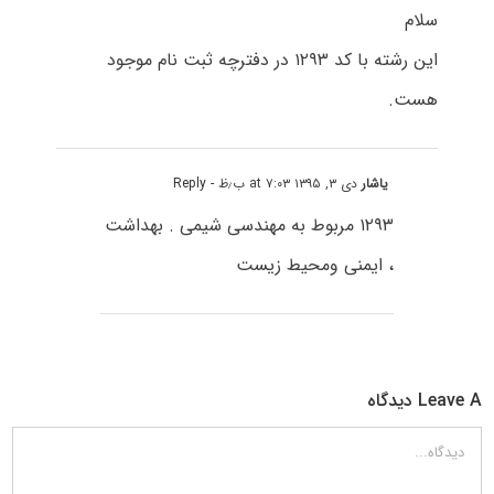
سلام
این رشته با کد ۱۲۹۳ در دفترچه ثبت نام موجود
هست.
یاشار
دی ۳, ۱۳۹۵ at ۷:۰۳ ب٫ظ
- Reply
۱۲۹۳ مربوط به مهندسی شیمی . بهداشت
، ایمنی ومحیط زیست
Leave A دیدگاه
دیدگاه