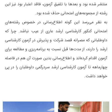
منتشر شده بود و بعدها با تلفیق آزمون، فاقد اعتبار بود نیز این
رشته از مجموعه‌های امتحانی حذف شده بود.
به نظر می‌رسد این گونه اطلاع‌رسانی در خصوص رشته‌های
امتحانی کنکور کارشناسی ارشد عاری از عیب نباشد. چرا که
داوطلبانی که مصرانه قصد شرکت و پذیرش در آزمون کارشناسی
ارشد را دارند، از مدت‌ها قبل نسبت به برنامه‌ریزی و مطالعه برای
آزمون اقدام کرده‌اند و اطلاع‌رسانی بدین صورت آن هم در فاصله
چهارماهه تا آزمون کارشناسی ارشد سردرگمی داوطلبان را در پی
خواهد داشت.