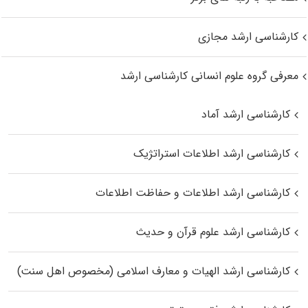
کارشناسی ارشد مجازی
معرفی گروه علوم انسانی کارشناسی ارشد
کارشناسی ارشد آماد
کارشناسی ارشد اطلاعات استراتژیک
کارشناسی ارشد اطلاعات و حفاظت اطلاعات
کارشناسی ارشد علوم قرآن و حدیث
کارشناسی ارشد الهیات و معارف اسلامی (مخصوص اهل سنت)