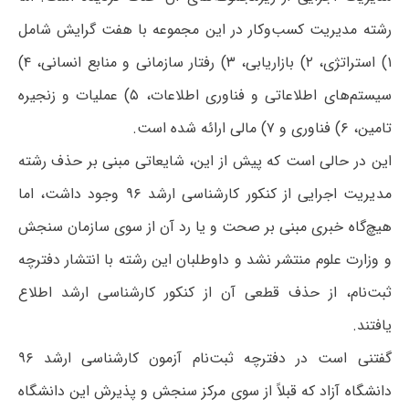
رشته مدیریت کسب‌وکار در این مجموعه با هفت گرایش شامل
۱) استراتژی، ۲) بازاریابی، ۳) رفتار سازمانی و منابع انسانی، ۴)
سیستم‌های اطلاعاتی و فناوری اطلاعات، ۵) عملیات و زنجیره
تامین، ۶) فناوری و ۷) مالی ارائه شده است.
این در حالی است که پیش از این، شایعاتی مبنی بر حذف رشته
مدیریت اجرایی از کنکور کارشناسی ارشد ۹۶ وجود داشت، اما
هیچ‌گاه خبری مبنی بر صحت و یا رد آن از سوی سازمان سنجش
و وزارت علوم منتشر نشد و داوطلبان این رشته با انتشار دفترچه
ثبت‌نام، از حذف قطعی آن از کنکور کارشناسی ارشد اطلاع
یافتند.
گفتنی است در دفترچه ثبت‌نام آزمون کارشناسی ارشد ۹۶
دانشگاه آزاد که قبلاً از سوی مرکز سنجش و پذیرش این دانشگاه