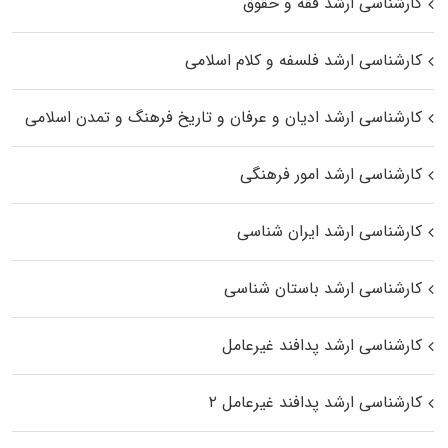
کارشناسی ارشد فقه و حقوق
کارشناسی ارشد فلسفه و کلام اسلامی
کارشناسی ارشد ادیان و عرفان و تاریخ فرهنگ و تمدن اسلامی
کارشناسی ارشد امور فرهنگی
کارشناسی ارشد ایران شناسی
کارشناسی ارشد باستان شناسی
کارشناسی ارشد پدافند غیرعامل
کارشناسی ارشد پدافند غیرعامل ۲