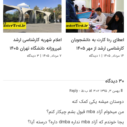
اعطای ردا کارت به دانشجویان
اعلام شهریه کارشناسی ارشد
کارشناسی ارشد از مهر ۱۴۰۵
غیرروزانه دانشگاه تهران ۱۴۰۵
۱۴ مرداد, ۱۴۰۵
|
۱ دیدگاه
۷ مرداد, ۱۴۰۵
|
۳ دیدگاه
۳۰ دیدگاه
ll
بهمن ۳, ۱۳۹۵ at ۳:۰۲ ب٫ظ
- Reply
دوستان میشه یکی کمک کنه
من میخوام آزاد mba قبول بشم چیکار کنم؟
یجا خوندم که آزاد mba نداره dmba داره؟ درسته آیا؟