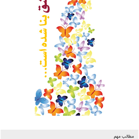
مطالب مهم