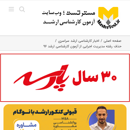
Ski
t
conten
صفحه اصلی
اخبار کارشناسی ارشد سراسری
حذف رشته مدیریت اجرایی از آزمون کارشناسی ارشد ۹۶