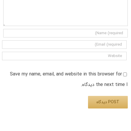
Save my name, email, and website in this browser for
the next time I دیدگاه.
Alternative: