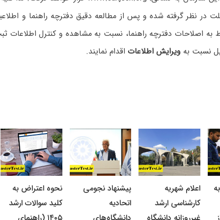
۹ مربوط به اصلاحات دفترچه راهنما، نسبت به مشاهده و کنترل اطلاعات ثب
ل نسبت به
ویرایش اطلاعات
اقدام نمایند.
ه
اعلام شهریه
پیشنهاد نجومی
نحوه اعتراض به
کارشناسی ارشد
اتحادیه
کلید سوالات ارشد
غیرروزانه دانشگاه
دانشگاه‌های
۱۴۰۵ (راهنمای