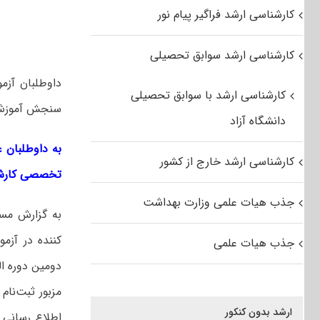
کارشناسی ارشد فراگیر پیام نور
کارشناسی ارشد سوابق تحصیلی
داوطلبان آزم
کارشناسی ارشد با سوابق تحصیلی
سنجش آموزش ک
دانشگاه آزاد
به داوطلبان ع
کارشناسی ارشد خارج از کشور
تخصصی کارشن
جذب هیات علمی وزارت بهداشت
به گزارش مست
جذب هیات علمی
مزبور ثبت‌نام ن
ارشد بدون کنکور