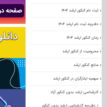
ثبت نام کنکور ارشد ۱۴۰۴
دفترچه ثبت نام ارشد ۱۴۰۴
زمان کنکور ارشد ۱۴۰۴
محرومیت از کنکور ارشد
منابع کنکور ارشد
سهمیه ایثارگران در کنکور ارشد
کارشناسی ارشد بدون کنکور آزاد
دفترچه کارشناسی ارشد بدون کنکور