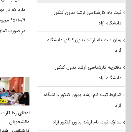
ثبت نام کارشناسی ارشد بدون کنکور
۵/۱۰/۹
دانشگاه آزاد
در صورت تمای
زمان ثبت نام ارشد بدون کنکور دانشگاه
آزاد
دفترچه کارشناسی ارشد بدون کنکور
دانشگاه آزاد
شرایط ثبت نام ارشد بدون کنکور دانشگاه
آزاد
اعطای ردا کارت ب
دانشجویان
مدارک ثبت نام ارشد بدون کنکور آزاد
کارشناسی ارشد از