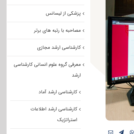
پزشکی از لیسانس
مصاحبه با رتبه های برتر
کارشناسی ارشد مجازی
معرفی گروه علوم انسانی کارشناسی
ارشد
کارشناسی ارشد آماد
کارشناسی ارشد اطلاعات
استراتژیک