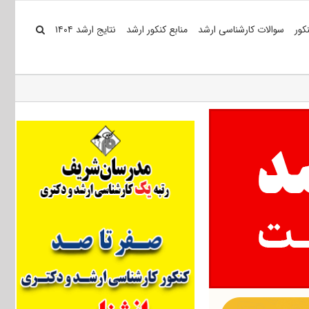
کور
سوالات کارشناسی ارشد
منابع کنکور ارشد
نتایج ارشد ۱۴۰۴