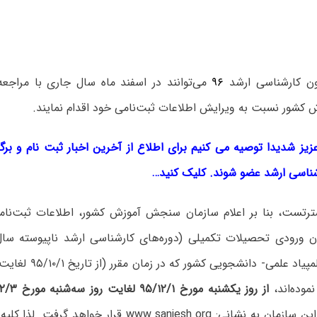
ون کارشناسی ارشد
۹۶
می‌توانند در اسفند ماه سال جاری با مراجع
شور نسبت به ویرایش اطلاعات ثبت‌نامی خود اقدام نمایند.
زیز شدیدا توصیه می کنیم برای اطلاع از آخرین اخبار ثبت نام و برگز
اسی ارشد عضو شوند. کلیک کنید…
رتست، بنا بر اعلام سازمان سنجش آموزش کشور، اطلاعات ثبت‌نا
موده‌اند،
از روز یکشنبه مورخ ۹۵/۱۲/۱ لغایت روز سه‌شنبه مورخ ۹۵/۱۲/۳
اطلاع رسانی این سازمان به نشانی: www.sanjesh.org قرار