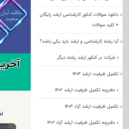
دانلود سوالات کنکور کارشناسی ارشد رایگان
+ کلید سوالات
آیا رشته کارشناسی و ارشد باید یکی باشد؟
شرکت در کنکور ارشد رشته دیگر
تکمیل ظرفیت ارشد ۱۴۰۳
دفترچه تکمیل ظرفیت ارشد ۱۴۰۲
تکمیل ظرفیت ارشد آزاد ۱۴۰۳
ام
دفترچه تکمیل ظرفیت ارشد آزاد ۱۴۰۲