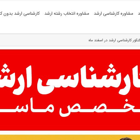
د
مشاوره کارشناسی ارشد
مشاوره انتخاب رشته ارشد
کارشناسی ارشد بدون کن
نکور کارشناسی ارشد در اسفند ماه