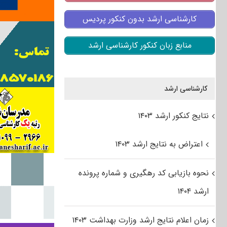
کارشناسی ارشد بدون کنکور پردیس
منابع زبان کنکور کارشناسی ارشد
کارشناسی ارشد
نتایج کنکور ارشد ۱۴۰۳
اعتراض به نتایج ارشد ۱۴۰۳
نحوه بازیابی کد رهگیری و شماره پرونده
ارشد ۱۴۰۴
زمان اعلام نتایج ارشد وزارت بهداشت ۱۴۰۳