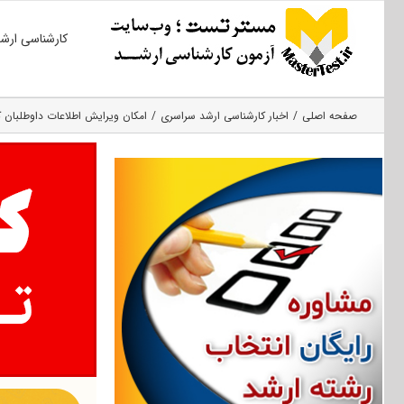
Ski
کارشناسی ارش
t
conten
صفحه اصلی
اخبار کارشناسی ارشد سراسری
امکان ویرایش اطلاعات داوطلبان ک