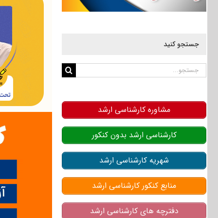
جستجو کنید
جستجو
برای:
مشاوره کارشناسی ارشد
کارشناسی ارشد بدون کنکور
شهریه کارشناسی ارشد
منابع کنکور کارشناسی ارشد
دفترچه های کارشناسی ارشد