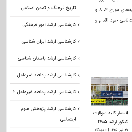
تاریخ فرهنگ و تمدن اسلامی
دارد که در مهلت در نظر گرفته شده و پس از مطالعه دقیق دفترچه راهنما و اطلاعیه‌های مورخ ۴، ۸ و
ت‌نامی خود اقدام و
کارشناسی ارشد امور فرهنگی
کارشناسی ارشد ایران شناسی
کارشناسی ارشد باستان شناسی
کارشناسی ارشد پدافند غیرعامل
کارشناسی ارشد پدافند غیرعامل ۲
کارشناسی ارشد پژوهش علوم
انتشار کلید سوالات
اجتماعی
کنکور ارشد ۱۴۰۵
۳۱ تیر, ۱۴۰۵
|
۰ دیدگاه