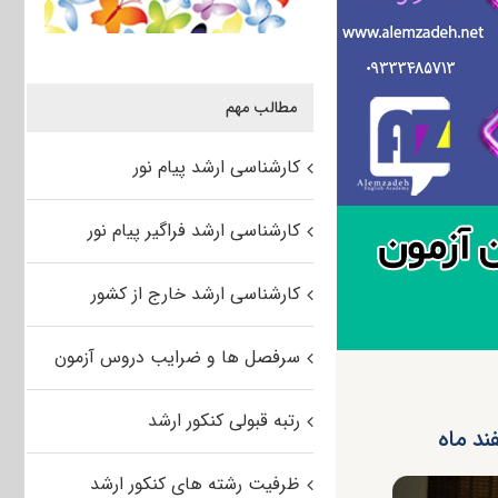
مطالب مهم
کارشناسی ارشد پیام نور
کارشناسی ارشد فراگیر پیام نور
کارشناسی ارشد خارج از کشور
سرفصل ها و ضرایب دروس آزمون
رتبه قبولی کنکور ارشد
ند ماه
ظرفیت رشته های کنکور ارشد