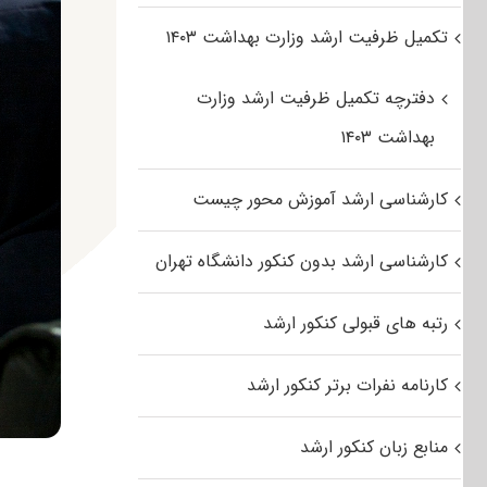
تکمیل ظرفیت ارشد وزارت بهداشت ۱۴۰۳
دفترچه تکمیل ظرفیت ارشد وزارت
بهداشت ۱۴۰۳
کارشناسی ارشد آموزش محور چیست
کارشناسی ارشد بدون کنکور دانشگاه تهران
رتبه های قبولی کنکور ارشد
کارنامه نفرات برتر کنکور ارشد
منابع زبان کنکور ارشد