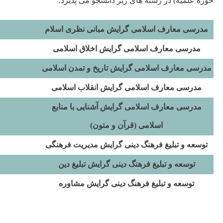
حوزه علمیه) در رشته های زیر دانشجو می پذیرد.
مدرسی معارف اسلامی گرایش مبانی نظری اسلام
مدرسی معارف اسلامی گرایش اخلاق اسلامی
مدرسی معارف اسلامی گرایش تاریخ و تمدن اسلامی
مدرسی معارف اسلامی گرایش انقلاب اسلامی
مدرسی معارف اسلامی گرایش آشنایی با منابع
اسلامی (قرآن و متون)
توسعه و تبلیغ فرهنگ دینی گرایش مدیریت فرهنگی
توسعه و تبلیغ فرهنگ دینی گرایش تبلیغ دین
توسعه و تبلیغ فرهنگ دینی گرایش مشاوره