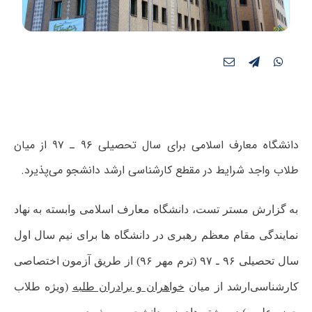
دانشگاه معارف اسلامی برای سال تحصیلی ۹۶ ـ ۹۷ از میان
طلاب واجد شرایط در مقطع کارشناسی ارشد دانشجو می‌پذیرد.
به گزارش مستر تست، دانشگاه معارف اسلامی وابسته به نهاد
نمایندگی مقام معظم رهبری در دانشگاه ها برای نیم ‌سال اول
سال تحصیلی ۹۶ ـ ۹۷ (ترم مهر ۹۶) از طریق آزمون اختصاصی
کارشناسی‌ارشد از میان
خواهران و برادران طلبه
(ویژه طلاب