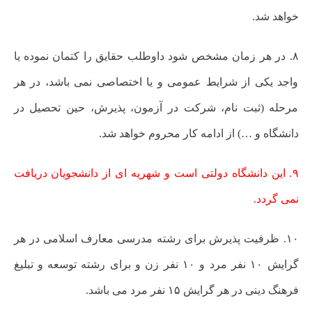
خواهد شد.
۸. در هر زمان مشخص شود داوطلب حقایق را کتمان نموده یا
واجد یکی از شرایط عمومی و یا اختصاصی نمی‏ باشد، در هر
مرحله (ثبت نام، شرکت در آزمون، پذیرش، حین تحصیل در
دانشگاه و …) از ادامه کار محروم خواهد شد.
۹. این دانشگاه دولتی است و شهریه ای از دانشجویان دریافت
نمی گردد.
۱۰. ظرفیت پذیرش برای رشته مدرسی معارف اسلامی در هر
گرایش ۱۰ نفر مرد و ۱۰ نفر زن و برای رشته توسعه و تبلیغ
فرهنگ دینی در هر گرایش ۱۵ نفر مرد می باشد.