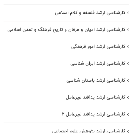
کارشناسی ارشد فلسفه و کلام اسلامی
کارشناسی ارشد ادیان و عرفان و تاریخ فرهنگ و تمدن اسلامی
کارشناسی ارشد امور فرهنگی
کارشناسی ارشد ایران شناسی
کارشناسی ارشد باستان شناسی
کارشناسی ارشد پدافند غیرعامل
کارشناسی ارشد پدافند غیرعامل ۲
کارشناسی ارشد پژوهش علوم اجتماعی