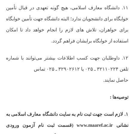
۱۱. دانشگاه معارف اسلامی، هیچ گونه تعهدی در قبال تأمین
خوابگاه برای دانشجویان ندارد؛ البته دانشگاه جهت تأمین خوابگاه
برای خواهران، تلاش های لازم را انجام خواهد داد تا امکان
استفاده از خوابگاه برایشان فراهم گردد.
۱۲.
داوطلبان جهت کسب اطلاعات بیشتر می‌توانند با شماره
تلفن ۳۲۱۱۰۲۲۴ ـ ۰۲۵ یا ۳۲۹۰۲۶۱۲ ـ ۰۲۵ تماس
حاصل نمایند.
توصیه‌ها :
۱. لازم است جهت ثبت نام به سایت دانشگاه معارف اسلامی به
نشانی www.maaref.ac.ir (قسمت ثبت نام آزمون ورودی