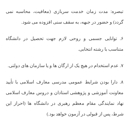
تبصره: مدت زمان خدمت سربازی (معافیت، محاسبه نمی
گردد) و حضور در جبهه، به سقف سنی افزوده می شود.
۶. توانایی جسمی و روحی لازم جهت تحصیل در دانشگاه
متناسب با رشته انتخابی.
۷. عدم استخدام در هیچ یک از ارگان ها و یا سازمان ‌های دولتی.
۸. دارا بودن شرایط عمومی مدرسی معارف اسلامی با تأیید
معاونت آموزشی و پژوهشی استادان و دروس معارف اسلامی
نهاد نمایندگی مقام معظم رهبری در دانشگاه ها (احراز این
شرط، پس از قبولی در آزمون خواهد بود.)