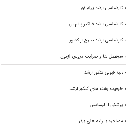
کارشناسی ارشد پیام نور
کارشناسی ارشد فراگیر پیام نور
کارشناسی ارشد خارج از کشور
سرفصل ها و ضرایب دروس آزمون
رتبه قبولی کنکور ارشد
ظرفیت رشته های کنکور ارشد
پزشکی از لیسانس
مصاحبه با رتبه های برتر