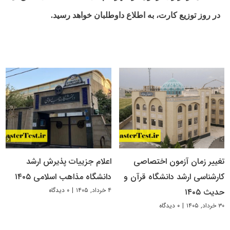
در روز توزیع کارت، به اطلاع داوطلبان خواهد رسید.
تغییر زمان آزمون اختصاصی
اعلام جزییات پذیرش ارشد
کارشناسی ارشد دانشگاه قرآن و
دانشگاه مذاهب اسلامی ۱۴۰۵
۴ خرداد, ۱۴۰۵
|
۰ دیدگاه
حدیث ۱۴۰۵
۳۰ خرداد, ۱۴۰۵
|
۰ دیدگاه