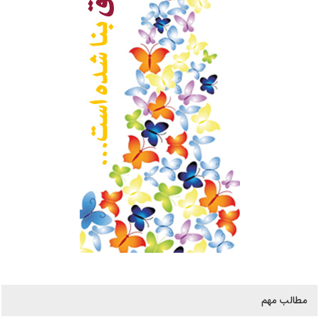
مطالب مهم