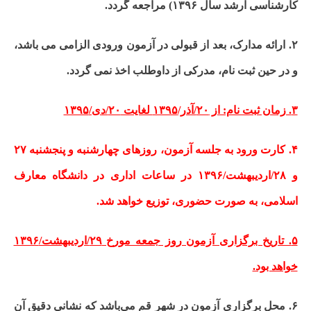
کارشناسی ارشد سال ۱۳۹۶) مراجعه گردد.
۲. ارائه مدارک، بعد از قبولی در آزمون ورودی الزامی می باشد،
و در حین ثبت نام، مدرکی از داوطلب اخذ نمی گردد.
۳. زمان ثبت نام: از ۲۰/آذر/۱۳۹۵ لغایت ۲۰/دی/۱۳۹۵
۴. کارت ورود به جلسه آزمون، روزهای چهارشنبه و پنجشنبه ۲۷
و ۲۸/اردیبهشت/۱۳۹۶ در ساعات اداری در دانشگاه معارف
اسلامی، به صورت حضوری، توزیع خواهد شد.
۵. تاریخ برگزاری آزمون روز جمعه مورخ ۲۹/اردیبهشت/۱۳۹۶
خواهد بود.
۶. محل برگزاری آزمون در شهر قم می‌باشد که نشانی دقیق آن