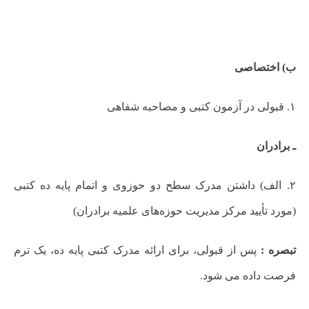
ب) اختصاصی
۱. قبولی در آزمون کتبی و مصاحبه شفاهی
ـ برادران
۲. الف) داشتن مدرک سطح دو حوزوی و اتمام پایه ده کتبی
(مورد تأیید مرکز مدیریت حوزه‌های علمیه برادران)
تبصره :
پس از قبولی، برای ارائه مدرک کتبی پایه ده، یک ترم
فرصت داده می شود.