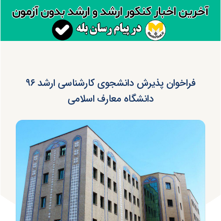
فراخوان پذیرش دانشجوی کارشناسی ارشد ۹۶
دانشگاه معارف اسلامی