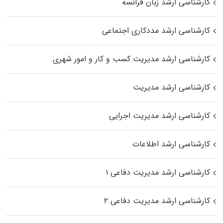
کارشناسی ارشد زبان فرانسه
کارشناسی ارشد مددکاری اجتماعی
کارشناسی ارشد مدیریت کسب و کار و امور شهری
کارشناسی ارشد مدیریت
کارشناسی ارشد مدیریت اجرایی
کارشناسی ارشد اطلاعات
کارشناسی ارشد مدیریت دفاعی ۱
کارشناسی ارشد مدیریت دفاعی ۲