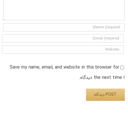
Save my name, email, and website in this browser for
the next time I دیدگاه.
Alternative: