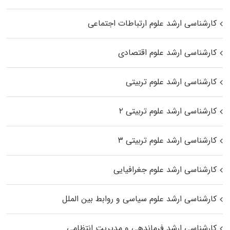
کارشناسی ارشد علوم ارتباطات اجتماعی
کارشناسی ارشد علوم اقتصادی
کارشناسی ارشد علوم تربیتی
کارشناسی ارشد علوم تربیتی ۲
کارشناسی ارشد علوم تربیتی ۳
کارشناسی ارشد علوم جغرافیایی
کارشناسی ارشد علوم سیاسی و روابط بین الملل
کارشناسی ارشد فرماندهی و مدیریت انتظامی