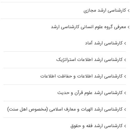
کارشناسی ارشد مجازی
معرفی گروه علوم انسانی کارشناسی ارشد
کارشناسی ارشد آماد
کارشناسی ارشد اطلاعات استراتژیک
کارشناسی ارشد اطلاعات و حفاظت اطلاعات
کارشناسی ارشد علوم قرآن و حدیث
کارشناسی ارشد الهیات و معارف اسلامی (مخصوص اهل سنت)
کارشناسی ارشد فقه و حقوق