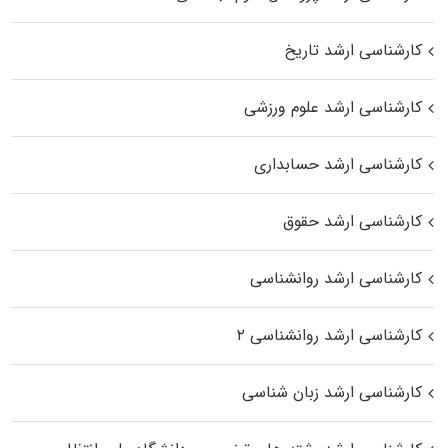
کارشناسی ارشد تاریخ
کارشناسی ارشد علوم ورزشی
کارشناسی ارشد حسابداری
کارشناسی ارشد حقوق
کارشناسی ارشد روانشناسی
کارشناسی ارشد روانشناسی ۲
کارشناسی ارشد زبان شناسی