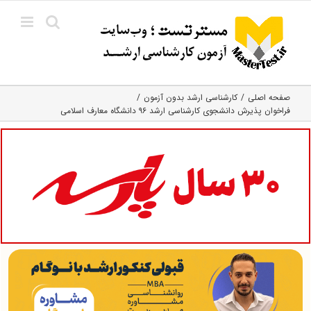
Ski
t
conten
صفحه اصلی
کارشناسی ارشد بدون آزمون
فراخوان پذیرش دانشجوی کارشناسی ارشد ۹۶ دانشگاه معارف اسلامی