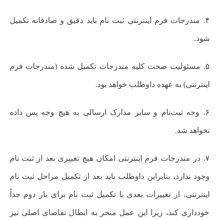
۴. مندرجات فرم اینترنتی ثبت نام باید دقیق و صادقانه تکمیل
شود.
۵. مسئولیت صحت کلیه مندرجات تکمیل شده (مندرجات فرم
اینترنتی) به عهده داوطلب خواهد بود.
۶. وجه ثبت‌نام و سایر مدارک ارسالی به هیچ وجه پس داده
نخواهد شد.
۷. در مندرجات فرم اینترنتی امکان هیچ تغییری بعد از ثبت نام
وجود ندارد، بنابراین داوطلب باید بعد از تکمیل مراحل ثبت نام
اینترنتی، از تغییرات بعدی یا تکمیل ثبت نام برای بار دوم جداً
خودداری کند، زیرا این عمل منجر به ابطال تقاضای اصلی نیز