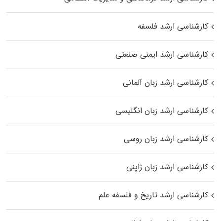
کارشناسی ارشد فلسفه
کارشناسی ارشد ایمنی صنعتی
کارشناسی ارشد زبان آلمانی
کارشناسی ارشد زبان انگلیسی
کارشناسی ارشد زبان روسی
کارشناسی ارشد زبان ژاپنی
کارشناسی ارشد تاریخ و فلسفه علم