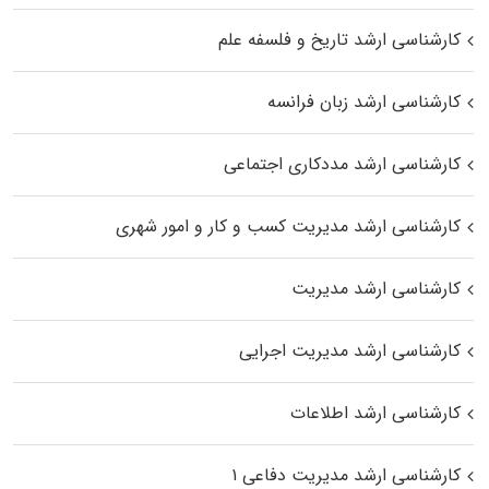
کارشناسی ارشد تاریخ و فلسفه علم
کارشناسی ارشد زبان فرانسه
کارشناسی ارشد مددکاری اجتماعی
کارشناسی ارشد مدیریت کسب و کار و امور شهری
کارشناسی ارشد مدیریت
کارشناسی ارشد مدیریت اجرایی
کارشناسی ارشد اطلاعات
کارشناسی ارشد مدیریت دفاعی ۱