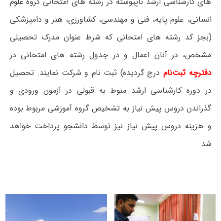
های کارشناسی ارشد ناپیوسته در رشته های امتحانی گروه علوم
انسانی، علوم پایه، فنی و مهندسی، کشاورزی، هنر و دامپزشکی
(بجز کد رشته های امتحانی که شرط عنوان مدرک تحصیلی
مشخص، در آنان اعمال و در جدول رشته های امتحانی در
دفترچه ثبت‌نام
درج گردیده) ثبت نام و شرکت نمایند. تحصیل
در دوره کارشناسی ارشد منوط به قبولی در آزمون ورودی و
گذراندن دروس پیش نیاز به تشخیص گروه آموزشی مربوط بوده
و هزینه دروس پیش نیاز نیز توسط دانشجو پرداخت خواهد
شد.