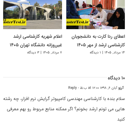
اعطای ردا کارت به دانشجویان
اعلام شهریه کارشناسی ارشد
کارشناسی ارشد از مهر ۱۴۰۵
غیرروزانه دانشگاه تهران ۱۴۰۵
۱۴ مرداد, ۱۴۰۵
|
۱ دیدگاه
۷ مرداد, ۱۴۰۵
|
۳ دیدگاه
۱۰ دیدگاه
آرزو
آبان ۶, ۱۳۹۸ at ۱۲:۰۰ ب٫ظ
- Reply
سلام بنده با کارشناسی مهندسی کامپیوتر گرایش نرم افزار، چه رشته
هایی می تونم ارشد بخونم؟ اگر ممکنه منابع مربوط رو بهم معرفی
کنید