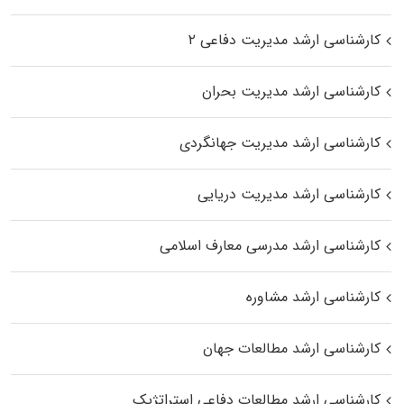
کارشناسی ارشد مدیریت دفاعی ۲
کارشناسی ارشد مدیریت بحران
کارشناسی ارشد مدیریت جهانگردی
کارشناسی ارشد مدیریت دریایی
کارشناسی ارشد مدرسی معارف اسلامی
کارشناسی ارشد مشاوره
کارشناسی ارشد مطالعات جهان
کارشناسی ارشد مطالعات دفاعی استراتژیک