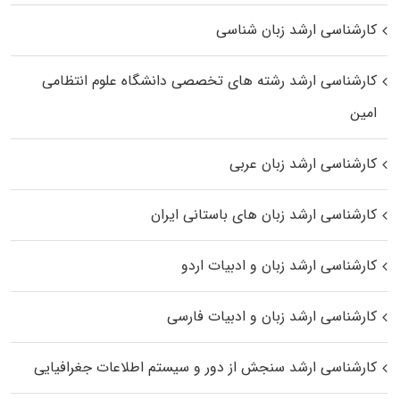
کارشناسی ارشد زبان شناسی
کارشناسی ارشد رﺷﺘﻪ ﻫﺎی تخصصی داﻧﺸﮕﺎه ﻋﻠﻮم انتظامی
اﻣﻴﻦ
کارشناسی ارشد زبان عربی
کارشناسی ارشد زبان‌ های باستانی ایران
کارشناسی ارشد زبان و ادبیات اردو
کارشناسی ارشد زبان و ادبیات فارسی
کارشناسی ارشد سنجش از دور و سیستم اطلاعات جغرافیایی