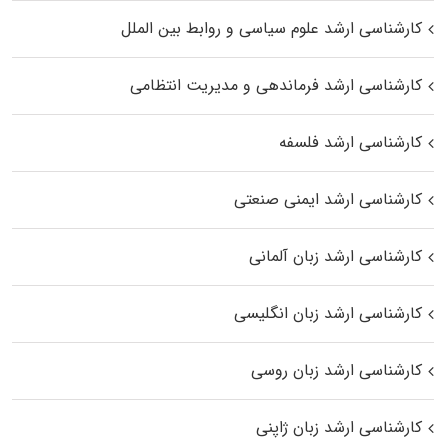
کارشناسی ارشد علوم سیاسی و روابط بین الملل
کارشناسی ارشد فرماندهی و مدیریت انتظامی
کارشناسی ارشد فلسفه
کارشناسی ارشد ایمنی صنعتی
کارشناسی ارشد زبان آلمانی
کارشناسی ارشد زبان انگلیسی
کارشناسی ارشد زبان روسی
کارشناسی ارشد زبان ژاپنی