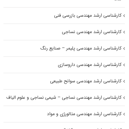
کارشناسی ارشد مهندسی بازرسی فنی
کارشناسی ارشد مهندسی نساجی
کارشناسی ارشد مهندسی پلیمر – صنایع رنگ
کارشناسی ارشد مهندسی داروسازی
کارشناسی ارشد مهندسی سوانح طبیعی
کارشناسی ارشد مهندسی نساجی – شیمی نساجی و علوم الیاف
کارشناسی ارشد مهندسی متالورژی و مواد