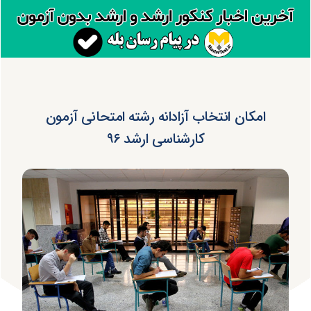
امکان انتخاب آزادانه رشته امتحانی آزمون
کارشناسی ارشد ۹۶