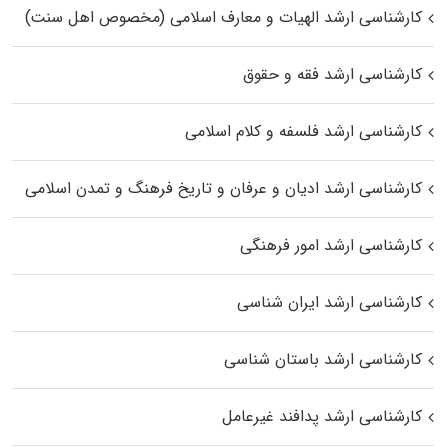
کارشناسی ارشد الهیات و معارف اسلامی (مخصوص اهل سنت)
کارشناسی ارشد فقه و حقوق
کارشناسی ارشد فلسفه و کلام اسلامی
کارشناسی ارشد ادیان و عرفان و تاریخ فرهنگ و تمدن اسلامی
کارشناسی ارشد امور فرهنگی
کارشناسی ارشد ایران شناسی
کارشناسی ارشد باستان شناسی
کارشناسی ارشد پدافند غیرعامل