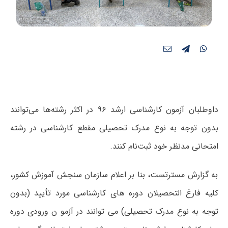
داوطلبان آزمون کارشناسی ارشد ۹۶ در اکثر رشته‌ها می‌توانند
بدون توجه به نوع مدرک تحصیلی مقطع کارشناسی در رشته
امتحانی مدنظر خود ثبت‌نام کنند.
به گزارش مسترتست، بنا بر اعلام سازمان سنجش آموزش کشور،
کلیه فارغ التحصیلان دوره های کارشناسی مورد تأیید (بدون
توجه به نوع مدرک تحصیلی) می توانند در آزمو ن ورودی دوره