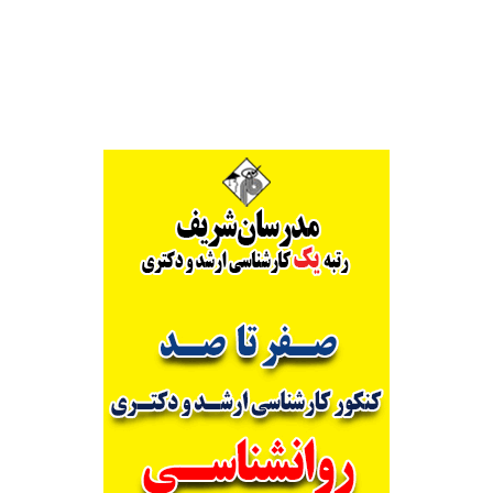
Alternative: