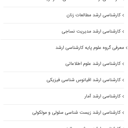
کارشناسی ارشد مطالعات زنان
کارشناسی ارشد مدیریت نساجی
معرفی گروه علوم پایه کارشناسی ارشد
کارشناسی ارشد علوم اطلاعاتی
کارشناسی ارشد اقیانوس‌ شناسی فیزیکی
کارشناسی ارشد آمار
کارشناسی ارشد زیست شناسی سلولی و مولکولی