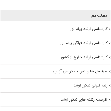
مطالب مهم
کارشناسی ارشد پیام نور
کارشناسی ارشد فراگیر پیام نور
کارشناسی ارشد خارج از کشور
سرفصل ها و ضرایب دروس آزمون
رتبه قبولی کنکور ارشد
ظرفیت رشته های کنکور ارشد