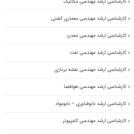
کارشناسی ارشد مهندسی مکانیک
کارشناسی ارشد مهندسی معماری کشتی
کارشناسی ارشد مهندسی معدن
کارشناسی ارشد مهندسی نفت
کارشناسی ارشد مهندسی نقشه برداری
کارشناسی ارشد مهندسی هوافضا
کارشناسی ارشد نانوفناوری – نانومواد
کارشناسی ارشد مهندسی کامپیوتر