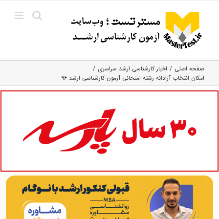
Ski
t
conten
صفحه اصلی
اخبار کارشناسی ارشد سراسری
امکان انتخاب آزادانه رشته امتحانی آزمون کارشناسی ارشد ۹۶