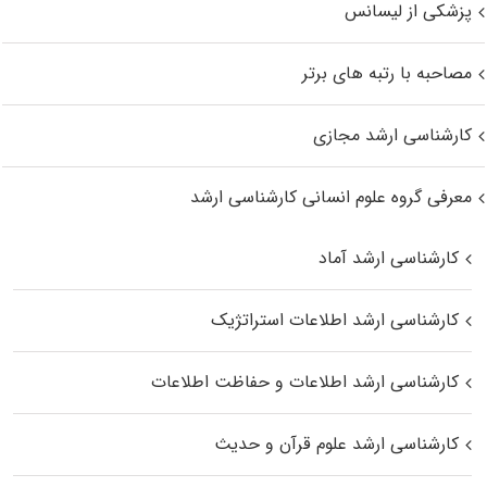
پزشکی از لیسانس
مصاحبه با رتبه های برتر
کارشناسی ارشد مجازی
معرفی گروه علوم انسانی کارشناسی ارشد
کارشناسی ارشد آماد
کارشناسی ارشد اطلاعات استراتژیک
کارشناسی ارشد اطلاعات و حفاظت اطلاعات
کارشناسی ارشد علوم قرآن و حدیث