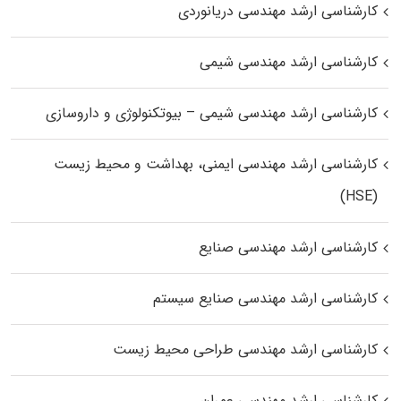
کارشناسی ارشد مهندسی دریانوردی
کارشناسی ارشد مهندسی شیمی
کارشناسی ارشد مهندسی شیمی – بیوتکنولوژی و داروسازی
کارشناسی ارشد مهندسی ایمنی، بهداشت و محیط زیست
(HSE)
کارشناسی ارشد مهندسی صنایع
کارشناسی ارشد مهندسی صنایع سیستم
کارشناسی ارشد مهندسی طراحی محیط زیست
کارشناسی ارشد مهندسی عمران