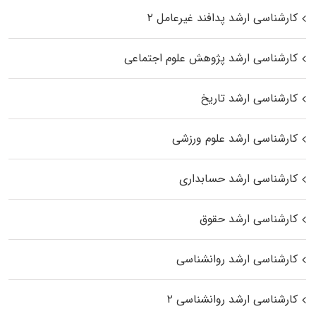
کارشناسی ارشد پدافند غیرعامل ۲
کارشناسی ارشد پژوهش علوم اجتماعی
کارشناسی ارشد تاریخ
کارشناسی ارشد علوم ورزشی
کارشناسی ارشد حسابداری
کارشناسی ارشد حقوق
کارشناسی ارشد روانشناسی
کارشناسی ارشد روانشناسی ۲