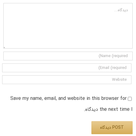
دیدگاه
Save my name, email, and website in this browser for
the next time I دیدگاه.