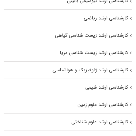
کارشناسی ارشد بیوشیمی بالینی
کارشناسی ارشد ریاضی
کارشناسی ارشد زیست‌ شناسی گیاهی
کارشناسی ارشد زیست‌ شناسی دریا
کارشناسی ارشد ژئوفیزیک و هواشناسی
کارشناسی ارشد شیمی
کارشناسی ارشد علوم زمین
کارشناسی ارشد علوم شناختی