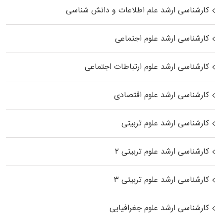
کارشناسی ارشد علم اطلاعات و دانش شناسی
کارشناسی ارشد علوم اجتماعی
کارشناسی ارشد علوم ارتباطات اجتماعی
کارشناسی ارشد علوم اقتصادی
کارشناسی ارشد علوم تربیتی
کارشناسی ارشد علوم تربیتی ۲
کارشناسی ارشد علوم تربیتی ۳
کارشناسی ارشد علوم جغرافیایی