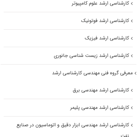
کارشناسی ارشد علوم کامپیوتر
کارشناسی ارشد فوتونیک
کارشناسی ارشد فیزیک
کارشناسی ارشد زیست‌ شناسی جانوری
معرفی گروه فنی مهندسی کارشناسی ارشد
کارشناسی ارشد مهندسی برق
کارشناسی ارشد مهندسی پلیمر
کارشناسی ارشد مهندسی ابزار دقیق و اتوماسیون در صنایع
نفت