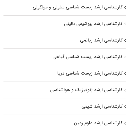
کارشناسی ارشد زیست شناسی سلولی و مولکولی
کارشناسی ارشد بیوشیمی بالینی
کارشناسی ارشد ریاضی
کارشناسی ارشد زیست‌ شناسی گیاهی
کارشناسی ارشد زیست‌ شناسی دریا
کارشناسی ارشد ژئوفیزیک و هواشناسی
کارشناسی ارشد شیمی
کارشناسی ارشد علوم زمین