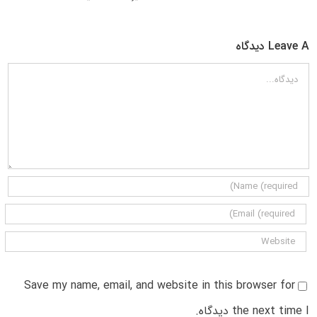
Leave A دیدگاه
دیدگاه
Save my name, email, and website in this browser for
the next time I دیدگاه.