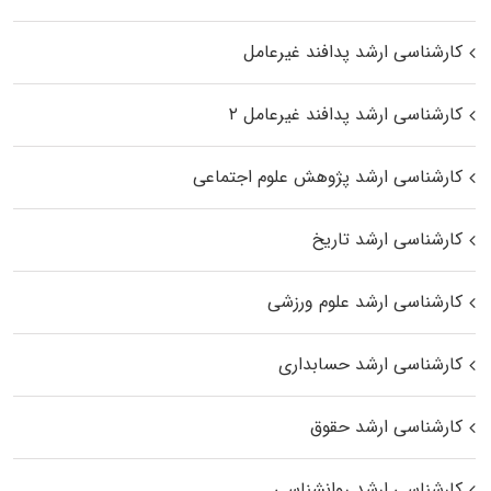
کارشناسی ارشد پدافند غیرعامل
کارشناسی ارشد پدافند غیرعامل ۲
کارشناسی ارشد پژوهش علوم اجتماعی
کارشناسی ارشد تاریخ
کارشناسی ارشد علوم ورزشی
کارشناسی ارشد حسابداری
کارشناسی ارشد حقوق
کارشناسی ارشد روانشناسی