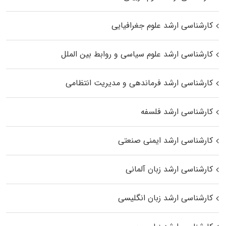
کارشناسی ارشد علوم جغرافیایی
کارشناسی ارشد علوم سیاسی و روابط بین الملل
کارشناسی ارشد فرماندهی و مدیریت انتظامی
کارشناسی ارشد فلسفه
کارشناسی ارشد ایمنی صنعتی
کارشناسی ارشد زبان آلمانی
کارشناسی ارشد زبان انگلیسی