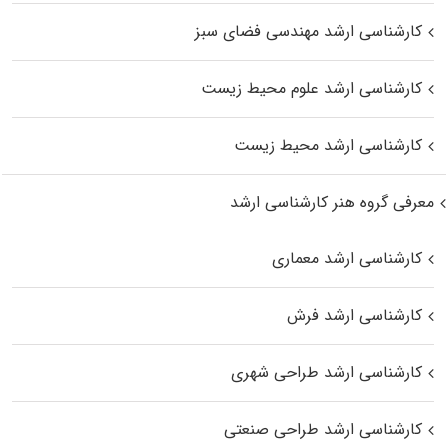
کارشناسی ارشد مهندسی فضای سبز
کارشناسی ارشد علوم محیط‌ زیست
کارشناسی ارشد محیط زیست
معرفی گروه هنر کارشناسی ارشد
کارشناسی ارشد معماری
کارشناسی ارشد فرش
کارشناسی ارشد طراحی شهری
کارشناسی ارشد طراحی صنعتی