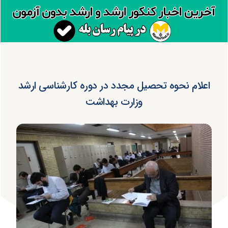
اعلام نحوه تحصیل مجدد در دوره کارشناسی ارشد
وزارت بهداشت