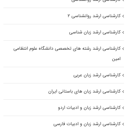
کارشناسی ارشد روانشناسی ۲
کارشناسی ارشد زبان شناسی
کارشناسی ارشد رﺷﺘﻪ ﻫﺎی تخصصی داﻧﺸﮕﺎه ﻋﻠﻮم انتظامی
اﻣﻴﻦ
کارشناسی ارشد زبان عربی
کارشناسی ارشد زبان‌ های باستانی ایران
کارشناسی ارشد زبان و ادبیات اردو
کارشناسی ارشد زبان و ادبیات فارسی