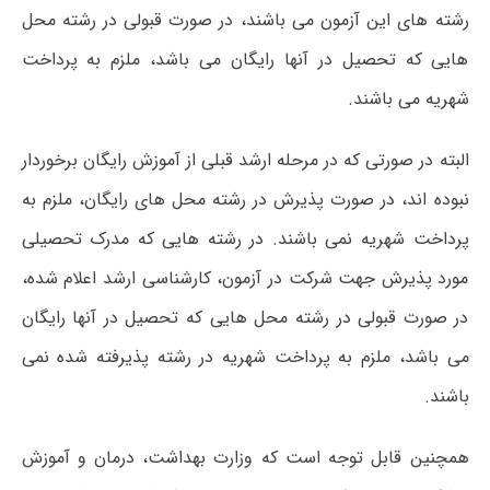
رشته های این آزمون می باشند، در صورت قبولی در رشته محل
هایی که تحصیل در آنها رایگان می باشد، ملزم به پرداخت
شهریه می باشند.
البته در صورتی که در مرحله ارشد قبلی از آموزش رایگان برخوردار
نبوده اند، در صورت پذیرش در رشته محل های رایگان، ملزم به
پرداخت شهریه نمی باشند. در رشته هایی که مدرک تحصیلی
مورد پذیرش جهت شرکت در آزمون، کارشناسی ارشد اعلام شده،
در صورت قبولی در رشته محل هایی که تحصیل در آنها رایگان
می باشد، ملزم به پرداخت شهریه در رشته پذیرفته شده نمی
باشند.
همچنین قابل توجه است که وزارت بهداشت، درمان و آموزش