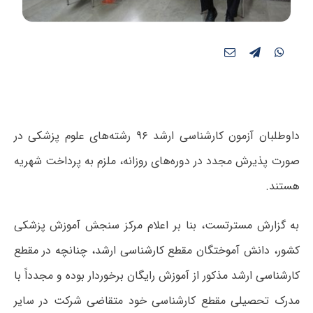
داوطلبان آزمون کارشناسی ارشد ۹۶ رشته‌های علوم پزشکی در
صورت پذیرش مجدد در دوره‌های روزانه، ملزم به پرداخت شهریه
هستند.
به گزارش مسترتست، بنا بر اعلام مرکز سنجش آموزش پزشکی
کشور، دانش آموختگان مقطع کارشناسی ارشد، چنانچه در مقطع
کارشناسی ارشد مذکور از آموزش رایگان برخوردار بوده و مجدداً با
مدرک تحصیلی مقطع کارشناسی خود متقاضی شرکت در سایر