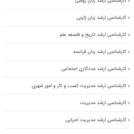
کارشناسی ارشد زبان روسی
کارشناسی ارشد زبان ژاپنی
کارشناسی ارشد تاریخ و فلسفه علم
کارشناسی ارشد زبان فرانسه
کارشناسی ارشد مددکاری اجتماعی
کارشناسی ارشد مدیریت کسب و کار و امور شهری
کارشناسی ارشد مدیریت
کارشناسی ارشد مدیریت اجرایی