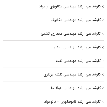
کارشناسی ارشد مهندسی متالورژی و مواد
کارشناسی ارشد مهندسی مکانیک
کارشناسی ارشد مهندسی معماری کشتی
کارشناسی ارشد مهندسی معدن
کارشناسی ارشد مهندسی نفت
کارشناسی ارشد مهندسی نقشه برداری
کارشناسی ارشد مهندسی هوافضا
کارشناسی ارشد نانوفناوری – نانومواد