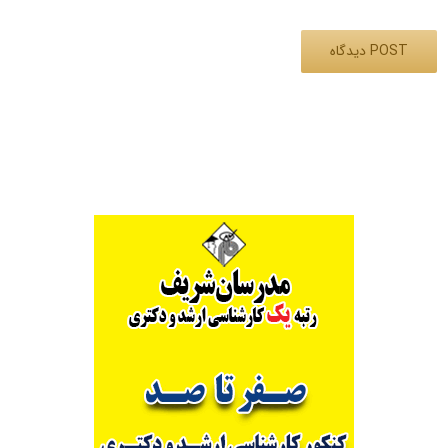
Alternative: