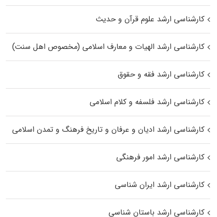
کارشناسی ارشد علوم قرآن و حدیث
کارشناسی ارشد الهیات و معارف اسلامی (مخصوص اهل سنت)
کارشناسی ارشد فقه و حقوق
کارشناسی ارشد فلسفه و کلام اسلامی
کارشناسی ارشد ادیان و عرفان و تاریخ فرهنگ و تمدن اسلامی
کارشناسی ارشد امور فرهنگی
کارشناسی ارشد ایران شناسی
کارشناسی ارشد باستان شناسی