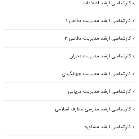
کارشناسی ارشد اطلاعات
کارشناسی ارشد مدیریت دفاعی ۱
کارشناسی ارشد مدیریت دفاعی ۲
کارشناسی ارشد مدیریت بحران
کارشناسی ارشد مدیریت جهانگردی
کارشناسی ارشد مدیریت دریایی
کارشناسی ارشد مدرسی معارف اسلامی
کارشناسی ارشد مشاوره