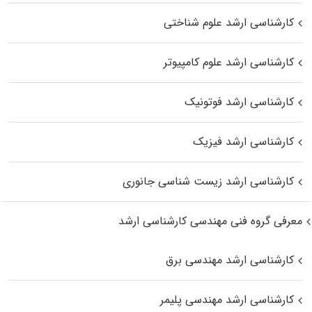
کارشناسی ارشد علوم شناختی
کارشناسی ارشد علوم کامپیوتر
کارشناسی ارشد فوتونیک
کارشناسی ارشد فیزیک
کارشناسی ارشد زیست‌ شناسی جانوری
معرفی گروه فنی مهندسی کارشناسی ارشد
کارشناسی ارشد مهندسی برق
کارشناسی ارشد مهندسی پلیمر