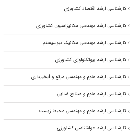
کارشناسی ارشد اقتصاد کشاورزی
کارشناسی ارشد مهندسی مکانیزاسیون کشاورزی
کارشناسی ارشد مهندسی مکانیک بیوسیستم
کارشناسی ارشد بیوتکنولوژی کشاورزی
کارشناسی ارشد علوم و مهندسی مرتع و آبخیزداری
کارشناسی ارشد علوم و صنایع غذایی
کارشناسی ارشد علوم و مهندسی محیط زیست
کارشناسی ارشد هواشناسی کشاورزی