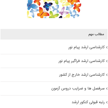
مطالب مهم
کارشناسی ارشد پیام نور
کارشناسی ارشد فراگیر پیام نور
کارشناسی ارشد خارج از کشور
سرفصل ها و ضرایب دروس آزمون
رتبه قبولی کنکور ارشد