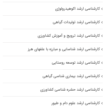
کارشناسی ارشد اکوهیدرولوژی
کارشناسی ارشد تولیدات گیاهی
کارشناسی ارشد ترویج و آموزش کشاورزی
کارشناسی ارشد شناسایی و مبارزه با علفهای هرز
کارشناسی ارشد توسعه روستایی
کارشناسی ارشد بیماری‌ شناسی گیاهی
کارشناسی ارشد حشره‌ شناسی کشاورزی
کارشناسی ارشد علوم دام و طیور