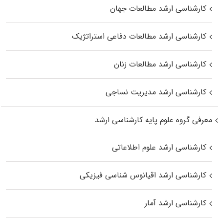
کارشناسی ارشد مطالعات جهان
کارشناسی ارشد مطالعات دفاعی استراتژیک
کارشناسی ارشد مطالعات زنان
کارشناسی ارشد مدیریت نساجی
معرفی گروه علوم پایه کارشناسی ارشد
کارشناسی ارشد علوم اطلاعاتی
کارشناسی ارشد اقیانوس‌ شناسی فیزیکی
کارشناسی ارشد آمار