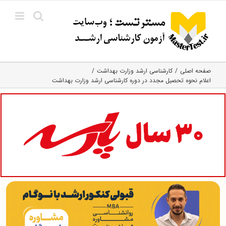
Ski
t
conten
صفحه اصلی
کارشناسی ارشد وزارت بهداشت
اعلام نحوه تحصیل مجدد در دوره کارشناسی ارشد وزارت بهداشت