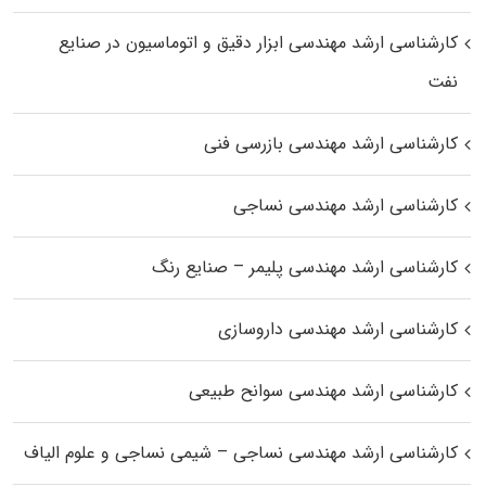
کارشناسی ارشد مهندسی ابزار دقیق و اتوماسیون در صنایع
نفت
کارشناسی ارشد مهندسی بازرسی فنی
کارشناسی ارشد مهندسی نساجی
کارشناسی ارشد مهندسی پلیمر – صنایع رنگ
کارشناسی ارشد مهندسی داروسازی
کارشناسی ارشد مهندسی سوانح طبیعی
کارشناسی ارشد مهندسی نساجی – شیمی نساجی و علوم الیاف