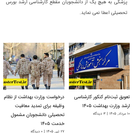
پزشکی به هیچ یک از دانشجویان مقطع کارشناسی ارشد بورس
تحصیلی اعطا نمی نماید.
تعویق ثبت‌نام کنکور کارشناسی
درخواست وزارت بهداشت از نظام
ارشد وزارت بهداشت ۱۴۰۵
وظیفه برای تمدید معافیت
۱۰ مرداد, ۱۴۰۵
|
۳ دیدگاه
تحصیلی دانشجویان مشمول
خدمت ۱۴۰۵
۲۷ تیر, ۱۴۰۵
|
۰ دیدگاه