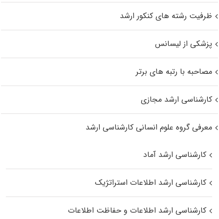
ظرفیت رشته های کنکور ارشد
پزشکی از لیسانس
مصاحبه با رتبه های برتر
کارشناسی ارشد مجازی
معرفی گروه علوم انسانی کارشناسی ارشد
کارشناسی ارشد آماد
کارشناسی ارشد اطلاعات استراتژیک
کارشناسی ارشد اطلاعات و حفاظت اطلاعات