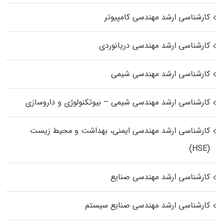
کارشناسی ارشد مهندسی کامپیوتر
کارشناسی ارشد مهندسی دریانوردی
کارشناسی ارشد مهندسی شیمی
کارشناسی ارشد مهندسی شیمی – بیوتکنولوژی و داروسازی
کارشناسی ارشد مهندسی ایمنی، بهداشت و محیط زیست
(HSE)
کارشناسی ارشد مهندسی صنایع
کارشناسی ارشد مهندسی صنایع سیستم