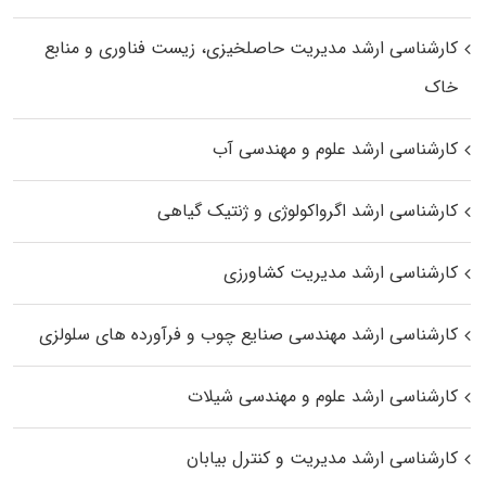
کارشناسی ارشد مدیریت حاصلخیزی، زیست فناوری و منابع
خاک
کارشناسی ارشد علوم و مهندسی آب
کارشناسی ارشد اگرواکولوژی و ژنتیک گیاهی
کارشناسی ارشد مدیریت کشاورزی
کارشناسی ارشد مهندسی صنایع چوب و فرآورده‌ های سلولزی
کارشناسی ارشد علوم و مهندسی شیلات
کارشناسی ارشد مدیریت و کنترل بیابان