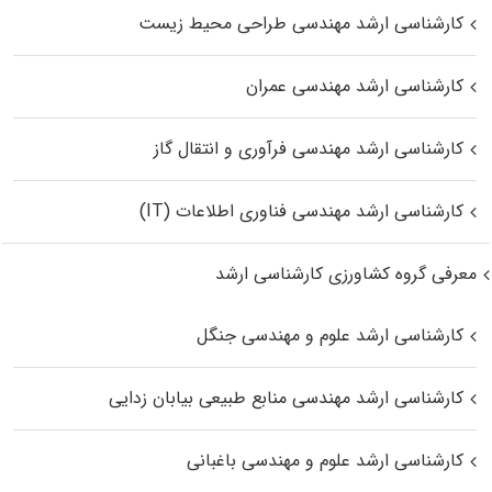
کارشناسی ارشد مهندسی طراحی محیط زیست
کارشناسی ارشد مهندسی عمران
کارشناسی ارشد مهندسی فرآوری و انتقال گاز
کارشناسی ارشد مهندسی فناوری اطلاعات (IT)
معرفی گروه کشاورزی کارشناسی ارشد
کارشناسی ارشد علوم و مهندسی جنگل
کارشناسی ارشد مهندسی منابع طبیعی بیابان زدایی
کارشناسی ارشد علوم و مهندسی باغبانی