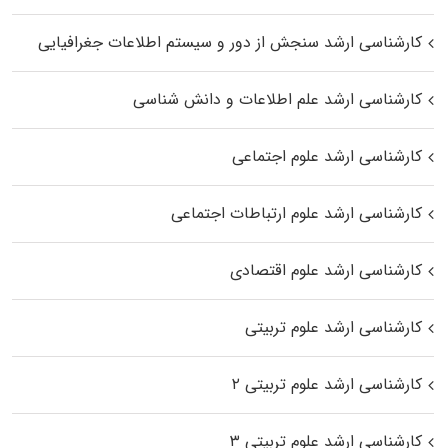
کارشناسی ارشد سنجش از دور و سیستم اطلاعات جغرافیایی
کارشناسی ارشد علم اطلاعات و دانش شناسی
کارشناسی ارشد علوم اجتماعی
کارشناسی ارشد علوم ارتباطات اجتماعی
کارشناسی ارشد علوم اقتصادی
کارشناسی ارشد علوم تربیتی
کارشناسی ارشد علوم تربیتی ۲
کارشناسی ارشد علوم تربیتی ۳