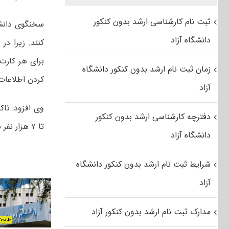
ثبت نام کارشناسی ارشد بدون کنکور
سخنگوی دانشگ
دانشگاه آزاد
کنند. زیرا د
برای هر کارت 
زمان ثبت نام ارشد بدون کنکور دانشگاه
کردن اطلاعات 
آزاد
دفترچه کارشناسی ارشد بدون کنکور
تا ۷ هزار نفر باقی مانده است.
دانشگاه آزاد
شرایط ثبت نام ارشد بدون کنکور دانشگاه
آزاد
مدارک ثبت نام ارشد بدون کنکور آزاد