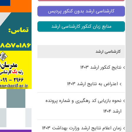
کارشناسی ارشد بدون کنکور پردیس
منابع زبان کنکور کارشناسی ارشد
کارشناسی ارشد
نتایج کنکور ارشد ۱۴۰۳
اعتراض به نتایج ارشد ۱۴۰۳
نحوه بازیابی کد رهگیری و شماره پرونده
ارشد ۱۴۰۴
زمان اعلام نتایج ارشد وزارت بهداشت ۱۴۰۳