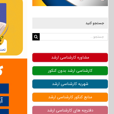
جستجو کنید
جستجو
برای:
مشاوره کارشناسی ارشد
کارشناسی ارشد بدون کنکور
شهریه کارشناسی ارشد
منابع کنکور کارشناسی ارشد
دفترچه های کارشناسی ارشد