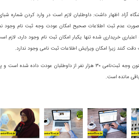
اه آزاد اظهار داشت: داوطلبان لازم است در وارد کردن شماره ش
ر صورت عدم ثبت اطلاعات صحیح امکان عودت وجه ثبت نام وجود ندار
اعتباری خریداری شده تنها یکبار امکان ثبت نام وجود دارد، لازم است
دقت کنند زیرا امکان ویرایش اطلاعات ثبت نامی وجود ندارد.