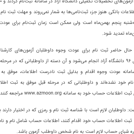
لاعات بانکی هنوز جزء ثبت‌نامی‌ها به شمار نمی‌روند و مهلت ثبت نام د
ه‌شنبه پنجم بهمن‌ماه است ولی ممکن است زمان ثبت‌نام برای عودت 
‌ماه تمدید شود.
 حال حاضر ثبت نام برای عودت وجوه داوطلبان آزمون‌های کارشن
تخصصی سال ۹۶ دانشگاه آزاد انجام می‌شود و آن دسته از داوطلبانی که در م
امانه عودت وجوه اقدام و بدلیل ثبت نادرست اطلاعات، موفق به
نام خود نشده‌اند و داوطلبانی که در مرحله قبل موفق به ثبت اطلا
طلاعات حساب خود به سامانه www.azmoon.org مراجعه کنند.
: داوطلبان لازم است با شناسه ثبت نام و رمزی که در اختیار دارند ب
ثبت اطلاعات حساب خود اقدام کنند، اطلاعات حساب شامل نام و نا
ه شبای حساب لازم است به نام شخص داوطلب آزمون باشد.