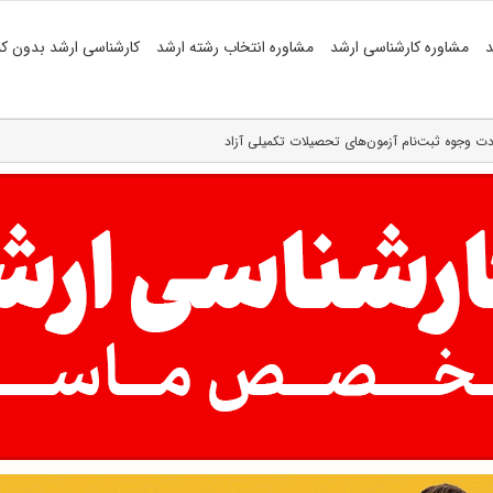
د
مشاوره کارشناسی ارشد
مشاوره انتخاب رشته ارشد
کارشناسی ارشد بدون کن