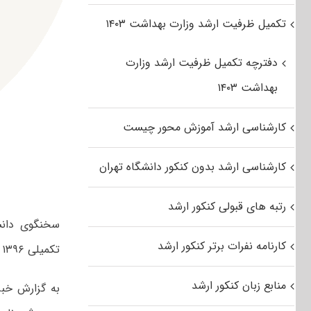
تکمیل ظرفیت ارشد وزارت بهداشت ۱۴۰۳
دفترچه تکمیل ظرفیت ارشد وزارت
بهداشت ۱۴۰۳
کارشناسی ارشد آموزش محور چیست
کارشناسی ارشد بدون کنکور دانشگاه تهران
رتبه های قبولی کنکور ارشد
کارنامه نفرات برتر کنکور ارشد
تکمیلی ۱۳۹۶ دانشگاه آزاد در سامانه ثبت‌نام کرده‌اند و احتمال تمدید مهلت ثبت‌نام نیز هست.
منابع زبان کنکور ارشد