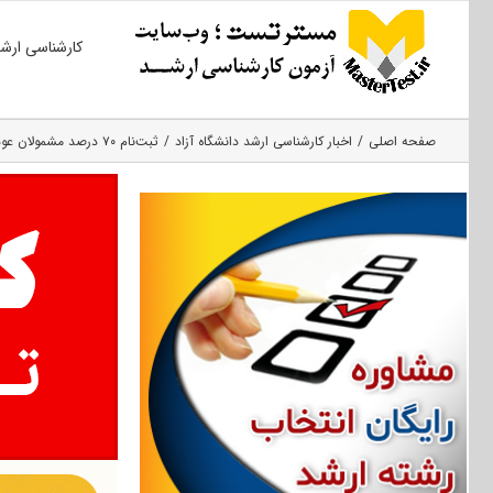
Ski
کارشناسی ارش
t
conten
صفحه اصلی
اخبار کارشناسی ارشد دانشگاه آزاد
ثبت‌نام ۷۰ درصد مشمولان عودت وجوه ثبت‌نام آزمون‌های تحصیلات تکمیلی آزاد