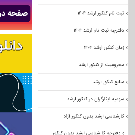
ثبت نام کنکور ارشد ۱۴۰۴
دفترچه ثبت نام ارشد ۱۴۰۴
زمان کنکور ارشد ۱۴۰۴
محرومیت از کنکور ارشد
منابع کنکور ارشد
سهمیه ایثارگران در کنکور ارشد
کارشناسی ارشد بدون کنکور آزاد
دفترچه کارشناسی ارشد بدون کنکور