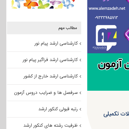
مطالب مهم
کارشناسی ارشد پیام نور
کارشناسی ارشد فراگیر پیام نور
کارشناسی ارشد خارج از کشور
سرفصل ها و ضرایب دروس آزمون
رتبه قبولی کنکور ارشد
یلات تکمیلی
ظرفیت رشته های کنکور ارشد