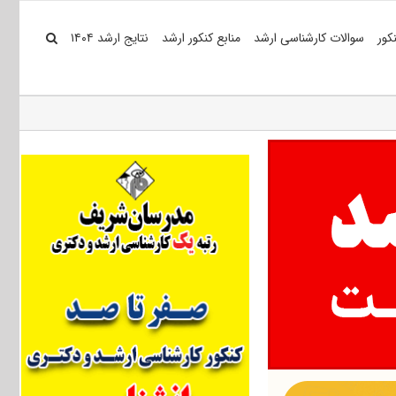
کور
سوالات کارشناسی ارشد
منابع کنکور ارشد
نتایج ارشد ۱۴۰۴