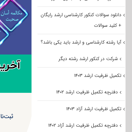
دانلود سوالات کنکور کارشناسی ارشد رایگان
+ کلید سوالات
آیا رشته کارشناسی و ارشد باید یکی باشد؟
شرکت در کنکور ارشد رشته دیگر
تکمیل ظرفیت ارشد ۱۴۰۳
دفترچه تکمیل ظرفیت ارشد ۱۴۰۲
تکمیل ظرفیت ارشد آزاد ۱۴۰۳
دفترچه تکمیل ظرفیت ارشد آزاد ۱۴۰۲