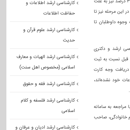
وجوه ثبت‌نام آزمون‌های تحصیلات تکمیلی دانشگاه آزاد در سامانه ثبت‌نام کردند و ۳۰ درصد نیز به علت
کارشناسی ارشد اطلاعات و
ر این مرحله نیز تا
حفاظت اطلاعات
وجوه داوطلبان تا
کارشناسی ارشد علوم قرآن و
حدیث
اسی ارشد و دکتری
کارشناسی ارشد الهیات و معارف
رحله قبل نسبت به ثبت
اسلامی (مخصوص اهل سنت)
 دریافت وجه کارت
عات خود نشده‌اند،
کارشناسی ارشد فقه و حقوق
کارشناسی ارشد فلسفه و کلام
ا مراجعه به سامانه
اسلامی
م خانوادگی، صاحب
کارشناسی ارشد ادیان و عرفان و