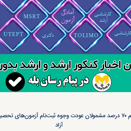
ثبت‌نام ۷۰ درصد مشمولان عودت وجوه ثبت‌نام آزمون‌های تحص
آزاد