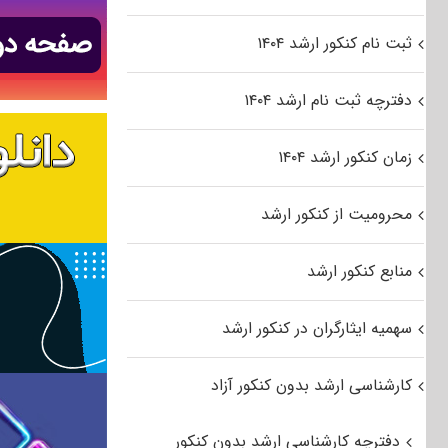
ثبت نام کنکور ارشد ۱۴۰۴
دفترچه ثبت نام ارشد ۱۴۰۴
زمان کنکور ارشد ۱۴۰۴
محرومیت از کنکور ارشد
منابع کنکور ارشد
سهمیه ایثارگران در کنکور ارشد
کارشناسی ارشد بدون کنکور آزاد
دفترچه کارشناسی ارشد بدون کنکور