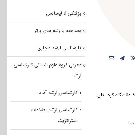
پزشکی از لیسانس
مصاحبه با رتبه های برتر
کارشناسی ارشد مجازی
معرفی گروه علوم انسانی کارشناسی
ارشد
کارشناسی ارشد آماد
فرصت ثبت‌‌نام در فراخوان پذیرش کارشناسی ارشد بدون آزمون سال تحصیلی ۹۶-۹۷ دانشگاه کردستان
کارشناسی ارشد اطلاعات
استراتژیک
ت: