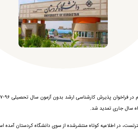
رتست، در اطلاعیه کوتاه منتشرشده از سوی دانشگاه کردستان آمده اس