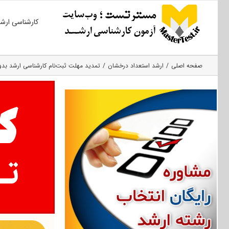
Ski
کارشناسی ارش
t
conten
صفحه اصلی
ارشد استعداد درخشان
تمدید مهلت ثبت‌‌نام کارشناسی ارشد بدون کنکور ۹۶ دانش