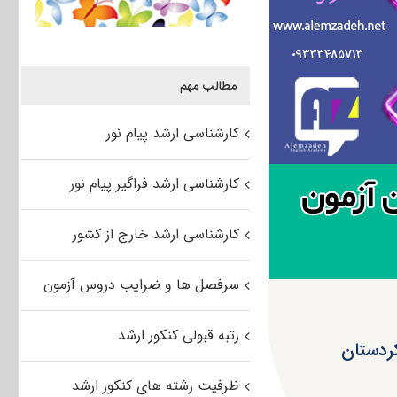
مطالب مهم
کارشناسی ارشد پیام نور
کارشناسی ارشد فراگیر پیام نور
کارشناسی ارشد خارج از کشور
سرفصل ها و ضرایب دروس آزمون
رتبه قبولی کنکور ارشد
ظرفیت رشته های کنکور ارشد