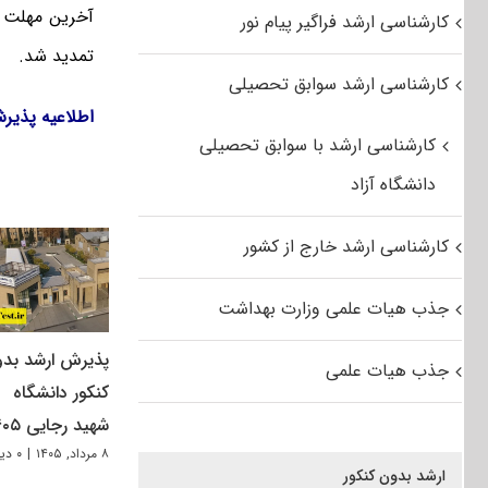
آخرین مهلت ا
کارشناسی ارشد فراگیر پیام نور
تمدید شد.
کارشناسی ارشد سوابق تحصیلی
اطلاعیه پذیرش کارش
کارشناسی ارشد با سوابق تحصیلی
دانشگاه آزاد
کارشناسی ارشد خارج از کشور
جذب هیات علمی وزارت بهداشت
پذیرش ارشد بد
جذب هیات علمی
کنکور دانشگاه
شهید رجایی ۱۴۰۵
۸ مرداد, ۱۴۰۵
|
۰ دیدگاه
ارشد بدون کنکور