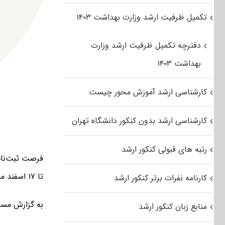
تکمیل ظرفیت ارشد وزارت بهداشت ۱۴۰۳
دفترچه تکمیل ظرفیت ارشد وزارت
بهداشت ۱۴۰۳
کارشناسی ارشد آموزش محور چیست
کارشناسی ارشد بدون کنکور دانشگاه تهران
رتبه های قبولی کنکور ارشد
تا ۱۷ اسفند ماه سال جاری تمدید شد.
کارنامه نفرات برتر کنکور ارشد
به گزارش مست
منابع زبان کنکور ارشد