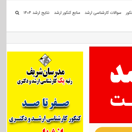
کور
سوالات کارشناسی ارشد
منابع کنکور ارشد
نتایج ارشد ۱۴۰۴