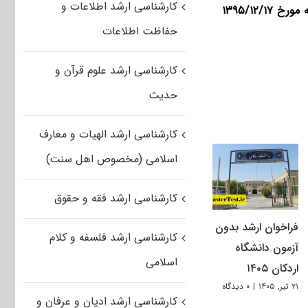
کارشناسی ارشد اطلاعات و
۱۳۹۵/۱۲/۱
حفاظت اطلاعات
کارشناسی ارشد علوم قرآن و
حدیث
کارشناسی ارشد الهیات و معارف
اسلامی (مخصوص اهل سنت)
کارشناسی ارشد فقه و حقوق
فراخوان ارشد بدون
کارشناسی ارشد فلسفه و کلام
آزمون دانشگاه
اسلامی
اردکان ۱۴۰۵
۲۱ تیر, ۱۴۰۵
|
۰ دیدگاه
کارشناسی ارشد ادیان و عرفان و