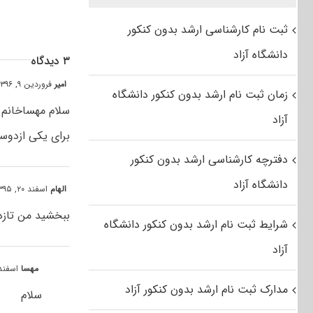
ثبت نام کارشناسی ارشد بدون کنکور
دانشگاه آزاد
۳ دیدگاه
امیر
فروردین ۹, ۱۳۹۶ at ۹:۴۵ ق٫ظ
زمان ثبت نام ارشد بدون کنکور دانشگاه
سلام مهساخانم
آزاد
برای یکی ازدوس
دفترچه کارشناسی ارشد بدون کنکور
دانشگاه آزاد
الهام
اسفند ۲۰, ۱۳۹۵ at ۲:۱۳ ب٫ظ
ببخشید من تازه 
شرایط ثبت نام ارشد بدون کنکور دانشگاه
آزاد
مهسا
اسفند ۲۱, ۱۳۹۵ at ۸:۴۵
مدارک ثبت نام ارشد بدون کنکور آزاد
سلام