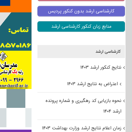
کارشناسی ارشد بدون کنکور پردیس
منابع زبان کنکور کارشناسی ارشد
کارشناسی ارشد
نتایج کنکور ارشد ۱۴۰۳
اعتراض به نتایج ارشد ۱۴۰۳
نحوه بازیابی کد رهگیری و شماره پرونده
ارشد ۱۴۰۴
زمان اعلام نتایج ارشد وزارت بهداشت ۱۴۰۳