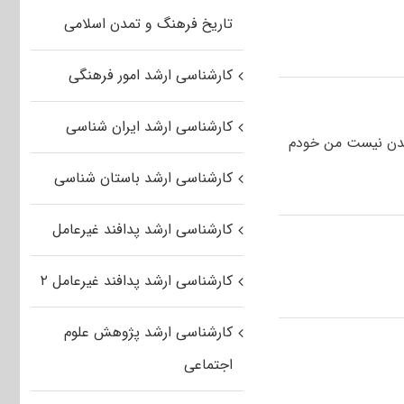
تاریخ فرهنگ و تمدن اسلامی
کارشناسی ارشد امور فرهنگی
کارشناسی ارشد ایران شناسی
شدن نیست من خودم
کارشناسی ارشد باستان شناسی
کارشناسی ارشد پدافند غیرعامل
کارشناسی ارشد پدافند غیرعامل ۲
کارشناسی ارشد پژوهش علوم
اجتماعی