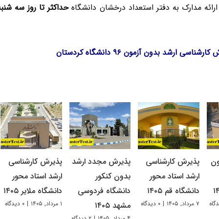
رائه مدارک به دفتر استعداد درخشان دانشگاه
حداکثر تا روز سه شنبه مورخ ۷
ناسی ارشد بدون آزمون ۹۶ دانشگاه کردستان
ون
پذیرش کارشناسی
پذیرش مجدد ارشد
پذیرش کارشناسی
ارشد استاد محور
بدون کنکور
ارشد استاد محور
دانشگاه قم ۱۴۰۵
دانشگاه فردوسی
دانشگاه ملایر ۱۴۰۵
۷ مرداد, ۱۴۰۵
|
۰ دیدگاه
۱ مرداد, ۱۴۰۵
|
۰ دیدگاه
مشهد ۱۴۰۵
۴ مرداد, ۱۴۰۵
|
۲ دیدگاه