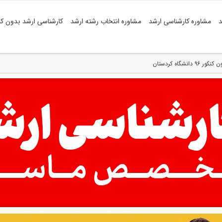
د
مشاوره کارشناسی ارشد
مشاوره انتخاب رشته ارشد
کارشناسی ارشد بدون کن
گاه کردستان