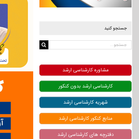
جستجو کنید
جستجو
برای:
مشاوره کارشناسی ارشد
کارشناسی ارشد بدون کنکور
شهریه کارشناسی ارشد
منابع کنکور کارشناسی ارشد
دفترچه های کارشناسی ارشد