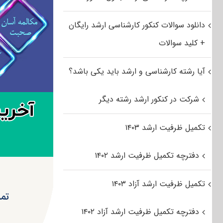
دانلود سوالات کنکور کارشناسی ارشد رایگان
+ کلید سوالات
آیا رشته کارشناسی و ارشد باید یکی باشد؟
شرکت در کنکور ارشد رشته دیگر
تکمیل ظرفیت ارشد ۱۴۰۳
دفترچه تکمیل ظرفیت ارشد ۱۴۰۲
تکمیل ظرفیت ارشد آزاد ۱۴۰۳
تمدی
دفترچه تکمیل ظرفیت ارشد آزاد ۱۴۰۲