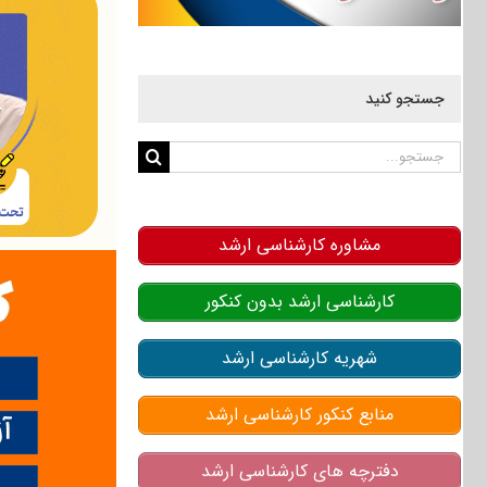
جستجو کنید
جستجو
برای:
مشاوره کارشناسی ارشد
کارشناسی ارشد بدون کنکور
شهریه کارشناسی ارشد
منابع کنکور کارشناسی ارشد
دفترچه های کارشناسی ارشد