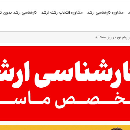
د
مشاوره کارشناسی ارشد
مشاوره انتخاب رشته ارشد
کارشناسی ارشد بدون کن