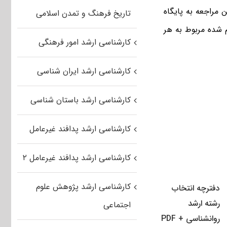
 مراجعه به پایگاه
تاریخ فرهنگ و تمدن اسلامی
ام شده مربوط به هر
کارشناسی ارشد امور فرهنگی
کارشناسی ارشد ایران شناسی
کارشناسی ارشد باستان شناسی
کارشناسی ارشد پدافند غیرعامل
کارشناسی ارشد پدافند غیرعامل ۲
کارشناسی ارشد پژوهش علوم
دفترچه انتخاب
رشته ارشد
اجتماعی
روانشناسی + PDF