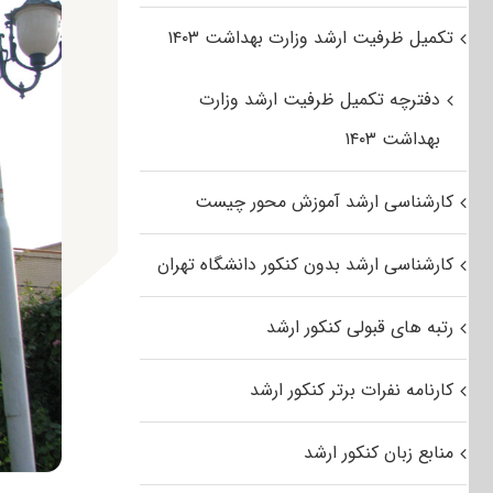
تکمیل ظرفیت ارشد وزارت بهداشت ۱۴۰۳
دفترچه تکمیل ظرفیت ارشد وزارت
بهداشت ۱۴۰۳
کارشناسی ارشد آموزش محور چیست
کارشناسی ارشد بدون کنکور دانشگاه تهران
رتبه های قبولی کنکور ارشد
کارنامه نفرات برتر کنکور ارشد
منابع زبان کنکور ارشد