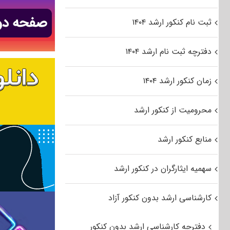
ثبت نام کنکور ارشد ۱۴۰۴
دفترچه ثبت نام ارشد ۱۴۰۴
زمان کنکور ارشد ۱۴۰۴
محرومیت از کنکور ارشد
منابع کنکور ارشد
سهمیه ایثارگران در کنکور ارشد
کارشناسی ارشد بدون کنکور آزاد
دفترچه کارشناسی ارشد بدون کنکور