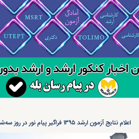
اعلام نتایج آزمون ارشد ۱۳۹۵ فراگیر پیام نور در روز سه‌شنبه