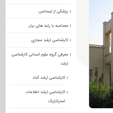
پزشکی از لیسانس
مصاحبه با رتبه های برتر
کارشناسی ارشد مجازی
معرفی گروه علوم انسانی کارشناسی
ارشد
کارشناسی ارشد آماد
کارشناسی ارشد اطلاعات
استراتژیک