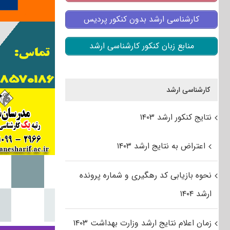
کارشناسی ارشد بدون کنکور پردیس
منابع زبان کنکور کارشناسی ارشد
کارشناسی ارشد
نتایج کنکور ارشد ۱۴۰۳
اعتراض به نتایج ارشد ۱۴۰۳
نحوه بازیابی کد رهگیری و شماره پرونده
ارشد ۱۴۰۴
زمان اعلام نتایج ارشد وزارت بهداشت ۱۴۰۳