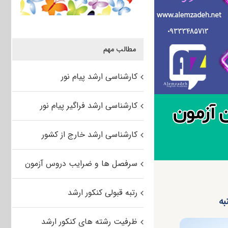
مطالب مهم
کارشناسی ارشد پیام نور
کارشناسی ارشد فراگیر پیام نور
کارشناسی ارشد خارج از کشور
سرفصل ها و ضرایب دروس آزمون
رتبه قبولی کنکور ارشد
ظرفیت رشته های کنکور ارشد