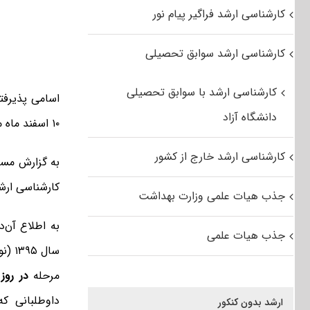
کارشناسی ارشد فراگیر پیام نور
کارشناسی ارشد سوابق تحصیلی
کارشناسی ارشد با سوابق تحصیلی
دانشگاه آزاد
۱۰ اسفند ماه منتشر خواهد شد.
کارشناسی ارشد خارج از کشور
به گزارش مست
کارشناسی ارشد ۹۵ فراگیر پیام نور به شرح ز
جذب هیات علمی وزارت بهداشت
به اطلاع آن‌
جذب هیات علمی
سال 
مرحله
در روز سه
داوطلبانی که
ارشد بدون کنکور