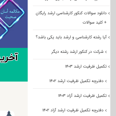
دانلود سوالات کنکور کارشناسی ارشد رایگان
+ کلید سوالات
آیا رشته کارشناسی و ارشد باید یکی باشد؟
شرکت در کنکور ارشد رشته دیگر
تکمیل ظرفیت ارشد ۱۴۰۳
دفترچه تکمیل ظرفیت ارشد ۱۴۰۲
تکمیل ظرفیت ارشد آزاد ۱۴۰۳
دفترچه تکمیل ظرفیت ارشد آزاد ۱۴۰۲