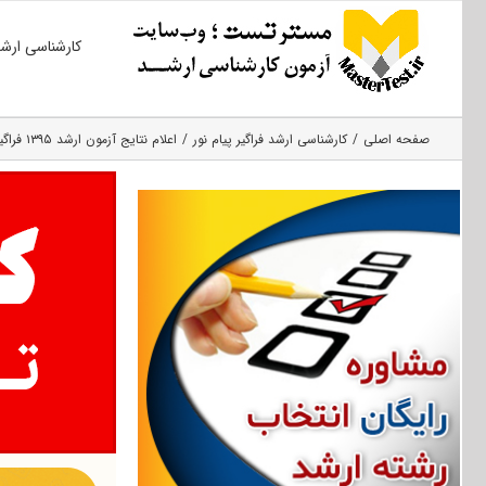
Ski
کارشناسی ارش
t
conten
صفحه اصلی
کارشناسی ارشد فراگیر پیام نور
اعلام نتایج آزمون ارشد ۱۳۹۵ فراگیر پیام نور در روز سه‌شنبه