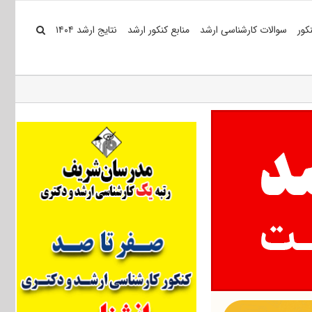
کور
سوالات کارشناسی ارشد
منابع کنکور ارشد
نتایج ارشد ۱۴۰۴