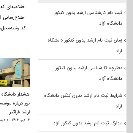
اطلاعیه‌ای ک
ثبت نام کارشناسی ارشد بدون کنکور
اطلاع‌رسانی ا
دانشگاه آزاد
کد رشته‌محل، 
زمان ثبت نام ارشد بدون کنکور دانشگاه
آزاد
دفترچه کارشناسی ارشد بدون کنکور
دانشگاه آزاد
هشدار دانشگاه پ
شرایط ثبت نام ارشد بدون کنکور دانشگاه
نور درباره موسس
آزاد
ارشد فراگیر
۱۴ دی, ۱۴۰۴
|
۰ دیدگاه
مدارک ثبت نام ارشد بدون کنکور آزاد