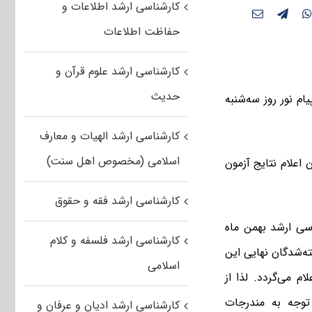
کارشناسی ارشد اطلاعات و
حفاظت اطلاعات
کارشناسی ارشد علوم قرآن و
حدیث
ی ارشد سال ۹۵ دانشگاه فراگیر پیام نور روز سه‌شنبه
کارشناسی ارشد الهیات و معارف
اسلامی (مخصوص اهل سنت)
علام نتایج آزمون
کارشناسی ارشد فقه و حقوق
اسی ارشد بهمن ماه
کارشناسی ارشد فلسفه و کلام
فته‌شدگان نهایی این
اسلامی
ام می‌گردد. لذا از
 توجه به مندرجات
کارشناسی ارشد ادیان و عرفان و