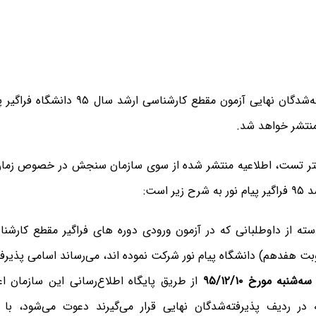
اسامی پذیرفته‌شدگان نهایی آزمون مقطع کارشناس
ر تست، اطلاعیه منتشر شده از سوی سازمان سنجش در خصوص زمان ا
یر است:
دسته از داوطلبانی که در آزمون ورودی دوره های فراگیر مقطع کارشن
۱۳۹۵ (نوبت هفدهم) دانشگاه پیام نور شرکت نموده اند، می‌رساند اسامی پذیر
‌شنبه مورخ ۹۵/۱۲/۱۰
از طریق پایگاه اطلاع‌رسانی این سازمان اعل
 در ردیف پذیرفته‌شدگان نهایی قرار می‌گیرند دعوت می‌شود، با