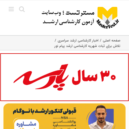
Ski
t
conten
صفحه اصلی
اخبار کارشناسی ارشد سراسری
تلاش برای ثبات شهریه کارشناسی ارشد پیام نور