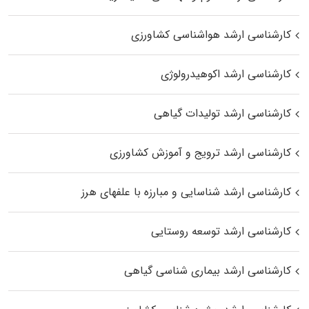
کارشناسی ارشد هواشناسی کشاورزی
کارشناسی ارشد اکوهیدرولوژی
کارشناسی ارشد تولیدات گیاهی
کارشناسی ارشد ترویج و آموزش کشاورزی
کارشناسی ارشد شناسایی و مبارزه با علفهای هرز
کارشناسی ارشد توسعه روستایی
کارشناسی ارشد بیماری‌ شناسی گیاهی