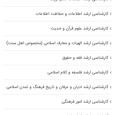
کارشناسی ارشد اطلاعات و حفاظت اطلاعات
کارشناسی ارشد علوم قرآن و حدیث
کارشناسی ارشد الهیات و معارف اسلامی (مخصوص اهل سنت)
کارشناسی ارشد فقه و حقوق
کارشناسی ارشد فلسفه و کلام اسلامی
کارشناسی ارشد ادیان و عرفان و تاریخ فرهنگ و تمدن اسلامی
کارشناسی ارشد امور فرهنگی