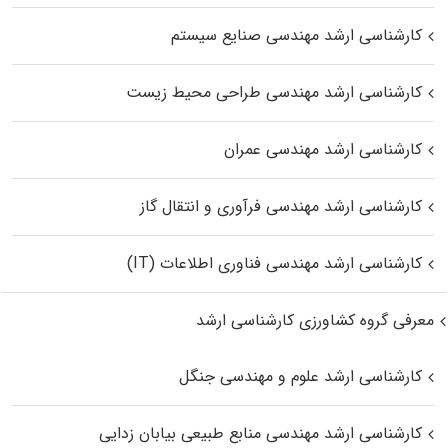
کارشناسی ارشد مهندسی صنایع سیستم
کارشناسی ارشد مهندسی طراحی محیط زیست
کارشناسی ارشد مهندسی عمران
کارشناسی ارشد مهندسی فرآوری و انتقال گاز
کارشناسی ارشد مهندسی فناوری اطلاعات (IT)
معرفی گروه کشاورزی کارشناسی ارشد
کارشناسی ارشد علوم و مهندسی جنگل
کارشناسی ارشد مهندسی منابع طبیعی بیابان زدایی