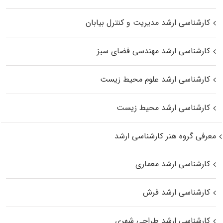
کارشناسی ارشد مدیریت و کنترل بیابان
کارشناسی ارشد مهندسی فضای سبز
کارشناسی ارشد علوم محیط‌ زیست
کارشناسی ارشد محیط زیست
معرفی گروه هنر کارشناسی ارشد
کارشناسی ارشد معماری
کارشناسی ارشد فرش
کارشناسی ارشد طراحی شهری