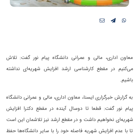
معاون اداری، مالی و عمرانی دانشگاه پیام نور گفت: تلاش
می‌کنیم در مقطع کارشناسی ارشد افزایش شهریه‌ای نداشته
باشیم.
به گزارش خبرگزاری ایسنا، معاون اداری، مالی و عمرانی دانشگاه
پیام نور گفت: قطعا تا دوسال آینده در مقطع دکترا افزایش
شهریه‌ای نخواهیم داشت و در مقطع ارشد نیز تلاشمان این است
تا با عدم افزایش شهریه فاصله خود را با سایر دانشگاه‌ها حفظ