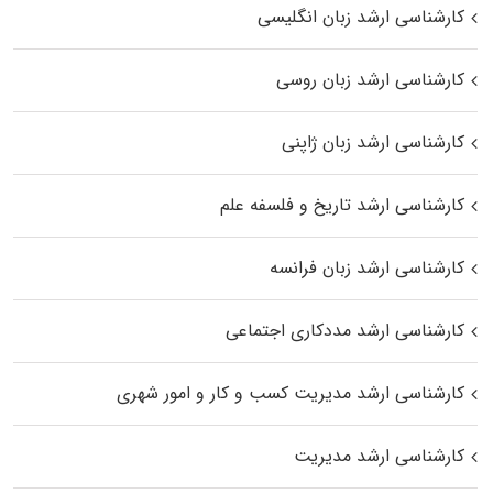
کارشناسی ارشد زبان انگلیسی
کارشناسی ارشد زبان روسی
کارشناسی ارشد زبان ژاپنی
کارشناسی ارشد تاریخ و فلسفه علم
کارشناسی ارشد زبان فرانسه
کارشناسی ارشد مددکاری اجتماعی
کارشناسی ارشد مدیریت کسب و کار و امور شهری
کارشناسی ارشد مدیریت