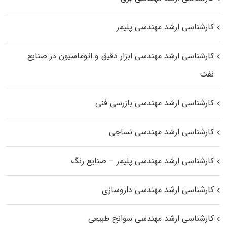
کارشناسی ارشد مهندسی پلیمر
کارشناسی ارشد مهندسی ابزار دقیق و اتوماسیون در صنایع
نفت
کارشناسی ارشد مهندسی بازرسی فنی
کارشناسی ارشد مهندسی نساجی
کارشناسی ارشد مهندسی پلیمر – صنایع رنگ
کارشناسی ارشد مهندسی داروسازی
کارشناسی ارشد مهندسی سوانح طبیعی