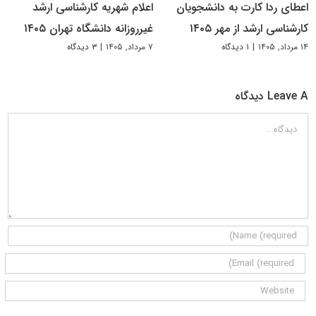
اعطای ردا کارت به دانشجویان
اعلام شهریه کارشناسی ارشد
کارشناسی ارشد از مهر ۱۴۰۵
غیرروزانه دانشگاه تهران ۱۴۰۵
۱۴ مرداد, ۱۴۰۵
|
۱ دیدگاه
۷ مرداد, ۱۴۰۵
|
۳ دیدگاه
Leave A دیدگاه
دیدگاه