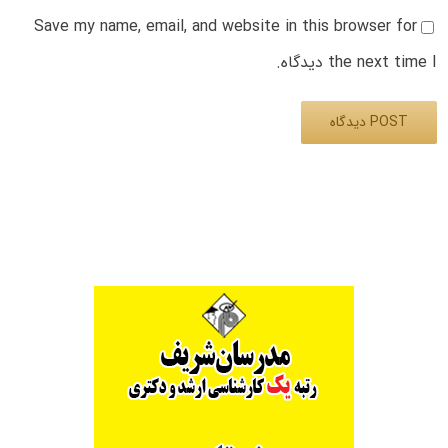
Save my name, email, and website in this browser for
the next time I دیدگاه.
Alternative: