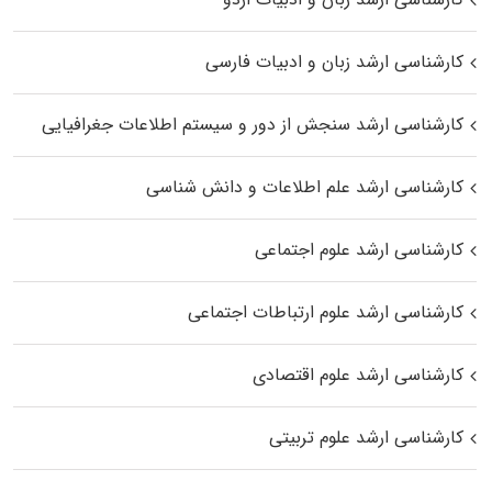
کارشناسی ارشد زبان و ادبیات فارسی
کارشناسی ارشد سنجش از دور و سیستم اطلاعات جغرافیایی
کارشناسی ارشد علم اطلاعات و دانش شناسی
کارشناسی ارشد علوم اجتماعی
کارشناسی ارشد علوم ارتباطات اجتماعی
کارشناسی ارشد علوم اقتصادی
کارشناسی ارشد علوم تربیتی