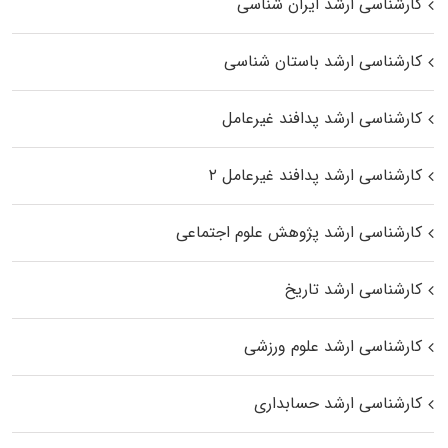
کارشناسی ارشد ایران شناسی
کارشناسی ارشد باستان شناسی
کارشناسی ارشد پدافند غیرعامل
کارشناسی ارشد پدافند غیرعامل ۲
کارشناسی ارشد پژوهش علوم اجتماعی
کارشناسی ارشد تاریخ
کارشناسی ارشد علوم ورزشی
کارشناسی ارشد حسابداری