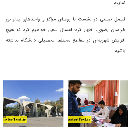
نماییم.
فیصل حسنی در نشست با روسای مراکز و واحدهای پیام نور
خراسان رضوی، اظهار کرد: امسال سعی خواهیم کرد که هیچ
افزایش شهریه‌ای در مقاطع مختلف تحصیلی دانشگاه نداشته
باشیم.