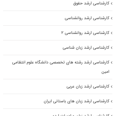
کارشناسی ارشد حقوق
کارشناسی ارشد روانشناسی
کارشناسی ارشد روانشناسی ۲
کارشناسی ارشد زبان شناسی
کارشناسی ارشد رﺷﺘﻪ ﻫﺎی تخصصی داﻧﺸﮕﺎه ﻋﻠﻮم انتظامی
اﻣﻴﻦ
کارشناسی ارشد زبان عربی
کارشناسی ارشد زبان‌ های باستانی ایران
کارشناسی ارشد زبان و ادبیات اردو