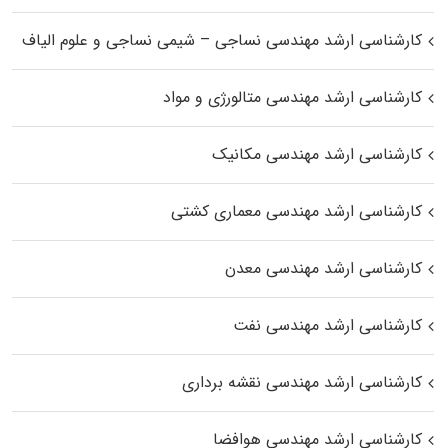
کارشناسی ارشد مهندسی نساجی – شیمی نساجی و علوم الیاف
کارشناسی ارشد مهندسی متالورژی و مواد
کارشناسی ارشد مهندسی مکانیک
کارشناسی ارشد مهندسی معماری کشتی
کارشناسی ارشد مهندسی معدن
کارشناسی ارشد مهندسی نفت
کارشناسی ارشد مهندسی نقشه برداری
کارشناسی ارشد مهندسی هوافضا