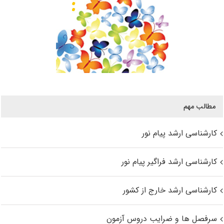
مطالب مهم
کارشناسی ارشد پیام نور
کارشناسی ارشد فراگیر پیام نور
کارشناسی ارشد خارج از کشور
سرفصل ها و ضرایب دروس آزمون