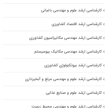
کارشناسی ارشد علوم و مهندسی باغبانی
کارشناسی ارشد اقتصاد کشاورزی
کارشناسی ارشد مهندسی مکانیزاسیون کشاورزی
کارشناسی ارشد مهندسی مکانیک بیوسیستم
کارشناسی ارشد بیوتکنولوژی کشاورزی
کارشناسی ارشد علوم و مهندسی مرتع و آبخیزداری
کارشناسی ارشد علوم و صنایع غذایی
کارشناسی ارشد علوم و مهندسی محیط زیست