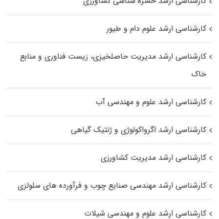
کارشناسی ارشد حشره‌ شناسی کشاورزی
کارشناسی ارشد علوم دام و طیور
کارشناسی ارشد مدیریت حاصلخیزی، زیست فناوری و منابع
خاک
کارشناسی ارشد علوم و مهندسی آب
کارشناسی ارشد اگرواکولوژی و ژنتیک گیاهی
کارشناسی ارشد مدیریت کشاورزی
کارشناسی ارشد مهندسی صنایع چوب و فرآورده‌ های سلولزی
کارشناسی ارشد علوم و مهندسی شیلات