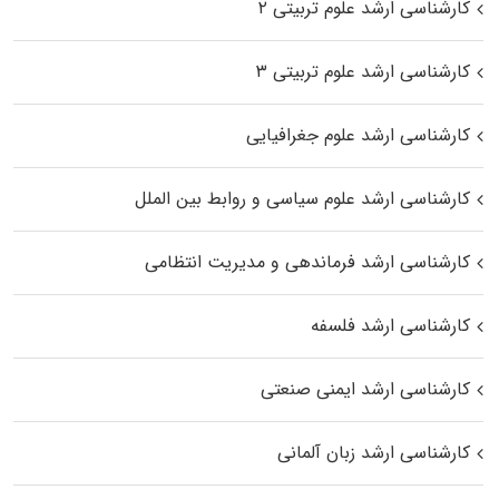
کارشناسی ارشد علوم تربیتی ۲
کارشناسی ارشد علوم تربیتی ۳
کارشناسی ارشد علوم جغرافیایی
کارشناسی ارشد علوم سیاسی و روابط بین الملل
کارشناسی ارشد فرماندهی و مدیریت انتظامی
کارشناسی ارشد فلسفه
کارشناسی ارشد ایمنی صنعتی
کارشناسی ارشد زبان آلمانی