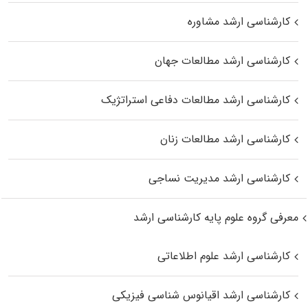
کارشناسی ارشد مشاوره
کارشناسی ارشد مطالعات جهان
کارشناسی ارشد مطالعات دفاعی استراتژیک
کارشناسی ارشد مطالعات زنان
کارشناسی ارشد مدیریت نساجی
معرفی گروه علوم پایه کارشناسی ارشد
کارشناسی ارشد علوم اطلاعاتی
کارشناسی ارشد اقیانوس‌ شناسی فیزیکی