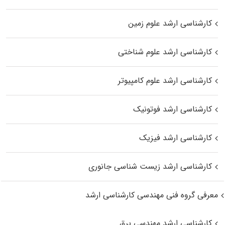
کارشناسی ارشد علوم زمین
کارشناسی ارشد علوم شناختی
کارشناسی ارشد علوم کامپیوتر
کارشناسی ارشد فوتونیک
کارشناسی ارشد فیزیک
کارشناسی ارشد زیست‌ شناسی جانوری
معرفی گروه فنی مهندسی کارشناسی ارشد
کارشناسی ارشد مهندسی برق