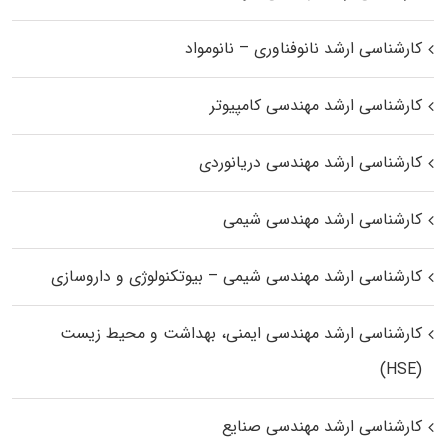
کارشناسی ارشد نانوفناوری – نانومواد
کارشناسی ارشد مهندسی کامپیوتر
کارشناسی ارشد مهندسی دریانوردی
کارشناسی ارشد مهندسی شیمی
کارشناسی ارشد مهندسی شیمی – بیوتکنولوژی و داروسازی
کارشناسی ارشد مهندسی ایمنی، بهداشت و محیط زیست
(HSE)
کارشناسی ارشد مهندسی صنایع