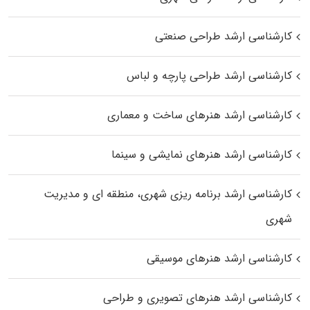
کارشناسی ارشد طراحی صنعتی
کارشناسی ارشد طراحی پارچه و لباس
کارشناسی ارشد هنرهای ساخت و معماری
کارشناسی ارشد هنرهای نمایشی و سینما
کارشناسی ارشد برنامه ریزی شهری، منطقه‌ ای و مدیریت
شهری
کارشناسی ارشد هنرهای موسیقی
کارشناسی ارشد هنرهای تصویری و طراحی