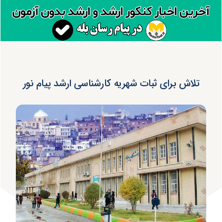
تلاش برای ثبات شهریه کارشناسی ارشد پیام نور