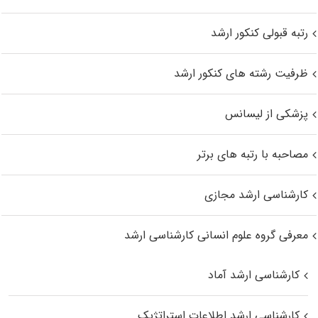
رتبه قبولی کنکور ارشد
ظرفیت رشته های کنکور ارشد
پزشکی از لیسانس
مصاحبه با رتبه های برتر
کارشناسی ارشد مجازی
معرفی گروه علوم انسانی کارشناسی ارشد
کارشناسی ارشد آماد
کارشناسی ارشد اطلاعات استراتژیک