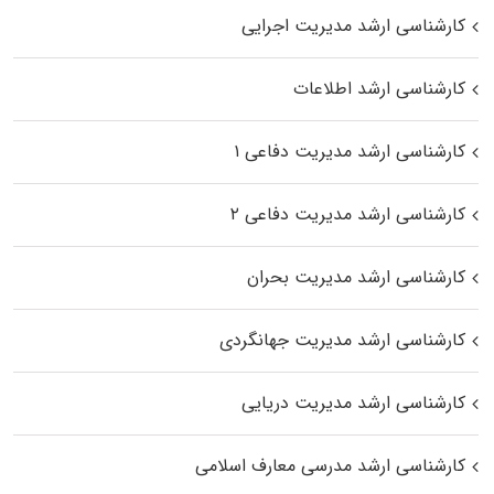
کارشناسی ارشد مدیریت اجرایی
کارشناسی ارشد اطلاعات
کارشناسی ارشد مدیریت دفاعی ۱
کارشناسی ارشد مدیریت دفاعی ۲
کارشناسی ارشد مدیریت بحران
کارشناسی ارشد مدیریت جهانگردی
کارشناسی ارشد مدیریت دریایی
کارشناسی ارشد مدرسی معارف اسلامی