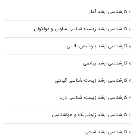
کارشناسی ارشد آمار
کارشناسی ارشد زیست شناسی سلولی و مولکولی
کارشناسی ارشد بیوشیمی بالینی
کارشناسی ارشد ریاضی
کارشناسی ارشد زیست‌ شناسی گیاهی
کارشناسی ارشد زیست‌ شناسی دریا
کارشناسی ارشد ژئوفیزیک و هواشناسی
کارشناسی ارشد شیمی