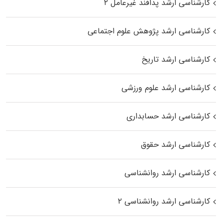
کارشناسی ارشد پدافند غیرعامل ۲
کارشناسی ارشد پژوهش علوم اجتماعی
کارشناسی ارشد تاریخ
کارشناسی ارشد علوم ورزشی
کارشناسی ارشد حسابداری
کارشناسی ارشد حقوق
کارشناسی ارشد روانشناسی
کارشناسی ارشد روانشناسی ۲