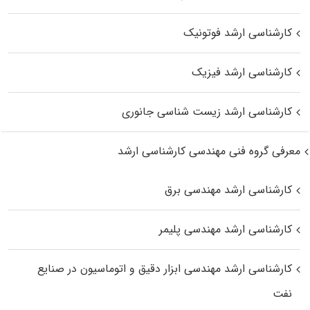
کارشناسی ارشد فوتونیک
کارشناسی ارشد فیزیک
کارشناسی ارشد زیست‌ شناسی جانوری
معرفی گروه فنی مهندسی کارشناسی ارشد
کارشناسی ارشد مهندسی برق
کارشناسی ارشد مهندسی پلیمر
کارشناسی ارشد مهندسی ابزار دقیق و اتوماسیون در صنایع
نفت