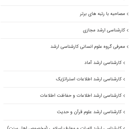
مصاحبه با رتبه های برتر
کارشناسی ارشد مجازی
معرفی گروه علوم انسانی کارشناسی ارشد
کارشناسی ارشد آماد
کارشناسی ارشد اطلاعات استراتژیک
کارشناسی ارشد اطلاعات و حفاظت اطلاعات
کارشناسی ارشد علوم قرآن و حدیث
کارشناسی ارشد الهیات و معارف اسلامی (مخصوص اهل سنت)