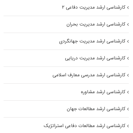
کارشناسی ارشد مدیریت دفاعی ۲
کارشناسی ارشد مدیریت بحران
کارشناسی ارشد مدیریت جهانگردی
کارشناسی ارشد مدیریت دریایی
کارشناسی ارشد مدرسی معارف اسلامی
کارشناسی ارشد مشاوره
کارشناسی ارشد مطالعات جهان
کارشناسی ارشد مطالعات دفاعی استراتژیک