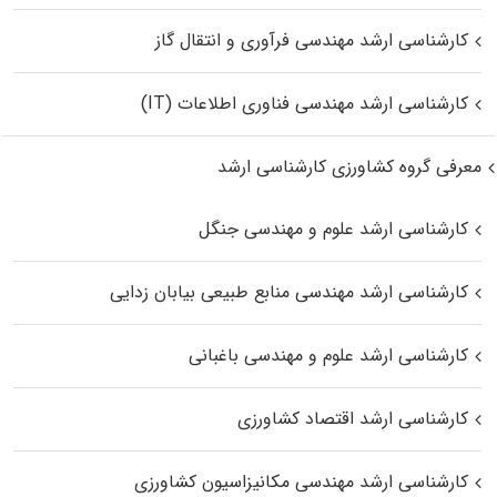
کارشناسی ارشد مهندسی فرآوری و انتقال گاز
کارشناسی ارشد مهندسی فناوری اطلاعات (IT)
معرفی گروه کشاورزی کارشناسی ارشد
کارشناسی ارشد علوم و مهندسی جنگل
کارشناسی ارشد مهندسی منابع طبیعی بیابان زدایی
کارشناسی ارشد علوم و مهندسی باغبانی
کارشناسی ارشد اقتصاد کشاورزی
کارشناسی ارشد مهندسی مکانیزاسیون کشاورزی