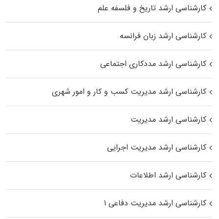
کارشناسی ارشد تاریخ و فلسفه علم
کارشناسی ارشد زبان فرانسه
کارشناسی ارشد مددکاری اجتماعی
کارشناسی ارشد مدیریت کسب و کار و امور شهری
کارشناسی ارشد مدیریت
کارشناسی ارشد مدیریت اجرایی
کارشناسی ارشد اطلاعات
کارشناسی ارشد مدیریت دفاعی ۱