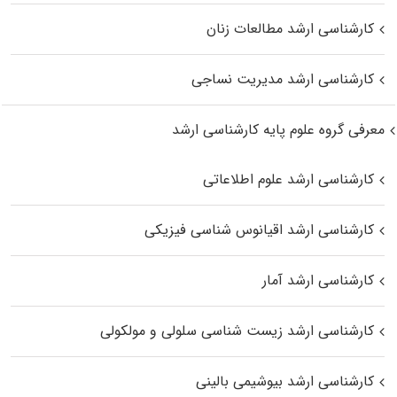
کارشناسی ارشد مطالعات زنان
کارشناسی ارشد مدیریت نساجی
معرفی گروه علوم پایه کارشناسی ارشد
کارشناسی ارشد علوم اطلاعاتی
کارشناسی ارشد اقیانوس‌ شناسی فیزیکی
کارشناسی ارشد آمار
کارشناسی ارشد زیست شناسی سلولی و مولکولی
کارشناسی ارشد بیوشیمی بالینی