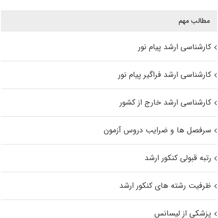
مطالب مهم
کارشناسی ارشد پیام نور
کارشناسی ارشد فراگیر پیام نور
کارشناسی ارشد خارج از کشور
سرفصل ها و ضرایب دروس آزمون
رتبه قبولی کنکور ارشد
ظرفیت رشته های کنکور ارشد
پزشکی از لیسانس