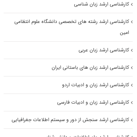
کارشناسی ارشد زبان شناسی
کارشناسی ارشد رﺷﺘﻪ ﻫﺎی تخصصی داﻧﺸﮕﺎه ﻋﻠﻮم انتظامی
اﻣﻴﻦ
کارشناسی ارشد زبان عربی
کارشناسی ارشد زبان‌ های باستانی ایران
کارشناسی ارشد زبان و ادبیات اردو
کارشناسی ارشد زبان و ادبیات فارسی
کارشناسی ارشد سنجش از دور و سیستم اطلاعات جغرافیایی