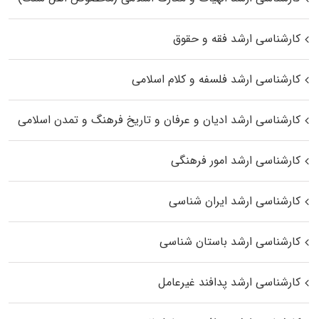
کارشناسی ارشد فقه و حقوق
کارشناسی ارشد فلسفه و کلام اسلامی
کارشناسی ارشد ادیان و عرفان و تاریخ فرهنگ و تمدن اسلامی
کارشناسی ارشد امور فرهنگی
کارشناسی ارشد ایران شناسی
کارشناسی ارشد باستان شناسی
کارشناسی ارشد پدافند غیرعامل