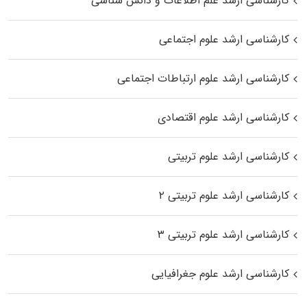
کارشناسی ارشد علم اطلاعات و دانش شناسی
کارشناسی ارشد علوم اجتماعی
کارشناسی ارشد علوم ارتباطات اجتماعی
کارشناسی ارشد علوم اقتصادی
کارشناسی ارشد علوم تربیتی
کارشناسی ارشد علوم تربیتی ۲
کارشناسی ارشد علوم تربیتی ۳
کارشناسی ارشد علوم جغرافیایی