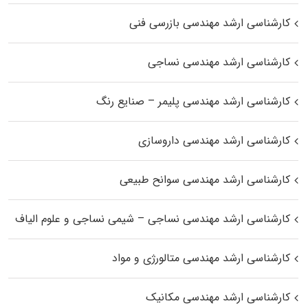
کارشناسی ارشد مهندسی بازرسی فنی
کارشناسی ارشد مهندسی نساجی
کارشناسی ارشد مهندسی پلیمر – صنایع رنگ
کارشناسی ارشد مهندسی داروسازی
کارشناسی ارشد مهندسی سوانح طبیعی
کارشناسی ارشد مهندسی نساجی – شیمی نساجی و علوم الیاف
کارشناسی ارشد مهندسی متالورژی و مواد
کارشناسی ارشد مهندسی مکانیک