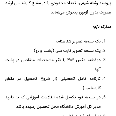
پیوسته
رشته شیمی
، تعداد محدودی را در مقطع کارشناسی ارشد
بصورت بدون آزمون پذیرش می‌نماید.
مدارک لازم:
یک نسخه تصویر شناسنامه
یک نسخه تصویر کارت ملی (پشت و رو)
دوقطعه عکس ۴×۳ با ذکر مشخصات متقاضی در پشت
آنها
کارنامه کامل تحصیلی (از شروع تحصیل در مقطع
کارشناسی)
دو نسخه فرم تکمیل شده اطلاعات آموزشی که به تأیید
مدیر کل آموزش دانشگاه محل تحصیل رسیده باشد
دو نسخه
فرم درخواست