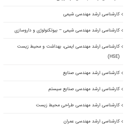
کارشناسی ارشد مهندسی شیمی
کارشناسی ارشد مهندسی شیمی – بیوتکنولوژی و داروسازی
کارشناسی ارشد مهندسی ایمنی، بهداشت و محیط زیست
(HSE)
کارشناسی ارشد مهندسی صنایع
کارشناسی ارشد مهندسی صنایع سیستم
کارشناسی ارشد مهندسی طراحی محیط زیست
کارشناسی ارشد مهندسی عمران