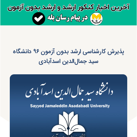
پذیرش کارشناسی ارشد بدون آزمون ۹۶ دانشگاه
سید جمال‌الدین‌ اسدآبادی