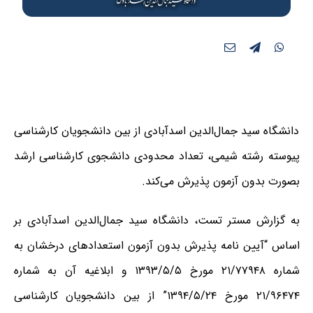
دانشگاه سید جمال‌الدین‌ اسدآبادی از بین دانشجویان کارشناسی
پیوسته رشته شیمی، تعداد محدودی دانشجوی کارشناسی ارشد
بصورت بدون آزمون پذیرش می‌کند.
به گزارش مستر تست، دانشگاه سید جمال‌الدین‌ اسدآبادی بر
اساس “آیین نامه پذیرش بدون آزمون استعدادهای درخشان به
شماره ۲۱/۷۷۹۴۸ مورخ ۱۳۹۳/۵/۵ و ابلاغیه آن به شماره
۲۱/۹۶۴۷۴ مورخ ۱۳۹۴/۵/۲۴” از بین دانشجویان کارشناسی