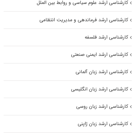
کارشناسی ارشد علوم سیاسی و روابط بین الملل
کارشناسی ارشد فرماندهی و مدیریت انتظامی
کارشناسی ارشد فلسفه
کارشناسی ارشد ایمنی صنعتی
کارشناسی ارشد زبان آلمانی
کارشناسی ارشد زبان انگلیسی
کارشناسی ارشد زبان روسی
کارشناسی ارشد زبان ژاپنی