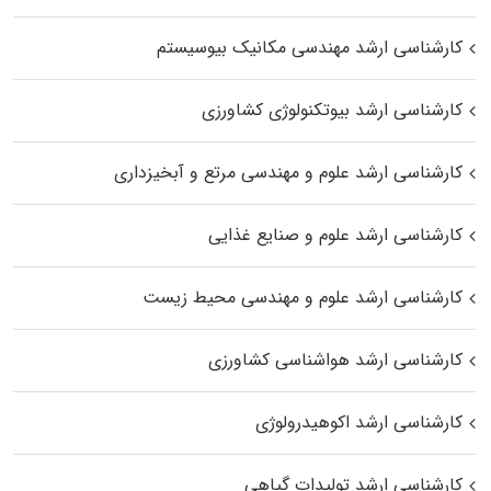
کارشناسی ارشد مهندسی مکانیک بیوسیستم
کارشناسی ارشد بیوتکنولوژی کشاورزی
کارشناسی ارشد علوم و مهندسی مرتع و آبخیزداری
کارشناسی ارشد علوم و صنایع غذایی
کارشناسی ارشد علوم و مهندسی محیط زیست
کارشناسی ارشد هواشناسی کشاورزی
کارشناسی ارشد اکوهیدرولوژی
کارشناسی ارشد تولیدات گیاهی