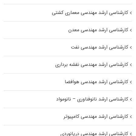
کارشناسی ارشد مهندسی معماری کشتی
کارشناسی ارشد مهندسی معدن
کارشناسی ارشد مهندسی نفت
کارشناسی ارشد مهندسی نقشه برداری
کارشناسی ارشد مهندسی هوافضا
کارشناسی ارشد نانوفناوری – نانومواد
کارشناسی ارشد مهندسی کامپیوتر
کارشناسی ارشد مهندسی دریانوردی