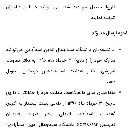
فارغ‌التحصیل خواهند شد، می توانند در این فراخوان
شرکت نمایند.
نحوه ارسال مدارک:
دانشجویان داﻧﺸﮕﺎه سیدجمال الدین اسدآبادی می‌توانند
مدارک خود را از تاریخ ۳۱ خرداد ماه ۱۳۹۶ به دفتر معاونت
آموزشی- دفتر هدایت استعدادهای درخشان تحویل
دهند.
متقاضیان سایر دانشگاه‌ها، مدارک خود را حداکثر تا تاریخ
تاریخ ۳۱ خرداد ماه ۱۳۹۶ از طریق پست پیشتاز به آدرس
“همدان، اسدآباد، ابتدای بلوار شهید رضاییان
کدپستی۶۵۴۱۸۶۱۸۴۱ دانشگاه سیدجمال ادین اسدآبادی-