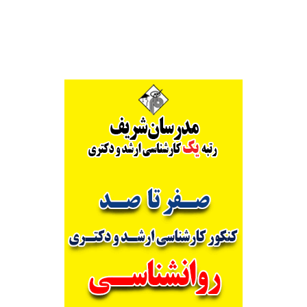
Alternative: