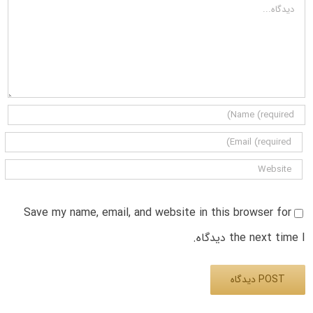
دیدگاه
Save my name, email, and website in this browser for
the next time I دیدگاه.