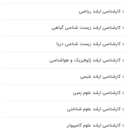
کارشناسی ارشد ریاضی
کارشناسی ارشد زیست‌ شناسی گیاهی
کارشناسی ارشد زیست‌ شناسی دریا
کارشناسی ارشد ژئوفیزیک و هواشناسی
کارشناسی ارشد شیمی
کارشناسی ارشد علوم زمین
کارشناسی ارشد علوم شناختی
کارشناسی ارشد علوم کامپیوتر