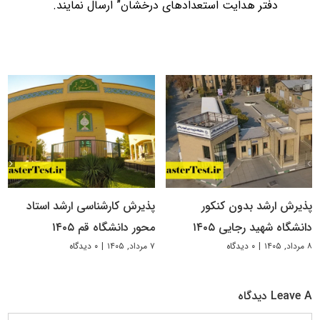
دفتر هدایت استعدادهای درخشان” ارسال نمایند.
پذیرش ارشد بدون کنکور
پذیرش کارشناسی ارشد استاد
دانشگاه شهید رجایی ۱۴۰۵
محور دانشگاه قم ۱۴۰۵
۸ مرداد, ۱۴۰۵
|
۰ دیدگاه
۷ مرداد, ۱۴۰۵
|
۰ دیدگاه
Leave A دیدگاه