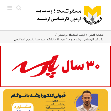
Ski
t
conten
صفحه اصلی
ارشد استعداد درخشان
پذیرش کارشناسی ارشد بدون آزمون ۹۶ دانشگاه سید جمال‌الدین‌ اسدآبادی