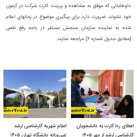
داوطلبانی که موفق به مشاهده و پرینت کارت شرکت در آزمون
خود نشوند، ضرورت دارد برای پیگیری موضوع در زمانهای اعلام
شده به نماینده سازمان سنجش مستقر در باجه رفع نقص
(مطابق جدول شماره ۲) مراجعه نمایند.
اعطای ردا کارت به دانشجویان
اعلام شهریه کارشناسی ارشد
کارشناسی ارشد از مهر ۱۴۰۵
غیرروزانه دانشگاه تهران ۱۴۰۵