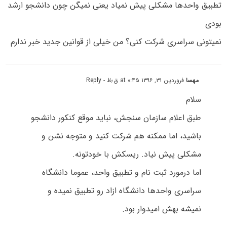
تطبیق واحدها مشکلی پیش نمیاد یعنی نمیگن چون دانشجو ارشد
بودی
نمیتونی سراسری شرکت کنی؟ من خیلی از قوانین جدید خبر ندارم
مهسا
فروردین ۳۱, ۱۳۹۶ at ۰:۴۵ ق٫ظ
- Reply
سلام
طبق اعلام سازمان سنجش، نباید موقع کنکور دانشجو
باشید، اما ممکنه هم شرکت کنید و متوجه نشن و
مشکلی پیش نیاد. ریسکش با خودتونه.
اما درمورد ثبت نام و تطبیق واحد، عموما دانشگاه
سراسری واحدها دانشگاه ازاد رو تطبیق نمیده و
نمیشه بهش امیدوار بود.