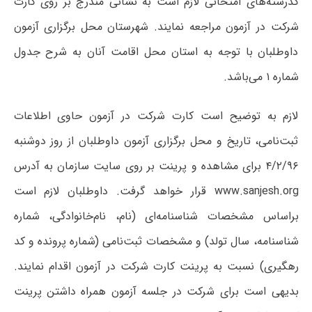
کدرشته‌های امتحانی‌ لازم‌ است‌ به نشانی مندرج بر روی کارت
شرکت در آزمون مراجعه نمایند. شهرستان محل برگزاری آزمون
داوطلبان با توجه به استان محل اقامت آنان به شرح جدول
شماره ۱ می‌باشد.
لازم به توضیح است کارت شرکت در آزمون حاوی اطلاعات
ثبت‌نامی، تاریخ و محل برگزاری آزمون داوطلبان از روز دوشنبه
۴/۲/۹۶ برای مشاهده و پرینت بر روی سایت سازمان به آدرس
www.sanjesh.org قرار خواهد گرفت. داوطلبان لازم است
براساس مشخصات شناسنامه‌ای (نام‌، نام‌خانوادگی، شماره
شناسنامه، سال تولد) و مشخصات ثبت‌نامی (شماره پرونده و کد
رهگیری) نسبت به پرینت کارت شرکت در آزمون اقدام نمایند.
بدیهی است برای شرکت در جلسه آزمون همراه داشتن پرینت