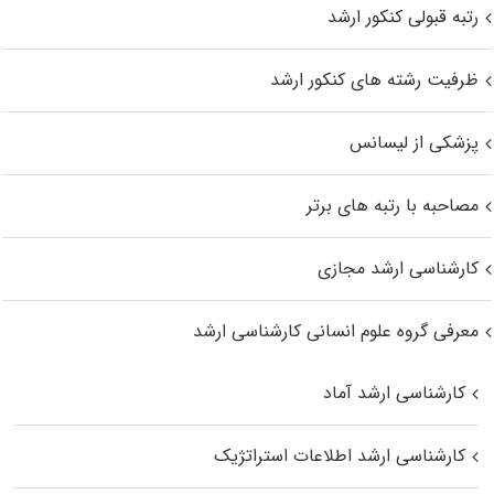
رتبه قبولی کنکور ارشد
ظرفیت رشته های کنکور ارشد
پزشکی از لیسانس
مصاحبه با رتبه های برتر
کارشناسی ارشد مجازی
معرفی گروه علوم انسانی کارشناسی ارشد
کارشناسی ارشد آماد
کارشناسی ارشد اطلاعات استراتژیک