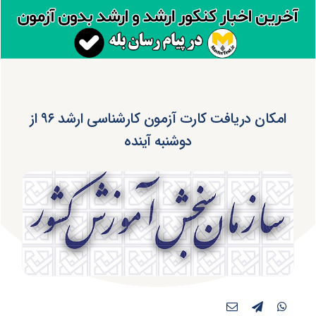
امکان دریافت کارت آزمون‌ کارشناسی‌ ارشد ۹۶ از
دوشنبه آینده