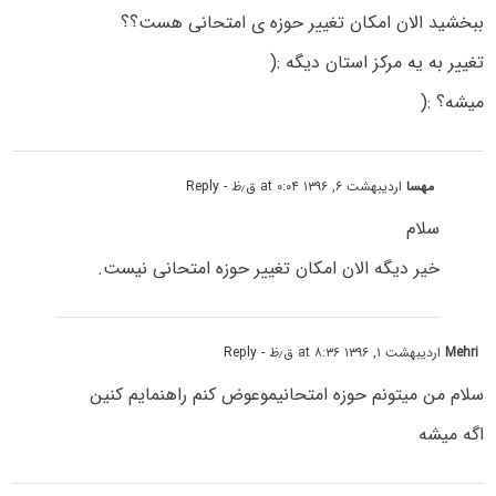
ببخشید الان امکان تغییر حوزه ی امتحانی هست؟؟
تغییر به یه مرکز استان دیگه :(
میشه؟ :(
مهسا
اردیبهشت ۶, ۱۳۹۶ at ۰:۰۴ ق٫ظ
- Reply
سلام
خیر دیگه الان امکان تغییر حوزه امتحانی نیست.
Mehri
اردیبهشت ۱, ۱۳۹۶ at ۸:۳۶ ق٫ظ
- Reply
سلام من میتونم حوزه امتحانیموعوض کنم راهنمایم کنین
اگه میشه