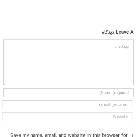
Leave A دیدگاه
دیدگاه
Save my name, email, and website in this browser for