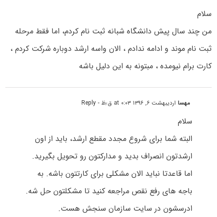
سلام
من چند سال پیش دانشگاه شبانه ثبت نام کردم، اما فقط مرحله
ثبت نام موند و ادامه ندادم ، الان واسه ارشد دوباره شرکت کردم ،
کارت برام نیومده ، مبتونه به این دلیل باشه
مهسا
اردیبهشت ۶, ۱۳۹۶ at ۰:۰۳ ق٫ظ
- Reply
سلام
البته شما برای شروع مجدد مقطع ارشد، باید از اون
ارشدتون انصراف بدید و مدارکتون رو تحویل بگیرید.
اما قاعدتا نباید الان مشکلی برای کارتتون باشه. به
باجه های رفع نقص مراجعه کنید تا مشکلتون حل شه.
ادرسشون در سایت سازمان سنجش هست.