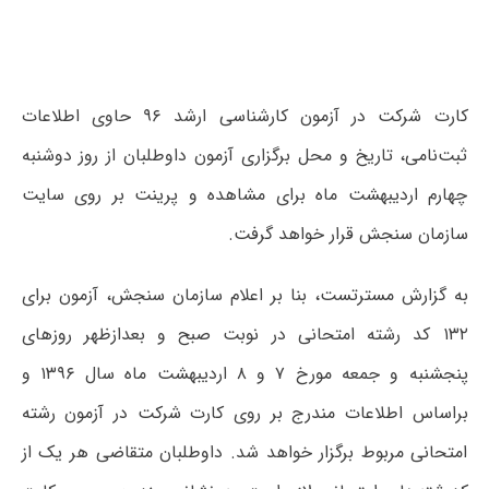
کارت شرکت در آزمون کارشناسی ارشد ۹۶ حاوی اطلاعات
ثبت‌نامی، تاریخ و محل برگزاری آزمون داوطلبان از روز دوشنبه
چهارم اردیبهشت ماه برای مشاهده و پرینت بر روی سایت
سازمان سنجش قرار خواهد گرفت.
به گزارش مسترتست، بنا بر اعلام سازمان سنجش، آزمون برای
‌۱۳۲ کد رشته‌‌ امتحانی‌ در نوبت صبح و بعدازظهر روزهای
پنجشنبه و جمعه مورخ ۷ و ۸ اردیبهشت ‌ماه سال ۱۳۹۶ و
براساس اطلاعات مندرج بر روی کارت شرکت در آزمون رشته
امتحانی مربوط برگزار خواهد شد. داوطلبان‌ متقاضی‌ هر یک‌ از