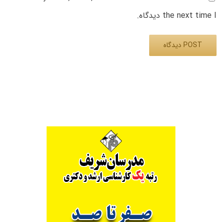
the next time I دیدگاه.
Alternative: