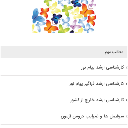
مطالب مهم
کارشناسی ارشد پیام نور
کارشناسی ارشد فراگیر پیام نور
کارشناسی ارشد خارج از کشور
سرفصل ها و ضرایب دروس آزمون