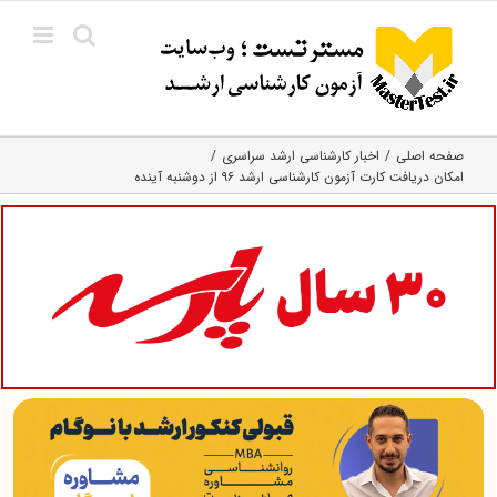
Ski
t
conten
صفحه اصلی
اخبار کارشناسی ارشد سراسری
امکان دریافت کارت آزمون‌ کارشناسی‌ ارشد ۹۶ از دوشنبه آینده