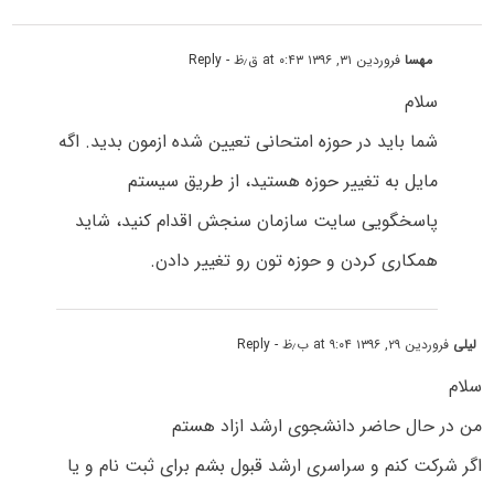
مهسا
فروردین ۳۱, ۱۳۹۶ at ۰:۴۳ ق٫ظ
- Reply
سلام
شما باید در حوزه امتحانی تعیین شده ازمون بدید. اگه
مایل به تغییر حوزه هستید، از طریق سیستم
پاسخگویی سایت سازمان سنجش اقدام کنید، شاید
همکاری کردن و حوزه تون رو تغییر دادن.
لیلی
فروردین ۲۹, ۱۳۹۶ at ۹:۰۴ ب٫ظ
- Reply
سلام
من در حال حاضر دانشجوی ارشد ازاد هستم
اگر شرکت کنم و سراسری ارشد قبول بشم برای ثبت نام و یا