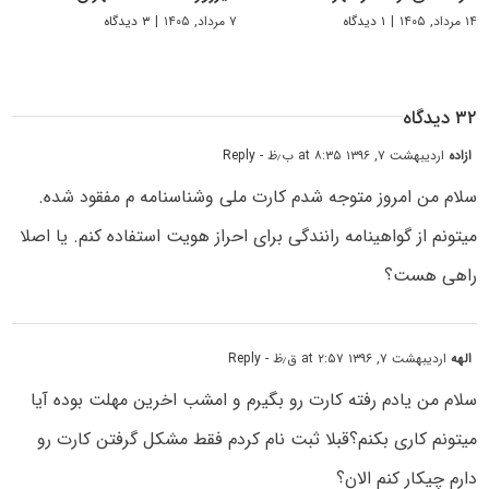
۱۴ مرداد, ۱۴۰۵
|
۱ دیدگاه
۷ مرداد, ۱۴۰۵
|
۳ دیدگاه
۳۲ دیدگاه
ازاده
اردیبهشت ۷, ۱۳۹۶ at ۸:۳۵ ب٫ظ
- Reply
سلام من امروز متوجه شدم کارت ملی وشناسنامه م مفقود شده.
میتونم از گواهینامه رانندگی برای احراز هویت استفاده کنم. یا اصلا
راهی هست؟
الهه
اردیبهشت ۷, ۱۳۹۶ at ۲:۵۷ ق٫ظ
- Reply
سلام من یادم رفته کارت رو بگیرم و امشب اخرین مهلت بوده آیا
میتونم کاری بکنم؟قبلا ثبت نام کردم فقط مشکل گرفتن کارت رو
دارم چیکار کنم الان؟