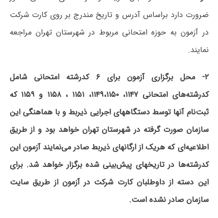
ضرورت‌ دارد براساس‌ آدرس و تاریخ مندرج بر روی کارت شرکت
در آزمون به حوزه امتحانی مربوط در شهرستان تهران مراجعه
نمایند.
۲- محل برگزاری آزمون برای ۶ کدرشته امتحانی شامل
کدرشته‌های امتحانی ۱۱۴۷، ۱۱۴۹‌،‌۱۱۵۰‌، ۱۱۵۱ ، ۱۱۵۸ و‌ ۱۱۵۹ که
ثبت‌نام آنها توسط دستگاههای اجرایی ذیربط و با هماهنگی این
سازمان صورت گرفته در شهرستان تهران خواهد بود و از طریق
اطلاعیه‌ای که هریک از ارگانهای ذیربط صادر می‌نمایند آزمون این
کدرشته‌ها در تاریخهای پیش‌بینی شده برگزار خواهد شد. برای
این دسته از داوطلبان کارت شرکت ‌در ‌آزمون از طریق سایت
سازمان صادر نشده است.