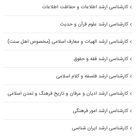
کارشناسی ارشد اطلاعات و حفاظت اطلاعات
کارشناسی ارشد علوم قرآن و حدیث
کارشناسی ارشد الهیات و معارف اسلامی (مخصوص اهل سنت)
کارشناسی ارشد فقه و حقوق
کارشناسی ارشد فلسفه و کلام اسلامی
کارشناسی ارشد ادیان و عرفان و تاریخ فرهنگ و تمدن اسلامی
کارشناسی ارشد امور فرهنگی
کارشناسی ارشد ایران شناسی