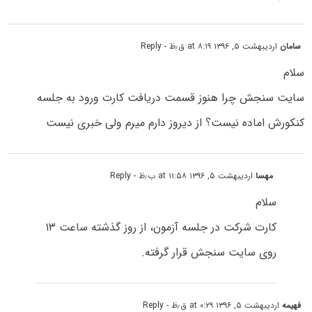
سامان
اردیبهشت ۵, ۱۳۹۶ at ۸:۱۹ ق٫ظ
- Reply
سلام
سایت سنجش چرا هنوز قسمت دریافت کارت ورود به جلسه
کنکورش اماده نیست؟ از دیروز دارم میرم ولی خبری نیست
مهسا
اردیبهشت ۵, ۱۳۹۶ at ۱۱:۵۸ ب٫ظ
- Reply
سلام
کارت شرکت در جلسه آزمون، از روز گذشته ساعت ۱۳
روی سایت سنجش قرار گرفته.
فهیمه
اردیبهشت ۵, ۱۳۹۶ at ۰:۲۹ ق٫ظ
- Reply