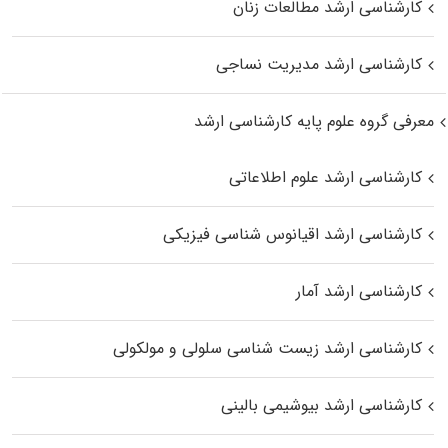
کارشناسی ارشد مطالعات زنان
کارشناسی ارشد مدیریت نساجی
معرفی گروه علوم پایه کارشناسی ارشد
کارشناسی ارشد علوم اطلاعاتی
کارشناسی ارشد اقیانوس‌ شناسی فیزیکی
کارشناسی ارشد آمار
کارشناسی ارشد زیست شناسی سلولی و مولکولی
کارشناسی ارشد بیوشیمی بالینی