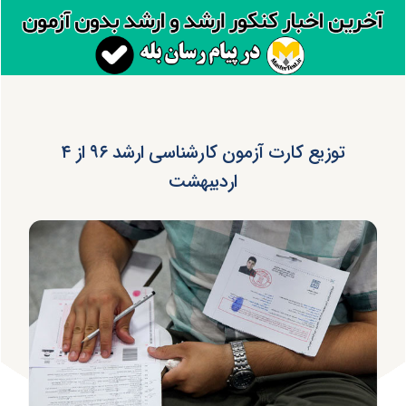
توزیع کارت آزمون کارشناسی ارشد ۹۶ از ۴
اردیبهشت