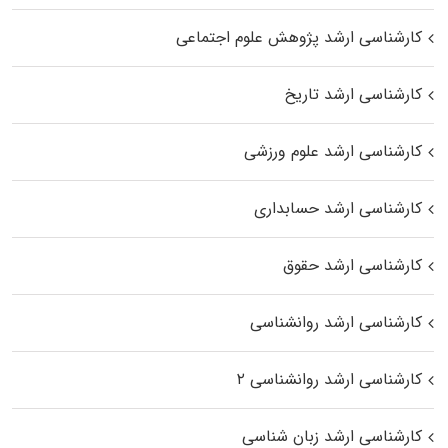
کارشناسی ارشد پژوهش علوم اجتماعی
کارشناسی ارشد تاریخ
کارشناسی ارشد علوم ورزشی
کارشناسی ارشد حسابداری
کارشناسی ارشد حقوق
کارشناسی ارشد روانشناسی
کارشناسی ارشد روانشناسی ۲
کارشناسی ارشد زبان شناسی