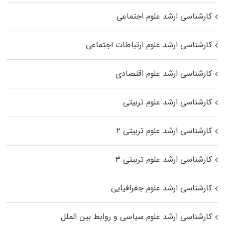
کارشناسی ارشد علوم اجتماعی
کارشناسی ارشد علوم ارتباطات اجتماعی
کارشناسی ارشد علوم اقتصادی
کارشناسی ارشد علوم تربیتی
کارشناسی ارشد علوم تربیتی ۲
کارشناسی ارشد علوم تربیتی ۳
کارشناسی ارشد علوم جغرافیایی
کارشناسی ارشد علوم سیاسی و روابط بین الملل