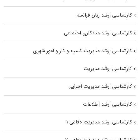
کارشناسی ارشد زبان فرانسه
کارشناسی ارشد مددکاری اجتماعی
کارشناسی ارشد مدیریت کسب و کار و امور شهری
کارشناسی ارشد مدیریت
کارشناسی ارشد مدیریت اجرایی
کارشناسی ارشد اطلاعات
کارشناسی ارشد مدیریت دفاعی ۱
کارشناسی ارشد مدیریت دفاعی ۲