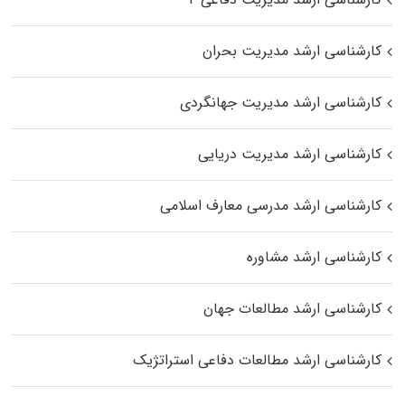
کارشناسی ارشد مدیریت بحران
کارشناسی ارشد مدیریت جهانگردی
کارشناسی ارشد مدیریت دریایی
کارشناسی ارشد مدرسی معارف اسلامی
کارشناسی ارشد مشاوره
کارشناسی ارشد مطالعات جهان
کارشناسی ارشد مطالعات دفاعی استراتژیک