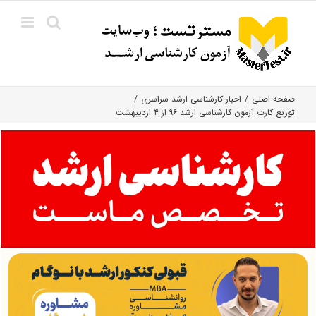
Ski
t
conten
صفحه اصلی
اخبار کارشناسی ارشد سراسری
توزیع کارت آزمون کارشناسی ارشد ۹۶ از ۴ اردیبهشت