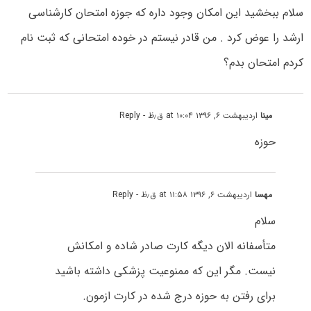
سلام ببخشید این امکان وجود داره که جوزه امتحان کارشناسی
ارشد را عوض کرد . من قادر نیستم در خوده امتحانی که ثبت نام
کردم امتحان بدم؟
مینا
اردیبهشت ۶, ۱۳۹۶ at ۱۰:۰۴ ق٫ظ
- Reply
حوزه
مهسا
اردیبهشت ۶, ۱۳۹۶ at ۱۱:۵۸ ق٫ظ
- Reply
سلام
متأسفانه الان دیگه کارت صادر شاده و امکانش
نیست. مگر این که ممنوعیت پزشکی داشته باشید
برای رفتن به حوزه درج شده در کارت ازمون.