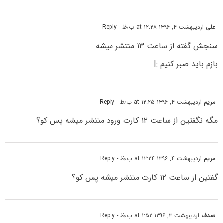
علی
اردیبهشت ۴, ۱۳۹۶ at ۱۲:۲۸ ب٫ظ
- Reply
سنجش گفته از ساعت ۱۳ منتشر میشه
بازم باید صبر کنیم :|
مریم
اردیبهشت ۴, ۱۳۹۶ at ۱۲:۲۵ ب٫ظ
- Reply
مگه نگفتین از ساعت ۱۲ کارت ورود منتشر میشه پس کو؟
مریم
اردیبهشت ۴, ۱۳۹۶ at ۱۲:۲۴ ب٫ظ
- Reply
گفتین از ساعت ۱۲ کارت منتشر میشه پس کو؟
صدف
اردیبهشت ۳, ۱۳۹۶ at ۱:۵۲ ب٫ظ
- Reply