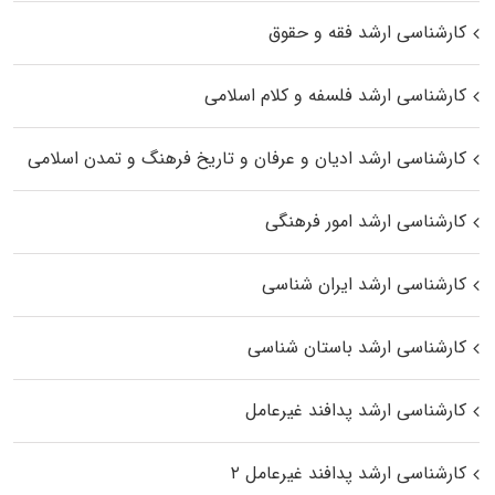
کارشناسی ارشد فقه و حقوق
کارشناسی ارشد فلسفه و کلام اسلامی
کارشناسی ارشد ادیان و عرفان و تاریخ فرهنگ و تمدن اسلامی
کارشناسی ارشد امور فرهنگی
کارشناسی ارشد ایران شناسی
کارشناسی ارشد باستان شناسی
کارشناسی ارشد پدافند غیرعامل
کارشناسی ارشد پدافند غیرعامل ۲