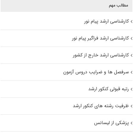
مطالب مهم
کارشناسی ارشد پیام نور
کارشناسی ارشد فراگیر پیام نور
کارشناسی ارشد خارج از کشور
سرفصل ها و ضرایب دروس آزمون
رتبه قبولی کنکور ارشد
ظرفیت رشته های کنکور ارشد
پزشکی از لیسانس