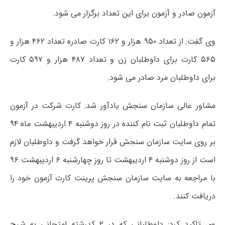
آزمون صادر و آزمون برای این تعداد برگزار می شود.
وی گفت: از تعداد ۹۵۰ هزار و ۱۶۲ کارت صادره تعداد ۴۶۲ هزار و
۵۶۵ کارت برای داوطلبان زن و تعداد ۴۸۷ هزار و ۵۹۷ کارت
برای داوطلبان مرد صادر می شود.
مشاور عالی سازمان سنجش یادآور شد: کارت شرکت در آزمون
تمام داوطلبان ثبت نام کننده در روز دوشنبه ۴ اردیبهشت ماه ۹۴
بر روی سایت سازمان سنجش قرار خواهد گرفت و داوطلبان لازم
است از روز دوشنبه ۴ اردیبهشت تا روز چهارشنبه ۶ اردیبهشت ۹۶
با مراجعه به سایت سازمان سنجش پرینت کارت آزمون خود را
دریافت کنند.
وی تاکید کرد: داوطلبانی که در ۲ کدرشته امتحانی به شرح