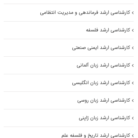
کارشناسی ارشد فرماندهی و مدیریت انتظامی
کارشناسی ارشد فلسفه
کارشناسی ارشد ایمنی صنعتی
کارشناسی ارشد زبان آلمانی
کارشناسی ارشد زبان انگلیسی
کارشناسی ارشد زبان روسی
کارشناسی ارشد زبان ژاپنی
کارشناسی ارشد تاریخ و فلسفه علم