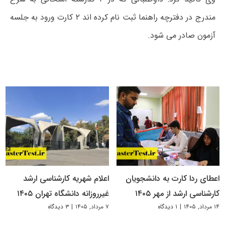
مندرج در دفترچه راهنما ثبت نام کرده اند ۲ کارت ورود به جلسه
آزمون صادر می شود.
اعطای ردا کارت به دانشجویان
اعلام شهریه کارشناسی ارشد
کارشناسی ارشد از مهر ۱۴۰۵
غیرروزانه دانشگاه تهران ۱۴۰۵
۱۴ مرداد, ۱۴۰۵
|
۱ دیدگاه
۷ مرداد, ۱۴۰۵
|
۳ دیدگاه