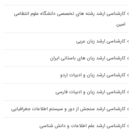
کارشناسی ارشد رﺷﺘﻪ ﻫﺎی تخصصی داﻧﺸﮕﺎه ﻋﻠﻮم انتظامی
اﻣﻴﻦ
کارشناسی ارشد زبان عربی
کارشناسی ارشد زبان‌ های باستانی ایران
کارشناسی ارشد زبان و ادبیات اردو
کارشناسی ارشد زبان و ادبیات فارسی
کارشناسی ارشد سنجش از دور و سیستم اطلاعات جغرافیایی
کارشناسی ارشد علم اطلاعات و دانش شناسی