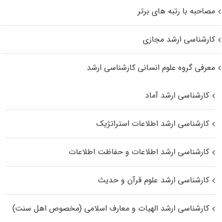
مصاحبه با رتبه های برتر
کارشناسی ارشد مجازی
معرفی گروه علوم انسانی کارشناسی ارشد
کارشناسی ارشد آماد
کارشناسی ارشد اطلاعات استراتژیک
کارشناسی ارشد اطلاعات و حفاظت اطلاعات
کارشناسی ارشد علوم قرآن و حدیث
کارشناسی ارشد الهیات و معارف اسلامی (مخصوص اهل سنت)