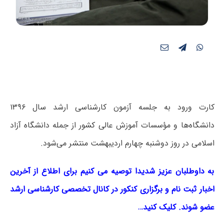
کارت ورود به جلسه آزمون کارشناسی ارشد سال ۱۳۹۶
دانشگاه‌ها و مؤسسات آموزش عالی کشور از جمله دانشگاه آزاد
اسلامی در روز دوشنبه چهارم اردیبهشت منتشر می‌شود.
به داوطلبان عزیز شدیدا توصیه می کنیم برای اطلاع از آخرین
اخبار ثبت نام و برگزاری کنکور در کانال تخصصی کارشناسی ارشد
عضو شوند. کلیک کنید…