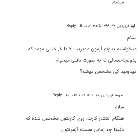
میشه.
لیلا
فروردین ۲۷, ۱۳۹۶ at ۳:۵۵ ب٫ظ
- Reply
سلام
میخواستم بدونم آزمون مدیریت ۷ یا ۸. خیلی مهمه که
بدونم.احتمالی نه به صورت دقیق میخوام.
میدونید کی مشخص میشه؟
مهسا
فروردین ۲۷, ۱۳۹۶ at ۶:۰۷ ب٫ظ
- Reply
سلام
هنگام انتشار کارت، روی کارتتون مشخص شده که
دقیقا چه زمانی هست آزمونتون.