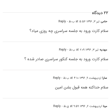
۲۲ دیدگاه
حامی
تیر ۳, ۱۳۹۶ at ۵:۵۶ ب٫ظ
- Reply
سلام کارت ورود به جلسه سراسری چه روزی میاد؟
مهدیه
تیر ۳, ۱۳۹۶ at ۲:۰۹ ب٫ظ
- Reply
سلام کارت ورود به جلسه کنکور سراسری صادر شده ؟
سارا
اردیبهشت ۹, ۱۳۹۶ at ۴:۱۰ ب٫ظ
- Reply
سلام خداکنه همه قبول بشن امین
مینا
اردیبهشت ۶, ۱۳۹۶ at ۹:۵۹ ق٫ظ
- Reply