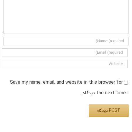
Save my name, email, and website in this browser for
the next time I دیدگاه.
Alternative: