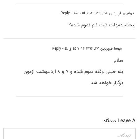
دربانیان
فروردین ۲۵, ۱۳۹۶ at ۲:۰۴ ب٫ظ
- Reply
ببخشیدمهلت ثبت نام تموم شده؟
مهسا
فروردین ۲۷, ۱۳۹۶ at ۷:۴۴ ق٫ظ
- Reply
سلام
بله خیلی وقته تموم شده و ۷ و ۸ اردیبهشت ازمون
برگزار خواهد شد.
Leave A دیدگاه
دیدگاه