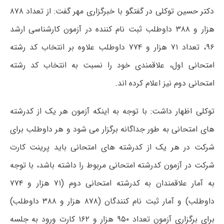
دکتر حسین توکلی در گفتگو با خبرگزاری مهر گفت: از تعداد ۸۷۸
هزار و ۳۸۸ داوطلب ثبت نام کننده در آزمون کارشناسی ارشد
۹۶، تعداد ۷۱ هزار و ۷۷۴ داوطلب علاوه بر انتخاب کد رشته
امتحانی اول، علاقمندی خود را نسبت به انتخاب کد رشته
امتحانی دوم نیز اعلام کرده اند.
توکلی اظهار داشت: با توجه به اینکه آزمون هر یک از کدرشته
های امتحانی به طور جداگانه برگزار می شود و هر داوطلب برای
شرکت در هر یک از کدرشته های امتحانی باید پرینت کارت
شرکت در آزمون کدرشته امتحانی مربوط را داشته باشد، با توجه
به آمار علاقمندان به کدرشته امتحانی دوم (۷۱ هزار و ۷۷۴
داوطلب) و آمار ثبت نام کنندگان (۸۷۸ هزار و ۳۸۸ داوطلب)
برای برگزاری آزمون تعداد ۹۵۰ هزار و ۱۶۲ کارت ورود به جلسه