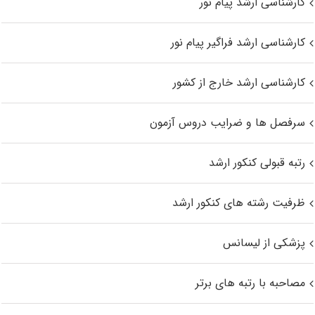
کارشناسی ارشد پیام نور
کارشناسی ارشد فراگیر پیام نور
کارشناسی ارشد خارج از کشور
سرفصل ها و ضرایب دروس آزمون
رتبه قبولی کنکور ارشد
ظرفیت رشته های کنکور ارشد
پزشکی از لیسانس
مصاحبه با رتبه های برتر