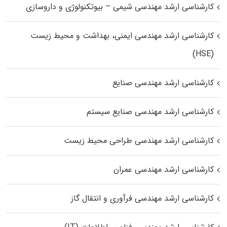
کارشناسی ارشد مهندسی شیمی – بیوتکنولوژی و داروسازی
کارشناسی ارشد مهندسی ایمنی، بهداشت و محیط زیست
(HSE)
کارشناسی ارشد مهندسی صنایع
کارشناسی ارشد مهندسی صنایع سیستم
کارشناسی ارشد مهندسی طراحی محیط زیست
کارشناسی ارشد مهندسی عمران
کارشناسی ارشد مهندسی فرآوری و انتقال گاز