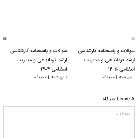
سوالات و پاسخنامه کارشناسی
سوالات و پاسخنامه کارشناسی
ارشد فرماندهی و مدیریت
ارشد فرماندهی و مدیریت
انتظامی ۱۴۰۵
انتظامی ۱۴۰۴
۱ تیر, ۱۴۰۵
|
۰ دیدگاه
۱ دی, ۱۴۰۳
|
۰ دیدگاه
Leave A دیدگاه
دیدگاه