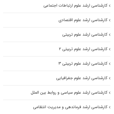
کارشناسی ارشد علوم ارتباطات اجتماعی
کارشناسی ارشد علوم اقتصادی
کارشناسی ارشد علوم تربیتی
کارشناسی ارشد علوم تربیتی ۲
کارشناسی ارشد علوم تربیتی ۳
کارشناسی ارشد علوم جغرافیایی
کارشناسی ارشد علوم سیاسی و روابط بین الملل
کارشناسی ارشد فرماندهی و مدیریت انتظامی