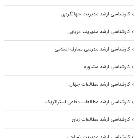
کارشناسی ارشد مدیریت جهانگردی
کارشناسی ارشد مدیریت دریایی
کارشناسی ارشد مدرسی معارف اسلامی
کارشناسی ارشد مشاوره
کارشناسی ارشد مطالعات جهان
کارشناسی ارشد مطالعات دفاعی استراتژیک
کارشناسی ارشد مطالعات زنان
کارشناسی ارشد مدیریت نساجی