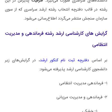
دانشگاه‌های سراسری صورت می‌گیرد.
ظرفیت
پذیرش در این
رشته در قالب دفترچه انتخاب رشته ارشد سراسری که از سوی
سازمان سنجش منتشر می‌گردد اطلاع‌رسانی می‌شود.
گرایش های کارشناسی ارشد رشته فرماندهی و مدیریت
انتظامی
بر اساس
دفترچه ثبت نام کنکور ارشد
، در گرایش‌های زیر
دانشجوی کارشناسی ارشد پذیرفته می‌شود:
۱- فرماندهی مدیریت انتظامی
۲- فرماندهی و مدیریت مرزبانی
۱- خشکی