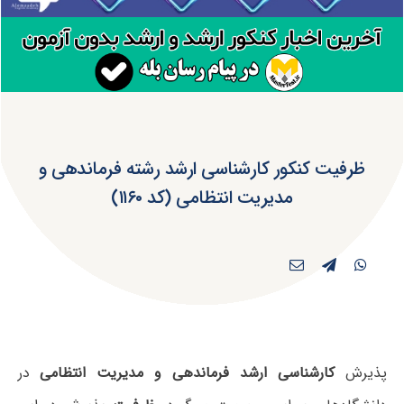
ظرفیت کنکور کارشناسی ارشد رشته فرماندهی و
مدیریت انتظامی (کد ۱۱۶۰)
پذیرش
کارشناسی ارشد فرماندهی و مدیریت انتظامی
در