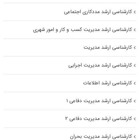
کارشناسی ارشد مددکاری اجتماعی
کارشناسی ارشد مدیریت کسب و کار و امور شهری
کارشناسی ارشد مدیریت
کارشناسی ارشد مدیریت اجرایی
کارشناسی ارشد اطلاعات
کارشناسی ارشد مدیریت دفاعی ۱
کارشناسی ارشد مدیریت دفاعی ۲
کارشناسی ارشد مدیریت بحران