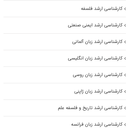
کارشناسی ارشد فلسفه
کارشناسی ارشد ایمنی صنعتی
کارشناسی ارشد زبان آلمانی
کارشناسی ارشد زبان انگلیسی
کارشناسی ارشد زبان روسی
کارشناسی ارشد زبان ژاپنی
کارشناسی ارشد تاریخ و فلسفه علم
کارشناسی ارشد زبان فرانسه