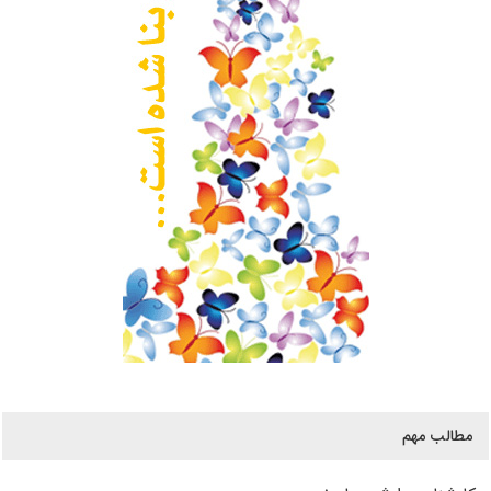
مطالب مهم