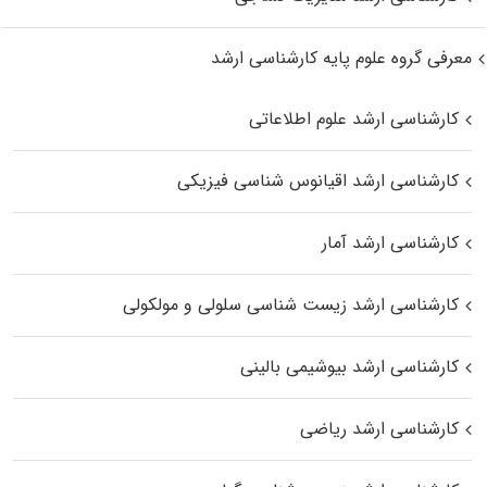
معرفی گروه علوم پایه کارشناسی ارشد
کارشناسی ارشد علوم اطلاعاتی
کارشناسی ارشد اقیانوس‌ شناسی فیزیکی
کارشناسی ارشد آمار
کارشناسی ارشد زیست شناسی سلولی و مولکولی
کارشناسی ارشد بیوشیمی بالینی
کارشناسی ارشد ریاضی