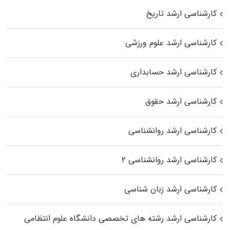
کارشناسی ارشد تاریخ
کارشناسی ارشد علوم ورزشی
کارشناسی ارشد حسابداری
کارشناسی ارشد حقوق
کارشناسی ارشد روانشناسی
کارشناسی ارشد روانشناسی ۲
کارشناسی ارشد زبان شناسی
کارشناسی ارشد رﺷﺘﻪ ﻫﺎی تخصصی داﻧﺸﮕﺎه ﻋﻠﻮم انتظامی