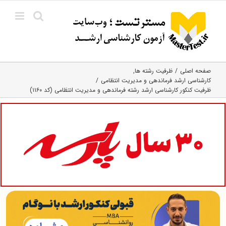
Ski
t
conten
صفحه اصلی
ظرفیت رشته ها
کارشناسی ارشد فرماندهی و مدیریت انتظامی
ظرفیت کنکور کارشناسی ارشد رشته فرماندهی و مدیریت انتظامی (کد ۱۱۶۰)