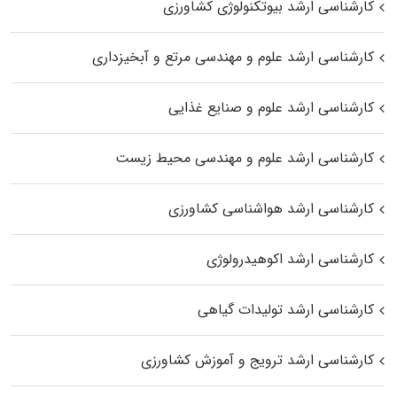
کارشناسی ارشد بیوتکنولوژی کشاورزی
کارشناسی ارشد علوم و مهندسی مرتع و آبخیزداری
کارشناسی ارشد علوم و صنایع غذایی
کارشناسی ارشد علوم و مهندسی محیط زیست
کارشناسی ارشد هواشناسی کشاورزی
کارشناسی ارشد اکوهیدرولوژی
کارشناسی ارشد تولیدات گیاهی
کارشناسی ارشد ترویج و آموزش کشاورزی