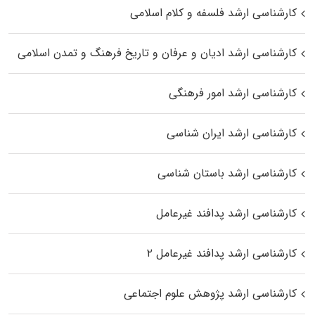
کارشناسی ارشد فلسفه و کلام اسلامی
کارشناسی ارشد ادیان و عرفان و تاریخ فرهنگ و تمدن اسلامی
کارشناسی ارشد امور فرهنگی
کارشناسی ارشد ایران شناسی
کارشناسی ارشد باستان شناسی
کارشناسی ارشد پدافند غیرعامل
کارشناسی ارشد پدافند غیرعامل ۲
کارشناسی ارشد پژوهش علوم اجتماعی