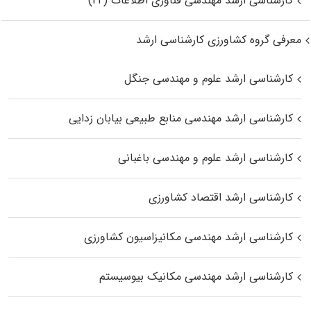
کارشناسی ارشد مهندسی فناوری اطلاعات (IT)
معرفی گروه کشاورزی کارشناسی ارشد
کارشناسی ارشد علوم و مهندسی جنگل
کارشناسی ارشد مهندسی منابع طبیعی بیابان زدایی
کارشناسی ارشد علوم و مهندسی باغبانی
کارشناسی ارشد اقتصاد کشاورزی
کارشناسی ارشد مهندسی مکانیزاسیون کشاورزی
کارشناسی ارشد مهندسی مکانیک بیوسیستم