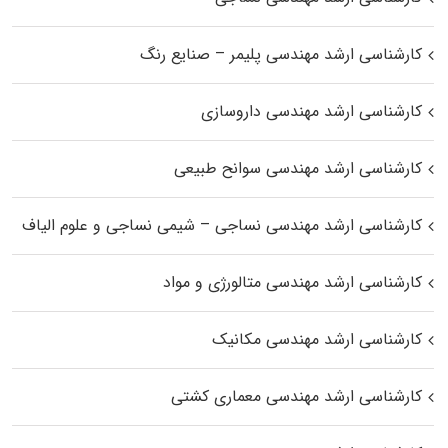
کارشناسی ارشد مهندسی پلیمر – صنایع رنگ
کارشناسی ارشد مهندسی داروسازی
کارشناسی ارشد مهندسی سوانح طبیعی
کارشناسی ارشد مهندسی نساجی – شیمی نساجی و علوم الیاف
کارشناسی ارشد مهندسی متالورژی و مواد
کارشناسی ارشد مهندسی مکانیک
کارشناسی ارشد مهندسی معماری کشتی