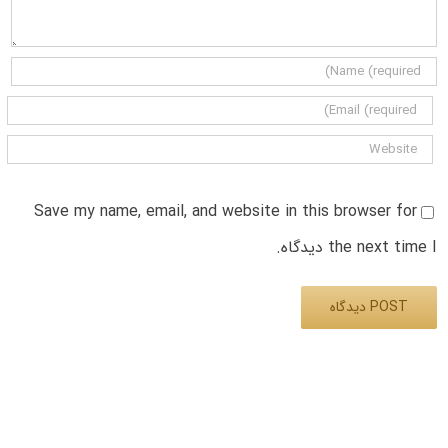
Save my name, email, and website in this browser for
the next time I دیدگاه.
Alternative: