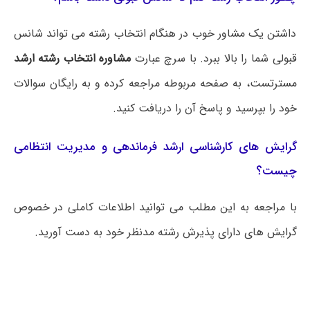
داشتن یک مشاور خوب در هنگام انتخاب رشته می تواند شانس
قبولی شما را بالا ببرد. با سرچ عبارت
مشاوره انتخاب رشته ارشد
مسترتست، به صفحه مربوطه مراجعه کرده و به رایگان سوالات
خود را بپرسید و پاسخ آن را دریافت کنید.
گرایش های کارشناسی ارشد فرماندهی و مدیریت انتظامی
چیست؟
با مراجعه به این مطلب می‌ توانید اطلاعات کاملی در خصوص
گرایش های دارای پذیرش رشته مدنظر خود به دست آورید.