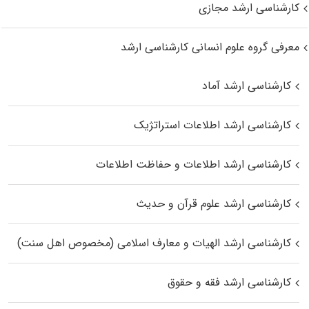
کارشناسی ارشد مجازی
معرفی گروه علوم انسانی کارشناسی ارشد
کارشناسی ارشد آماد
کارشناسی ارشد اطلاعات استراتژیک
کارشناسی ارشد اطلاعات و حفاظت اطلاعات
کارشناسی ارشد علوم قرآن و حدیث
کارشناسی ارشد الهیات و معارف اسلامی (مخصوص اهل سنت)
کارشناسی ارشد فقه و حقوق