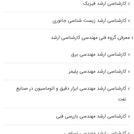
کارشناسی ارشد فیزیک
کارشناسی ارشد زیست‌ شناسی جانوری
معرفی گروه فنی مهندسی کارشناسی ارشد
کارشناسی ارشد مهندسی برق
کارشناسی ارشد مهندسی پلیمر
کارشناسی ارشد مهندسی ابزار دقیق و اتوماسیون در صنایع
نفت
کارشناسی ارشد مهندسی بازرسی فنی
کارشناسی ارشد مهندسی نساجی