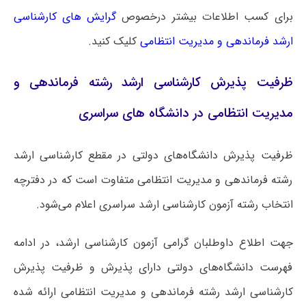
برای کسب اطلاعات بیشتر درخصوص
گرایش های کارشناسی
ارشد فرماندهی و مدیریت انتظامی
کلیک کنید.
ظرفیت پذیرش کارشناسی ارشد رشته فرماندهی و
مدیریت انتظامی در دانشگاه های سراسری
ظرفیت پذیرش دانشگاه‌های دولتی در مقطع کارشناسی ارشد
رشته فرماندهی و مدیریت انتظامی متفاوت است که در دفترچه
انتخاب رشته آزمون کارشناسی ارشد سراسری اعلام می‌شود.
جهت اطلاع داوطلبان گرامی آزمون کارشناسی ارشد، در ادامه
فهرست دانشگاه‌های دولتی دارای پذیرش و ظرفیت پذیرش
کارشناسی ارشد رشته فرماندهی و مدیریت انتظامی ارائه شده