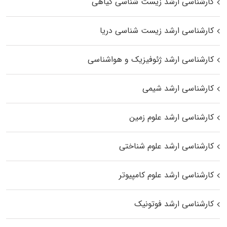
کارشناسی ارشد زیست‌ شناسی گیاهی
کارشناسی ارشد زیست‌ شناسی دریا
کارشناسی ارشد ژئوفیزیک و هواشناسی
کارشناسی ارشد شیمی
کارشناسی ارشد علوم زمین
کارشناسی ارشد علوم شناختی
کارشناسی ارشد علوم کامپیوتر
کارشناسی ارشد فوتونیک