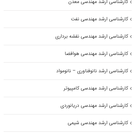
کارشناسی ارشد مهندسی معدن
کارشناسی ارشد مهندسی نفت
کارشناسی ارشد مهندسی نقشه برداری
کارشناسی ارشد مهندسی هوافضا
کارشناسی ارشد نانوفناوری – نانومواد
کارشناسی ارشد مهندسی کامپیوتر
کارشناسی ارشد مهندسی دریانوردی
کارشناسی ارشد مهندسی شیمی