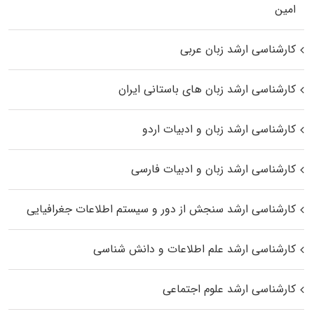
اﻣﻴﻦ
کارشناسی ارشد زبان عربی
کارشناسی ارشد زبان‌ های باستانی ایران
کارشناسی ارشد زبان و ادبیات اردو
کارشناسی ارشد زبان و ادبیات فارسی
کارشناسی ارشد سنجش از دور و سیستم اطلاعات جغرافیایی
کارشناسی ارشد علم اطلاعات و دانش شناسی
کارشناسی ارشد علوم اجتماعی