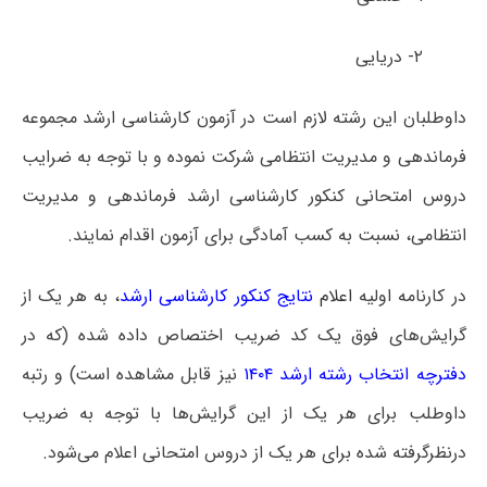
۲- دریایی
داوطلبان این رشته لازم است در آزمون کارشناسی ارشد مجموعه
فرماندهی و مدیریت انتظامی شرکت نموده و با توجه به ضرایب
دروس امتحانی کنکور کارشناسی ارشد فرماندهی و مدیریت
انتظامی، نسبت به کسب آمادگی برای آزمون اقدام نمایند.
در کارنامه اولیه
اعلام
نتایج کنکور کارشناسی ارشد
، به هر یک از
گرایش‌های فوق یک کد ضریب اختصاص داده شده (که در
دفترچه انتخاب رشته ارشد ۱۴۰۴
نیز قابل مشاهده است) و رتبه
داوطلب برای هر یک از این گرایش‌ها با توجه به ضریب
درنظرگرفته شده برای هر یک از دروس امتحانی اعلام می‌شود.