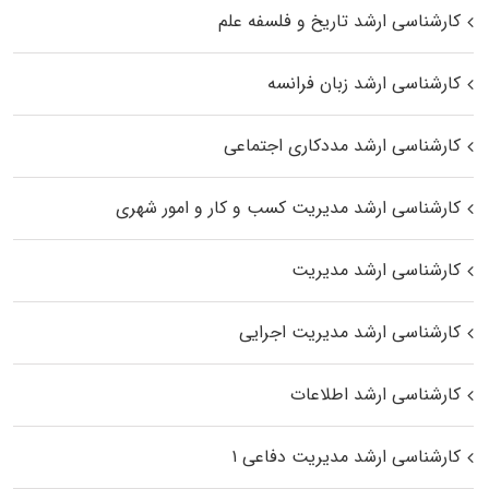
کارشناسی ارشد تاریخ و فلسفه علم
کارشناسی ارشد زبان فرانسه
کارشناسی ارشد مددکاری اجتماعی
کارشناسی ارشد مدیریت کسب و کار و امور شهری
کارشناسی ارشد مدیریت
کارشناسی ارشد مدیریت اجرایی
کارشناسی ارشد اطلاعات
کارشناسی ارشد مدیریت دفاعی ۱