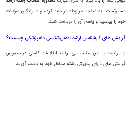
قبولی شما را بالا ببرد. با سرچ عبارت
مشاوره انتخاب رشته ارشد
مسترتست، به صفحه مربوطه مراجعه کرده و به رایگان سوالات
خود را بپرسید و پاسخ آن را دریافت کنید.
گرایش های کارشناسی ارشد ایمنی‌شناسی دامپزشکی چیست؟
با مراجعه به این مطلب می‌ توانید اطلاعات کاملی در خصوص
گرایش های دارای پذیرش رشته مدنظر خود به دست آورید.