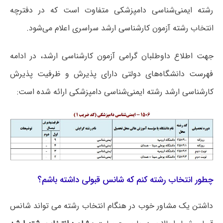
رشته ایمنی‌شناسی دامپزشکی متفاوت است که در دفترچه
انتخاب رشته آزمون کارشناسی ارشد سراسری اعلام می‌شود.
جهت اطلاع داوطلبان گرامی آزمون کارشناسی ارشد، در ادامه
فهرست دانشگاه‌های دولتی دارای پذیرش و ظرفیت پذیرش
کارشناسی ارشد رشته ایمنی‌شناسی دامپزشکی ارائه شده است:
چطور انتخاب رشته کنم که شانس قبولی داشته باشم؟
داشتن یک مشاور خوب در هنگام انتخاب رشته می تواند شانس