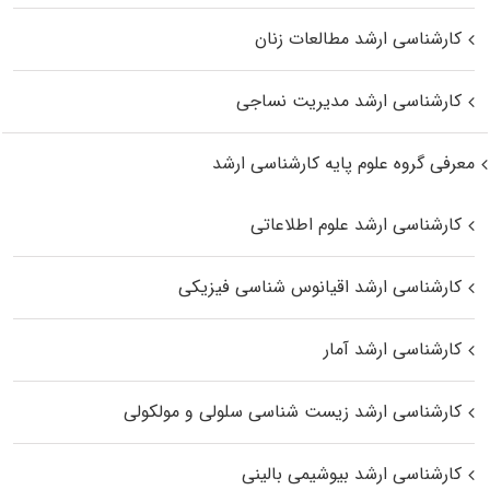
کارشناسی ارشد مطالعات زنان
کارشناسی ارشد مدیریت نساجی
معرفی گروه علوم پایه کارشناسی ارشد
کارشناسی ارشد علوم اطلاعاتی
کارشناسی ارشد اقیانوس‌ شناسی فیزیکی
کارشناسی ارشد آمار
کارشناسی ارشد زیست شناسی سلولی و مولکولی
کارشناسی ارشد بیوشیمی بالینی