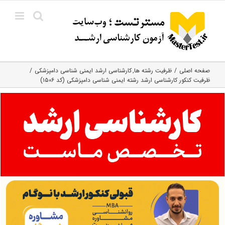
Ski
t
conten
صفحه اصلی
ظرفیت رشته ها
کارشناسی ارشد ایمنی‌ شناسی دامپزشکی
ظرفیت کنکور کارشناسی ارشد رشته ایمنی شناسی دامپزشکی (کد ۱۵۰۶)