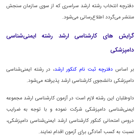
دفترچه انتخاب رشته ارشد سراسری که از سوی سازمان سنجش
منتشر می‌گردد اطلاع‌رسانی می‌شود.
گرایش های کارشناسی ارشد رشته ایمنی‌شناسی
دامپزشکی
بر اساس
دفترچه ثبت نام کنکور ارشد
، در رشته ایمنی‌شناسی
دامپزشکی دانشجوی کارشناسی ارشد پذیرفته می‌شود.
داوطلبان این رشته لازم است در آزمون کارشناسی ارشد مجموعه
ایمنی‌شناسی دامپزشکی شرکت نموده و با توجه به ضرایب
دروس امتحانی کنکور کارشناسی ارشد ایمنی‌شناسی دامپزشکی،
نسبت به کسب آمادگی برای آزمون اقدام نمایند.