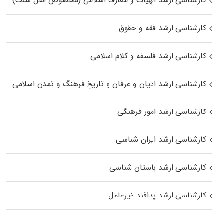
کارشناسی ارشد الهیات و معارف اسلامی (مخصوص اهل سنت)
کارشناسی ارشد فقه و حقوق
کارشناسی ارشد فلسفه و کلام اسلامی
کارشناسی ارشد ادیان و عرفان و تاریخ فرهنگ و تمدن اسلامی
کارشناسی ارشد امور فرهنگی
کارشناسی ارشد ایران شناسی
کارشناسی ارشد باستان شناسی
کارشناسی ارشد پدافند غیرعامل