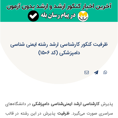
ظرفیت کنکور کارشناسی ارشد رشته ایمنی شناسی
دامپزشکی (کد ۱۵۰۶)
پذیرش
کارشناسی ارشد ایمنی‌شناسی دامپزشکی
در دانشگاه‌های
سراسری صورت می‌گیرد.
ظرفیت
پذیرش در این رشته در قالب