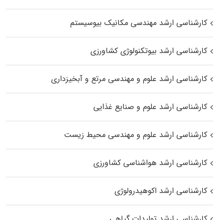
کارشناسی ارشد مهندسی مکانیک بیوسیستم
کارشناسی ارشد بیوتکنولوژی کشاورزی
کارشناسی ارشد علوم و مهندسی مرتع و آبخیزداری
کارشناسی ارشد علوم و صنایع غذایی
کارشناسی ارشد علوم و مهندسی محیط زیست
کارشناسی ارشد هواشناسی کشاورزی
کارشناسی ارشد اکوهیدرولوژی
کارشناسی ارشد تولیدات گیاهی