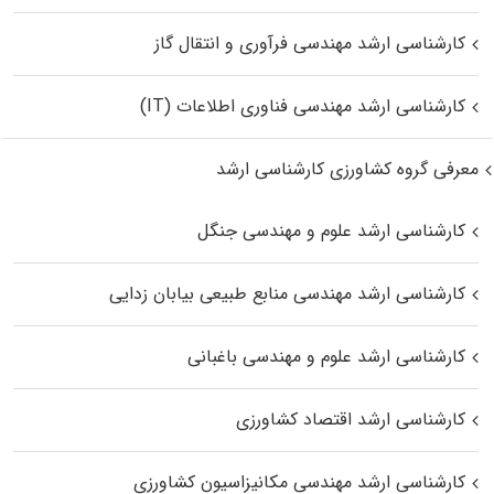
کارشناسی ارشد مهندسی فرآوری و انتقال گاز
کارشناسی ارشد مهندسی فناوری اطلاعات (IT)
معرفی گروه کشاورزی کارشناسی ارشد
کارشناسی ارشد علوم و مهندسی جنگل
کارشناسی ارشد مهندسی منابع طبیعی بیابان زدایی
کارشناسی ارشد علوم و مهندسی باغبانی
کارشناسی ارشد اقتصاد کشاورزی
کارشناسی ارشد مهندسی مکانیزاسیون کشاورزی