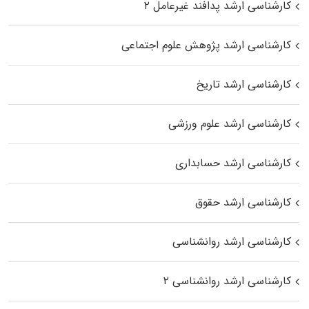
کارشناسی ارشد پدافند غیرعامل ۲
کارشناسی ارشد پژوهش علوم اجتماعی
کارشناسی ارشد تاریخ
کارشناسی ارشد علوم ورزشی
کارشناسی ارشد حسابداری
کارشناسی ارشد حقوق
کارشناسی ارشد روانشناسی
کارشناسی ارشد روانشناسی ۲