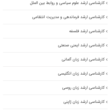
کارشناسی ارشد علوم سیاسی و روابط بین الملل
کارشناسی ارشد فرماندهی و مدیریت انتظامی
کارشناسی ارشد فلسفه
کارشناسی ارشد ایمنی صنعتی
کارشناسی ارشد زبان آلمانی
کارشناسی ارشد زبان انگلیسی
کارشناسی ارشد زبان روسی
کارشناسی ارشد زبان ژاپنی