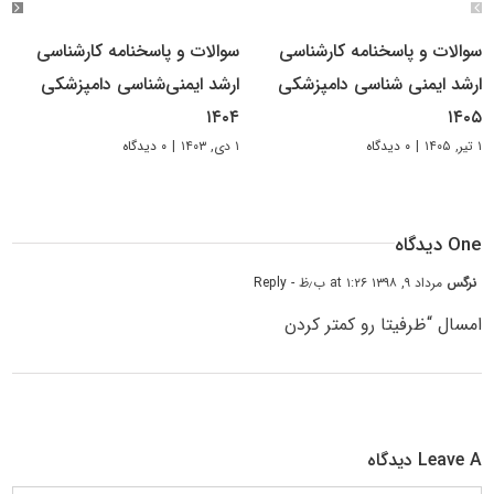
سوالات و پاسخنامه کارشناسی
سوالات و پاسخنامه کارشناسی
ارشد ایمنی شناسی دامپزشکی
ارشد ایمنی‌شناسی دامپزشکی
۱۴۰۴
۱۴۰۵
۱ تیر, ۱۴۰۵
|
۰ دیدگاه
۱ دی, ۱۴۰۳
|
۰ دیدگاه
One دیدگاه
نرگس
مرداد ۹, ۱۳۹۸ at ۱:۲۶ ب٫ظ
- Reply
امسال “ظرفیتا رو کمتر کردن
Leave A دیدگاه