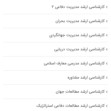
کارشناسی ارشد مدیریت دفاعی ۲
کارشناسی ارشد مدیریت بحران
کارشناسی ارشد مدیریت جهانگردی
کارشناسی ارشد مدیریت دریایی
کارشناسی ارشد مدرسی معارف اسلامی
کارشناسی ارشد مشاوره
کارشناسی ارشد مطالعات جهان
کارشناسی ارشد مطالعات دفاعی استراتژیک