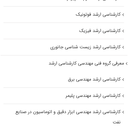
کارشناسی ارشد فوتونیک
کارشناسی ارشد فیزیک
کارشناسی ارشد زیست‌ شناسی جانوری
معرفی گروه فنی مهندسی کارشناسی ارشد
کارشناسی ارشد مهندسی برق
کارشناسی ارشد مهندسی پلیمر
کارشناسی ارشد مهندسی ابزار دقیق و اتوماسیون در صنایع
نفت