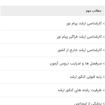
مطالب مهم
کارشناسی ارشد پیام نور
کارشناسی ارشد فراگیر پیام نور
کارشناسی ارشد خارج از کشور
سرفصل ها و ضرایب دروس آزمون
رتبه قبولی کنکور ارشد
ظرفیت رشته های کنکور ارشد
پزشکی از لیسانس