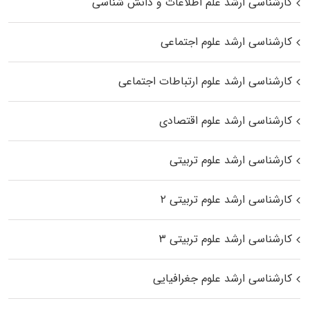
کارشناسی ارشد علم اطلاعات و دانش شناسی
کارشناسی ارشد علوم اجتماعی
کارشناسی ارشد علوم ارتباطات اجتماعی
کارشناسی ارشد علوم اقتصادی
کارشناسی ارشد علوم تربیتی
کارشناسی ارشد علوم تربیتی ۲
کارشناسی ارشد علوم تربیتی ۳
کارشناسی ارشد علوم جغرافیایی