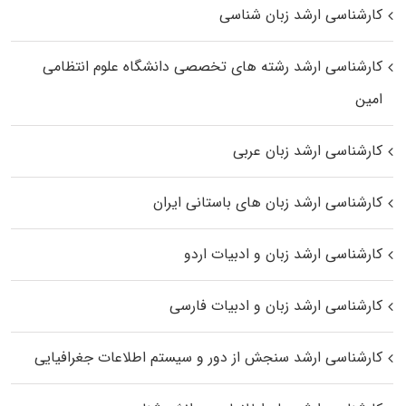
کارشناسی ارشد زبان شناسی
کارشناسی ارشد رﺷﺘﻪ ﻫﺎی تخصصی داﻧﺸﮕﺎه ﻋﻠﻮم انتظامی
اﻣﻴﻦ
کارشناسی ارشد زبان عربی
کارشناسی ارشد زبان‌ های باستانی ایران
کارشناسی ارشد زبان و ادبیات اردو
کارشناسی ارشد زبان و ادبیات فارسی
کارشناسی ارشد سنجش از دور و سیستم اطلاعات جغرافیایی