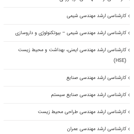
کارشناسی ارشد مهندسی شیمی
کارشناسی ارشد مهندسی شیمی – بیوتکنولوژی و داروسازی
کارشناسی ارشد مهندسی ایمنی، بهداشت و محیط زیست
(HSE)
کارشناسی ارشد مهندسی صنایع
کارشناسی ارشد مهندسی صنایع سیستم
کارشناسی ارشد مهندسی طراحی محیط زیست
کارشناسی ارشد مهندسی عمران