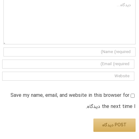
دیدگاه
Save my name, email, and website in this browser for
the next time I دیدگاه.