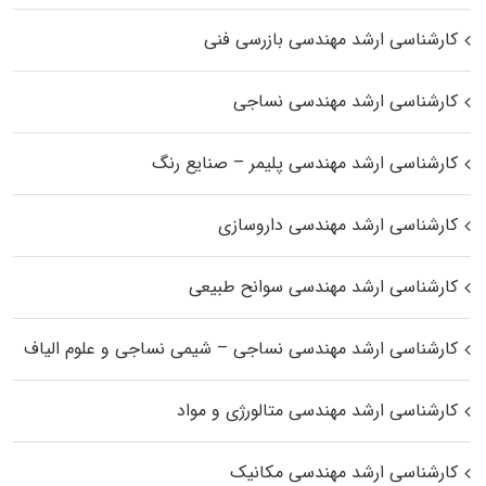
کارشناسی ارشد مهندسی بازرسی فنی
کارشناسی ارشد مهندسی نساجی
کارشناسی ارشد مهندسی پلیمر – صنایع رنگ
کارشناسی ارشد مهندسی داروسازی
کارشناسی ارشد مهندسی سوانح طبیعی
کارشناسی ارشد مهندسی نساجی – شیمی نساجی و علوم الیاف
کارشناسی ارشد مهندسی متالورژی و مواد
کارشناسی ارشد مهندسی مکانیک