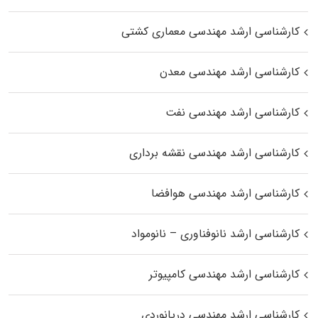
کارشناسی ارشد مهندسی معماری کشتی
کارشناسی ارشد مهندسی معدن
کارشناسی ارشد مهندسی نفت
کارشناسی ارشد مهندسی نقشه برداری
کارشناسی ارشد مهندسی هوافضا
کارشناسی ارشد نانوفناوری – نانومواد
کارشناسی ارشد مهندسی کامپیوتر
کارشناسی ارشد مهندسی دریانوردی