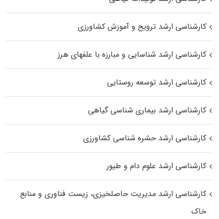
کارشناسی ارشد ترویج و آموزش کشاورزی
کارشناسی ارشد شناسایی و مبارزه با علفهای هرز
کارشناسی ارشد توسعه روستایی
کارشناسی ارشد بیماری‌ شناسی گیاهی
کارشناسی ارشد حشره‌ شناسی کشاورزی
کارشناسی ارشد علوم دام و طیور
کارشناسی ارشد مدیریت حاصلخیزی، زیست فناوری و منابع
خاک