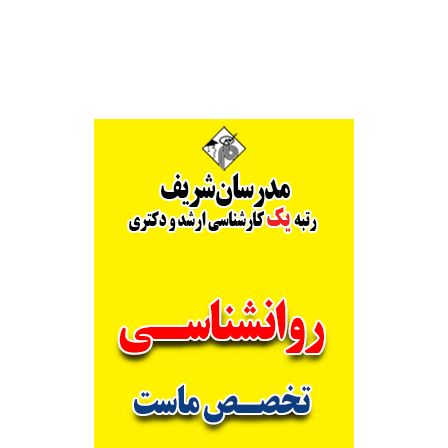
Alternative: