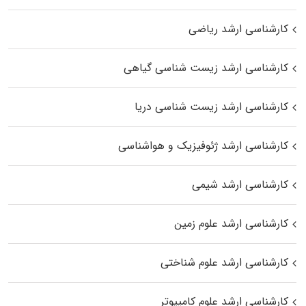
کارشناسی ارشد ریاضی
کارشناسی ارشد زیست‌ شناسی گیاهی
کارشناسی ارشد زیست‌ شناسی دریا
کارشناسی ارشد ژئوفیزیک و هواشناسی
کارشناسی ارشد شیمی
کارشناسی ارشد علوم زمین
کارشناسی ارشد علوم شناختی
کارشناسی ارشد علوم کامپیوتر