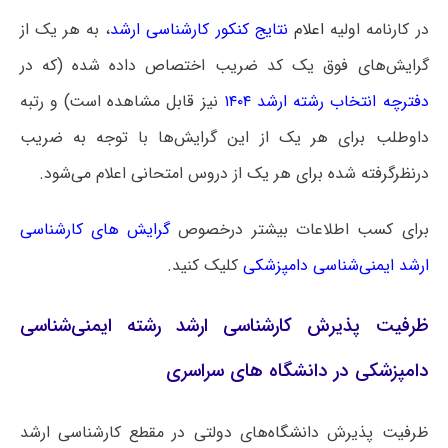
در کارنامه اولیه
اعلام
نتایج کنکور کارشناسی ارشد
، به هر یک از
گرایش‌های فوق یک کد ضریب اختصاص داده شده (که در
دفترچه انتخاب رشته ارشد ۱۴۰۴
نیز قابل مشاهده است) و رتبه
داوطلب برای هر یک از این گرایش‌ها با توجه به ضریب
درنظرگرفته شده برای هر یک از دروس امتحانی اعلام می‌شود.
برای کسب اطلاعات بیشتر درخصوص
گرایش های کارشناسی
ارشد ایمنی‌شناسی دامپزشکی
کلیک کنید.
ظرفیت پذیرش کارشناسی ارشد رشته ایمنی‌شناسی
دامپزشکی در دانشگاه های سراسری
ظرفیت پذیرش دانشگاه‌های دولتی در مقطع کارشناسی ارشد