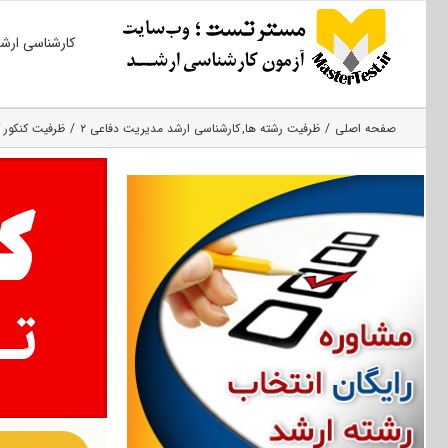
Ski
کارشناسی ارش
t
conten
صفحه اصلی
ظرفیت رشته ها
کارشناسی ارشد مدیریت دفاعی ۲
ظرفیت کنکور کار