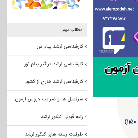
مطالب مهم
کارشناسی ارشد پیام نور
کارشناسی ارشد فراگیر پیام نور
کارشناسی ارشد خارج از کشور
سرفصل ها و ضرایب دروس آزمون
رتبه قبولی کنکور ارشد
ظرفیت رشته های کنکور ارشد