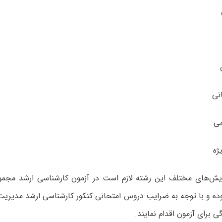
ایش‌های مختلف این رشته لازم است در آزمون کارشناسی ارشد مجم
 برای آزمون اقدام نمایند.