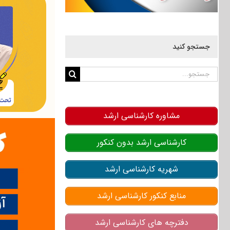
جستجو کنید
جستجو
برای:
مشاوره کارشناسی ارشد
کارشناسی ارشد بدون کنکور
شهریه کارشناسی ارشد
منابع کنکور کارشناسی ارشد
دفترچه های کارشناسی ارشد