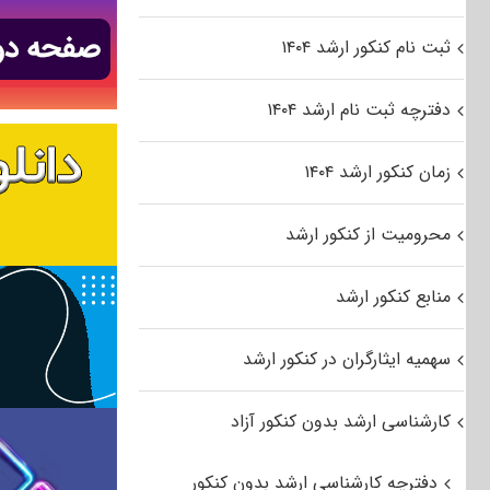
ثبت نام کنکور ارشد ۱۴۰۴
دفترچه ثبت نام ارشد ۱۴۰۴
زمان کنکور ارشد ۱۴۰۴
محرومیت از کنکور ارشد
منابع کنکور ارشد
سهمیه ایثارگران در کنکور ارشد
کارشناسی ارشد بدون کنکور آزاد
دفترچه کارشناسی ارشد بدون کنکور