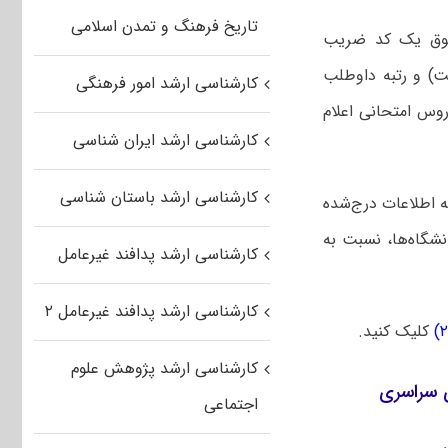
تاریخ فرهنگ و تمدن اسلامی
فوق یک کد ضریب
) و رتبه داوطلب
کارشناسی ارشد امور فرهنگی
روس امتحانی اعلام
کارشناسی ارشد ایران شناسی
کارشناسی ارشد باستان شناسی
ه اطلاعات درج‌شده
نشگاه‌ها، نسبت به
کارشناسی ارشد پدافند غیرعامل
کارشناسی ارشد پدافند غیرعامل ۲
کلیک کنید.
کارشناسی ارشد پژوهش علوم
اجتماعی