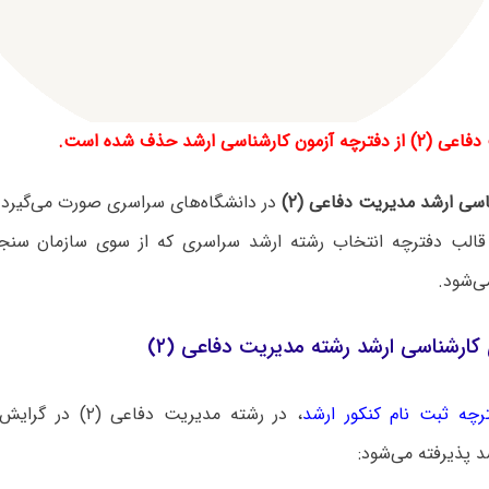
ارشناسی ارشد حذف شده است.
سی ارشد مدیریت دفاعی (۲)
در دانشگاه‌های سراسری صورت می‌گیرد
 قالب دفترچه انتخاب رشته ارشد سراسری که از سوی سازمان سنج
ی‌شود.
ارشناسی ارشد رشته مدیریت دفاعی (۲)
رچه ثبت نام کنکور ارشد
، در رشته مدیریت دفا
 پذیرفته می‌شود: