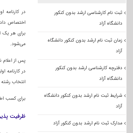
در کارنامه او
ثبت نام کارشناسی ارشد بدون کنکور
اختصاص داده
دانشگاه آزاد
برای هر یک ا
زمان ثبت نام ارشد بدون کنکور دانشگاه
می‌شود.
آزاد
پس از اعلام ن
دفترچه کارشناسی ارشد بدون کنکور
در کارنامه ا
دانشگاه آزاد
انتخاب رشته آ
شرایط ثبت نام ارشد بدون کنکور دانشگاه
برای کسب اط
آزاد
ظرفیت پذیرش کار
مدارک ثبت نام ارشد بدون کنکور آزاد