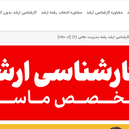
د
مشاوره کارشناسی ارشد
مشاوره انتخاب رشته ارشد
کارشناسی ارشد بدون کن
شناسی ارشد رشته مدیریت دفاعی (۲) (کد ۱۱۵۰)