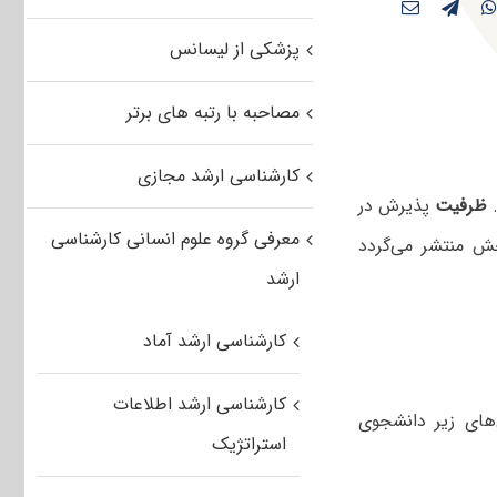
پزشکی از لیسانس
مصاحبه با رتبه های برتر
کارشناسی ارشد مجازی
.
ظرفیت
پذیرش در
معرفی گروه علوم انسانی کارشناسی
ش منتشر می‌گردد
ارشد
کارشناسی ارشد آماد
کارشناسی ارشد اطلاعات
عی (۲) در گرایش‌های زیر دانشجوی
استراتژیک