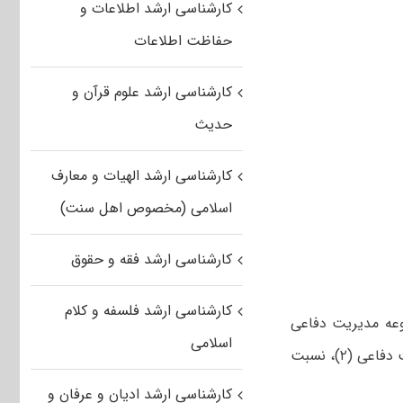
کارشناسی ارشد اطلاعات و
حفاظت اطلاعات
کارشناسی ارشد علوم قرآن و
حدیث
کارشناسی ارشد الهیات و معارف
اسلامی (مخصوص اهل سنت)
کارشناسی ارشد فقه و حقوق
کارشناسی ارشد فلسفه و کلام
وعه مدیریت دفاعی
اسلامی
(۲) شرکت نموده و با توجه به ضرایب دروس امتحانی کنکور کارشناسی ارشد مدیریت دفاعی (۲)، نسبت
کارشناسی ارشد ادیان و عرفان و