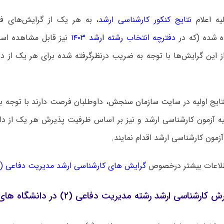
لیه
اعلام
نتایج کنکور کارشناسی ارشد
، به هر یک از گرایش‌های 
 شده (که در
دفترچه انتخاب رشته ارشد ۱۴۰۳
نیز قابل مشاهده است
ز این گرایش‌ها با توجه به ضریب درنظرگرفته شده برای هر یک از د
تایج اولیه در
سایت سازمان سنجش
، داوطلبان فرصت دارند با توجه ب
ولیه آزمون کارشناسی ارشد و نیز بر اساس ظرفیت پذیرش هر یک از دا
زمون کارشناسی ارشد اقدام نمایند.
لاعات بیشتر درخصوص
گرایش های کارشناسی ارشد مدیریت دفاعی (۲)
شناسی ارشد رشته مدیریت دفاعی (۲) در دانشگاه های سراسری