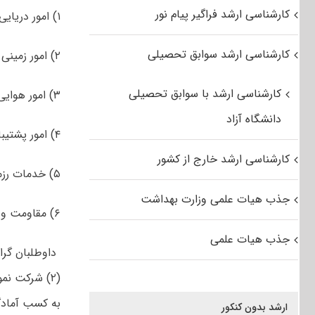
کارشناسی ارشد فراگیر پیام نور
۱) امور دریایی
کارشناسی ارشد سوابق تحصیلی
۲) امور زمینی
کارشناسی ارشد با سوابق تحصیلی
۳) امور هوایی
دانشگاه آزاد
۴) امور پشتیبانی
کارشناسی ارشد خارج از کشور
۵) خدمات رزمی
جذب هیات علمی وزارت بهداشت
۶) مقاومت ویژه
جذب هیات علمی
داوطلبان گر
به کسب آمادگی
ارشد بدون کنکور