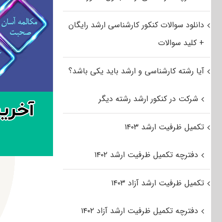
دانلود سوالات کنکور کارشناسی ارشد رایگان
+ کلید سوالات
آیا رشته کارشناسی و ارشد باید یکی باشد؟
شرکت در کنکور ارشد رشته دیگر
تکمیل ظرفیت ارشد ۱۴۰۳
دفترچه تکمیل ظرفیت ارشد ۱۴۰۲
تکمیل ظرفیت ارشد آزاد ۱۴۰۳
دفترچه تکمیل ظرفیت ارشد آزاد ۱۴۰۲