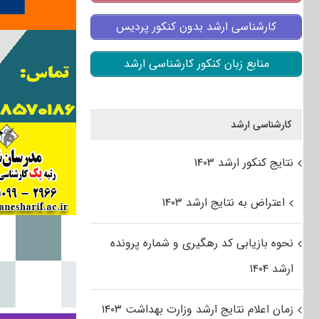
کارشناسی ارشد بدون کنکور پردیس
منابع زبان کنکور کارشناسی ارشد
کارشناسی ارشد
نتایج کنکور ارشد ۱۴۰۳
اعتراض به نتایج ارشد ۱۴۰۳
نحوه بازیابی کد رهگیری و شماره پرونده
ارشد ۱۴۰۴
زمان اعلام نتایج ارشد وزارت بهداشت ۱۴۰۳