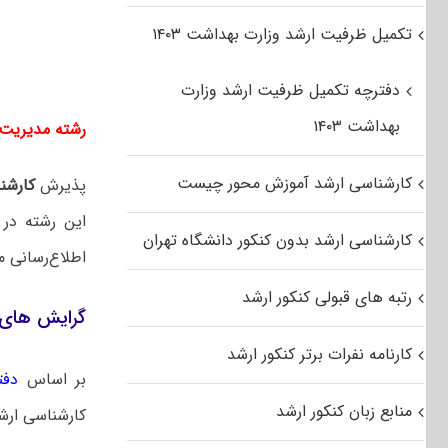
تکمیل ظرفیت ارشد وزارت بهداشت ۱۴۰۳
دفترچه تکمیل ظرفیت ارشد وزارت
بهداشت ۱۴۰۳
رشته مدیریت دفاعی (۲) از دفترچه آزمون ک
کارشناسی ارشد آموزش محور چیست
پذیرش
کارشنا
این رشته در
کارشناسی ارشد بدون کنکور دانشگاه تهران
اطلاع‌رسانی م
رتبه های قبولی کنکور ارشد
گرایش های ک
کارنامه نفرات برتر کنکور ارشد
بر اساس
دفت
منابع زبان کنکور ارشد
کارشناسی ارشد