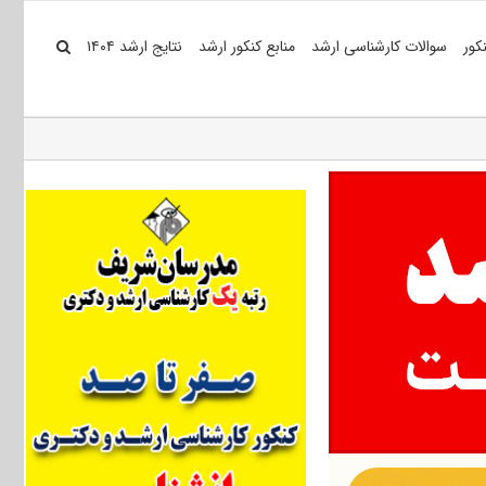
کور
سوالات کارشناسی ارشد
منابع کنکور ارشد
نتایج ارشد ۱۴۰۴