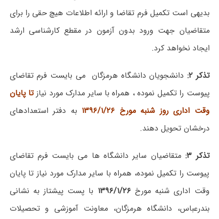
بدیهی است تکمیل فرم تقاضا و ارائه اطلاعات هیچ حقی را برای
متقاضیان جهت ورود بدون آزمون در مقطع کارشناسی ارشد
ایجاد نخواهد کرد.
تذکر ۲:
دانشجویان دانشگاه هرمزگان می بایست فرم تقاضای
پیوست را تکمیل نموده ، همراه با سایر مدارک مورد نیاز
تا پایان
وقت اداری روز شنبه مورخ ۱۳۹۶/۱/۲۶
به دفتر استعدادهای
درخشان تحویل دهند.
تذکر ۳:
متقاضیان سایر دانشگاه ها می بایست فرم تقاضای
پیوست را تکمیل نموده، همراه با سایر مدارک مورد نیاز تا پایان
وقت اداری شنبه مورخ
۱۳۹۶/۱/۲۶
با پست پیشتاز به نشانی
بندرعباس، دانشگاه هرمزگان، معاونت آموزشی و تحصیلات