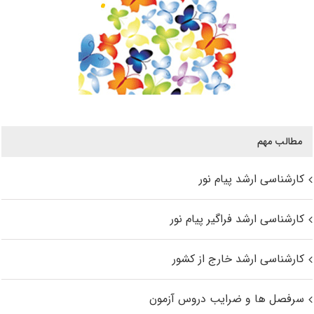
مطالب مهم
کارشناسی ارشد پیام نور
کارشناسی ارشد فراگیر پیام نور
کارشناسی ارشد خارج از کشور
سرفصل ها و ضرایب دروس آزمون