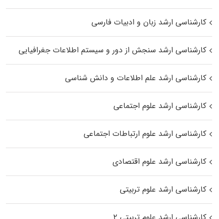
کارشناسی ارشد زبان و ادبیات فارسی
کارشناسی ارشد سنجش از دور و سیستم اطلاعات جغرافیایی
کارشناسی ارشد علم اطلاعات و دانش شناسی
کارشناسی ارشد علوم اجتماعی
کارشناسی ارشد علوم ارتباطات اجتماعی
کارشناسی ارشد علوم اقتصادی
کارشناسی ارشد علوم تربیتی
کارشناسی ارشد علوم تربیتی ۲