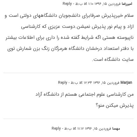
امیررضا
فروردین ۱۵, ۱۳۹۶ at ۱:۱۰ ب٫ظ
- Reply
سلام خیرپذیرش صرفابرای دانشجویان دانشگاههای دولتی است و
ازاد و پیام نور پذیرش نمیشن.دوست عزیزی که کارشناسی
ناپیوسته هستی اگه شرایط گفته شده را داری برای اطلاعات بیشتر
با دفتر استعداد درخشان دانشگاه هرمزگان زنگ بزن شمارش توی
سایت دانشگاه است.
Marjan
فروردین ۱۵, ۱۳۹۶ at ۱۲:۳۴ ب٫ظ
- Reply
من کارشناسی علوم اجتماعی هستم از دانشگاه آزاد
پذیرش میکنن منو؟
مهسا
فروردین ۱۵, ۱۳۹۶ at ۱۱:۱۲ ب٫ظ
- Reply