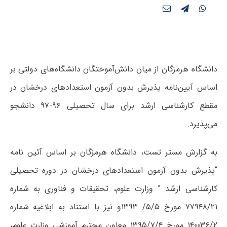
دانشگاه هرمزگان از میان دانش‌آموختگان دانشگاه‌های دولتی بر
اساس آیین‌نامه پذیرش بدون آزمون استعدادهای درخشان در
مقطع کارشناسی ارشد برای سال تحصیلی ۹۶-۹۷ دانشجو
می‌پذیرد.
به گزارش مستر تست، دانشگاه هرمزگان بر اساس آئین نامه
“پذیرش بدون آزمون استعدادهای درخشان در دوره تحصیلی
کارشناسی ارشد ” وزارت علوم، تحقیقات و فناوری به شماره
۷۷۹۴۸/۲۱ مورخ ۵/۵/ ۱۳۹۳و نیز با استناد به ابلاغیه شماره
۱۴۰۰۳۶/۲ مورخ ۱۳۹۵/۷/۴ معاون محترم آموزشی وزارت علوم،