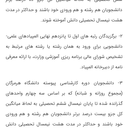
دانشجویان هم رشته و هم ورودی خود باشند و حداکثر در مدت
هشت نیمسال تحصیلی دانش آموخته شوند.
۲- برگزیدگان رتبه های اول تا پانزدهم نهایی المپیادهای علمی-
دانشجویی برای ورود به همان رشته یا رشته های مرتبط به
تشخیص شورای عالی برنامه ریزی آموزشی وزارت، با ارائه معرفی
نامه از دبیرخانه المپیاد.
۳- دانشجویان دوره کارشناسی پیوسته دانشگاه هرمزگان
(مجموع روزانه و شبانه) که بر اساس سه چهارم واحدهای
گذرانده شده تا پایان نیمسال ششم تحصیلی به لحاظ میانگین
کل جزو بیست درصد برتر دانشجویان هم رشته و هم ورودی
خود باشند و حداکثر در مدت هشت نیمسال تحصیلی دانش