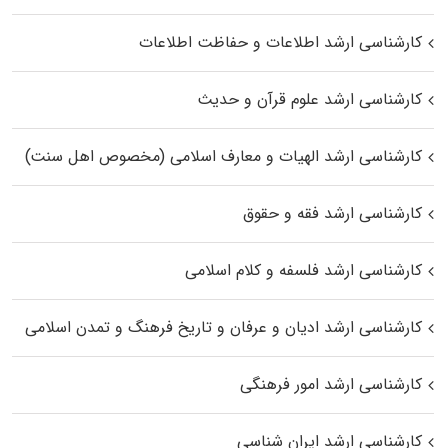
کارشناسی ارشد اطلاعات و حفاظت اطلاعات
کارشناسی ارشد علوم قرآن و حدیث
کارشناسی ارشد الهیات و معارف اسلامی (مخصوص اهل سنت)
کارشناسی ارشد فقه و حقوق
کارشناسی ارشد فلسفه و کلام اسلامی
کارشناسی ارشد ادیان و عرفان و تاریخ فرهنگ و تمدن اسلامی
کارشناسی ارشد امور فرهنگی
کارشناسی ارشد ایران شناسی