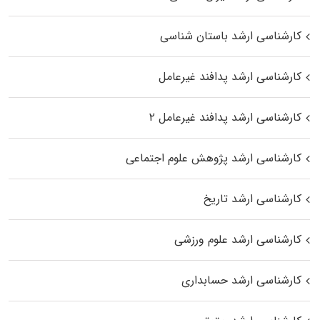
کارشناسی ارشد باستان شناسی
کارشناسی ارشد پدافند غیرعامل
کارشناسی ارشد پدافند غیرعامل ۲
کارشناسی ارشد پژوهش علوم اجتماعی
کارشناسی ارشد تاریخ
کارشناسی ارشد علوم ورزشی
کارشناسی ارشد حسابداری