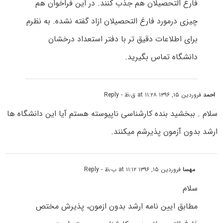
فارغ التحصیلان هم جذب کنند. در این فراخوان هم
چیزی درمورد فارغ التحصیلان ازاد گفته نشده. به نظرم
برای اطلاعات دقیق تر با دفتر استعداد درخشان
دانشگاه تماس بگیرید.
احمد
فروردین ۱۵, ۱۳۹۶ at ۱۱:۲۸ ق٫ظ
- Reply
سلام . ببخشید بنده کارشناسی ناپیوسته هستم آیا این دانشگاه ها
ارشد بدون آزمون پذیرشم میکنند.
مهسا
فروردین ۱۵, ۱۳۹۶ at ۱۱:۱۲ ب٫ظ
- Reply
سلام
مطابق ایین نامه ارشد بدون ازمون، پذیرش مختص