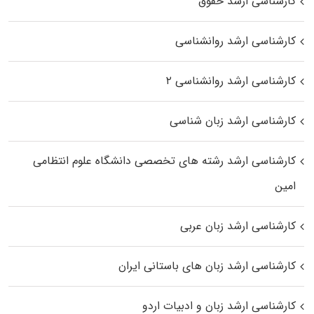
کارشناسی ارشد حقوق
کارشناسی ارشد روانشناسی
کارشناسی ارشد روانشناسی ۲
کارشناسی ارشد زبان شناسی
کارشناسی ارشد رﺷﺘﻪ ﻫﺎی تخصصی داﻧﺸﮕﺎه ﻋﻠﻮم انتظامی
اﻣﻴﻦ
کارشناسی ارشد زبان عربی
کارشناسی ارشد زبان‌ های باستانی ایران
کارشناسی ارشد زبان و ادبیات اردو