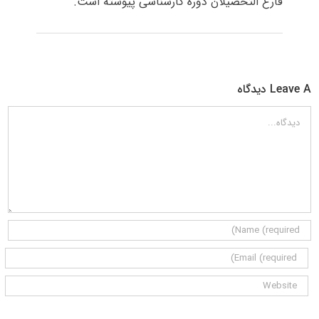
فارغ التحصیلان دوره کارشناسی پیوسته است.
Leave A دیدگاه
دیدگاه