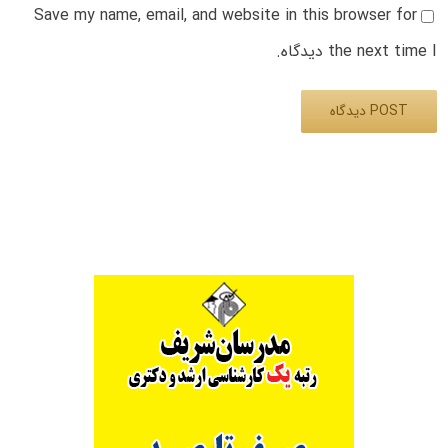
Save my name, email, and website in this browser for
the next time I دیدگاه.
Alternative: