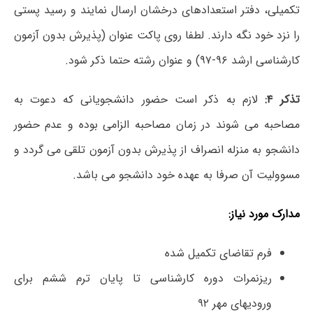
تکمیلی، دفتر استعدادهای درخشان ارسال نمایند و رسید پستی
را نزد خود نگه دارند. لطفا روی پاکت عنوان (پذیرش بدون آزمون
کارشناسی ارشد ۹۶-۹۷) و عنوان رشته حتما ذکر شود.
تذکر ۴:
لازم به ذکر است حضور دانشجویانی که دعوت به
مصاحبه می شوند در زمان مصاحبه الزامی بوده و عدم حضور
دانشجو به منزله انصراف از پذیرش بدون آزمون تلقی می گردد و
مسوولیت آن صرفا به عهده خود دانشجو می باشد.
مدارک مورد نیاز:
فرم تقاضای تکمیل شده
ریزنمرات دوره کارشناسی تا پایان ترم ششم برای
ورودیهای مهر ۹۲