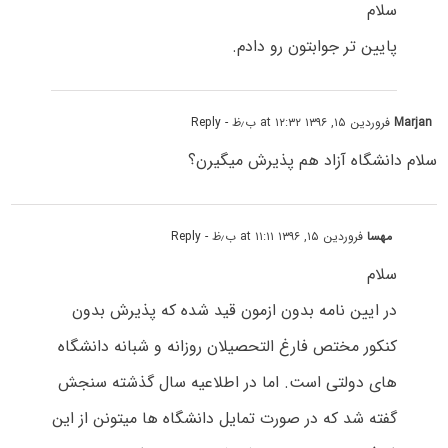
سلام
پایین تر جوابتون رو دادم.
Marjan
فروردین ۱۵, ۱۳۹۶ at ۱۲:۳۲ ب٫ظ
- Reply
سلام دانشگاه آزاد هم پذیرش میگیرن؟
مهسا
فروردین ۱۵, ۱۳۹۶ at ۱۱:۱۱ ب٫ظ
- Reply
سلام
در ایین نامه بدون ازمون قید شده که پذیرش بدون
کنکور مختص فارغ التحصیلان روزانه و شبانه دانشگاه
های دولتی است. اما در اطلاعیه سال گذشته سنجش
گفته شد که در صورت تمایل دانشگاه ها میتونن از این