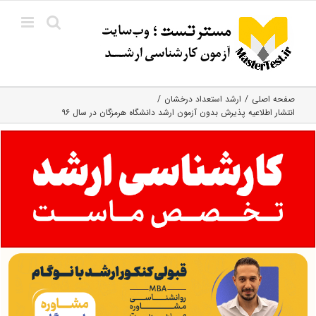
Ski
t
conten
صفحه اصلی
ارشد استعداد درخشان
انتشار اطلاعیه پذیرش بدون آزمون ارشد دانشگاه هرمزگان در سال ۹۶