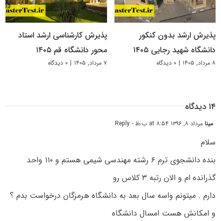
پذیرش ارشد بدون کنکور
پذیرش کارشناسی ارشد استاد
دانشگاه شهید رجایی ۱۴۰۵
محور دانشگاه قم ۱۴۰۵
۸ مرداد, ۱۴۰۵
|
۰ دیدگاه
۷ مرداد, ۱۴۰۵
|
۰ دیدگاه
۱۴ دیدگاه
مینا
مرداد ۸, ۱۳۹۶ at ۸:۵۴ ب٫ظ
- Reply
سلام
بنده دانشجوی ترم ۶ رشته مهندسی شیمی هستم و ۱۱۰ واحد
گذرانده ام و الان رتبه ۳ کلاس رو
دارم . میتونم واسه سال بعد به دانشگاه هرمزگان درخواست بدم ؟
و امکانش هست امسال دانشگاه