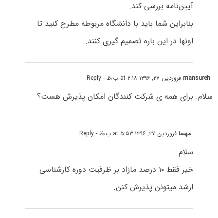
آیین‌نامه بررسی کند.
بنابراین شما باید با دانشگاه مربوطه مطرح کنید تا
اونها در این باره تصمیم گیری کنند.
mansureh
فروردین ۲۷, ۱۳۹۶ at ۲:۱۸ ب٫ظ
- Reply
سلام. برای همه ی شرکت کنندگان امکان پذیرش هست؟
مهسا
فروردین ۲۷, ۱۳۹۶ at ۵:۵۳ ب٫ظ
- Reply
سلام
خیر فقط ۱۰ درصد مازاد بر ظرفیت دوره کارشناسی
ارشد میتونن پذیرش کنن.