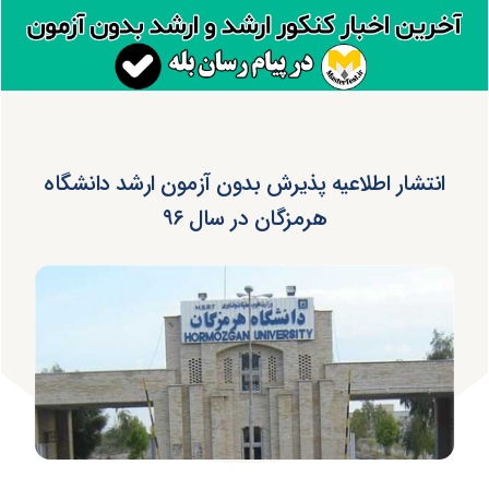
انتشار اطلاعیه پذیرش بدون آزمون ارشد دانشگاه
هرمزگان در سال ۹۶