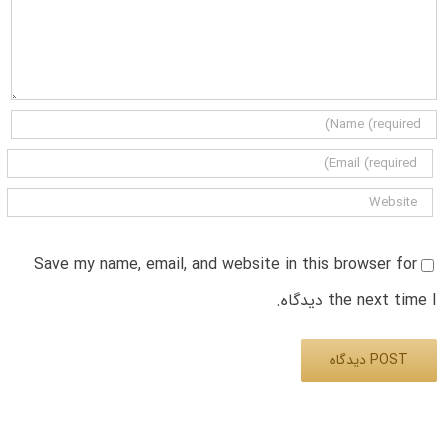
Save my name, email, and website in this browser for
the next time I دیدگاه.
Alternative: