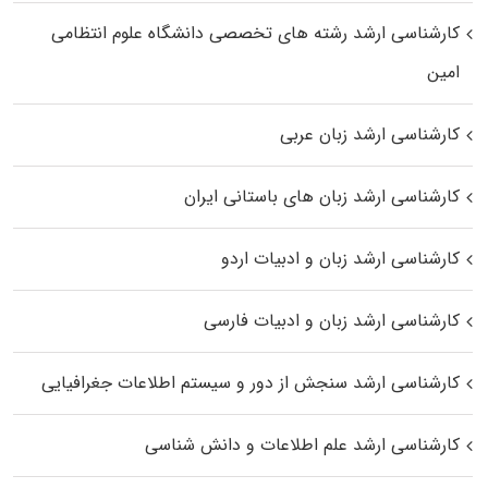
کارشناسی ارشد رﺷﺘﻪ ﻫﺎی تخصصی داﻧﺸﮕﺎه ﻋﻠﻮم انتظامی
اﻣﻴﻦ
کارشناسی ارشد زبان عربی
کارشناسی ارشد زبان‌ های باستانی ایران
کارشناسی ارشد زبان و ادبیات اردو
کارشناسی ارشد زبان و ادبیات فارسی
کارشناسی ارشد سنجش از دور و سیستم اطلاعات جغرافیایی
کارشناسی ارشد علم اطلاعات و دانش شناسی