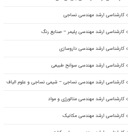
کارشناسی ارشد مهندسی نساجی
کارشناسی ارشد مهندسی پلیمر – صنایع رنگ
کارشناسی ارشد مهندسی داروسازی
کارشناسی ارشد مهندسی سوانح طبیعی
کارشناسی ارشد مهندسی نساجی – شیمی نساجی و علوم الیاف
کارشناسی ارشد مهندسی متالورژی و مواد
کارشناسی ارشد مهندسی مکانیک