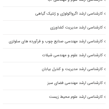
کارشناسی ارشد اگرواکولوژی و ژنتیک گیاهی
کارشناسی ارشد مدیریت کشاورزی
کارشناسی ارشد مهندسی صنایع چوب و فرآورده‌ های سلولزی
کارشناسی ارشد علوم و مهندسی شیلات
کارشناسی ارشد مدیریت و کنترل بیابان
کارشناسی ارشد مهندسی فضای سبز
کارشناسی ارشد علوم محیط‌ زیست