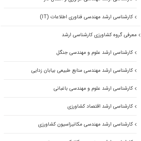
کارشناسی ارشد مهندسی فناوری اطلاعات (IT)
معرفی گروه کشاورزی کارشناسی ارشد
کارشناسی ارشد علوم و مهندسی جنگل
کارشناسی ارشد مهندسی منابع طبیعی بیابان زدایی
کارشناسی ارشد علوم و مهندسی باغبانی
کارشناسی ارشد اقتصاد کشاورزی
کارشناسی ارشد مهندسی مکانیزاسیون کشاورزی