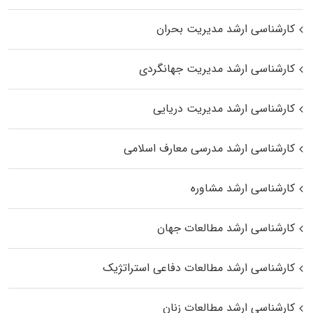
کارشناسی ارشد مدیریت بحران
کارشناسی ارشد مدیریت جهانگردی
کارشناسی ارشد مدیریت دریایی
کارشناسی ارشد مدرسی معارف اسلامی
کارشناسی ارشد مشاوره
کارشناسی ارشد مطالعات جهان
کارشناسی ارشد مطالعات دفاعی استراتژیک
کارشناسی ارشد مطالعات زنان