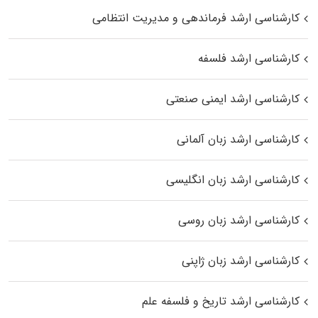
کارشناسی ارشد فرماندهی و مدیریت انتظامی
کارشناسی ارشد فلسفه
کارشناسی ارشد ایمنی صنعتی
کارشناسی ارشد زبان آلمانی
کارشناسی ارشد زبان انگلیسی
کارشناسی ارشد زبان روسی
کارشناسی ارشد زبان ژاپنی
کارشناسی ارشد تاریخ و فلسفه علم