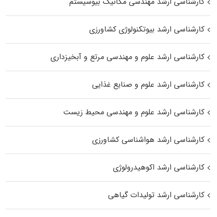
کارشناسی ارشد مهندسی مکانیک بیوسیستم
کارشناسی ارشد بیوتکنولوژی کشاورزی
کارشناسی ارشد علوم و مهندسی مرتع و آبخیزداری
کارشناسی ارشد علوم و صنایع غذایی
کارشناسی ارشد علوم و مهندسی محیط زیست
کارشناسی ارشد هواشناسی کشاورزی
کارشناسی ارشد اکوهیدرولوژی
کارشناسی ارشد تولیدات گیاهی