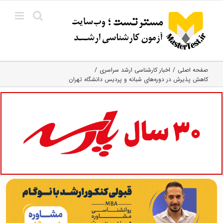
Ski
t
conten
صفحه اصلی
اخبار کارشناسی ارشد سراسری
کاهش پذیرش در دوره‌های شبانه و پردیس دانشگاه تهران