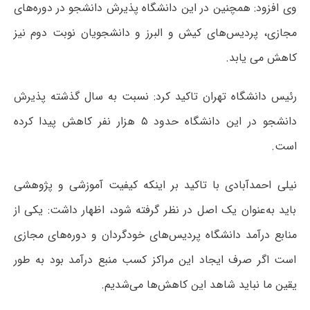
وی افزود: همچنین در این دانشگاه پذیرش دانشجو در دوره‌های
مجازی، پردیس‌های کیش و البرز و دانشجویان نوبت دوم نیز
کاهش می یابد.
رئیس دانشگاه تهران تاکید کرد: نسبت به سال گذشته پذیرش
دانشجو در این دانشگاه حدود ۵ هزار نفر کاهش پیدا کرده
است.
نیلی احمدآبادی با تاکید بر اینکه کیفیت آموزشی و پژوهشی
باید به‌عنوان یک اصل در نظر گرفته شود، اظهار داشت: یکی از
منابع درآمد دانشگاه پردیس‌های خودگردان و دوره‌های مجازی
است اگر صرف ایجاد این مراکز کسب منبع درآمد بود به طور
یقین ما نباید شاهد این کاهش‌ها می‌شدیم.