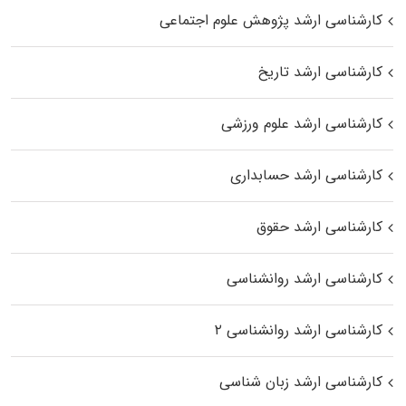
کارشناسی ارشد پژوهش علوم اجتماعی
کارشناسی ارشد تاریخ
کارشناسی ارشد علوم ورزشی
کارشناسی ارشد حسابداری
کارشناسی ارشد حقوق
کارشناسی ارشد روانشناسی
کارشناسی ارشد روانشناسی ۲
کارشناسی ارشد زبان شناسی