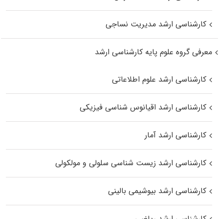
کارشناسی ارشد مدیریت نساجی
معرفی گروه علوم پایه کارشناسی ارشد
کارشناسی ارشد علوم اطلاعاتی
کارشناسی ارشد اقیانوس‌ شناسی فیزیکی
کارشناسی ارشد آمار
کارشناسی ارشد زیست شناسی سلولی و مولکولی
کارشناسی ارشد بیوشیمی بالینی
کارشناسی ارشد ریاضی