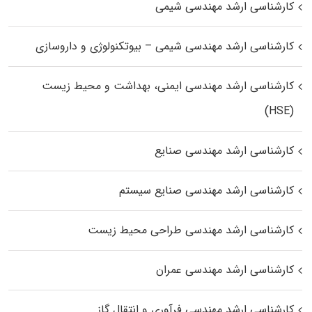
کارشناسی ارشد مهندسی شیمی
کارشناسی ارشد مهندسی شیمی – بیوتکنولوژی و داروسازی
کارشناسی ارشد مهندسی ایمنی، بهداشت و محیط زیست
(HSE)
کارشناسی ارشد مهندسی صنایع
کارشناسی ارشد مهندسی صنایع سیستم
کارشناسی ارشد مهندسی طراحی محیط زیست
کارشناسی ارشد مهندسی عمران
کارشناسی ارشد مهندسی فرآوری و انتقال گاز