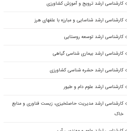
کارشناسی ارشد ترویج و آموزش کشاورزی
کارشناسی ارشد شناسایی و مبارزه با علفهای هرز
کارشناسی ارشد توسعه روستایی
کارشناسی ارشد بیماری‌ شناسی گیاهی
کارشناسی ارشد حشره‌ شناسی کشاورزی
کارشناسی ارشد علوم دام و طیور
کارشناسی ارشد مدیریت حاصلخیزی، زیست فناوری و منابع
خاک
کارشناسی ارشد علوم و مهندسی آب