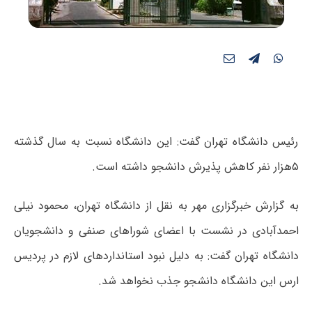
رئیس دانشگاه تهران گفت: این دانشگاه نسبت به سال گذشته
۵هزار نفر کاهش پذیرش دانشجو داشته است.
به گزارش خبرگزاری مهر به نقل از دانشگاه تهران، محمود نیلی
احمدآبادی در نشست با اعضای شوراهای صنفی و دانشجویان
دانشگاه تهران گفت: به دلیل نبود استانداردهای لازم در پردیس
ارس این دانشگاه دانشجو جذب نخواهد شد.