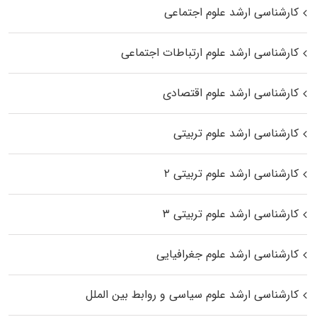
کارشناسی ارشد علوم اجتماعی
کارشناسی ارشد علوم ارتباطات اجتماعی
کارشناسی ارشد علوم اقتصادی
کارشناسی ارشد علوم تربیتی
کارشناسی ارشد علوم تربیتی ۲
کارشناسی ارشد علوم تربیتی ۳
کارشناسی ارشد علوم جغرافیایی
کارشناسی ارشد علوم سیاسی و روابط بین الملل