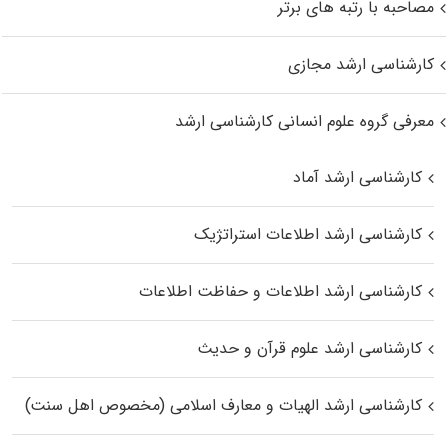
مصاحبه با رتبه های برتر
کارشناسی ارشد مجازی
معرفی گروه علوم انسانی کارشناسی ارشد
کارشناسی ارشد آماد
کارشناسی ارشد اطلاعات استراتژیک
کارشناسی ارشد اطلاعات و حفاظت اطلاعات
کارشناسی ارشد علوم قرآن و حدیث
کارشناسی ارشد الهیات و معارف اسلامی (مخصوص اهل سنت)