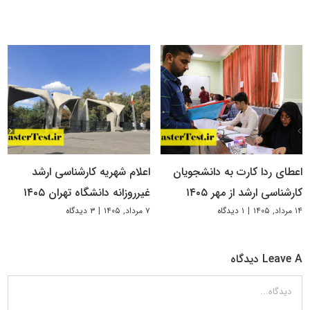
اعطای ردا کارت به دانشجویان
اعلام شهریه کارشناسی ارشد
کارشناسی ارشد از مهر ۱۴۰۵
غیرروزانه دانشگاه تهران ۱۴۰۵
۱۴ مرداد, ۱۴۰۵
|
۱ دیدگاه
۷ مرداد, ۱۴۰۵
|
۳ دیدگاه
Leave A دیدگاه
دیدگاه