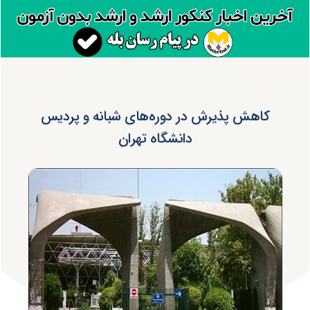
کاهش پذیرش در دوره‌های شبانه و پردیس
دانشگاه تهران