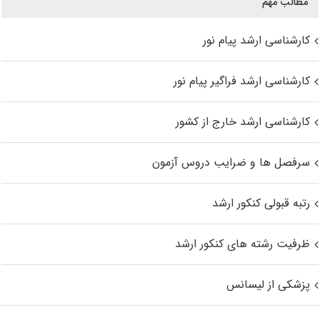
مطالب مهم
کارشناسی ارشد پیام نور
کارشناسی ارشد فراگیر پیام نور
کارشناسی ارشد خارج از کشور
سرفصل ها و ضرایب دروس آزمون
رتبه قبولی کنکور ارشد
ظرفیت رشته های کنکور ارشد
پزشکی از لیسانس