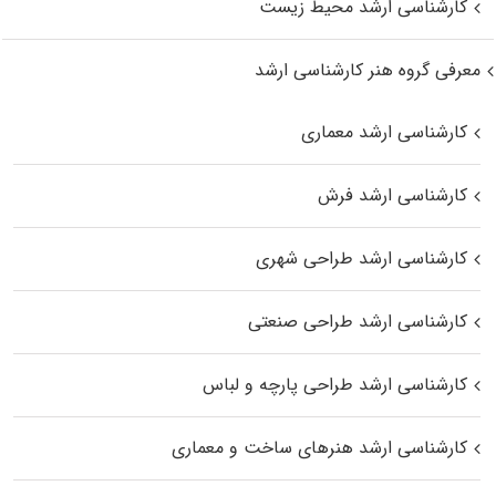
کارشناسی ارشد محیط زیست
معرفی گروه هنر کارشناسی ارشد
کارشناسی ارشد معماری
کارشناسی ارشد فرش
کارشناسی ارشد طراحی شهری
کارشناسی ارشد طراحی صنعتی
کارشناسی ارشد طراحی پارچه و لباس
کارشناسی ارشد هنرهای ساخت و معماری