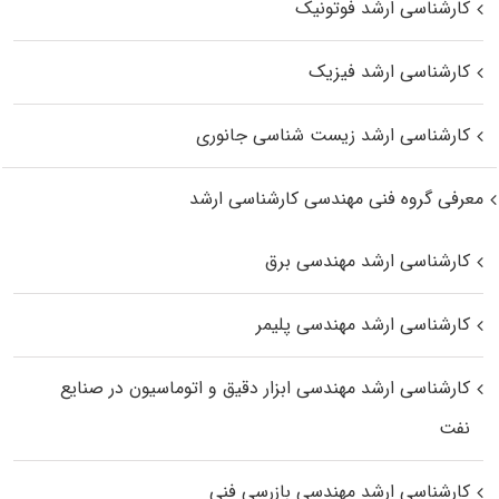
کارشناسی ارشد فوتونیک
کارشناسی ارشد فیزیک
کارشناسی ارشد زیست‌ شناسی جانوری
معرفی گروه فنی مهندسی کارشناسی ارشد
کارشناسی ارشد مهندسی برق
کارشناسی ارشد مهندسی پلیمر
کارشناسی ارشد مهندسی ابزار دقیق و اتوماسیون در صنایع
نفت
کارشناسی ارشد مهندسی بازرسی فنی