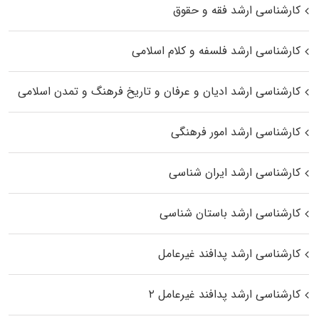
کارشناسی ارشد فقه و حقوق
کارشناسی ارشد فلسفه و کلام اسلامی
کارشناسی ارشد ادیان و عرفان و تاریخ فرهنگ و تمدن اسلامی
کارشناسی ارشد امور فرهنگی
کارشناسی ارشد ایران شناسی
کارشناسی ارشد باستان شناسی
کارشناسی ارشد پدافند غیرعامل
کارشناسی ارشد پدافند غیرعامل ۲