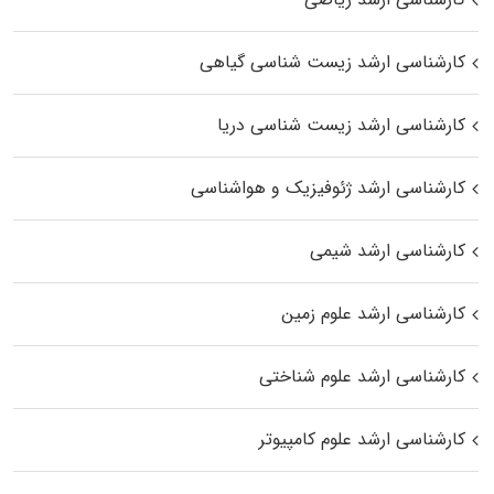
کارشناسی ارشد زیست‌ شناسی گیاهی
کارشناسی ارشد زیست‌ شناسی دریا
کارشناسی ارشد ژئوفیزیک و هواشناسی
کارشناسی ارشد شیمی
کارشناسی ارشد علوم زمین
کارشناسی ارشد علوم شناختی
کارشناسی ارشد علوم کامپیوتر