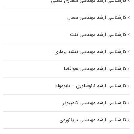
کارشناسی ارشد مهندسی معماری کشتی
کارشناسی ارشد مهندسی معدن
کارشناسی ارشد مهندسی نفت
کارشناسی ارشد مهندسی نقشه برداری
کارشناسی ارشد مهندسی هوافضا
کارشناسی ارشد نانوفناوری – نانومواد
کارشناسی ارشد مهندسی کامپیوتر
کارشناسی ارشد مهندسی دریانوردی