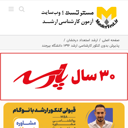
Ski
t
conten
صفحه اصلی
ارشد استعداد درخشان
پذیرش بدون کنکور کارشناسی ارشد ۱۳۹۶ دانشگاه بیرجند