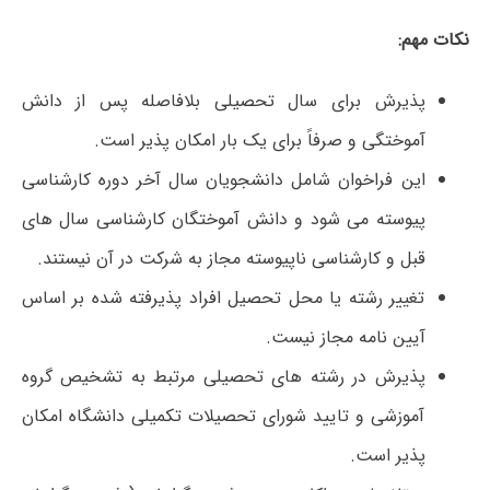
نکات مهم:
پذیرش برای سال تحصیلی بلافاصله پس از دانش
آموختگی و صرفاً برای یک بار امکان پذیر است.
این فراخوان شامل دانشجویان سال آخر دوره کارشناسی
پیوسته می شود و دانش آموختگان کارشناسی سال های
قبل و کارشناسی ناپیوسته مجاز به شرکت در آن نیستند.
تغییر رشته یا محل تحصیل افراد پذیرفته شده بر اساس
آیین نامه مجاز نیست.
پذیرش در رشته های تحصیلی مرتبط به تشخیص گروه
آموزشی و تایید شورای تحصیلات تکمیلی دانشگاه امکان
پذیر است.