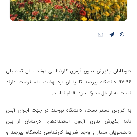
داوطلبان پذیرش بدون آزمون کارشناسی ارشد سال تحصیلی
۹۶-۹۷ دانشگاه بیرجند تا پایان اردیبهشت ماه فرصت دارند
نسبت به ارسال مدارک خود اقدام نمایند.
به گزارش مستر تست، دانشگاه بیرجند در جهت اجرای آیین
نامه پذیرش بدون آزمون استعدادهای درخشان از بین
دانشجویان ممتاز و واجد شرایط کارشناسی دانشگاه بیرجند و