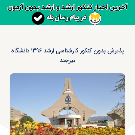
پذیرش بدون کنکور کارشناسی ارشد ۱۳۹۶ دانشگاه
بیرجند