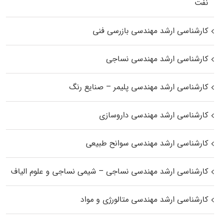
نفت
کارشناسی ارشد مهندسی بازرسی فنی
کارشناسی ارشد مهندسی نساجی
کارشناسی ارشد مهندسی پلیمر – صنایع رنگ
کارشناسی ارشد مهندسی داروسازی
کارشناسی ارشد مهندسی سوانح طبیعی
کارشناسی ارشد مهندسی نساجی – شیمی نساجی و علوم الیاف
کارشناسی ارشد مهندسی متالورژی و مواد