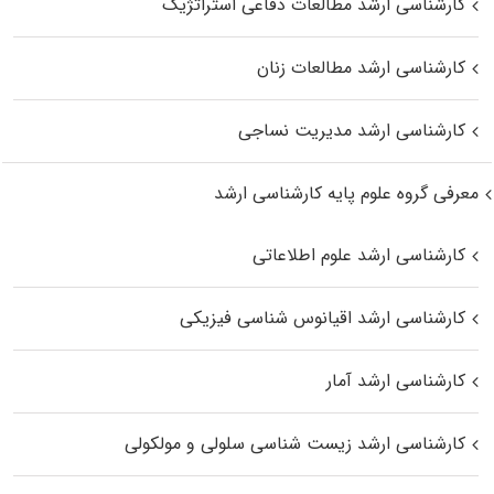
کارشناسی ارشد مطالعات دفاعی استراتژیک
کارشناسی ارشد مطالعات زنان
کارشناسی ارشد مدیریت نساجی
معرفی گروه علوم پایه کارشناسی ارشد
کارشناسی ارشد علوم اطلاعاتی
کارشناسی ارشد اقیانوس‌ شناسی فیزیکی
کارشناسی ارشد آمار
کارشناسی ارشد زیست شناسی سلولی و مولکولی