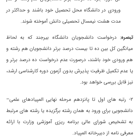
ورودی در دانشگاه محل تحصیل خود باشند و حداکثر در
مدت هشت نیمسال تحصیلی دانش آموخته شوند.
تبصره:
درخواست دانشجویان دانشگاه بیرجند که به لحاظ
میانگین کل بین ده تا بیست درصد برتر دانشجویان هم رشته و
هم ورودی خود باشند، درصورت عدم درخواست ده درصد برتر و
یا عدم تکمیل ظرفیت پذیرش بدون آزمون دوره کارشناسی ارشد،
نیز قابل بررسی خواهد بود.
۲- رتبه های اول تا پانزدهم مرحله نهایی المپیادهای علمی–
دانشجویی برای ورود به همان رشته برگزیده یا رشته های مرتبط
به تشخیص شورای عالی برنامه ریزی آموزشی وزارت با ارائه
معرفی نامه از دبیرخانه المپیاد.