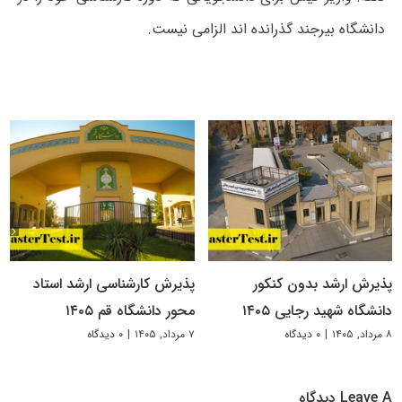
دانشگاه بیرجند گذرانده اند الزامی نیست.
پذیرش ارشد بدون کنکور
پذیرش کارشناسی ارشد استاد
دانشگاه شهید رجایی ۱۴۰۵
محور دانشگاه قم ۱۴۰۵
۸ مرداد, ۱۴۰۵
|
۰ دیدگاه
۷ مرداد, ۱۴۰۵
|
۰ دیدگاه
Leave A دیدگاه