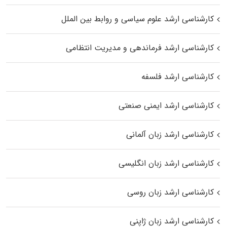
کارشناسی ارشد علوم سیاسی و روابط بین الملل
کارشناسی ارشد فرماندهی و مدیریت انتظامی
کارشناسی ارشد فلسفه
کارشناسی ارشد ایمنی صنعتی
کارشناسی ارشد زبان آلمانی
کارشناسی ارشد زبان انگلیسی
کارشناسی ارشد زبان روسی
کارشناسی ارشد زبان ژاپنی