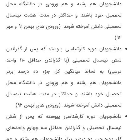
دانشجویان هم رشته و هم ورودی در دانشگاه محل
تحصیل خود باشند و حداکثر در مدت هشت نیمسال
تحصیلی دانش آموخته شوند. (ورودی های بهمن ۹۱ و مهر
۹۲)
دانشجویان دوره کارشناسی پیوسته که پس از گذراندن
شش نیمسال تحصیلی (با گذراندن حداقل ۱۱۰ واحد
درسی) به لحاظ میانگین کل جزء ده درصد برتر
دانشجویان هم رشته و هم ورودی در دانشگاه محل
تحصیل خود باشند و حداکثر در مدت هشت نیمسال
تحصیلی دانش آموخته شوند. (ورودی های بهمن ۹۲)
دانشجویان دوره کارشناسی پیوسته که پس از شش
نیمسال تحصیلی و گذراندن حداقل سه چهارم واحدهای
کل دوره جزء ده درصد برتر دانشجویان هم رشته و هم