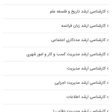
کارشناسی ارشد تاریخ و فلسفه علم
کارشناسی ارشد زبان فرانسه
کارشناسی ارشد مددکاری اجتماعی
کارشناسی ارشد مدیریت کسب و کار و امور شهری
کارشناسی ارشد مدیریت
کارشناسی ارشد مدیریت اجرایی
کارشناسی ارشد اطلاعات
کارشناسی ارشد مدیریت دفاعی ۱