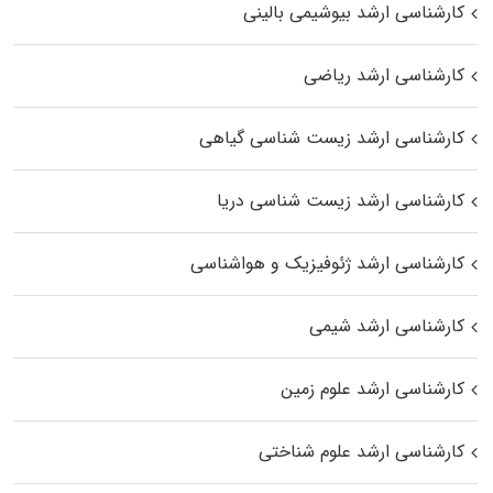
کارشناسی ارشد بیوشیمی بالینی
کارشناسی ارشد ریاضی
کارشناسی ارشد زیست‌ شناسی گیاهی
کارشناسی ارشد زیست‌ شناسی دریا
کارشناسی ارشد ژئوفیزیک و هواشناسی
کارشناسی ارشد شیمی
کارشناسی ارشد علوم زمین
کارشناسی ارشد علوم شناختی