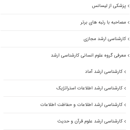
پزشکی از لیسانس
مصاحبه با رتبه های برتر
کارشناسی ارشد مجازی
معرفی گروه علوم انسانی کارشناسی ارشد
کارشناسی ارشد آماد
کارشناسی ارشد اطلاعات استراتژیک
کارشناسی ارشد اطلاعات و حفاظت اطلاعات
کارشناسی ارشد علوم قرآن و حدیث