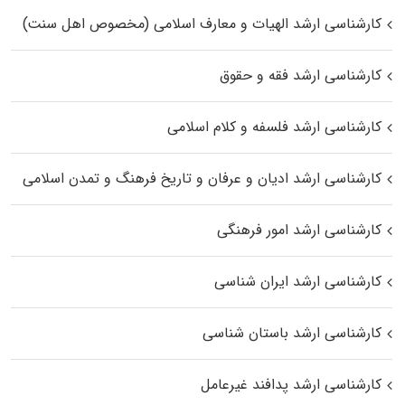
کارشناسی ارشد الهیات و معارف اسلامی (مخصوص اهل سنت)
کارشناسی ارشد فقه و حقوق
کارشناسی ارشد فلسفه و کلام اسلامی
کارشناسی ارشد ادیان و عرفان و تاریخ فرهنگ و تمدن اسلامی
کارشناسی ارشد امور فرهنگی
کارشناسی ارشد ایران شناسی
کارشناسی ارشد باستان شناسی
کارشناسی ارشد پدافند غیرعامل