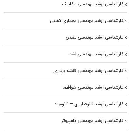
کارشناسی ارشد مهندسی مکانیک
کارشناسی ارشد مهندسی معماری کشتی
کارشناسی ارشد مهندسی معدن
کارشناسی ارشد مهندسی نفت
کارشناسی ارشد مهندسی نقشه برداری
کارشناسی ارشد مهندسی هوافضا
کارشناسی ارشد نانوفناوری – نانومواد
کارشناسی ارشد مهندسی کامپیوتر