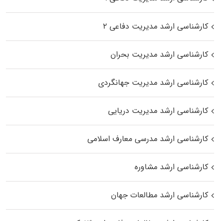
کارشناسی ارشد مدیریت دفاعی ۲
کارشناسی ارشد مدیریت بحران
کارشناسی ارشد مدیریت جهانگردی
کارشناسی ارشد مدیریت دریایی
کارشناسی ارشد مدرسی معارف اسلامی
کارشناسی ارشد مشاوره
کارشناسی ارشد مطالعات جهان