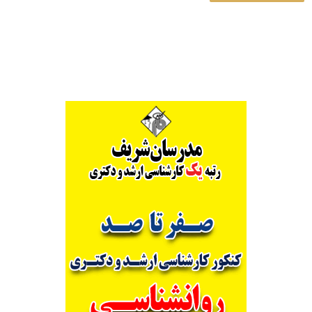
Alternative: