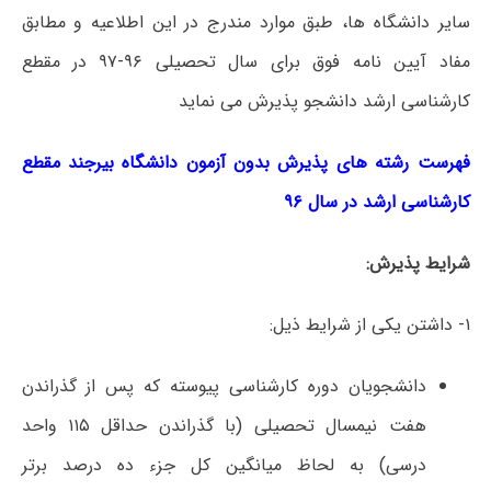
سایر دانشگاه ها، طبق موارد مندرج در این اطلاعیه و مطابق
مفاد آیین نامه فوق برای سال تحصیلی ۹۶-۹۷ در مقطع
کارشناسی ارشد دانشجو پذیرش می نماید
فهرست رشته های پذیرش بدون آزمون دانشگاه بیرجند مقطع
کارشناسی ارشد در سال ۹۶
شرایط پذیرش:
۱- داشتن یکی از شرایط ذیل:
دانشجویان دوره کارشناسی پیوسته که پس از گذراندن
هفت نیمسال تحصیلی (با گذراندن حداقل ۱۱۵ واحد
درسی) به لحاظ میانگین کل جزء ده درصد برتر