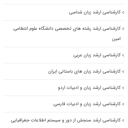
کارشناسی ارشد زبان شناسی
کارشناسی ارشد رﺷﺘﻪ ﻫﺎی تخصصی داﻧﺸﮕﺎه ﻋﻠﻮم انتظامی
اﻣﻴﻦ
کارشناسی ارشد زبان عربی
کارشناسی ارشد زبان‌ های باستانی ایران
کارشناسی ارشد زبان و ادبیات اردو
کارشناسی ارشد زبان و ادبیات فارسی
کارشناسی ارشد سنجش از دور و سیستم اطلاعات جغرافیایی