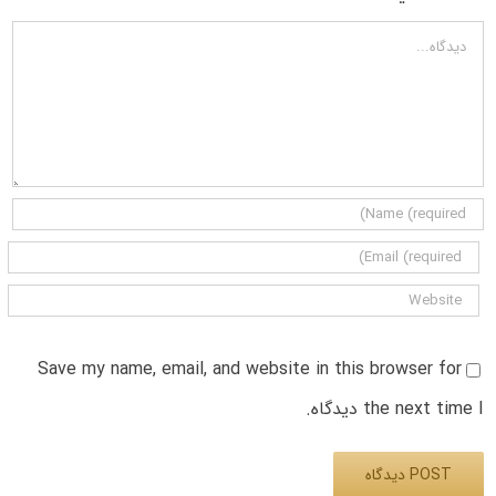
دیدگاه
Save my name, email, and website in this browser for
the next time I دیدگاه.