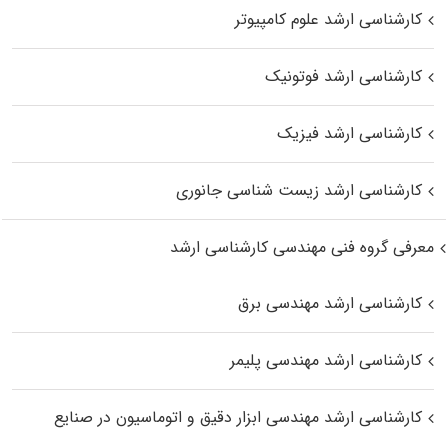
کارشناسی ارشد علوم کامپیوتر
کارشناسی ارشد فوتونیک
کارشناسی ارشد فیزیک
کارشناسی ارشد زیست‌ شناسی جانوری
معرفی گروه فنی مهندسی کارشناسی ارشد
کارشناسی ارشد مهندسی برق
کارشناسی ارشد مهندسی پلیمر
کارشناسی ارشد مهندسی ابزار دقیق و اتوماسیون در صنایع