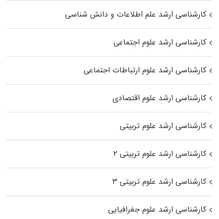
کارشناسی ارشد علم اطلاعات و دانش شناسی
کارشناسی ارشد علوم اجتماعی
کارشناسی ارشد علوم ارتباطات اجتماعی
کارشناسی ارشد علوم اقتصادی
کارشناسی ارشد علوم تربیتی
کارشناسی ارشد علوم تربیتی ۲
کارشناسی ارشد علوم تربیتی ۳
کارشناسی ارشد علوم جغرافیایی