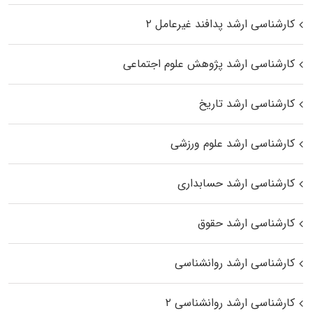
کارشناسی ارشد پدافند غیرعامل ۲
کارشناسی ارشد پژوهش علوم اجتماعی
کارشناسی ارشد تاریخ
کارشناسی ارشد علوم ورزشی
کارشناسی ارشد حسابداری
کارشناسی ارشد حقوق
کارشناسی ارشد روانشناسی
کارشناسی ارشد روانشناسی ۲