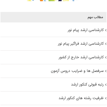
مطالب مهم
کارشناسی ارشد پیام نور
کارشناسی ارشد فراگیر پیام نور
کارشناسی ارشد خارج از کشور
سرفصل ها و ضرایب دروس آزمون
رتبه قبولی کنکور ارشد
ظرفیت رشته های کنکور ارشد