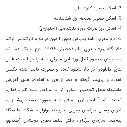
2- اسکن تصویر کارت ملی
3- اسکن تصویر صفحه اول شناسنامه
4- اسکن ریز نمرات دوره کارشناسی (اختیاری)
5- فرم معرفی نامه پذیرش بدون آزمون در دوره کارشناسی ارشد
دانشگاه بیرجند برای سال تحصیلی ۹۶-۹۷، لازم به ذکر است که
متقاضیان محترم فایل ورد این معرفی نامه را در قسمت فایل
های دانلودی در بالا دانلود کرده و بصورت تایپ شده تکمیل
نموده و پرینت گرفته و بعد از مهر و امضای مدیر آموزش
دانشگاه محل تحصیل اسکن آنرا در مراحل ثبت نام بارگذاری
نمایند. ضمناً اصل این معرفی نامه بصورت پست پیشتاز به
آدرس پستی خراسان جنوبی، بیرجند، بولوار دانشگاه، دانشگاه
بیرجند، سازمان مرکزی، دفتر استعدادهای درخشان (صندوق