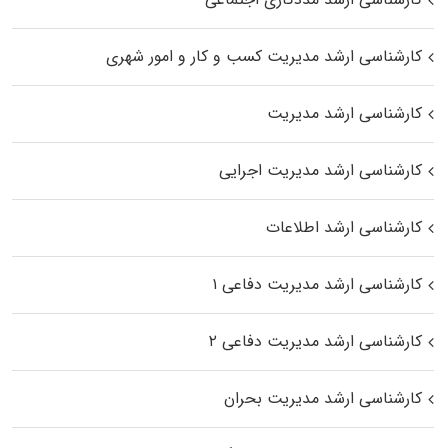
کارشناسی ارشد مدیریت کسب و کار و امور شهری
کارشناسی ارشد مدیریت
کارشناسی ارشد مدیریت اجرایی
کارشناسی ارشد اطلاعات
کارشناسی ارشد مدیریت دفاعی ۱
کارشناسی ارشد مدیریت دفاعی ۲
کارشناسی ارشد مدیریت بحران