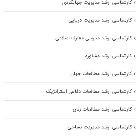
کارشناسی ارشد مدیریت جهانگردی
کارشناسی ارشد مدیریت دریایی
کارشناسی ارشد مدرسی معارف اسلامی
کارشناسی ارشد مشاوره
کارشناسی ارشد مطالعات جهان
کارشناسی ارشد مطالعات دفاعی استراتژیک
کارشناسی ارشد مطالعات زنان
کارشناسی ارشد مدیریت نساجی