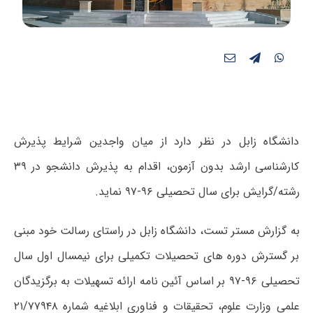
دانشگاه زابل در نظر دارد از میان واجدین شرایط پذیرش
کارشناسی ارشد بدون آزمون، اقدام به پذیرش دانشجو در ۳۹
رشته/گرایش برای سال تحصیلی ۹۶-۹۷ نماید.
به گزارش مستر تست، دانشگاه زابل در راستای رسالت خود مبنی
بر گسترش دوره های تحصیلات تکمیلی برای نیمسال اول سال
تحصیلی ۹۶-۹۷ بر اساس آئین نامه ارائه تسهیلات به برگزیدگان
علمی وزارت علوم، تحقیقات و فناوری ابلاغیه شماره ۲۱/۷۷۹۴۸