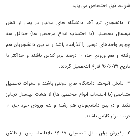
شرایط ذیل اختصاص می یابد.
۲. دانشجوی ترم آخر دانشگاه های دولتی در پس از شش
نیمسال تحصیلی (با احتساب انواع مرخصی ها) حداقل سه
چهارم واحدهای درسی را گذرانده باشد و در بین دانشجویان هم
رشته و هم ورودی جزء ۱۰ درصد برتر کلاس باشند و حداکثر تا
تاریخ ۹۶/۶/۳۱ فارغ التحصیل گردند.
۳. دانش آموخته دانشگاه های دولتی باشند و سنوات تحصیل
متقاضی (با احتساب انواع مرخصی ها) از هشت نیمسال تجاوز
نکند و در بین دانشجویان هم رشته و هم ورودی خود جزء ۱۰
درصد برتر کلاس باشند.
۴. پذیرش برای سال تحصیلی ۹۷-۹۶ بلافاصله پس از دانش