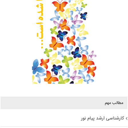
مطالب مهم
کارشناسی ارشد پیام نور