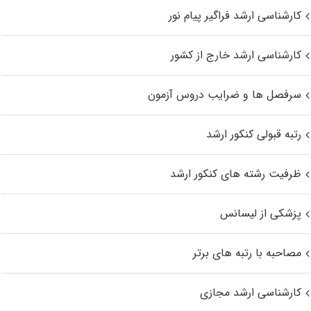
کارشناسی ارشد فراگیر پیام نور
کارشناسی ارشد خارج از کشور
سرفصل ها و ضرایب دروس آزمون
رتبه قبولی کنکور ارشد
ظرفیت رشته های کنکور ارشد
پزشکی از لیسانس
مصاحبه با رتبه های برتر
کارشناسی ارشد مجازی