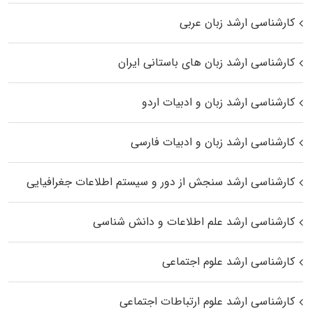
کارشناسی ارشد زبان عربی
کارشناسی ارشد زبان‌ های باستانی ایران
کارشناسی ارشد زبان و ادبیات اردو
کارشناسی ارشد زبان و ادبیات فارسی
کارشناسی ارشد سنجش از دور و سیستم اطلاعات جغرافیایی
کارشناسی ارشد علم اطلاعات و دانش شناسی
کارشناسی ارشد علوم اجتماعی
کارشناسی ارشد علوم ارتباطات اجتماعی