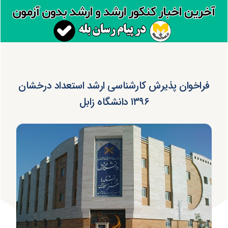
فراخوان پذیرش کارشناسی ارشد استعداد درخشان
۱۳۹۶ دانشگاه زابل