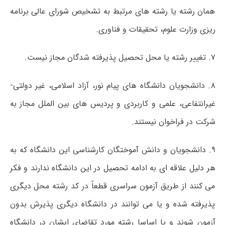
همان رشته یا رشته های مرتبط به تشخیص شورای عالی برنامه
ریزی وزارت علوم، تحقیقات و فناوری.
۷. تغییر رشته یا محل تحصیل پذیرفته شدگان مجاز نیست.
۸. دانشجویان دانشگاه های پیام نور، آزاد اسلامی، غیر دولتی-
غیرانتفاعی، علمی و کاربردی و پردیس های بین الملل مجاز به
شرکت در فراخوان نیستند.
۹. دانشجویان و دانش آموختگان کارشناسی این دانشگاه که به
هر دلیل علاقه ای به ادامه تحصیل در این دانشگاه ندارند و فکر
می کنند از طریق آزمون سراسری قطعاً در کد رشته محل دیگری
پذیرفته شده و یا می توانند در دانشگاه دیگری پذیرش بدون
آزمون شوند و یا اساسا رشته مورد تقاضای ایشان در دانشگاه