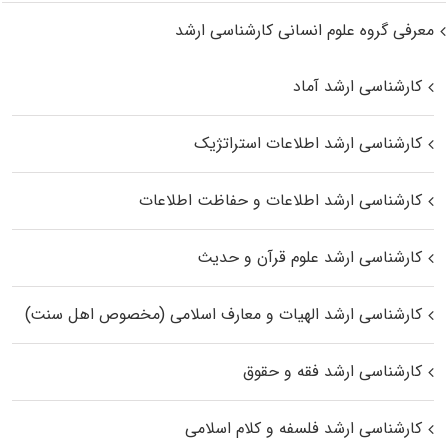
معرفی گروه علوم انسانی کارشناسی ارشد
کارشناسی ارشد آماد
کارشناسی ارشد اطلاعات استراتژیک
کارشناسی ارشد اطلاعات و حفاظت اطلاعات
کارشناسی ارشد علوم قرآن و حدیث
کارشناسی ارشد الهیات و معارف اسلامی (مخصوص اهل سنت)
کارشناسی ارشد فقه و حقوق
کارشناسی ارشد فلسفه و کلام اسلامی