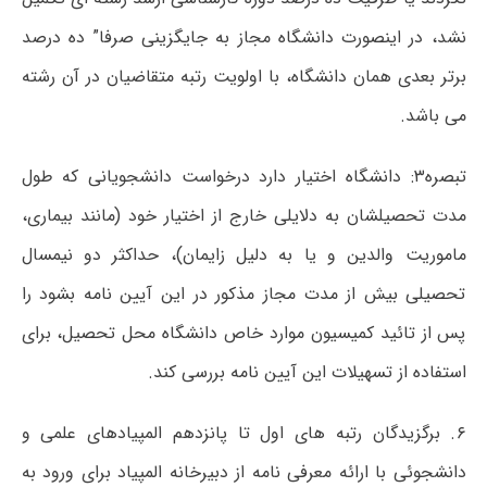
نشد، در اینصورت دانشگاه مجاز به جایگزینی صرفا” ده درصد
برتر بعدی همان دانشگاه، با اولویت رتبه متقاضیان در آن رشته
می باشد.
تبصره۳: دانشگاه اختیار دارد درخواست دانشجویانی که طول
مدت تحصیلشان به دلایلی خارج از اختیار خود (مانند بیماری،
ماموریت والدین و یا به دلیل زایمان)، حداکثر دو نیمسال
تحصیلی بیش از مدت مجاز مذکور در این آیین نامه بشود را
پس از تائید کمیسیون موارد خاص دانشگاه محل تحصیل، برای
استفاده از تسهیلات این آیین نامه بررسی کند.
۶. برگزیدگان رتبه های اول تا پانزدهم المپیادهای علمی و
دانشجوئی با ارائه معرفی نامه از دبیرخانه المپیاد برای ورود به