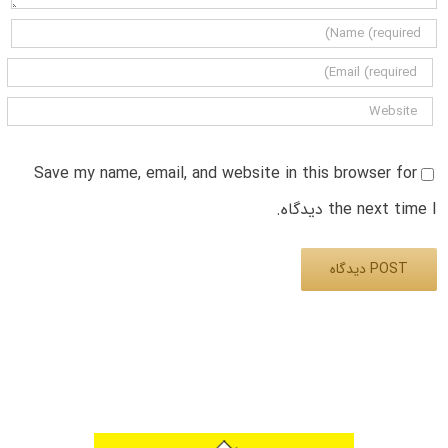
Save my name, email, and website in this browser for
the next time I دیدگاه.
Alternative: