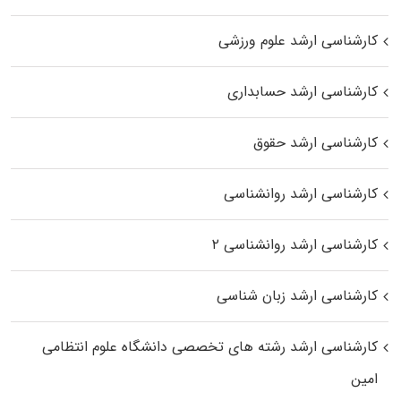
کارشناسی ارشد علوم ورزشی
کارشناسی ارشد حسابداری
کارشناسی ارشد حقوق
کارشناسی ارشد روانشناسی
کارشناسی ارشد روانشناسی ۲
کارشناسی ارشد زبان شناسی
کارشناسی ارشد رﺷﺘﻪ ﻫﺎی تخصصی داﻧﺸﮕﺎه ﻋﻠﻮم انتظامی
اﻣﻴﻦ