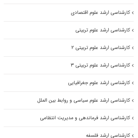
کارشناسی ارشد علوم اقتصادی
کارشناسی ارشد علوم تربیتی
کارشناسی ارشد علوم تربیتی ۲
کارشناسی ارشد علوم تربیتی ۳
کارشناسی ارشد علوم جغرافیایی
کارشناسی ارشد علوم سیاسی و روابط بین الملل
کارشناسی ارشد فرماندهی و مدیریت انتظامی
کارشناسی ارشد فلسفه