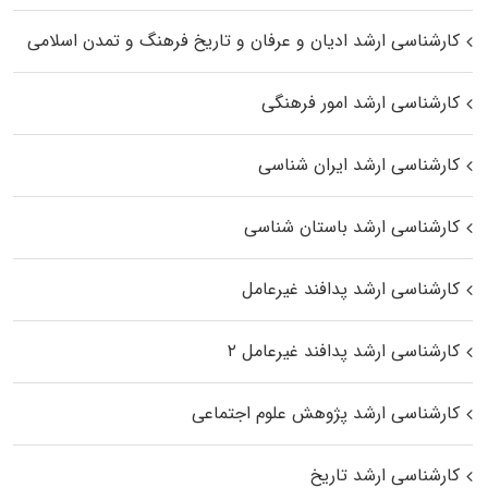
کارشناسی ارشد ادیان و عرفان و تاریخ فرهنگ و تمدن اسلامی
کارشناسی ارشد امور فرهنگی
کارشناسی ارشد ایران شناسی
کارشناسی ارشد باستان شناسی
کارشناسی ارشد پدافند غیرعامل
کارشناسی ارشد پدافند غیرعامل ۲
کارشناسی ارشد پژوهش علوم اجتماعی
کارشناسی ارشد تاریخ