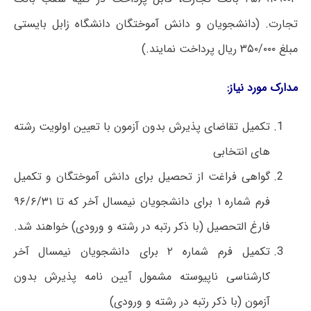
تجارت. (دانشجویان و دانش آموختگان دانشگاه زابل بایستی
مبلغ ۳۵۰/۰۰۰ ریال پرداخت نمایند.)
مدارک مورد نیاز:
تکمیل تقاضای پذیرش بدون آزمون با تعیین اولویت رشته
های انتخابی
گواهی فراغت از تحصیل برای دانش آموختگان و تکمیل
فرم شماره ۱ برای دانشجویان نیمسال آخر که تا ۹۶/۶/۳۱
فارغ التحصیل (با ذکر رتبه در رشته و ورودی) خواهند شد.
تکمیل فرم شماره ۲ برای دانشجویان نیمسال آخر
کارشناسی ناپیوسته مشمول آیین نامه پذیرش بدون
آزمون (با ذکر رتبه در رشته و ورودی)