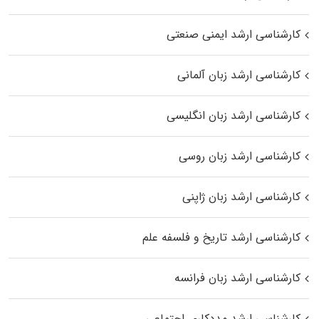
کارشناسی ارشد ایمنی صنعتی
کارشناسی ارشد زبان آلمانی
کارشناسی ارشد زبان انگلیسی
کارشناسی ارشد زبان روسی
کارشناسی ارشد زبان ژاپنی
کارشناسی ارشد تاریخ و فلسفه علم
کارشناسی ارشد زبان فرانسه
کارشناسی ارشد مددکاری اجتماعی