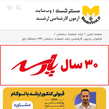
Ski
t
conten
صفحه اصلی
ارشد استعداد درخشان
فراخوان پذیرش کارشناسی ارشد استعداد درخشان ۱۳۹۶ دانشگاه زابل