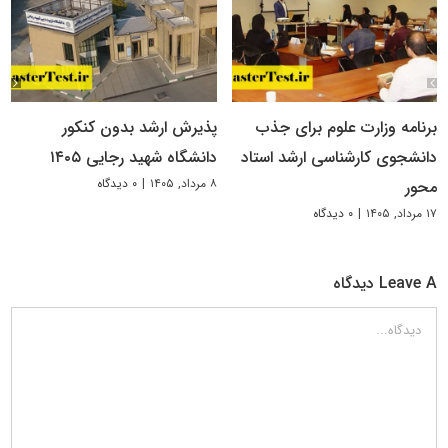
برنامه وزارت علوم برای جذب
پذیرش ارشد بدون کنکور
دانشجوی کارشناسی ارشد استاد
دانشگاه شهید رجایی ۱۴۰۵
۸ مرداد, ۱۴۰۵
|
۰ دیدگاه
محور
۱۷ مرداد, ۱۴۰۵
|
۰ دیدگاه
Leave A دیدگاه
دیدگاه