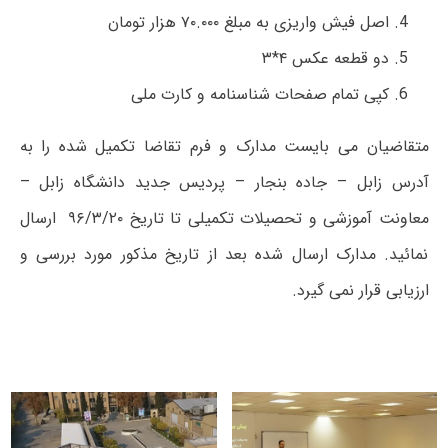
اصل فیش واریزی به مبلغ ۷۰.۰۰۰ هزار تومان
دو قطعه عکس ۴*۳
کپی تمام صفحات شناسنامه و کارت ملی
متقاضیان می بایست مدارک و فرم تقاضا تکمیل شده را به
آدرس زابل – جاده بنجار – پردیس جدید دانشگاه زابل –
معاونت آموزشی و تحصیلات تکمیلی تا تاریخ ۹۶/۳/۲۰ ارسال
نمائید. مدارک ارسال شده بعد از تاریخ مذکور مورد بررسی و
ارزیابی قرار نمی گیرد.