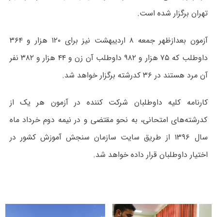
تهران برگزار شده است.
آزمون بعدازظهر جمعه ۸ اردیبهشت نیز برای ۱۲۰ هزار و ۳۶۴
داوطلب که ۷۵ هزار و ۹۸۲ داوطلب آن زن و ۴۴ هزار و ۳۸۲ نفر
آن مرد هستند در ۳۶ کدرشته برگزار خواهد شد.
کارنامه کلیه‌ داوطلبان‌ شرکت‌ کننده‌ در آزمون‌ هر یک‌ از
کدرشته‌های‌ امتحانی‌، به نحو مقتضی و در نیمه دوم خرداد ماه
سال ۱۳۹۶ از طریق سایت سازمان سنجش آموزش کشور در
اختیار داوطلبان قرار داده‌ خواهد شد.