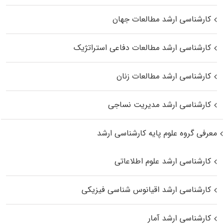
کارشناسی ارشد مطالعات جهان
کارشناسی ارشد مطالعات دفاعی استراتژیک
کارشناسی ارشد مطالعات زنان
کارشناسی ارشد مدیریت نساجی
معرفی گروه علوم پایه کارشناسی ارشد
کارشناسی ارشد علوم اطلاعاتی
کارشناسی ارشد اقیانوس‌ شناسی فیزیکی
کارشناسی ارشد آمار