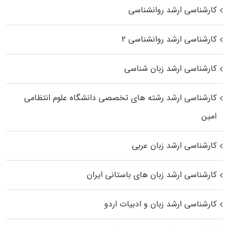
کارشناسی ارشد روانشناسی
کارشناسی ارشد روانشناسی ۲
کارشناسی ارشد زبان شناسی
کارشناسی ارشد رﺷﺘﻪ ﻫﺎی تخصصی داﻧﺸﮕﺎه ﻋﻠﻮم انتظامی
اﻣﻴﻦ
کارشناسی ارشد زبان عربی
کارشناسی ارشد زبان‌ های باستانی ایران
کارشناسی ارشد زبان و ادبیات اردو