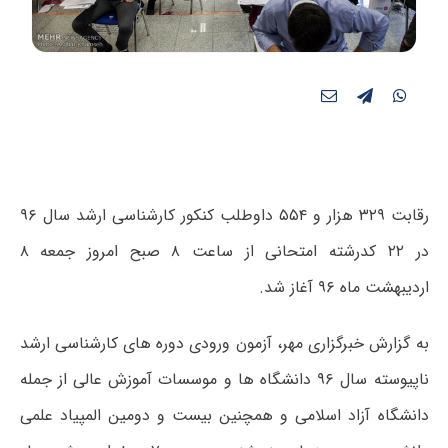
رقابت ۳۲۹ هزار و ۵۵۴ داوطلب کنکور کارشناسی ارشد سال ۹۶
در ۲۲ کدرشته امتحانی از ساعت ۸ صبح امروز جمعه ۸
اردیبهشت ماه ۹۶ آغاز شد.
به گزارش خبرگزاری مهر، آزمون ورودی دوره های کارشناسی ارشد
ناپیوسته سال ۹۶ دانشگاه ها و موسسات آموزش عالی از جمله
دانشگاه آزاد اسلامی و همچنین بیست و دومین المپیاد علمی