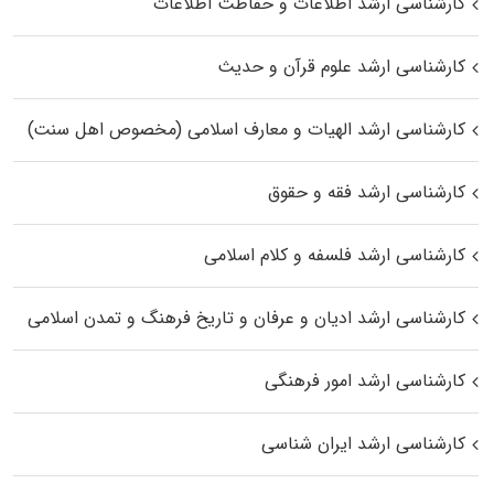
کارشناسی ارشد اطلاعات و حفاظت اطلاعات
کارشناسی ارشد علوم قرآن و حدیث
کارشناسی ارشد الهیات و معارف اسلامی (مخصوص اهل سنت)
کارشناسی ارشد فقه و حقوق
کارشناسی ارشد فلسفه و کلام اسلامی
کارشناسی ارشد ادیان و عرفان و تاریخ فرهنگ و تمدن اسلامی
کارشناسی ارشد امور فرهنگی
کارشناسی ارشد ایران شناسی