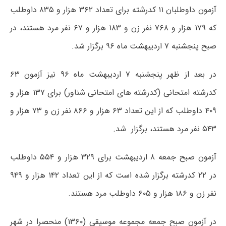
آزمون داوطلبان ۱۱ کدرشته برای تعداد ۳۶۲ هزار و ۸۳۵ داوطلب
که ۱۷۹ هزار و ۷۶۸ نفر زن و ۱۸۳ هزار و ۶۷ نفر مرد هستند، در
صبح پنجشنبه ۷ اردیبهشت ماه ۹۶ برگزار شد.
در بعد از ظهر پنجشنبه ۷ اردیبهشت ماه ۹۶ نیز آزمون ۶۳
کدرشته امتحانی (کدرشته های امتحانی شناور) برای ۱۳۷ هزار و
۴۰۹ داوطلب که از این تعداد ۶۳ هزار و ۸۶۶ نفر زن و ۷۳ هزار و
۵۴۳ نفر مرد هستند، برگزار شد.
آزمون صبح جمعه ۸ اردیبهشت برای ۳۲۹ هزار و ۵۵۴ داوطلب
در ۲۲ کدرشته برگزار شده است که از این تعداد ۱۴۲ هزار و ۹۴۹
نفر زن و ۱۸۶ هزار و ۶۰۵ داوطلب مرد هستند.
در آزمون صبح جمعه مجموعه موسیقی (۱۳۶۰) منحصرا در شهر