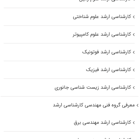
کارشناسی ارشد علوم شناختی
کارشناسی ارشد علوم کامپیوتر
کارشناسی ارشد فوتونیک
کارشناسی ارشد فیزیک
کارشناسی ارشد زیست‌ شناسی جانوری
معرفی گروه فنی مهندسی کارشناسی ارشد
کارشناسی ارشد مهندسی برق