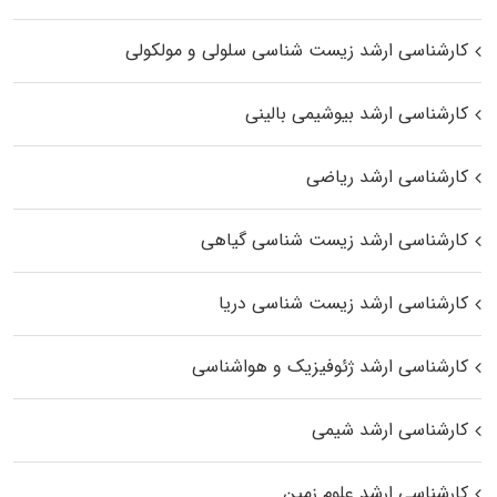
کارشناسی ارشد زیست شناسی سلولی و مولکولی
کارشناسی ارشد بیوشیمی بالینی
کارشناسی ارشد ریاضی
کارشناسی ارشد زیست‌ شناسی گیاهی
کارشناسی ارشد زیست‌ شناسی دریا
کارشناسی ارشد ژئوفیزیک و هواشناسی
کارشناسی ارشد شیمی
کارشناسی ارشد علوم زمین