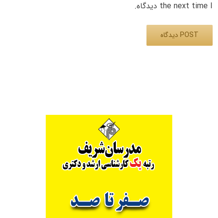
the next time I دیدگاه.
Alternative: