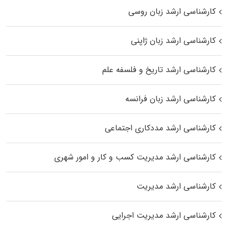
کارشناسی ارشد زبان روسی
کارشناسی ارشد زبان ژاپنی
کارشناسی ارشد تاریخ و فلسفه علم
کارشناسی ارشد زبان فرانسه
کارشناسی ارشد مددکاری اجتماعی
کارشناسی ارشد مدیریت کسب و کار و امور شهری
کارشناسی ارشد مدیریت
کارشناسی ارشد مدیریت اجرایی