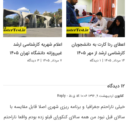
اعطای ردا کارت به دانشجویان
اعلام شهریه کارشناسی ارشد
کارشناسی ارشد از مهر ۱۴۰۵
غیرروزانه دانشگاه تهران ۱۴۰۵
۱۴ مرداد, ۱۴۰۵
|
۱ دیدگاه
۷ مرداد, ۱۴۰۵
|
۳ دیدگاه
۱۲ دیدگاه
کتایون
اردیبهشت ۹, ۱۳۹۶ at ۱۰:۰۶ ق٫ظ
- Reply
خیلی ناراحتم جغرافیا و برنامه ریزی شهری اصلا قابل مقایسه با
سالای قبل نبود من همه سالای کنکورای قبلو زده بودم واقعا ناراحتم