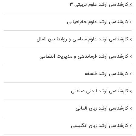
کارشناسی ارشد علوم تربیتی ۳
کارشناسی ارشد علوم جغرافیایی
کارشناسی ارشد علوم سیاسی و روابط بین الملل
کارشناسی ارشد فرماندهی و مدیریت انتظامی
کارشناسی ارشد فلسفه
کارشناسی ارشد ایمنی صنعتی
کارشناسی ارشد زبان آلمانی
کارشناسی ارشد زبان انگلیسی