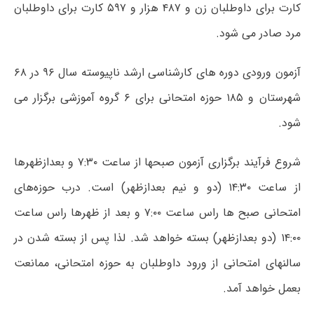
کارت برای داوطلبان زن و ۴۸۷ هزار و ۵۹۷ کارت برای داوطلبان
مرد صادر می شود.
آزمون ورودی دوره های کارشناسی ارشد ناپیوسته سال ۹۶ در ۶۸
شهرستان و ۱۸۵ حوزه امتحانی برای ۶ گروه آموزشی برگزار می
شود.
شروع فرآیند برگزاری آزمون صبحها از ساعت ۷:۳۰ و بعدازظهرها
از ساعت ۱۴:۳۰ (دو و نیم بعدازظهر) است. درب حوزه‌های
امتحانی صبح ها راس ساعت ۷:۰۰ و بعد از ظهرها راس ساعت
۱۴:۰۰ (دو بعدازظهر) بسته خواهد شد. لذا پس از بسته شدن در
سالنهای امتحانی از ورود داوطلبان به حوزه امتحانی، ممانعت
بعمل خواهد آمد.