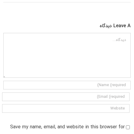
Leave A دیدگاه
دیدگاه
Save my name, email, and website in this browser for