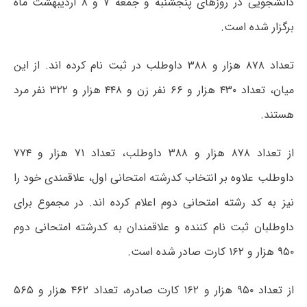
دانشجویی در روزهای پنجشنبه و جمعه ۷ و ۸ اردیبهشت ماه
برگزار شده است.
تعداد ۸۷۸ هزار و ۳۸۸ داوطلب در ثبت نام کرده اند. از این
میان، تعداد ۴۳۰ هزار و ۶۶ نفر زن و ۴۴۸ هزار و ۳۲۲ نفر مرد
هستند.
از تعداد ۸۷۸ هزار و ۳۸۸ داوطلب، تعداد ۷۱ هزار و ۷۷۴
داوطلب علاوه بر انتخاب کدرشته امتحانی اول، علاقمندی خود را
نیز به کد رشته امتحانی دوم اعلام کرده اند. در مجموع برای
داوطلبان ثبت نام کننده و علاقمندان به کدرشته امتحانی دوم
۹۵۰ هزار و ۱۶۲ کارت صادر شده است.
از تعداد ۹۵۰ هزار و ۱۶۲ کارت صادره، تعداد ۴۶۲ هزار و ۵۶۵