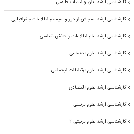
کارشناسی ارشد زبان و ادبیات فارسی
کارشناسی ارشد سنجش از دور و سیستم اطلاعات جغرافیایی
کارشناسی ارشد علم اطلاعات و دانش شناسی
کارشناسی ارشد علوم اجتماعی
کارشناسی ارشد علوم ارتباطات اجتماعی
کارشناسی ارشد علوم اقتصادی
کارشناسی ارشد علوم تربیتی
کارشناسی ارشد علوم تربیتی ۲