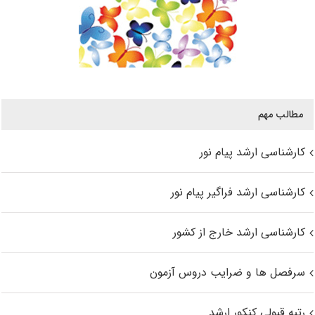
مطالب مهم
کارشناسی ارشد پیام نور
کارشناسی ارشد فراگیر پیام نور
کارشناسی ارشد خارج از کشور
سرفصل ها و ضرایب دروس آزمون
رتبه قبولی کنکور ارشد