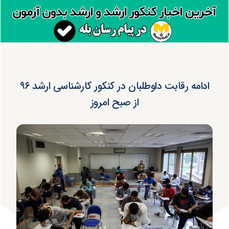
ادامه رقابت داوطلبان در کنکور کارشناسی ارشد ۹۶
از صبح امروز