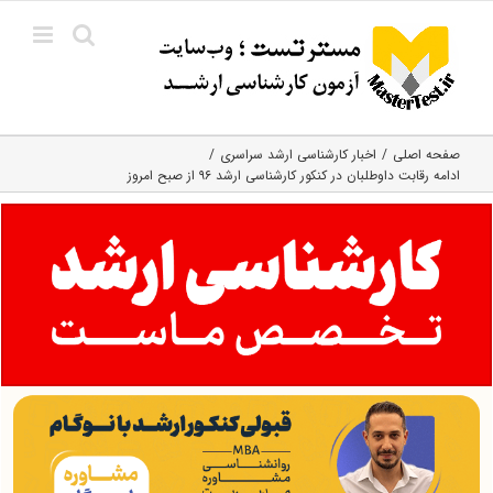
Ski
t
conten
صفحه اصلی
اخبار کارشناسی ارشد سراسری
ادامه رقابت داوطلبان در کنکور کارشناسی ارشد ۹۶ از صبح امروز