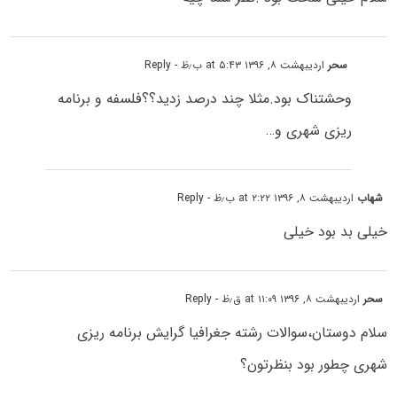
سحر
اردیبهشت ۸, ۱۳۹۶ at ۵:۴۳ ب٫ظ
- Reply
وحشتناک بود.مثلا چند درصد زدید؟؟فلسفه و برنامه
ریزی شهری و…
شهاب
اردیبهشت ۸, ۱۳۹۶ at ۲:۲۲ ب٫ظ
- Reply
خیلی بد بود خیلی
سحر
اردیبهشت ۸, ۱۳۹۶ at ۱۱:۰۹ ق٫ظ
- Reply
سلام دوستان،سوالات رشته جغرافیا گرایش برنامه ریزی
شهری چطور بود بنظرتون؟