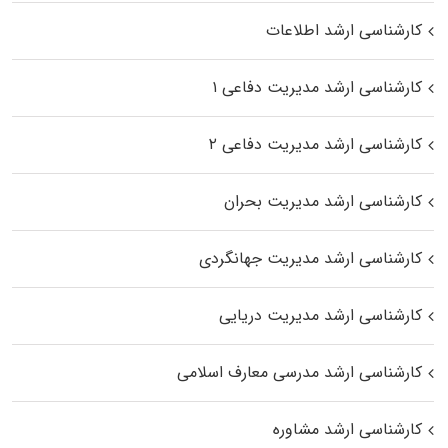
کارشناسی ارشد اطلاعات
کارشناسی ارشد مدیریت دفاعی ۱
کارشناسی ارشد مدیریت دفاعی ۲
کارشناسی ارشد مدیریت بحران
کارشناسی ارشد مدیریت جهانگردی
کارشناسی ارشد مدیریت دریایی
کارشناسی ارشد مدرسی معارف اسلامی
کارشناسی ارشد مشاوره