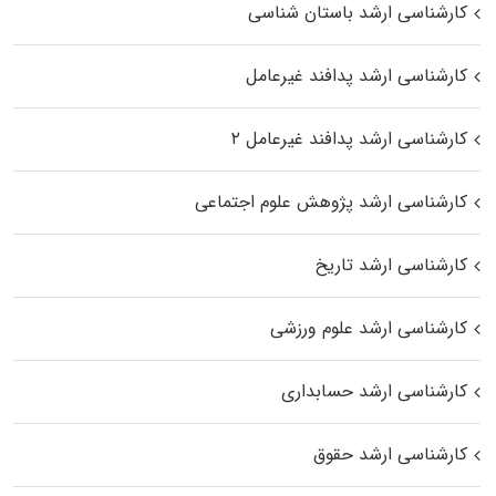
کارشناسی ارشد باستان شناسی
کارشناسی ارشد پدافند غیرعامل
کارشناسی ارشد پدافند غیرعامل ۲
کارشناسی ارشد پژوهش علوم اجتماعی
کارشناسی ارشد تاریخ
کارشناسی ارشد علوم ورزشی
کارشناسی ارشد حسابداری
کارشناسی ارشد حقوق