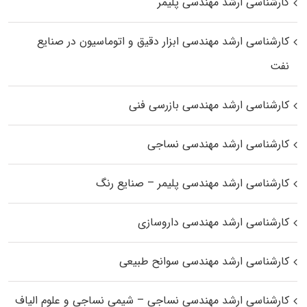
کارشناسی ارشد مهندسی پلیمر
کارشناسی ارشد مهندسی ابزار دقیق و اتوماسیون در صنایع
نفت
کارشناسی ارشد مهندسی بازرسی فنی
کارشناسی ارشد مهندسی نساجی
کارشناسی ارشد مهندسی پلیمر – صنایع رنگ
کارشناسی ارشد مهندسی داروسازی
کارشناسی ارشد مهندسی سوانح طبیعی
کارشناسی ارشد مهندسی نساجی – شیمی نساجی و علوم الیاف