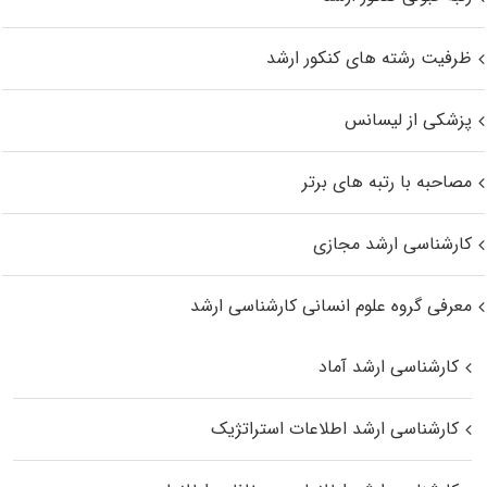
ظرفیت رشته های کنکور ارشد
پزشکی از لیسانس
مصاحبه با رتبه های برتر
کارشناسی ارشد مجازی
معرفی گروه علوم انسانی کارشناسی ارشد
کارشناسی ارشد آماد
کارشناسی ارشد اطلاعات استراتژیک