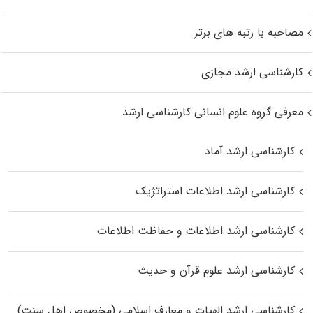
مصاحبه با رتبه های برتر
کارشناسی ارشد مجازی
معرفی گروه علوم انسانی کارشناسی ارشد
کارشناسی ارشد آماد
کارشناسی ارشد اطلاعات استراتژیک
کارشناسی ارشد اطلاعات و حفاظت اطلاعات
کارشناسی ارشد علوم قرآن و حدیث
کارشناسی ارشد الهیات و معارف اسلامی (مخصوص اهل سنت)