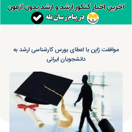
موافقت ژاپن با اعطای بورس کارشناسی ارشد به
دانشجویان ایرانی