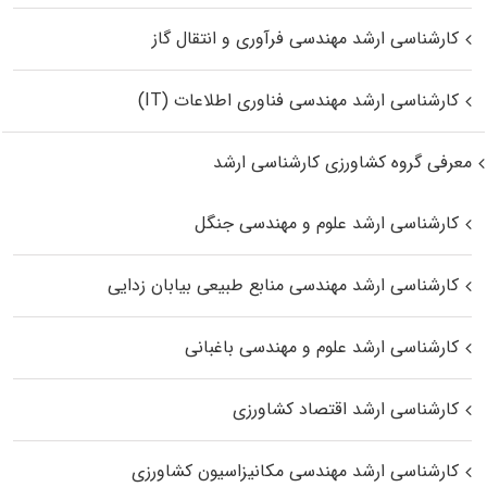
کارشناسی ارشد مهندسی فرآوری و انتقال گاز
کارشناسی ارشد مهندسی فناوری اطلاعات (IT)
معرفی گروه کشاورزی کارشناسی ارشد
کارشناسی ارشد علوم و مهندسی جنگل
کارشناسی ارشد مهندسی منابع طبیعی بیابان زدایی
کارشناسی ارشد علوم و مهندسی باغبانی
کارشناسی ارشد اقتصاد کشاورزی
کارشناسی ارشد مهندسی مکانیزاسیون کشاورزی