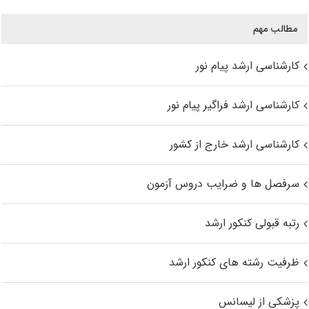
مطالب مهم
کارشناسی ارشد پیام نور
کارشناسی ارشد فراگیر پیام نور
کارشناسی ارشد خارج از کشور
سرفصل ها و ضرایب دروس آزمون
رتبه قبولی کنکور ارشد
ظرفیت رشته های کنکور ارشد
پزشکی از لیسانس