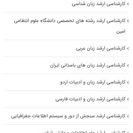
کارشناسی ارشد زبان شناسی
کارشناسی ارشد رﺷﺘﻪ ﻫﺎی تخصصی داﻧﺸﮕﺎه ﻋﻠﻮم انتظامی
اﻣﻴﻦ
کارشناسی ارشد زبان عربی
کارشناسی ارشد زبان‌ های باستانی ایران
کارشناسی ارشد زبان و ادبیات اردو
کارشناسی ارشد زبان و ادبیات فارسی
کارشناسی ارشد سنجش از دور و سیستم اطلاعات جغرافیایی
کارشناسی ارشد علم اطلاعات و دانش شناسی