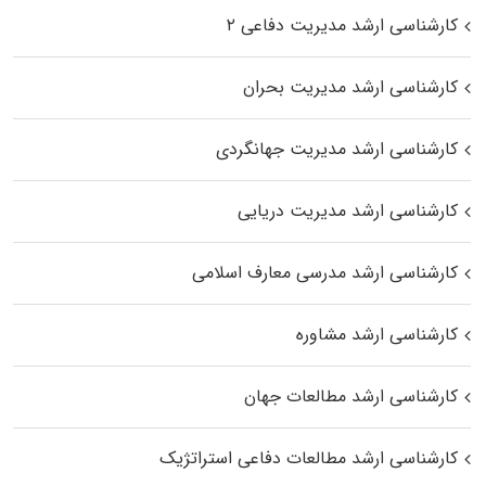
کارشناسی ارشد مدیریت دفاعی ۲
کارشناسی ارشد مدیریت بحران
کارشناسی ارشد مدیریت جهانگردی
کارشناسی ارشد مدیریت دریایی
کارشناسی ارشد مدرسی معارف اسلامی
کارشناسی ارشد مشاوره
کارشناسی ارشد مطالعات جهان
کارشناسی ارشد مطالعات دفاعی استراتژیک