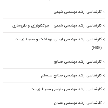
کارشناسی ارشد مهندسی شیمی
کارشناسی ارشد مهندسی شیمی – بیوتکنولوژی و داروسازی
کارشناسی ارشد مهندسی ایمنی، بهداشت و محیط زیست
(HSE)
کارشناسی ارشد مهندسی صنایع
کارشناسی ارشد مهندسی صنایع سیستم
کارشناسی ارشد مهندسی طراحی محیط زیست
کارشناسی ارشد مهندسی عمران