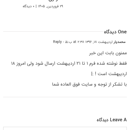
۲۹ فروردین, ۱۴۰۵
|
۰ دیدگاه
One دیدگاه
محمدیار
اردیبهشت ۱۸, ۱۳۹۶ at ۲:۳۸ ب٫ظ
- Reply
ممنون بابت این خبر
فقط نوشته شده فرم ۱ تا ۲۱ اردیبهشت ارسال شود ولی امروز ۱۸
اردیبهشت است ! :|
با تشکر از توجه و سایت فوق العاده شما
Leave A دیدگاه