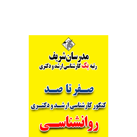
Alternative: