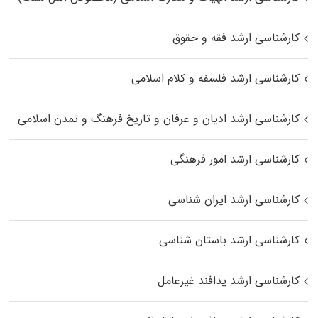
کارشناسی ارشد فقه و حقوق
کارشناسی ارشد فلسفه و کلام اسلامی
کارشناسی ارشد ادیان و عرفان و تاریخ فرهنگ و تمدن اسلامی
کارشناسی ارشد امور فرهنگی
کارشناسی ارشد ایران شناسی
کارشناسی ارشد باستان شناسی
کارشناسی ارشد پدافند غیرعامل