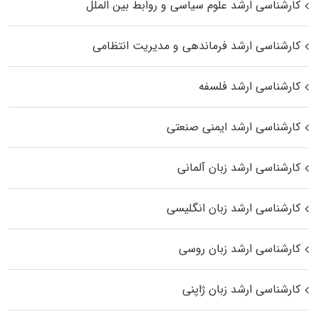
کارشناسی ارشد علوم سیاسی و روابط بین الملل
کارشناسی ارشد فرماندهی و مدیریت انتظامی
کارشناسی ارشد فلسفه
کارشناسی ارشد ایمنی صنعتی
کارشناسی ارشد زبان آلمانی
کارشناسی ارشد زبان انگلیسی
کارشناسی ارشد زبان روسی
کارشناسی ارشد زبان ژاپنی