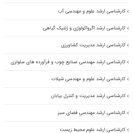
کارشناسی ارشد علوم و مهندسی آب
کارشناسی ارشد اگرواکولوژی و ژنتیک گیاهی
کارشناسی ارشد مدیریت کشاورزی
کارشناسی ارشد مهندسی صنایع چوب و فرآورده‌ های سلولزی
کارشناسی ارشد علوم و مهندسی شیلات
کارشناسی ارشد مدیریت و کنترل بیابان
کارشناسی ارشد مهندسی فضای سبز
کارشناسی ارشد علوم محیط‌ زیست