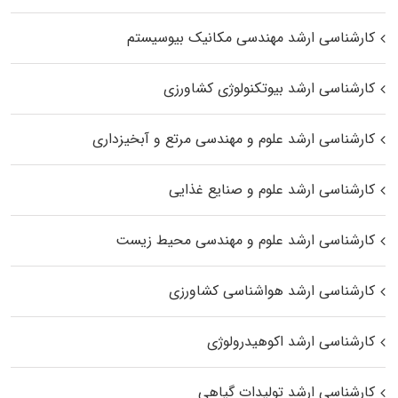
کارشناسی ارشد مهندسی مکانیک بیوسیستم
کارشناسی ارشد بیوتکنولوژی کشاورزی
کارشناسی ارشد علوم و مهندسی مرتع و آبخیزداری
کارشناسی ارشد علوم و صنایع غذایی
کارشناسی ارشد علوم و مهندسی محیط زیست
کارشناسی ارشد هواشناسی کشاورزی
کارشناسی ارشد اکوهیدرولوژی
کارشناسی ارشد تولیدات گیاهی