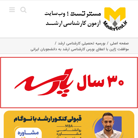
Ski
t
conten
صفحه اصلی
بورسیه تحصیلی کارشناسی ارشد
موافقت ژاپن با اعطای بورس کارشناسی ارشد به دانشجویان ایرانی