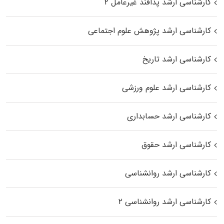
کارشناسی ارشد پدافند غیرعامل ۲
کارشناسی ارشد پژوهش علوم اجتماعی
کارشناسی ارشد تاریخ
کارشناسی ارشد علوم ورزشی
کارشناسی ارشد حسابداری
کارشناسی ارشد حقوق
کارشناسی ارشد روانشناسی
کارشناسی ارشد روانشناسی ۲