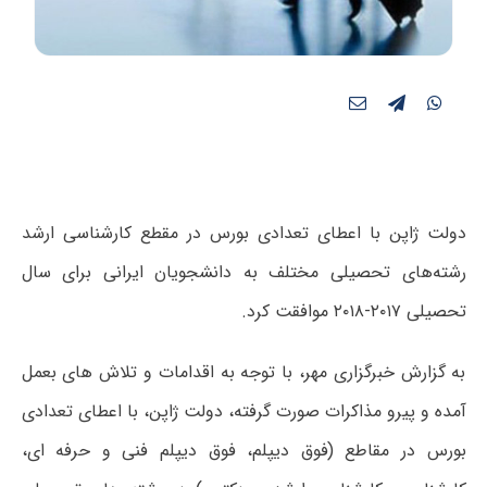
دولت ژاپن با اعطای تعدادی بورس در مقطع کارشناسی ارشد
رشته‌های تحصیلی مختلف به دانشجویان ایرانی برای سال
تحصیلی ۲۰۱۷-۲۰۱۸ موافقت کرد.
به گزارش خبرگزاری مهر، با توجه به اقدامات و تلاش های بعمل
آمده و پیرو مذاکرات صورت گرفته، دولت ژاپن، با اعطای تعدادی
بورس در مقاطع (فوق دیپلم، فوق دیپلم فنی و حرفه ای،