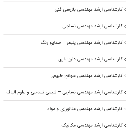
کارشناسی ارشد مهندسی بازرسی فنی
کارشناسی ارشد مهندسی نساجی
کارشناسی ارشد مهندسی پلیمر – صنایع رنگ
کارشناسی ارشد مهندسی داروسازی
کارشناسی ارشد مهندسی سوانح طبیعی
کارشناسی ارشد مهندسی نساجی – شیمی نساجی و علوم الیاف
کارشناسی ارشد مهندسی متالورژی و مواد
کارشناسی ارشد مهندسی مکانیک