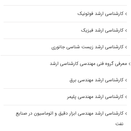
کارشناسی ارشد فوتونیک
کارشناسی ارشد فیزیک
کارشناسی ارشد زیست‌ شناسی جانوری
معرفی گروه فنی مهندسی کارشناسی ارشد
کارشناسی ارشد مهندسی برق
کارشناسی ارشد مهندسی پلیمر
کارشناسی ارشد مهندسی ابزار دقیق و اتوماسیون در صنایع
نفت