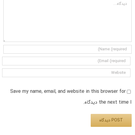
دیدگاه
Save my name, email, and website in this browser for
the next time I دیدگاه.