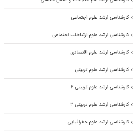
کارشناسی ارشد علوم اجتماعی
کارشناسی ارشد علوم ارتباطات اجتماعی
کارشناسی ارشد علوم اقتصادی
کارشناسی ارشد علوم تربیتی
کارشناسی ارشد علوم تربیتی ۲
کارشناسی ارشد علوم تربیتی ۳
کارشناسی ارشد علوم جغرافیایی