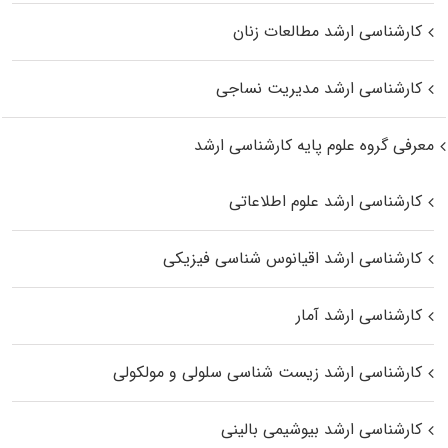
کارشناسی ارشد مطالعات زنان
کارشناسی ارشد مدیریت نساجی
معرفی گروه علوم پایه کارشناسی ارشد
کارشناسی ارشد علوم اطلاعاتی
کارشناسی ارشد اقیانوس‌ شناسی فیزیکی
کارشناسی ارشد آمار
کارشناسی ارشد زیست شناسی سلولی و مولکولی
کارشناسی ارشد بیوشیمی بالینی