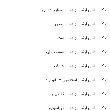
کارشناسی ارشد مهندسی معماری کشتی
کارشناسی ارشد مهندسی معدن
کارشناسی ارشد مهندسی نفت
کارشناسی ارشد مهندسی نقشه برداری
کارشناسی ارشد مهندسی هوافضا
کارشناسی ارشد نانوفناوری – نانومواد
کارشناسی ارشد مهندسی کامپیوتر
کارشناسی ارشد مهندسی دریانوردی