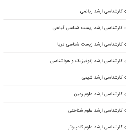
کارشناسی ارشد ریاضی
کارشناسی ارشد زیست‌ شناسی گیاهی
کارشناسی ارشد زیست‌ شناسی دریا
کارشناسی ارشد ژئوفیزیک و هواشناسی
کارشناسی ارشد شیمی
کارشناسی ارشد علوم زمین
کارشناسی ارشد علوم شناختی
کارشناسی ارشد علوم کامپیوتر