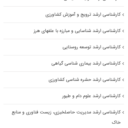
کارشناسی ارشد ترویج و آموزش کشاورزی
کارشناسی ارشد شناسایی و مبارزه با علفهای هرز
کارشناسی ارشد توسعه روستایی
کارشناسی ارشد بیماری‌ شناسی گیاهی
کارشناسی ارشد حشره‌ شناسی کشاورزی
کارشناسی ارشد علوم دام و طیور
کارشناسی ارشد مدیریت حاصلخیزی، زیست فناوری و منابع
خاک