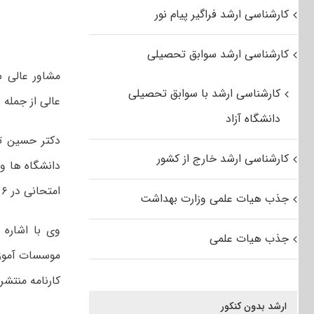
کارشناسی ارشد فراگیر پیام نور
کارشناسی ارشد سوابق تحصیلی
مشاور عالی س
کارشناسی ارشد با سوابق تحصیلی
عالی از جمله دانشگاه آزاد اسل
دانشگاه آزاد
دکتر حسین تو
کارشناسی ارشد خارج از کشور
امتحانی در ۶ گروه آزمایشی در روزهای ۷ و ۸ اردیبهشت ماه ۹۶ برگزار شد.
جذب هیات علمی وزارت بهداشت
وی با اشاره ب
جذب هیات علمی
موسسات آموزش 
کارنامه منتشر
ارشد بدون کنکور