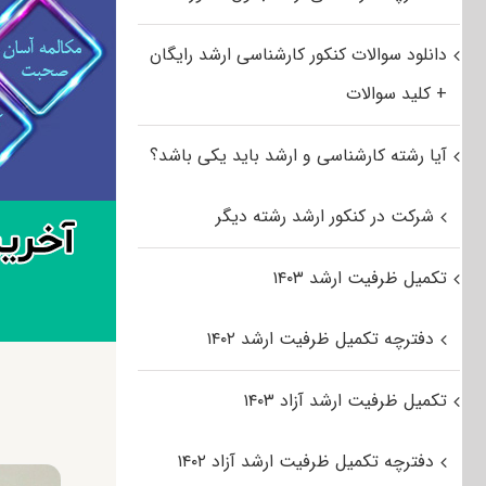
دانلود سوالات کنکور کارشناسی ارشد رایگان
+ کلید سوالات
آیا رشته کارشناسی و ارشد باید یکی باشد؟
شرکت در کنکور ارشد رشته دیگر
تکمیل ظرفیت ارشد ۱۴۰۳
دفترچه تکمیل ظرفیت ارشد ۱۴۰۲
تکمیل ظرفیت ارشد آزاد ۱۴۰۳
دفترچه تکمیل ظرفیت ارشد آزاد ۱۴۰۲