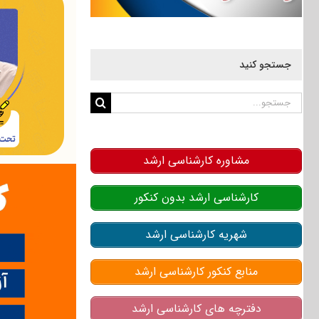
جستجو کنید
جستجو
برای:
مشاوره کارشناسی ارشد
کارشناسی ارشد بدون کنکور
شهریه کارشناسی ارشد
منابع کنکور کارشناسی ارشد
دفترچه های کارشناسی ارشد