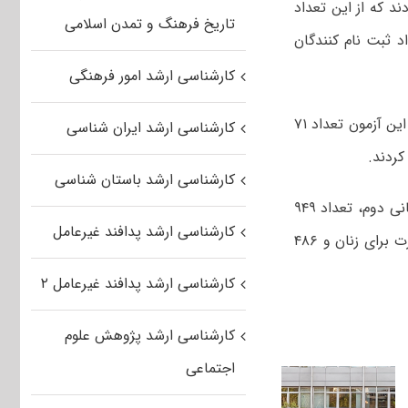
ر و ۲۵۳ داوطلب ثبت نام کردند که از این تعداد
تاریخ فرهنگ و تمدن اسلامی
 نسبت به تعداد ثبت نام کنندگان
کارشناسی ارشد امور فرهنگی
مشاور عالی سازمان سنجش آموزش کشور گفت: از تعداد ۸۷۸ هزار و ۲۵۳ داوطلب این آزمون تعداد ۷۱
کارشناسی ارشد ایران شناسی
کارشناسی ارشد باستان شناسی
وی افزود: با توجه به تعداد داوطلبان ثبت نام کننده و آمار علاقمندان به رشته امتحانی دوم، تعداد ۹۴۹
کارشناسی ارشد پدافند غیرعامل
هزار و ۹۷۸ کارت ورود به جلسه آزمون صادر شد که از این تعداد ۴۶۳ هزار و ۴۰ کارت برای زنان و ۴۸۶
کارشناسی ارشد پدافند غیرعامل ۲
کارشناسی ارشد پژوهش علوم
اجتماعی