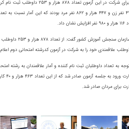
توکلی افزود: برای شرکت در این آزمون تعداد ۸۷۸ هزا
۴۳۰ هزار و ۴۹۱ نفر زن و ۴۴۷ هزار و ۸۶۲ نفر مرد بودند که این آمار