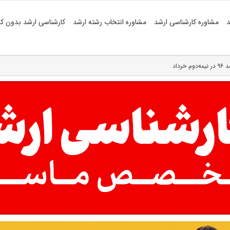
د
مشاوره کارشناسی ارشد
مشاوره انتخاب رشته ارشد
کارشناسی ارشد بدون کن
رداد