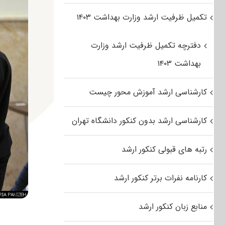
تکمیل ظرفیت ارشد وزارت بهداشت ۱۴۰۳
دفترچه تکمیل ظرفیت ارشد وزارت
بهداشت ۱۴۰۳
کارشناسی ارشد آموزش محور چیست
کارشناسی ارشد بدون کنکور دانشگاه تهران
رتبه های قبولی کنکور ارشد
کارنامه نفرات برتر کنکور ارشد
منابع زبان کنکور ارشد