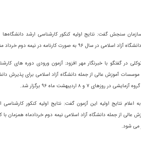
ازمان سنجش گفت: نتایج اولیه کنکور کارشناسی ارشد دانشگاه‌ه
امی در سال ۹۶ به صورت کارنامه در نیمه دوم خرداد منتشر می‌شود.
کلی در گفتگو با خبرنگار مهر افزود: آزمون ورودی دوره های کارشن
ه اعلام نتایج اولیه این آزمون گفت: نتایج اولیه کنکور کارشناسی 
عالی از جمله دانشگاه آزاد اسلامی نیمه دوم خردادماه همزمان با ک
 می شود.