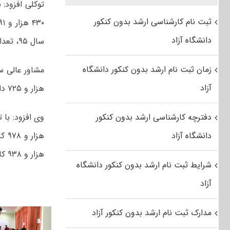
ثبت نام کارشناسی ارشد بدون کنکور
دانشگاه آزاد
سال ۹۵، تعداد ۱۱۶ هزار و ۹۸۰ نفر افزایش نشان داد.
زمان ثبت نام ارشد بدون کنکور دانشگاه
آزاد
هزار و ۷۲۵ داوطلب علاقمندی خود را به شرکت در آزمون کدرشته امتحانی دوم اعلام کردند.
دفترچه کارشناسی ارشد بدون کنکور
دانشگاه آزاد
هزار و ۹۳۸ کارت برای مردان صادر شد.
شرایط ثبت نام ارشد بدون کنکور دانشگاه
آزاد
مدارک ثبت نام ارشد بدون کنکور آزاد