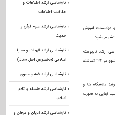
کارشناسی ارشد اطلاعات و
حفاظت اطلاعات
کارشناسی ارشد علوم قرآن و
ا و مؤسسات آموزش
حدیث
کارشناسی ارشد الهیات و معارف
اسی ارشد ناپیوسته
اسلامی (مخصوص اهل سنت)
دانشگاه ها و موسسات آموزش عالی از جمله دانشگاه آزاد اسلامی برای پذیرش دانشجو در ۱۳۲ کدرشته
کارشناسی ارشد فقه و حقوق
ارشد دانشگاه ها و
کارشناسی ارشد فلسفه و کلام
لید نهایی به صورت
اسلامی
کارشناسی ارشد ادیان و عرفان و