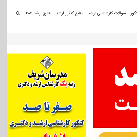
کور
سوالات کارشناسی ارشد
منابع کنکور ارشد
نتایج ارشد ۱۴۰۴