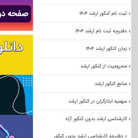
ثبت نام کنکور ارشد ۱۴۰۴
دفترچه ثبت نام ارشد ۱۴۰۴
زمان کنکور ارشد ۱۴۰۴
محرومیت از کنکور ارشد
منابع کنکور ارشد
سهمیه ایثارگران در کنکور ارشد
کارشناسی ارشد بدون کنکور آزاد
دفترچه کارشناسی ارشد بدون کنکور