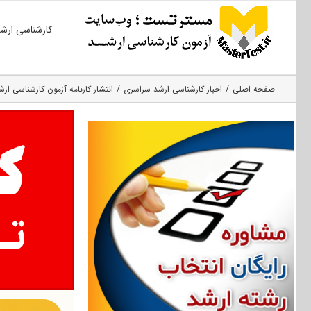
Ski
کارشناسی ارش
t
conten
صفحه اصلی
اخبار کارشناسی ارشد سراسری
انتشار کارنامه آزمون کارشناسی ارشد ۹۶ در نیمه‌دوم خ