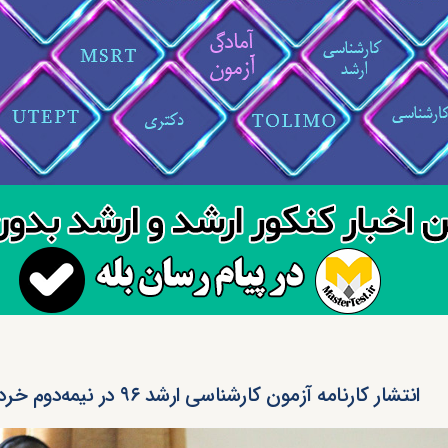
انتشار کارنامه آزمون کارشناسی ارشد ۹۶ در نیمه‌دوم خرداد