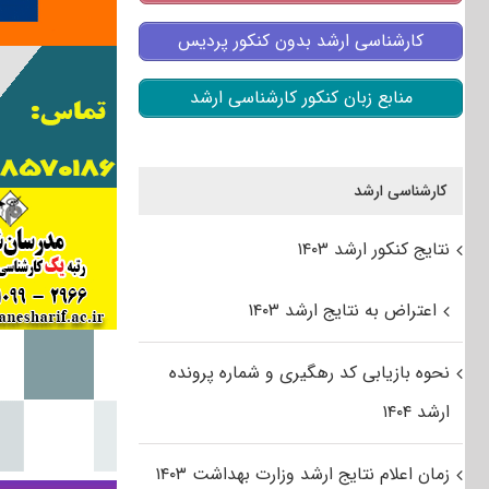
کارشناسی ارشد بدون کنکور پردیس
منابع زبان کنکور کارشناسی ارشد
کارشناسی ارشد
نتایج کنکور ارشد ۱۴۰۳
اعتراض به نتایج ارشد ۱۴۰۳
نحوه بازیابی کد رهگیری و شماره پرونده
ارشد ۱۴۰۴
زمان اعلام نتایج ارشد وزارت بهداشت ۱۴۰۳