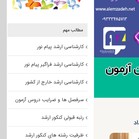
مطالب مهم
کارشناسی ارشد پیام نور
کارشناسی ارشد فراگیر پیام نور
کارشناسی ارشد خارج از کشور
سرفصل ها و ضرایب دروس آزمون
رتبه قبولی کنکور ارشد
ظرفیت رشته های کنکور ارشد