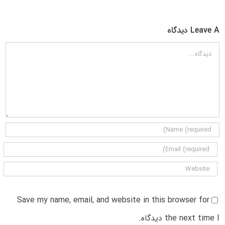
Leave A دیدگاه
دیدگاه
Save my name, email, and website in this browser for
the next time I دیدگاه.