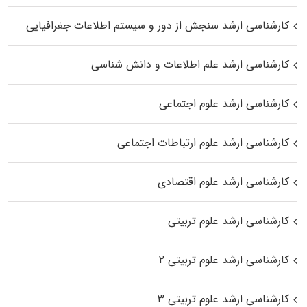
کارشناسی ارشد سنجش از دور و سیستم اطلاعات جغرافیایی
کارشناسی ارشد علم اطلاعات و دانش شناسی
کارشناسی ارشد علوم اجتماعی
کارشناسی ارشد علوم ارتباطات اجتماعی
کارشناسی ارشد علوم اقتصادی
کارشناسی ارشد علوم تربیتی
کارشناسی ارشد علوم تربیتی ۲
کارشناسی ارشد علوم تربیتی ۳