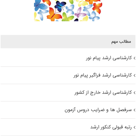
مطالب مهم
کارشناسی ارشد پیام نور
کارشناسی ارشد فراگیر پیام نور
کارشناسی ارشد خارج از کشور
سرفصل ها و ضرایب دروس آزمون
رتبه قبولی کنکور ارشد