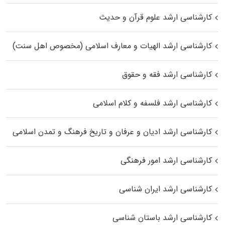
کارشناسی ارشد علوم قرآن و حدیث
کارشناسی ارشد الهیات و معارف اسلامی (مخصوص اهل سنت)
کارشناسی ارشد فقه و حقوق
کارشناسی ارشد فلسفه و کلام اسلامی
کارشناسی ارشد ادیان و عرفان و تاریخ فرهنگ و تمدن اسلامی
کارشناسی ارشد امور فرهنگی
کارشناسی ارشد ایران شناسی
کارشناسی ارشد باستان شناسی