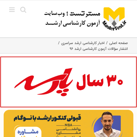
Ski
t
conten
صفحه اصلی
اخبار کارشناسی ارشد سراسری
انتشار سؤالات آزمون کارشناسی ارشد ۹۶