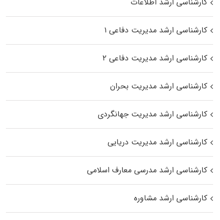
کارشناسی ارشد اطلاعات
کارشناسی ارشد مدیریت دفاعی ۱
کارشناسی ارشد مدیریت دفاعی ۲
کارشناسی ارشد مدیریت بحران
کارشناسی ارشد مدیریت جهانگردی
کارشناسی ارشد مدیریت دریایی
کارشناسی ارشد مدرسی معارف اسلامی
کارشناسی ارشد مشاوره