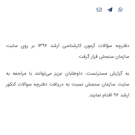
دفترچه سؤالات آزمون کارشناسی ارشد ۱۳۹۶ بر روی سایت
سازمان سنجش قرار گرفت.
به گزارش مسترتست، داوطلبان عزیز می‌توانند با مراجعه به
سایت سازمان سنجش نسبت به دریافت دفترچه سوالات کنکور
ارشد ۹۶ اقدام نمایند.