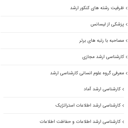
ظرفیت رشته های کنکور ارشد
پزشکی از لیسانس
مصاحبه با رتبه های برتر
کارشناسی ارشد مجازی
معرفی گروه علوم انسانی کارشناسی ارشد
کارشناسی ارشد آماد
کارشناسی ارشد اطلاعات استراتژیک
کارشناسی ارشد اطلاعات و حفاظت اطلاعات