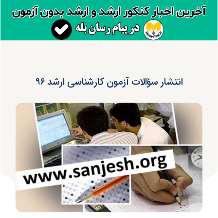
انتشار سؤالات آزمون کارشناسی ارشد ۹۶