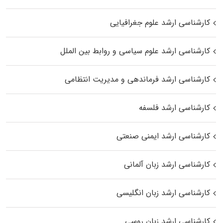
کارشناسی ارشد علوم جغرافیایی
کارشناسی ارشد علوم سیاسی و روابط بین الملل
کارشناسی ارشد فرماندهی و مدیریت انتظامی
کارشناسی ارشد فلسفه
کارشناسی ارشد ایمنی صنعتی
کارشناسی ارشد زبان آلمانی
کارشناسی ارشد زبان انگلیسی
کارشناسی ارشد زبان روسی