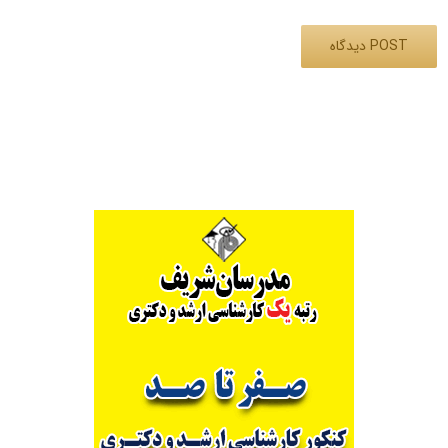
Alternative: