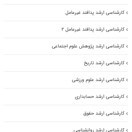
کارشناسی ارشد پدافند غیرعامل
کارشناسی ارشد پدافند غیرعامل ۲
کارشناسی ارشد پژوهش علوم اجتماعی
کارشناسی ارشد تاریخ
کارشناسی ارشد علوم ورزشی
کارشناسی ارشد حسابداری
کارشناسی ارشد حقوق
کارشناسی ارشد روانشناسی