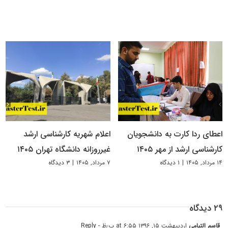
اعطای ردا کارت به دانشجویان
اعلام شهریه کارشناسی ارشد
کارشناسی ارشد از مهر ۱۴۰۵
غیرروزانه دانشگاه تهران ۱۴۰۵
۱۴ مرداد, ۱۴۰۵
|
۱ دیدگاه
۷ مرداد, ۱۴۰۵
|
۳ دیدگاه
۲۹ دیدگاه
قاسم التیامی
اردیبهشت ۱۵, ۱۳۹۶ at ۶:۵۵ ب٫ظ
- Reply