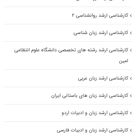
کارشناسی ارشد روانشناسی ۲
کارشناسی ارشد زبان شناسی
کارشناسی ارشد رﺷﺘﻪ ﻫﺎی تخصصی داﻧﺸﮕﺎه ﻋﻠﻮم انتظامی
اﻣﻴﻦ
کارشناسی ارشد زبان عربی
کارشناسی ارشد زبان‌ های باستانی ایران
کارشناسی ارشد زبان و ادبیات اردو
کارشناسی ارشد زبان و ادبیات فارسی