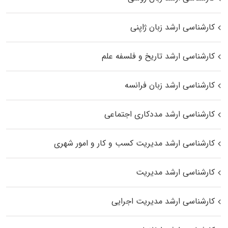
کارشناسی ارشد زبان ژاپنی
کارشناسی ارشد تاریخ و فلسفه علم
کارشناسی ارشد زبان فرانسه
کارشناسی ارشد مددکاری اجتماعی
کارشناسی ارشد مدیریت کسب و کار و امور شهری
کارشناسی ارشد مدیریت
کارشناسی ارشد مدیریت اجرایی