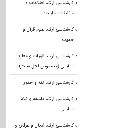
کارشناسی ارشد اطلاعات و
حفاظت اطلاعات
کارشناسی ارشد علوم قرآن و
حدیث
کارشناسی ارشد الهیات و معارف
اسلامی (مخصوص اهل سنت)
کارشناسی ارشد فقه و حقوق
کارشناسی ارشد فلسفه و کلام
اسلامی
کارشناسی ارشد ادیان و عرفان و