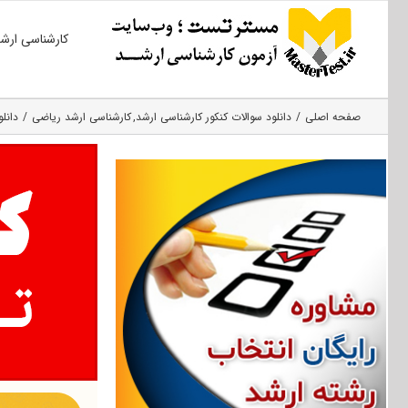
Ski
کارشناسی ارش
t
conten
صفحه اصلی
دانلود سوالات کنکور کارشناسی ارشد
کارشناسی ارشد ریاضی
دانلود 