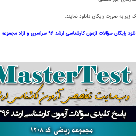
ک‌ زیر به صورت رایگان دانلود نمایند.
لود رایگان سؤالات آزمون کارشناسی ارشد ۹۶ سراسری و آزاد مجموعه
ر