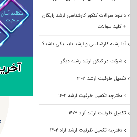
دانلود سوالات کنکور کارشناسی ارشد رایگان
+ کلید سوالات
آیا رشته کارشناسی و ارشد باید یکی باشد؟
شرکت در کنکور ارشد رشته دیگر
تکمیل ظرفیت ارشد ۱۴۰۳
دفترچه تکمیل ظرفیت ارشد ۱۴۰۲
تکمیل ظرفیت ارشد آزاد ۱۴۰۳
د
دفترچه تکمیل ظرفیت ارشد آزاد ۱۴۰۲