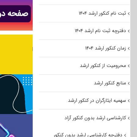
ثبت نام کنکور ارشد ۱۴۰۴
دفترچه ثبت نام ارشد ۱۴۰۴
زمان کنکور ارشد ۱۴۰۴
محرومیت از کنکور ارشد
منابع کنکور ارشد
سهمیه ایثارگران در کنکور ارشد
کارشناسی ارشد بدون کنکور آزاد
دفترچه کارشناسی ارشد بدون کنکور