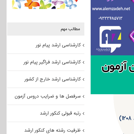
مطالب مهم
کارشناسی ارشد پیام نور
کارشناسی ارشد فراگیر پیام نور
کارشناسی ارشد خارج از کشور
سرفصل ها و ضرایب دروس آزمون
رتبه قبولی کنکور ارشد
ظرفیت رشته های کنکور ارشد