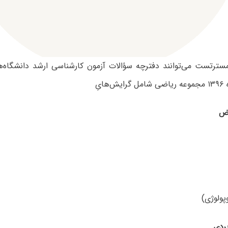
 مسترتست می‌توانند دفترچه سؤالات آزمون کارشناسی ارشد دانشگاه‌
ایِ
ض
ردی