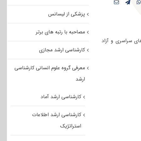
پزشکی از لیسانس
مصاحبه با رتبه های برتر
های سراسری و آزاد
کارشناسی ارشد مجازی
معرفی گروه علوم انسانی کارشناسی
ارشد
کارشناسی ارشد آماد
کارشناسی ارشد اطلاعات
استراتژیک