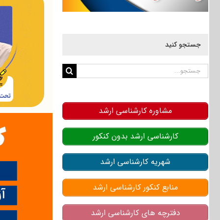
جستجو کنید
جستجو
برای:
مشاوره کارشناسی ارشد
کارشناسی ارشد بدون کنکور
شهریه کارشناسی ارشد
منابع کنکور کارشناسی ارشد
دفترچه های کارشناسی ارشد