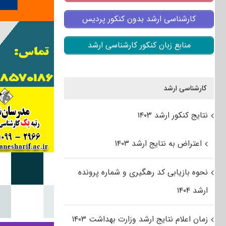
کارشناسی ارشد بدون کنکور پردیس
منابع زبان کنکور کارشناسی ارشد
کارشناسی ارشد
نتایج کنکور ارشد ۱۴۰۳
اعتراض به نتایج ارشد ۱۴۰۳
نحوه بازیابی کد رهگیری و شماره پرونده
ارشد ۱۴۰۴
زمان اعلام نتایج ارشد وزارت بهداشت ۱۴۰۳