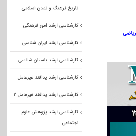
تاریخ فرهنگ و تمدن اسلامی
کارشناسی ارشد امور فرهنگی
یاضی
کارشناسی ارشد ایران شناسی
کارشناسی ارشد باستان شناسی
کارشناسی ارشد پدافند غیرعامل
کارشناسی ارشد پدافند غیرعامل ۲
کارشناسی ارشد پژوهش علوم
اجتماعی