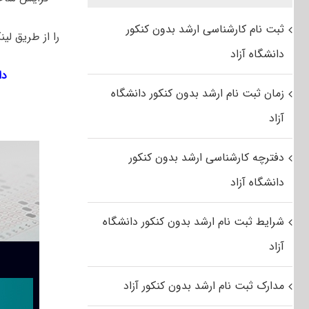
ثبت نام کارشناسی ارشد بدون کنکور
را از طریق لین
دانشگاه آزاد
دان
زمان ثبت نام ارشد بدون کنکور دانشگاه
آزاد
دفترچه کارشناسی ارشد بدون کنکور
دانشگاه آزاد
شرایط ثبت نام ارشد بدون کنکور دانشگاه
آزاد
مدارک ثبت نام ارشد بدون کنکور آزاد