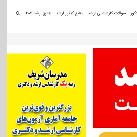
کور
سوالات کارشناسی ارشد
منابع کنکور ارشد
نتایج ارشد ۱۴۰۴