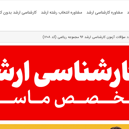
د
مشاوره کارشناسی ارشد
مشاوره انتخاب رشته ارشد
کارشناسی ارشد بدون کن
سؤالات آزمون کارشناسی ارشد ۹۶ مجموعه ریاضی (کد ۱۲۰۸)