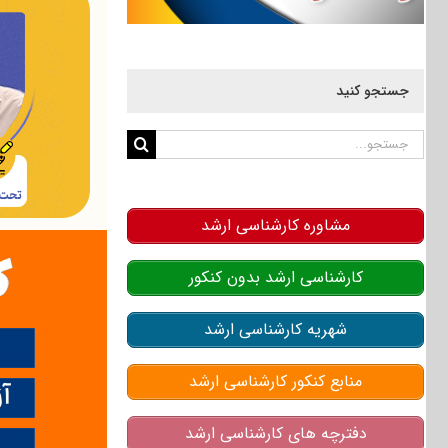
جستجو کنید
جستجو
برای:
مشاوره کارشناسی ارشد
کارشناسی ارشد بدون کنکور
شهریه کارشناسی ارشد
منابع کنکور کارشناسی ارشد
دفترچه های کارشناسی ارشد