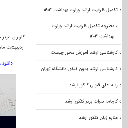
تکمیل ظرفیت ارشد وزارت بهداشت ۱۴۰۳
دفترچه تکمیل ظرفیت ارشد وزارت
بهداشت ۱۴۰۳
کاربران عزیز
اردیبهشت ماه ۱۳۹۶ مجموعه زبان و ادبیات اردو را از طریق لینک‌ زیر به صورت رایگان دانلود 
کارشناسی ارشد آموزش محور چیست
دانلود رای
کارشناسی ارشد بدون کنکور دانشگاه تهران
رتبه های قبولی کنکور ارشد
کارنامه نفرات برتر کنکور ارشد
منابع زبان کنکور ارشد