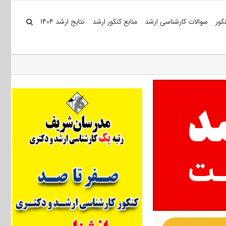
کور
سوالات کارشناسی ارشد
منابع کنکور ارشد
نتایج ارشد ۱۴۰۴