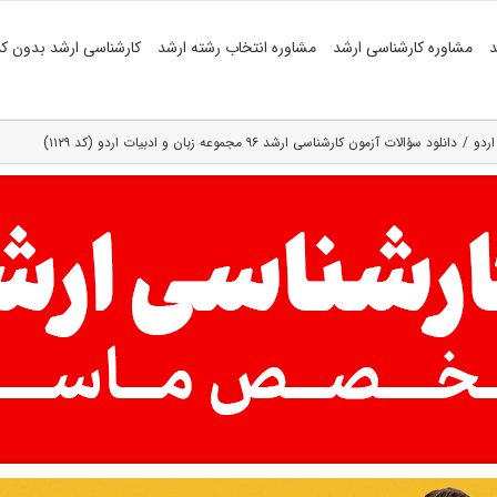
د
مشاوره کارشناسی ارشد
مشاوره انتخاب رشته ارشد
کارشناسی ارشد بدون کن
اردو
دانلود سؤالات آزمون کارشناسی ارشد ۹۶ مجموعه زبان و ادبیات اردو (کد ۱۱۲۹)