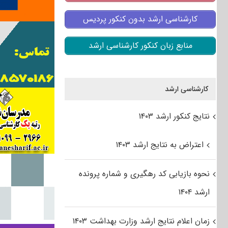
کارشناسی ارشد بدون کنکور پردیس
منابع زبان کنکور کارشناسی ارشد
کارشناسی ارشد
نتایج کنکور ارشد ۱۴۰۳
اعتراض به نتایج ارشد ۱۴۰۳
نحوه بازیابی کد رهگیری و شماره پرونده
ارشد ۱۴۰۴
زمان اعلام نتایج ارشد وزارت بهداشت ۱۴۰۳