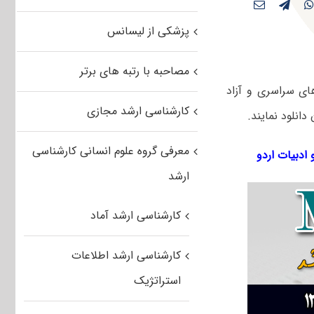
پزشکی از لیسانس
مصاحبه با رتبه های برتر
های سراسری و آزاد
کارشناسی ارشد مجازی
معرفی گروه علوم انسانی کارشناسی
 ادبیات اردو
ارشد
کارشناسی ارشد آماد
کارشناسی ارشد اطلاعات
استراتژیک