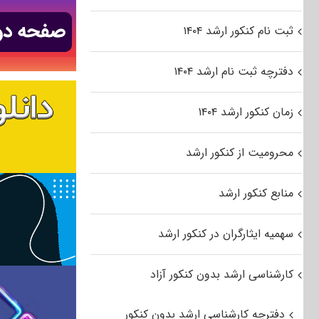
ثبت نام کنکور ارشد ۱۴۰۴
دفترچه ثبت نام ارشد ۱۴۰۴
زمان کنکور ارشد ۱۴۰۴
محرومیت از کنکور ارشد
منابع کنکور ارشد
سهمیه ایثارگران در کنکور ارشد
کارشناسی ارشد بدون کنکور آزاد
دفترچه کارشناسی ارشد بدون کنکور