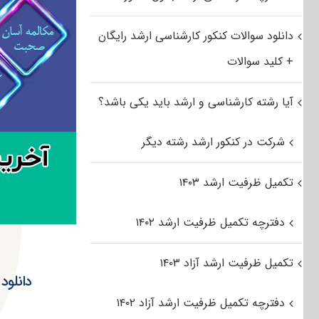
دانلود سوالات کنکور کارشناسی ارشد رایگان
+ کلید سوالات
آیا رشته کارشناسی و ارشد باید یکی باشد؟
شرکت در کنکور ارشد رشته دیگر
تکمیل ظرفیت ارشد ۱۴۰۳
دفترچه تکمیل ظرفیت ارشد ۱۴۰۲
تکمیل ظرفیت ارشد آزاد ۱۴۰۳
دانلود سؤالا
دفترچه تکمیل ظرفیت ارشد آزاد ۱۴۰۲