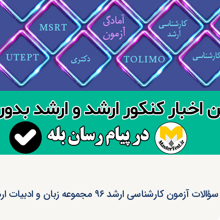
ت آزمون کارشناسی ارشد ۹۶ مجموعه زبان و ادبیات اردو (کد ۱۱۲۹)