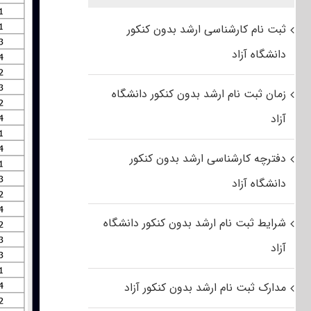
ثبت نام کارشناسی ارشد بدون کنکور
دانشگاه آزاد
زمان ثبت نام ارشد بدون کنکور دانشگاه
آزاد
دفترچه کارشناسی ارشد بدون کنکور
دانشگاه آزاد
شرایط ثبت نام ارشد بدون کنکور دانشگاه
آزاد
مدارک ثبت نام ارشد بدون کنکور آزاد