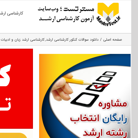
Ski
کارشناسی ارش
t
conten
صفحه اصلی
دانلود سوالات کنکور کارشناسی ارشد
کارشناسی ارشد زبان و ادبیات 