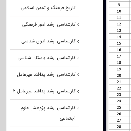
تاریخ فرهنگ و تمدن اسلامی
کارشناسی ارشد امور فرهنگی
کارشناسی ارشد ایران شناسی
کارشناسی ارشد باستان شناسی
کارشناسی ارشد پدافند غیرعامل
کارشناسی ارشد پدافند غیرعامل ۲
کارشناسی ارشد پژوهش علوم
اجتماعی