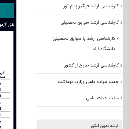
کارشناسی ارشد فراگیر پیام نور
کارشناسی ارشد سوابق تحصیلی
کارشناسی ارشد با سوابق تحصیلی
دانشگاه آزاد
کارشناسی ارشد خارج از کشور
جذب هیات علمی وزارت بهداشت
جذب هیات علمی
ارشد بدون کنکور