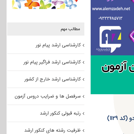
مطالب مهم
کارشناسی ارشد پیام نور
کارشناسی ارشد فراگیر پیام نور
کارشناسی ارشد خارج از کشور
سرفصل ها و ضرایب دروس آزمون
رتبه قبولی کنکور ارشد
ظرفیت رشته های کنکور ارشد