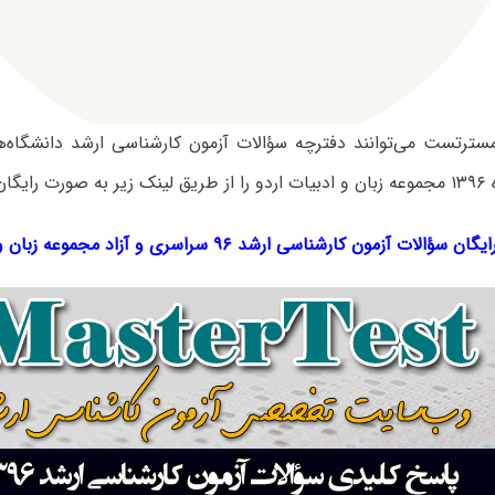
 مسترتست می‌توانند دفترچه سؤالات آزمون کارشناسی ارشد دانشگاه‌
نمایند.
گان سؤالات آزمون کارشناسی ارشد ۹۶ سراسری و آزاد مجموعه
زبان و