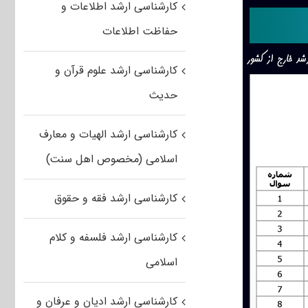
کارشناسی ارشد اطلاعات و
حفاظت اطلاعات
کارشناسی ارشد علوم قرآن و
حدیث
کارشناسی ارشد الهیات و معارف
اسلامی (مخصوص اهل سنت)
کارشناسی ارشد فقه و حقوق
کارشناسی ارشد فلسفه و کلام
اسلامی
کارشناسی ارشد ادیان و عرفان و