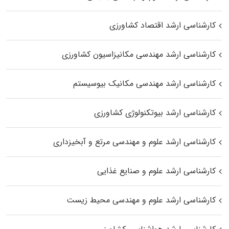
کارشناسی ارشد اقتصاد کشاورزی
کارشناسی ارشد مهندسی مکانیزاسیون کشاورزی
کارشناسی ارشد مهندسی مکانیک بیوسیستم
کارشناسی ارشد بیوتکنولوژی کشاورزی
کارشناسی ارشد علوم و مهندسی مرتع و آبخیزداری
کارشناسی ارشد علوم و صنایع غذایی
کارشناسی ارشد علوم و مهندسی محیط زیست