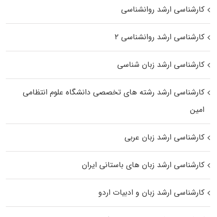
کارشناسی ارشد روانشناسی
کارشناسی ارشد روانشناسی ۲
کارشناسی ارشد زبان شناسی
کارشناسی ارشد رﺷﺘﻪ ﻫﺎی تخصصی داﻧﺸﮕﺎه ﻋﻠﻮم انتظامی
اﻣﻴﻦ
کارشناسی ارشد زبان عربی
کارشناسی ارشد زبان‌ های باستانی ایران
کارشناسی ارشد زبان و ادبیات اردو