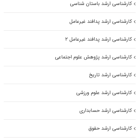
کارشناسی ارشد باستان شناسی
کارشناسی ارشد پدافند غیرعامل
کارشناسی ارشد پدافند غیرعامل ۲
کارشناسی ارشد پژوهش علوم اجتماعی
کارشناسی ارشد تاریخ
کارشناسی ارشد علوم ورزشی
کارشناسی ارشد حسابداری
کارشناسی ارشد حقوق