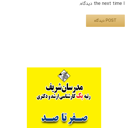
the next time I دیدگاه.
Alternative: