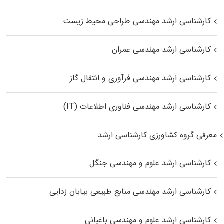
کارشناسی ارشد مهندسی طراحی محیط زیست
کارشناسی ارشد مهندسی عمران
کارشناسی ارشد مهندسی فرآوری و انتقال گاز
کارشناسی ارشد مهندسی فناوری اطلاعات (IT)
معرفی گروه کشاورزی کارشناسی ارشد
کارشناسی ارشد علوم و مهندسی جنگل
کارشناسی ارشد مهندسی منابع طبیعی بیابان زدایی
کارشناسی ارشد علوم و مهندسی باغبانی