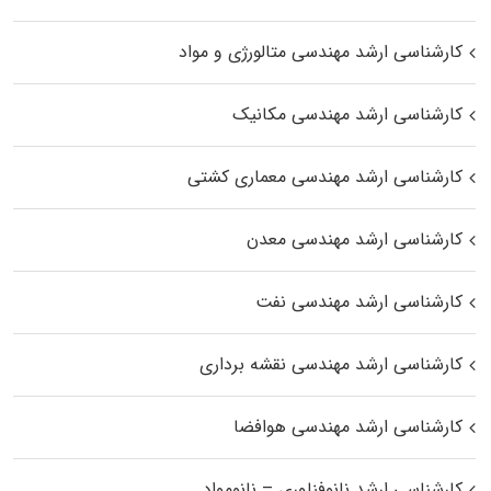
کارشناسی ارشد مهندسی متالورژی و مواد
کارشناسی ارشد مهندسی مکانیک
کارشناسی ارشد مهندسی معماری کشتی
کارشناسی ارشد مهندسی معدن
کارشناسی ارشد مهندسی نفت
کارشناسی ارشد مهندسی نقشه برداری
کارشناسی ارشد مهندسی هوافضا
کارشناسی ارشد نانوفناوری – نانومواد