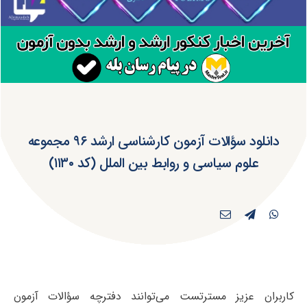
دانلود سؤالات آزمون کارشناسی ارشد ۹۶ مجموعه
علوم سیاسی و روابط بین الملل (کد ۱۱۳۰)
کاربران عزیز مسترتست می‌توانند دفترچه سؤالات آزمون