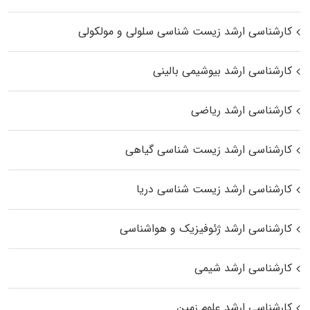
کارشناسی ارشد زیست شناسی سلولی و مولکولی
کارشناسی ارشد بیوشیمی بالینی
کارشناسی ارشد ریاضی
کارشناسی ارشد زیست‌ شناسی گیاهی
کارشناسی ارشد زیست‌ شناسی دریا
کارشناسی ارشد ژئوفیزیک و هواشناسی
کارشناسی ارشد شیمی
کارشناسی ارشد علوم زمین