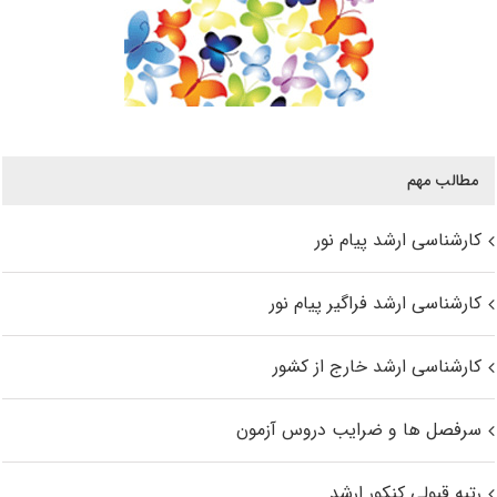
مطالب مهم
کارشناسی ارشد پیام نور
کارشناسی ارشد فراگیر پیام نور
کارشناسی ارشد خارج از کشور
سرفصل ها و ضرایب دروس آزمون
رتبه قبولی کنکور ارشد