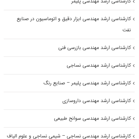
کارشناسی ارشد مهندسی پلیمر
کارشناسی ارشد مهندسی ابزار دقیق و اتوماسیون در صنایع
نفت
کارشناسی ارشد مهندسی بازرسی فنی
کارشناسی ارشد مهندسی نساجی
کارشناسی ارشد مهندسی پلیمر – صنایع رنگ
کارشناسی ارشد مهندسی داروسازی
کارشناسی ارشد مهندسی سوانح طبیعی
کارشناسی ارشد مهندسی نساجی – شیمی نساجی و علوم الیاف