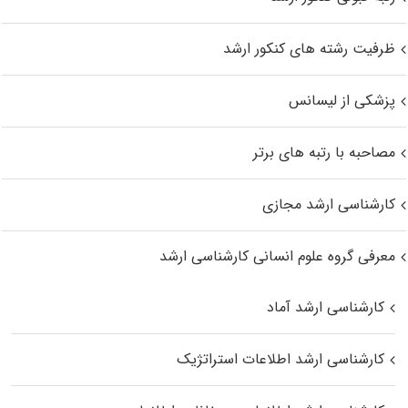
ظرفیت رشته های کنکور ارشد
پزشکی از لیسانس
مصاحبه با رتبه های برتر
کارشناسی ارشد مجازی
معرفی گروه علوم انسانی کارشناسی ارشد
کارشناسی ارشد آماد
کارشناسی ارشد اطلاعات استراتژیک