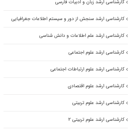
کارشناسی ارشد زبان و ادبیات فارسی
کارشناسی ارشد سنجش از دور و سیستم اطلاعات جغرافیایی
کارشناسی ارشد علم اطلاعات و دانش شناسی
کارشناسی ارشد علوم اجتماعی
کارشناسی ارشد علوم ارتباطات اجتماعی
کارشناسی ارشد علوم اقتصادی
کارشناسی ارشد علوم تربیتی
کارشناسی ارشد علوم تربیتی ۲