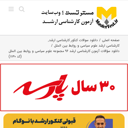
Ski
t
conten
صفحه اصلی
دانلود سوالات کنکور کارشناسی ارشد
کارشناسی ارشد علوم سیاسی و روابط بین الملل
دانلود سؤالات آزمون کارشناسی ارشد ۹۶ مجموعه علوم سیاسی و روابط بین الملل
(کد ۱۱۳۰)