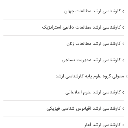
کارشناسی ارشد مطالعات جهان
کارشناسی ارشد مطالعات دفاعی استراتژیک
کارشناسی ارشد مطالعات زنان
کارشناسی ارشد مدیریت نساجی
معرفی گروه علوم پایه کارشناسی ارشد
کارشناسی ارشد علوم اطلاعاتی
کارشناسی ارشد اقیانوس‌ شناسی فیزیکی
کارشناسی ارشد آمار