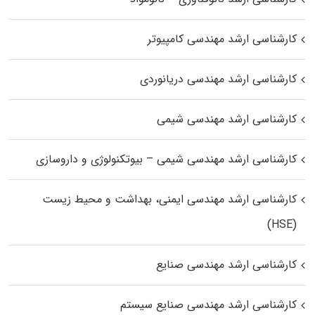
کارشناسی ارشد مهندسی کامپیوتر
کارشناسی ارشد مهندسی دریانوردی
کارشناسی ارشد مهندسی شیمی
کارشناسی ارشد مهندسی شیمی – بیوتکنولوژی و داروسازی
کارشناسی ارشد مهندسی ایمنی، بهداشت و محیط زیست
(HSE)
کارشناسی ارشد مهندسی صنایع
کارشناسی ارشد مهندسی صنایع سیستم