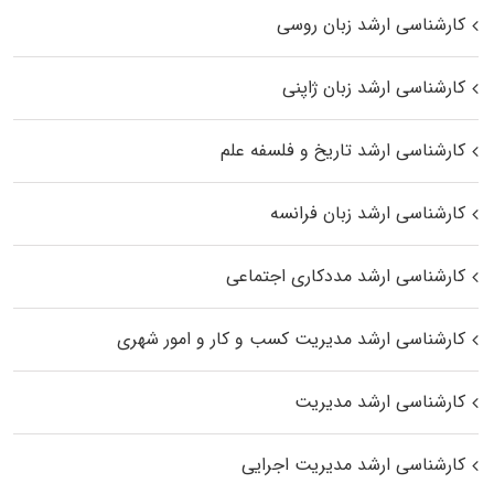
کارشناسی ارشد زبان روسی
کارشناسی ارشد زبان ژاپنی
کارشناسی ارشد تاریخ و فلسفه علم
کارشناسی ارشد زبان فرانسه
کارشناسی ارشد مددکاری اجتماعی
کارشناسی ارشد مدیریت کسب و کار و امور شهری
کارشناسی ارشد مدیریت
کارشناسی ارشد مدیریت اجرایی