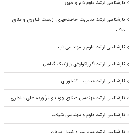
کارشناسی ارشد علوم دام و طیور
کارشناسی ارشد مدیریت حاصلخیزی، زیست فناوری و منابع
خاک
کارشناسی ارشد علوم و مهندسی آب
کارشناسی ارشد اگرواکولوژی و ژنتیک گیاهی
کارشناسی ارشد مدیریت کشاورزی
کارشناسی ارشد مهندسی صنایع چوب و فرآورده‌ های سلولزی
کارشناسی ارشد علوم و مهندسی شیلات
کارشناسی ارشد مدیریت و کنترل بیابان