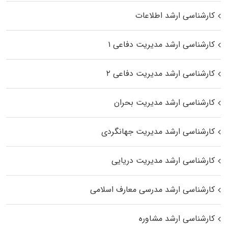
کارشناسی ارشد اطلاعات
کارشناسی ارشد مدیریت دفاعی ۱
کارشناسی ارشد مدیریت دفاعی ۲
کارشناسی ارشد مدیریت بحران
کارشناسی ارشد مدیریت جهانگردی
کارشناسی ارشد مدیریت دریایی
کارشناسی ارشد مدرسی معارف اسلامی
کارشناسی ارشد مشاوره