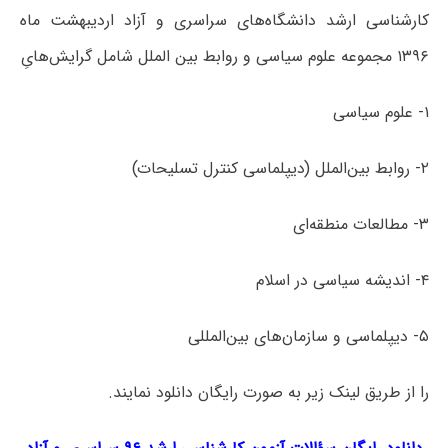
کارشناسی ارشد دانشگاه‌های سراسری و آزاد اردیبهشت ماه
۱۳۹۶ مجموعه علوم سیاسی و روابط بین­ الملل شامل گرایش‌هایِ
۱- علوم سیاسی
۲- روابط بین‌­الملل (دیپلماسی کنترل تسلیحات)
۳- مطالعات منطقه‌­ای
۴- اندیشه سیاسی در اسلام
۵- دیپلماسی و سازمان­‌های بین‌­المللی
را از طریق لینک‌ زیر به صورت رایگان دانلود نمایند.