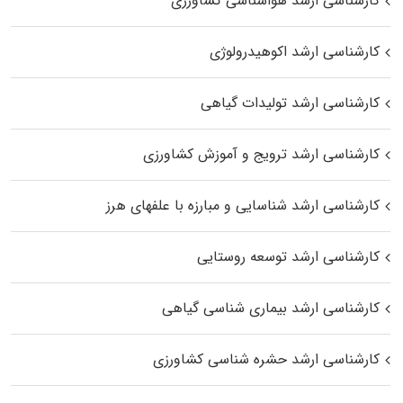
کارشناسی ارشد هواشناسی کشاورزی
کارشناسی ارشد اکوهیدرولوژی
کارشناسی ارشد تولیدات گیاهی
کارشناسی ارشد ترویج و آموزش کشاورزی
کارشناسی ارشد شناسایی و مبارزه با علفهای هرز
کارشناسی ارشد توسعه روستایی
کارشناسی ارشد بیماری‌ شناسی گیاهی
کارشناسی ارشد حشره‌ شناسی کشاورزی