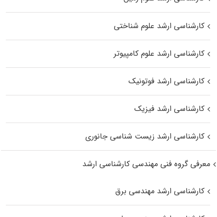
کارشناسی ارشد علوم شناختی
کارشناسی ارشد علوم کامپیوتر
کارشناسی ارشد فوتونیک
کارشناسی ارشد فیزیک
کارشناسی ارشد زیست‌ شناسی جانوری
معرفی گروه فنی مهندسی کارشناسی ارشد
کارشناسی ارشد مهندسی برق