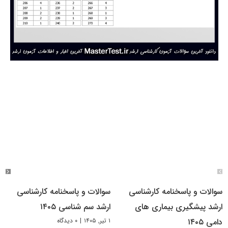
سوالات و پاسخنامه کارشناسی
سوالات و پاسخنامه کارشناسی
ارشد پیشگیری بیماری های
ارشد سم شناسی ۱۴۰۵
۱ تیر, ۱۴۰۵
|
۰ دیدگاه
دامی ۱۴۰۵