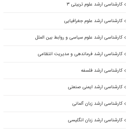
کارشناسی ارشد علوم تربیتی ۳
کارشناسی ارشد علوم جغرافیایی
کارشناسی ارشد علوم سیاسی و روابط بین الملل
کارشناسی ارشد فرماندهی و مدیریت انتظامی
کارشناسی ارشد فلسفه
کارشناسی ارشد ایمنی صنعتی
کارشناسی ارشد زبان آلمانی
کارشناسی ارشد زبان انگلیسی