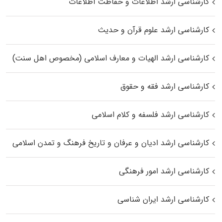
کارشناسی ارشد اطلاعات و حفاظت اطلاعات
کارشناسی ارشد علوم قرآن و حدیث
کارشناسی ارشد الهیات و معارف اسلامی (مخصوص اهل سنت)
کارشناسی ارشد فقه و حقوق
کارشناسی ارشد فلسفه و کلام اسلامی
کارشناسی ارشد ادیان و عرفان و تاریخ فرهنگ و تمدن اسلامی
کارشناسی ارشد امور فرهنگی
کارشناسی ارشد ایران شناسی