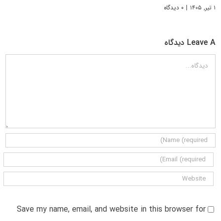
۱ تیر, ۱۴۰۵
|
۰ دیدگاه
Leave A دیدگاه
دیدگاه
Save my name, email, and website in this browser for