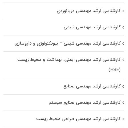
کارشناسی ارشد مهندسی دریانوردی
کارشناسی ارشد مهندسی شیمی
کارشناسی ارشد مهندسی شیمی – بیوتکنولوژی و داروسازی
کارشناسی ارشد مهندسی ایمنی، بهداشت و محیط زیست
(HSE)
کارشناسی ارشد مهندسی صنایع
کارشناسی ارشد مهندسی صنایع سیستم
کارشناسی ارشد مهندسی طراحی محیط زیست