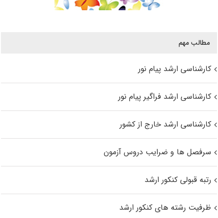
مطالب مهم
کارشناسی ارشد پیام نور
کارشناسی ارشد فراگیر پیام نور
کارشناسی ارشد خارج از کشور
سرفصل ها و ضرایب دروس آزمون
رتبه قبولی کنکور ارشد
ظرفیت رشته های کنکور ارشد