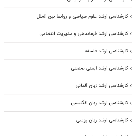
کارشناسی ارشد علوم سیاسی و روابط بین الملل
کارشناسی ارشد فرماندهی و مدیریت انتظامی
کارشناسی ارشد فلسفه
کارشناسی ارشد ایمنی صنعتی
کارشناسی ارشد زبان آلمانی
کارشناسی ارشد زبان انگلیسی
کارشناسی ارشد زبان روسی