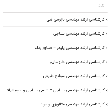
نفت
کارشناسی ارشد مهندسی بازرسی فنی
کارشناسی ارشد مهندسی نساجی
کارشناسی ارشد مهندسی پلیمر – صنایع رنگ
کارشناسی ارشد مهندسی داروسازی
کارشناسی ارشد مهندسی سوانح طبیعی
کارشناسی ارشد مهندسی نساجی – شیمی نساجی و علوم الیاف
کارشناسی ارشد مهندسی متالورژی و مواد