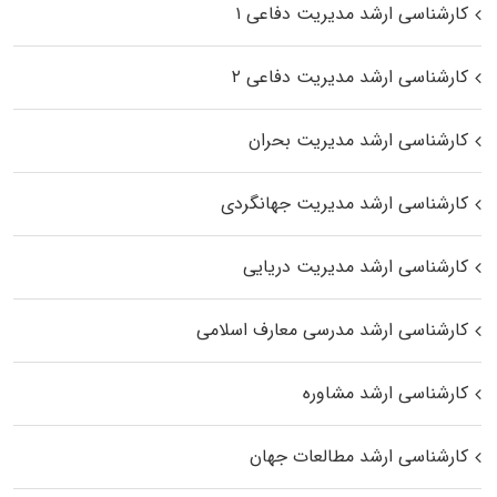
کارشناسی ارشد مدیریت دفاعی ۱
کارشناسی ارشد مدیریت دفاعی ۲
کارشناسی ارشد مدیریت بحران
کارشناسی ارشد مدیریت جهانگردی
کارشناسی ارشد مدیریت دریایی
کارشناسی ارشد مدرسی معارف اسلامی
کارشناسی ارشد مشاوره
کارشناسی ارشد مطالعات جهان