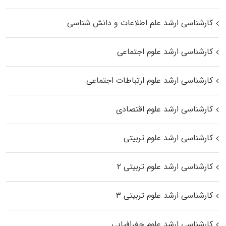
کارشناسی ارشد علم اطلاعات و دانش شناسی
کارشناسی ارشد علوم اجتماعی
کارشناسی ارشد علوم ارتباطات اجتماعی
کارشناسی ارشد علوم اقتصادی
کارشناسی ارشد علوم تربیتی
کارشناسی ارشد علوم تربیتی ۲
کارشناسی ارشد علوم تربیتی ۳
کارشناسی ارشد علوم جغرافیایی