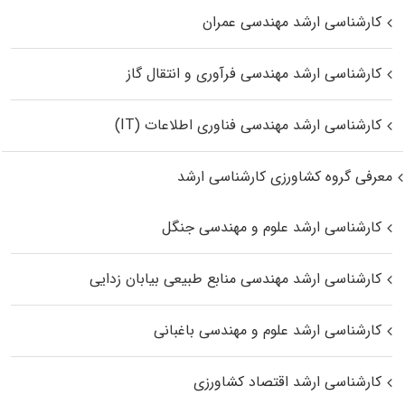
کارشناسی ارشد مهندسی عمران
کارشناسی ارشد مهندسی فرآوری و انتقال گاز
کارشناسی ارشد مهندسی فناوری اطلاعات (IT)
معرفی گروه کشاورزی کارشناسی ارشد
کارشناسی ارشد علوم و مهندسی جنگل
کارشناسی ارشد مهندسی منابع طبیعی بیابان زدایی
کارشناسی ارشد علوم و مهندسی باغبانی
کارشناسی ارشد اقتصاد کشاورزی