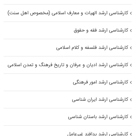
کارشناسی ارشد الهیات و معارف اسلامی (مخصوص اهل سنت)
کارشناسی ارشد فقه و حقوق
کارشناسی ارشد فلسفه و کلام اسلامی
کارشناسی ارشد ادیان و عرفان و تاریخ فرهنگ و تمدن اسلامی
کارشناسی ارشد امور فرهنگی
کارشناسی ارشد ایران شناسی
کارشناسی ارشد باستان شناسی
کارشناسی ارشد پدافند غیرعامل