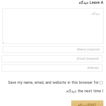
Leave A دیدگاه
دیدگاه
Save my name, email, and website in this browser for
the next time I دیدگاه.