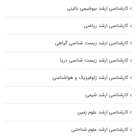
کارشناسی ارشد بیوشیمی بالینی
کارشناسی ارشد ریاضی
کارشناسی ارشد زیست‌ شناسی گیاهی
کارشناسی ارشد زیست‌ شناسی دریا
کارشناسی ارشد ژئوفیزیک و هواشناسی
کارشناسی ارشد شیمی
کارشناسی ارشد علوم زمین
کارشناسی ارشد علوم شناختی