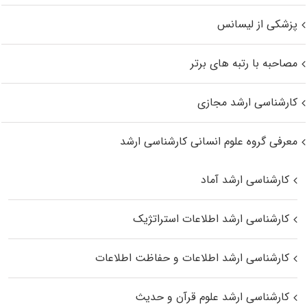
پزشکی از لیسانس
مصاحبه با رتبه های برتر
کارشناسی ارشد مجازی
معرفی گروه علوم انسانی کارشناسی ارشد
کارشناسی ارشد آماد
کارشناسی ارشد اطلاعات استراتژیک
کارشناسی ارشد اطلاعات و حفاظت اطلاعات
کارشناسی ارشد علوم قرآن و حدیث