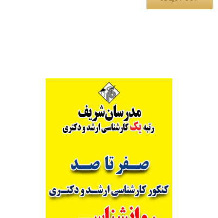
Alternative: