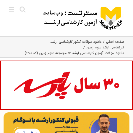
Ski
t
conten
صفحه اصلی
دانلود سوالات کنکور کارشناسی ارشد
کارشناسی ارشد علوم زمین
دانلود سؤالات آزمون کارشناسی ارشد ۹۶ مجموعه علوم زمین (کد ۱۲۰۱)