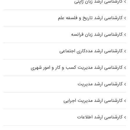
کارشناسی ارشد زبان ژاپنی
کارشناسی ارشد تاریخ و فلسفه علم
کارشناسی ارشد زبان فرانسه
کارشناسی ارشد مددکاری اجتماعی
کارشناسی ارشد مدیریت کسب و کار و امور شهری
کارشناسی ارشد مدیریت
کارشناسی ارشد مدیریت اجرایی
کارشناسی ارشد اطلاعات