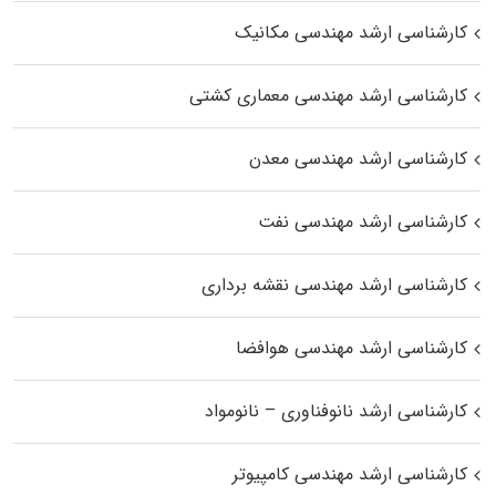
کارشناسی ارشد مهندسی مکانیک
کارشناسی ارشد مهندسی معماری کشتی
کارشناسی ارشد مهندسی معدن
کارشناسی ارشد مهندسی نفت
کارشناسی ارشد مهندسی نقشه برداری
کارشناسی ارشد مهندسی هوافضا
کارشناسی ارشد نانوفناوری – نانومواد
کارشناسی ارشد مهندسی کامپیوتر