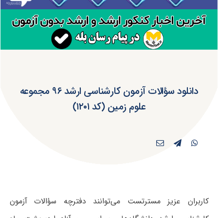
دانلود سؤالات آزمون کارشناسی ارشد ۹۶ مجموعه
علوم زمین (کد ۱۲۰۱)
کاربران عزیز مسترتست می‌توانند دفترچه سؤالات آزمون