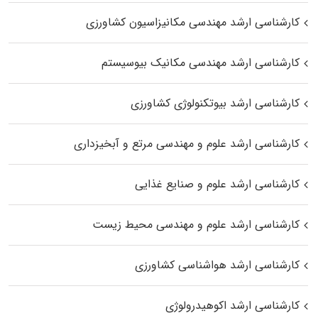
کارشناسی ارشد مهندسی مکانیزاسیون کشاورزی
کارشناسی ارشد مهندسی مکانیک بیوسیستم
کارشناسی ارشد بیوتکنولوژی کشاورزی
کارشناسی ارشد علوم و مهندسی مرتع و آبخیزداری
کارشناسی ارشد علوم و صنایع غذایی
کارشناسی ارشد علوم و مهندسی محیط زیست
کارشناسی ارشد هواشناسی کشاورزی
کارشناسی ارشد اکوهیدرولوژی