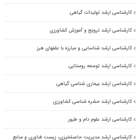
کارشناسی ارشد تولیدات گیاهی
کارشناسی ارشد ترویج و آموزش کشاورزی
کارشناسی ارشد شناسایی و مبارزه با علفهای هرز
کارشناسی ارشد توسعه روستایی
کارشناسی ارشد بیماری‌ شناسی گیاهی
کارشناسی ارشد حشره‌ شناسی کشاورزی
کارشناسی ارشد علوم دام و طیور
کارشناسی ارشد مدیریت حاصلخیزی، زیست فناوری و منابع