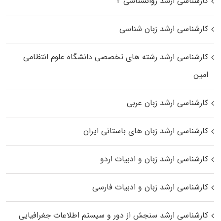
کارشناسی ارشد روانشناسی ۲
کارشناسی ارشد زبان شناسی
کارشناسی ارشد رﺷﺘﻪ ﻫﺎی تخصصی داﻧﺸﮕﺎه ﻋﻠﻮم انتظامی
اﻣﻴﻦ
کارشناسی ارشد زبان عربی
کارشناسی ارشد زبان‌ های باستانی ایران
کارشناسی ارشد زبان و ادبیات اردو
کارشناسی ارشد زبان و ادبیات فارسی
کارشناسی ارشد سنجش از دور و سیستم اطلاعات جغرافیایی