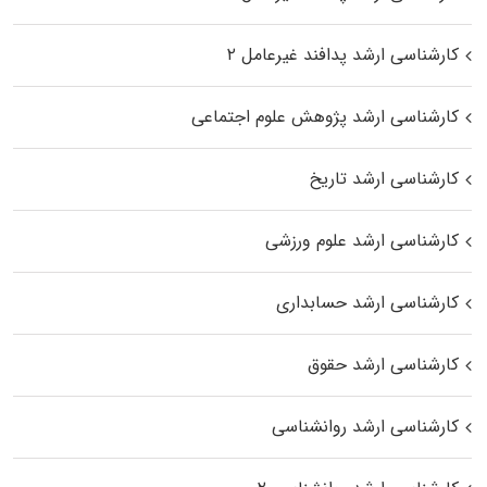
کارشناسی ارشد پدافند غیرعامل ۲
کارشناسی ارشد پژوهش علوم اجتماعی
کارشناسی ارشد تاریخ
کارشناسی ارشد علوم ورزشی
کارشناسی ارشد حسابداری
کارشناسی ارشد حقوق
کارشناسی ارشد روانشناسی