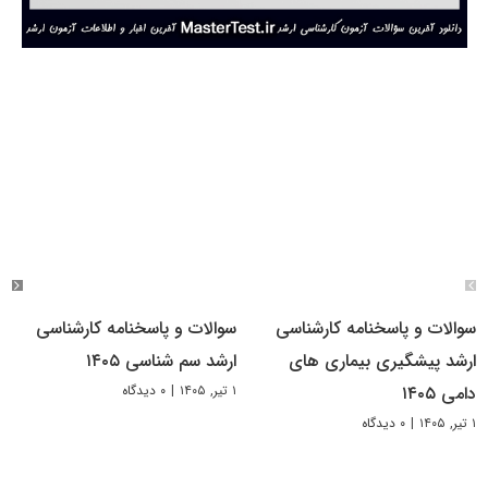
سوالات و پاسخنامه کارشناسی
سوالات و پاسخنامه کارشناسی
ارشد پیشگیری بیماری های
ارشد سم شناسی ۱۴۰۵
۱ تیر, ۱۴۰۵
|
۰ دیدگاه
دامی ۱۴۰۵
۱ تیر, ۱۴۰۵
|
۰ دیدگاه