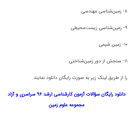
۸- زمین‌شناسی مهندسی
۹- زمین‌شناسی زیست‌محیطی
۱۰- زمین شیمی
۱۱- سنجش از دور زمین‌­شناختی
را از طریق لینک‌ زیر به صورت رایگان دانلود نمایند.
دانلود رایگان سؤالات آزمون کارشناسی ارشد ۹۶ سراسری و آزاد
مجموعه
علوم زمین