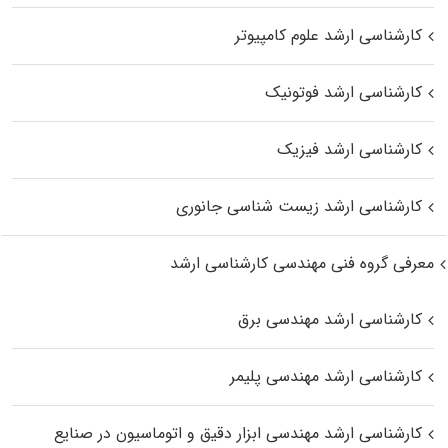
کارشناسی ارشد علوم کامپیوتر
کارشناسی ارشد فوتونیک
کارشناسی ارشد فیزیک
کارشناسی ارشد زیست‌ شناسی جانوری
معرفی گروه فنی مهندسی کارشناسی ارشد
کارشناسی ارشد مهندسی برق
کارشناسی ارشد مهندسی پلیمر
کارشناسی ارشد مهندسی ابزار دقیق و اتوماسیون در صنایع