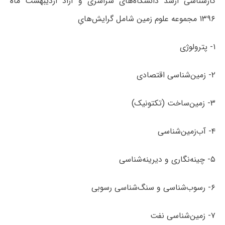
کارشناسی ارشد دانشگاه‌های سراسری و آزاد اردیبهشت ماه
۱۳۹۶ مجموعه علوم زمین شامل گرایش‌هایِ
۱- پترولوژی
۲- زمین‌شناسی اقتصادی
۳- زمین‌ساخت (تکتونیک)
۴- آب‌زمین‌شناسی
۵- چینه‌نگاری و دیرینه‌شناسی
۶- رسوب‌شناسی و سنگ­‌شناسی رسوبی
۷- زمین‌شناسی نفت