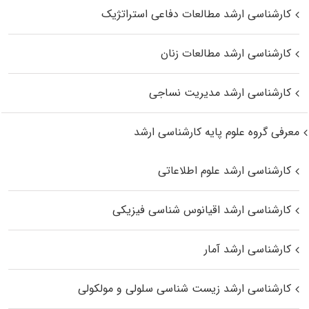
کارشناسی ارشد مطالعات دفاعی استراتژیک
کارشناسی ارشد مطالعات زنان
کارشناسی ارشد مدیریت نساجی
معرفی گروه علوم پایه کارشناسی ارشد
کارشناسی ارشد علوم اطلاعاتی
کارشناسی ارشد اقیانوس‌ شناسی فیزیکی
کارشناسی ارشد آمار
کارشناسی ارشد زیست شناسی سلولی و مولکولی